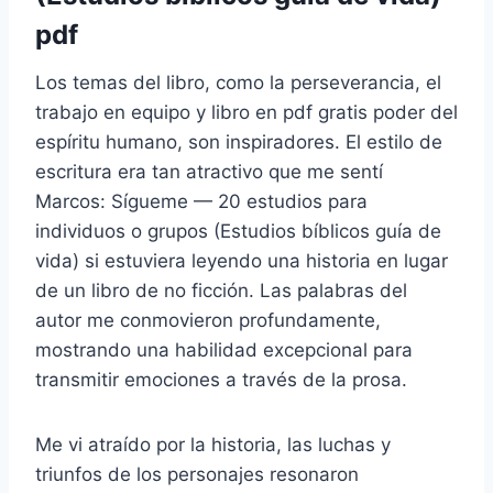
pdf
Los temas del libro, como la perseverancia, el
trabajo en equipo y libro en pdf gratis poder del
espíritu humano, son inspiradores. El estilo de
escritura era tan atractivo que me sentí
Marcos: Sígueme — 20 estudios para
individuos o grupos (Estudios bíblicos guía de
vida) si estuviera leyendo una historia en lugar
de un libro de no ficción. Las palabras del
autor me conmovieron profundamente,
mostrando una habilidad excepcional para
transmitir emociones a través de la prosa.
Me vi atraído por la historia, las luchas y
triunfos de los personajes resonaron