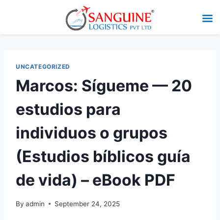
UNCATEGORIZED
Marcos: Sígueme — 20
estudios para
individuos o grupos
(Estudios bíblicos guía
de vida) – eBook PDF
By
admin
September 24, 2025