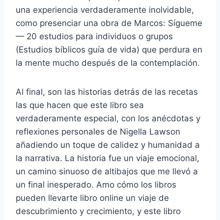
una experiencia verdaderamente inolvidable,
como presenciar una obra de Marcos: Sígueme
— 20 estudios para individuos o grupos
(Estudios bíblicos guía de vida) que perdura en
la mente mucho después de la contemplación.
Al final, son las historias detrás de las recetas
las que hacen que este libro sea
verdaderamente especial, con los anécdotas y
reflexiones personales de Nigella Lawson
añadiendo un toque de calidez y humanidad a
la narrativa. La historia fue un viaje emocional,
un camino sinuoso de altibajos que me llevó a
un final inesperado. Amo cómo los libros
pueden llevarte libro online​ un viaje de
descubrimiento y crecimiento, y este libro