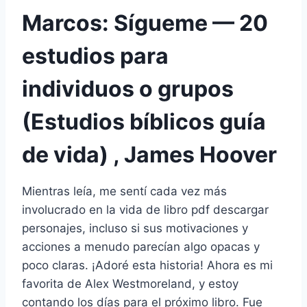
Marcos: Sígueme — 20
estudios para
individuos o grupos
(Estudios bíblicos guía
de vida) , James Hoover
Mientras leía, me sentí cada vez más
involucrado en la vida de libro pdf descargar
personajes, incluso si sus motivaciones y
acciones a menudo parecían algo opacas y
poco claras. ¡Adoré esta historia! Ahora es mi
favorita de Alex Westmoreland, y estoy
contando los días para el próximo libro. Fue