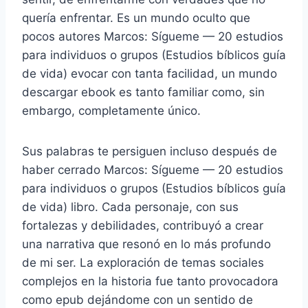
quería enfrentar. Es un mundo oculto que
pocos autores Marcos: Sígueme — 20 estudios
para individuos o grupos (Estudios bíblicos guía
de vida) evocar con tanta facilidad, un mundo
descargar ebook es tanto familiar como, sin
embargo, completamente único.
Sus palabras te persiguen incluso después de
haber cerrado Marcos: Sígueme — 20 estudios
para individuos o grupos (Estudios bíblicos guía
de vida) libro. Cada personaje, con sus
fortalezas y debilidades, contribuyó a crear
una narrativa que resonó en lo más profundo
de mi ser. La exploración de temas sociales
complejos en la historia fue tanto provocadora
como epub dejándome con un sentido de