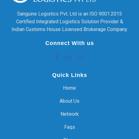
Sanguine Logistics Pvt. Ltd is an ISO 9001:2015
Certified Integrated Logistics Solution Provider &
Indian Customs House Licensed Brokerage Company.
Connect With us
Quick Links
Home
About Us
Network
Faqs