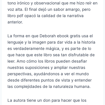
tono irónico y observacional que me hizo reír en
voz alta. El final dejó un sabor amargo, pero
libro pdf opacó la calidad de la narrativa
anterior.
La forma en que Deborah ebook gratis usa el
lenguaje y la imagen para dar vida a la historia
es verdaderamente mágica, y es parte de lo
que hace que este libro sea tan disfrutable de
leer. Amo cómo los libros pueden desafiar
nuestras suposiciones y ampliar nuestras
perspectivas, ayudándonos a ver el mundo
desde diferentes puntos de vista y entender
las complejidades de la naturaleza humana.
La autora tiene un don para hacer que los