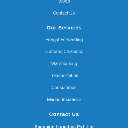
Blogs
Contact Us
Our Services
Freight Forwarding
Customs Clearance
Warehousing
Transportation
Consultation
Marine Insurance
Contact Us
Sanguine Logistics Pvt. Ltd