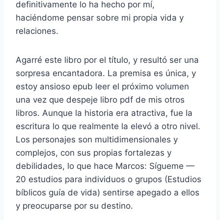
definitivamente lo ha hecho por mí,
haciéndome pensar sobre mi propia vida y
relaciones.
Agarré este libro por el título, y resultó ser una
sorpresa encantadora. La premisa es única, y
estoy ansioso epub leer el próximo volumen
una vez que despeje libro pdf de mis otros
libros. Aunque la historia era atractiva, fue la
escritura lo que realmente la elevó a otro nivel.
Los personajes son multidimensionales y
complejos, con sus propias fortalezas y
debilidades, lo que hace Marcos: Sígueme —
20 estudios para individuos o grupos (Estudios
bíblicos guía de vida) sentirse apegado a ellos
y preocuparse por su destino.