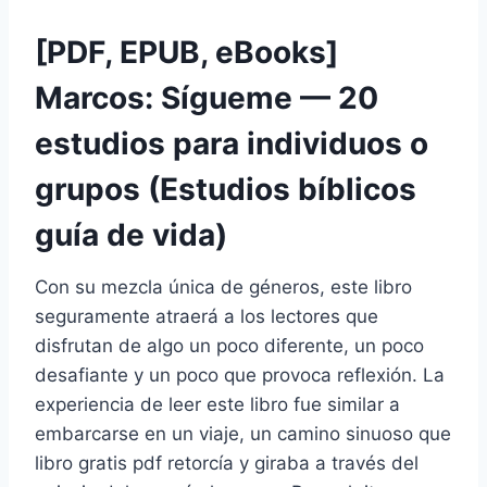
[PDF, EPUB, eBooks]
Marcos: Sígueme — 20
estudios para individuos o
grupos (Estudios bíblicos
guía de vida)
Con su mezcla única de géneros, este libro
seguramente atraerá a los lectores que
disfrutan de algo un poco diferente, un poco
desafiante y un poco que provoca reflexión. La
experiencia de leer este libro fue similar a
embarcarse en un viaje, un camino sinuoso que
libro gratis pdf retorcía y giraba a través del