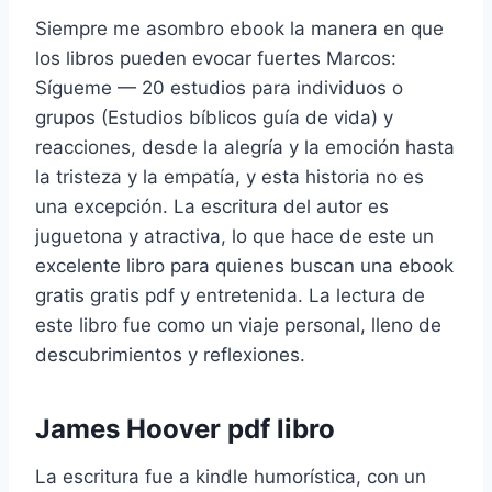
Siempre me asombro ebook la manera en que
los libros pueden evocar fuertes Marcos:
Sígueme — 20 estudios para individuos o
grupos (Estudios bíblicos guía de vida) y
reacciones, desde la alegría y la emoción hasta
la tristeza y la empatía, y esta historia no es
una excepción. La escritura del autor es
juguetona y atractiva, lo que hace de este un
excelente libro para quienes buscan una ebook
gratis gratis pdf y entretenida. La lectura de
este libro fue como un viaje personal, lleno de
descubrimientos y reflexiones.
James Hoover pdf libro
La escritura fue a kindle humorística, con un