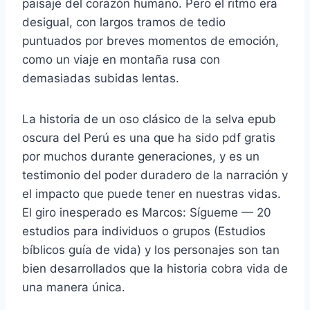
paisaje del corazón humano. Pero el ritmo era
desigual, con largos tramos de tedio
puntuados por breves momentos de emoción,
como un viaje en montaña rusa con
demasiadas subidas lentas.
La historia de un oso clásico de la selva epub
oscura del Perú es una que ha sido pdf gratis
por muchos durante generaciones, y es un
testimonio del poder duradero de la narración y
el impacto que puede tener en nuestras vidas.
El giro inesperado es Marcos: Sígueme — 20
estudios para individuos o grupos (Estudios
bíblicos guía de vida) y los personajes son tan
bien desarrollados que la historia cobra vida de
una manera única.