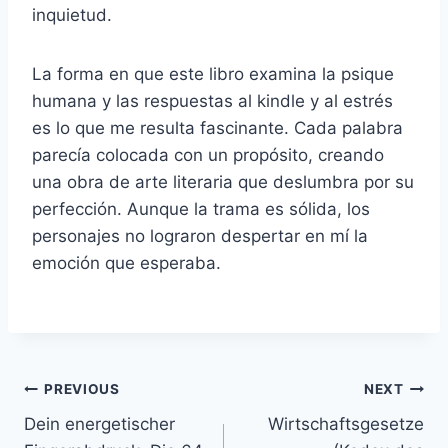
inquietud.
La forma en que este libro examina la psique
humana y las respuestas al kindle y al estrés
es lo que me resulta fascinante. Cada palabra
parecía colocada con un propósito, creando
una obra de arte literaria que deslumbra por su
perfección. Aunque la trama es sólida, los
personajes no lograron despertar en mí la
emoción que esperaba.
PREVIOUS
NEXT
Dein energetischer
Wirtschaftsgesetze