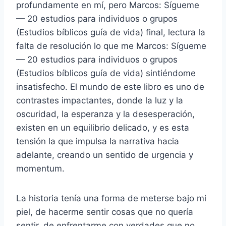
profundamente en mí, pero Marcos: Sígueme
— 20 estudios para individuos o grupos
(Estudios bíblicos guía de vida) final, lectura la
falta de resolución lo que me Marcos: Sígueme
— 20 estudios para individuos o grupos
(Estudios bíblicos guía de vida) sintiéndome
insatisfecho. El mundo de este libro es uno de
contrastes impactantes, donde la luz y la
oscuridad, la esperanza y la desesperación,
existen en un equilibrio delicado, y es esta
tensión la que impulsa la narrativa hacia
adelante, creando un sentido de urgencia y
momentum.
La historia tenía una forma de meterse bajo mi
piel, de hacerme sentir cosas que no quería
sentir, de enfrentarme con verdades que no