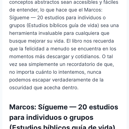
conceptos abstractos sean accesibles y fáciles
de entender, lo que hace que el Marcos:
Sígueme — 20 estudios para individuos o
grupos (Estudios bíblicos guía de vida) sea una
herramienta invaluable para cualquiera que
busque mejorar su vida. El libro nos recuerda
que la felicidad a menudo se encuentra en los
momentos más descargar y cotidianos. O tal
vez sea simplemente un recordatorio de que,
no importa cuánto lo intentemos, nunca
podemos escapar verdaderamente de la
oscuridad que acecha dentro.
Marcos: Sígueme — 20 estudios
para individuos o grupos
(Estudios bíblicos guía de vida)