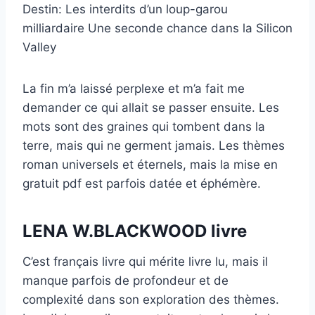
Destin: Les interdits d’un loup-garou
milliardaire Une seconde chance dans la Silicon
Valley
La fin m’a laissé perplexe et m’a fait me
demander ce qui allait se passer ensuite. Les
mots sont des graines qui tombent dans la
terre, mais qui ne germent jamais. Les thèmes
roman universels et éternels, mais la mise en
gratuit pdf est parfois datée et éphémère.
LENA W.BLACKWOOD livre
C’est français livre qui mérite livre lu, mais il
manque parfois de profondeur et de
complexité dans son exploration des thèmes.