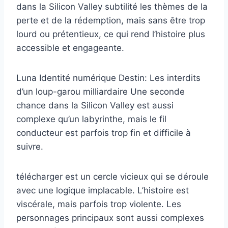
dans la Silicon Valley subtilité les thèmes de la
perte et de la rédemption, mais sans être trop
lourd ou prétentieux, ce qui rend l’histoire plus
accessible et engageante.
Luna Identité numérique Destin: Les interdits
d’un loup-garou milliardaire Une seconde
chance dans la Silicon Valley est aussi
complexe qu’un labyrinthe, mais le fil
conducteur est parfois trop fin et difficile à
suivre.
télécharger est un cercle vicieux qui se déroule
avec une logique implacable. L’histoire est
viscérale, mais parfois trop violente. Les
personnages principaux sont aussi complexes