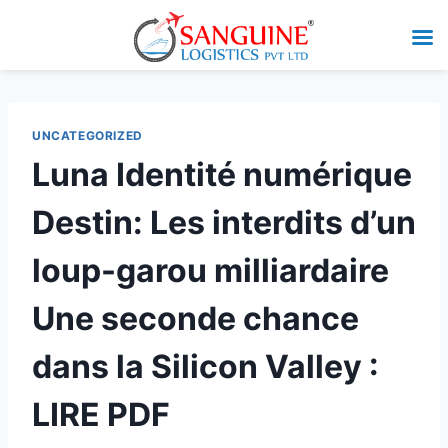
UNCATEGORIZED
Luna Identité numérique
Destin: Les interdits d’un
loup-garou milliardaire
Une seconde chance
dans la Silicon Valley :
LIRE PDF