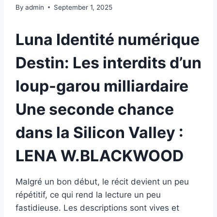
By
admin
September 1, 2025
Luna Identité numérique
Destin: Les interdits d’un
loup-garou milliardaire
Une seconde chance
dans la Silicon Valley :
LENA W.BLACKWOOD
Malgré un bon début, le récit devient un peu
répétitif, ce qui rend la lecture un peu
fastidieuse. Les descriptions sont vives et