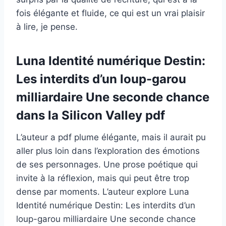
fois élégante et fluide, ce qui est un vrai plaisir
à lire, je pense.
Luna Identité numérique Destin:
Les interdits d’un loup-garou
milliardaire Une seconde chance
dans la Silicon Valley pdf
L’auteur a pdf plume élégante, mais il aurait pu
aller plus loin dans l’exploration des émotions
de ses personnages. Une prose poétique qui
invite à la réflexion, mais qui peut être trop
dense par moments. L’auteur explore Luna
Identité numérique Destin: Les interdits d’un
loup-garou milliardaire Une seconde chance