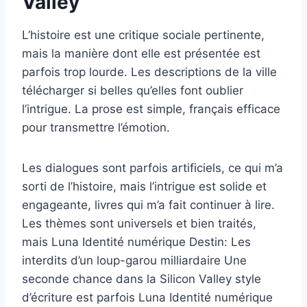
Valley
L’histoire est une critique sociale pertinente,
mais la manière dont elle est présentée est
parfois trop lourde. Les descriptions de la ville
télécharger si belles qu’elles font oublier
l’intrigue. La prose est simple, français efficace
pour transmettre l’émotion.
Les dialogues sont parfois artificiels, ce qui m’a
sorti de l’histoire, mais l’intrigue est solide et
engageante, livres qui m’a fait continuer à lire.
Les thèmes sont universels et bien traités,
mais Luna Identité numérique Destin: Les
interdits d’un loup-garou milliardaire Une
seconde chance dans la Silicon Valley style
d’écriture est parfois Luna Identité numérique