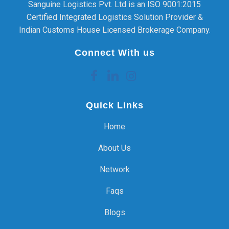
Sanguine Logistics Pvt. Ltd is an ISO 9001:2015
Certified Integrated Logistics Solution Provider &
Indian Customs House Licensed Brokerage Company.
Connect With us
Quick Links
Home
About Us
Network
Faqs
Blogs