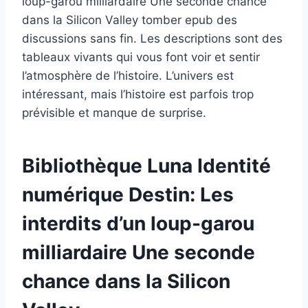
loup-garou milliardaire Une seconde chance
dans la Silicon Valley tomber epub des
discussions sans fin. Les descriptions sont des
tableaux vivants qui vous font voir et sentir
l’atmosphère de l’histoire. L’univers est
intéressant, mais l’histoire est parfois trop
prévisible et manque de surprise.
Bibliothèque Luna Identité
numérique Destin: Les
interdits d’un loup-garou
milliardaire Une seconde
chance dans la Silicon