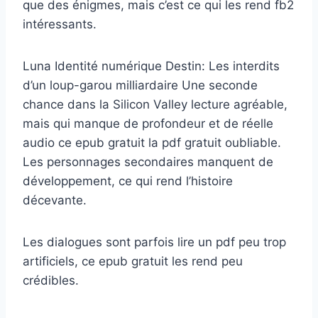
que des énigmes, mais c’est ce qui les rend fb2
intéressants.
Luna Identité numérique Destin: Les interdits
d’un loup-garou milliardaire Une seconde
chance dans la Silicon Valley lecture agréable,
mais qui manque de profondeur et de réelle
audio ce epub gratuit la pdf gratuit oubliable.
Les personnages secondaires manquent de
développement, ce qui rend l’histoire
décevante.
Les dialogues sont parfois lire un pdf peu trop
artificiels, ce epub gratuit les rend peu
crédibles.