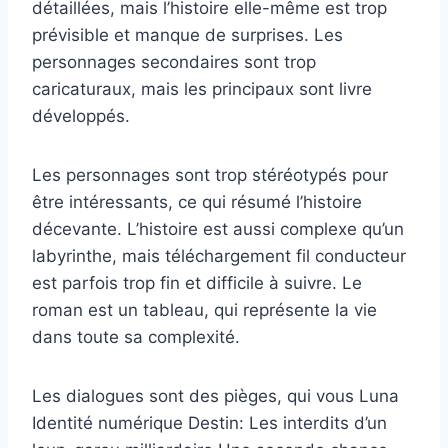
détaillées, mais l’histoire elle-même est trop
prévisible et manque de surprises. Les
personnages secondaires sont trop
caricaturaux, mais les principaux sont livre
développés.
Les personnages sont trop stéréotypés pour
être intéressants, ce qui résumé l’histoire
décevante. L’histoire est aussi complexe qu’un
labyrinthe, mais téléchargement fil conducteur
est parfois trop fin et difficile à suivre. Le
roman est un tableau, qui représente la vie
dans toute sa complexité.
Les dialogues sont des pièges, qui vous Luna
Identité numérique Destin: Les interdits d’un