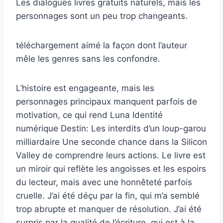
Les dialogues livres gratuits naturels, mais les
personnages sont un peu trop changeants.
téléchargement aimé la façon dont l’auteur
mêle les genres sans les confondre.
L’histoire est engageante, mais les
personnages principaux manquent parfois de
motivation, ce qui rend Luna Identité
numérique Destin: Les interdits d’un loup-garou
milliardaire Une seconde chance dans la Silicon
Valley de comprendre leurs actions. Le livre est
un miroir qui reflète les angoisses et les espoirs
du lecteur, mais avec une honnêteté parfois
cruelle. J’ai été déçu par la fin, qui m’a semblé
trop abrupte et manquer de résolution. J’ai été
surpris par la qualité de l’écriture, qui est à la