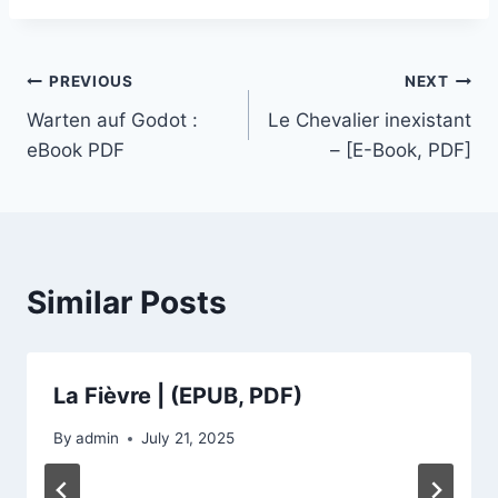
PREVIOUS
NEXT
Warten auf Godot :
Le Chevalier inexistant
eBook PDF
– [E-Book, PDF]
Similar Posts
La Fièvre | (EPUB, PDF)
By
admin
July 21, 2025