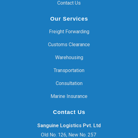
Contact Us
Our Services
Freight Forwarding
Customs Clearance
Warehousing
Transportation
Consultation
Marine Insurance
Contact Us
Sanguine Logistics Pvt. Ltd
Old No. 126, New No. 257