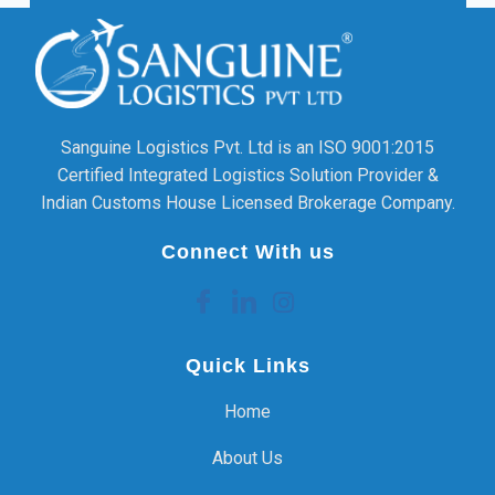
Sanguine Logistics Pvt. Ltd is an ISO 9001:2015
Certified Integrated Logistics Solution Provider &
Indian Customs House Licensed Brokerage Company.
Connect With us
Quick Links
Home
About Us