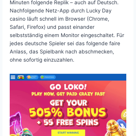
Minuten folgende Replik – auch auf Deutsch.
Nachfolgende Netz-App durch Lucky Day
casino läuft schnell im Browser (Chrome,
Safari, Firefox) und passt einander
selbstständig einem Monitor eingeschaltet. Für
jedes deutsche Spieler sei das folgende faire
Anlass, das Spielbank nach abschmecken,
ohne sofortig einzuzahlen.