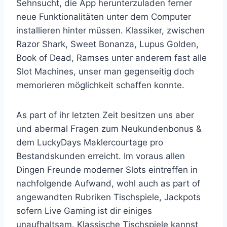
Sehnsucht, die App herunterzuladen ferner
neue Funktionalitäten unter dem Computer
installieren hinter müssen. Klassiker, zwischen
Razor Shark, Sweet Bonanza, Lupus Golden,
Book of Dead, Ramses unter anderem fast alle
Slot Machines, unser man gegenseitig doch
memorieren möglichkeit schaffen konnte.
As part of ihr letzten Zeit besitzen uns aber
und abermal Fragen zum Neukundenbonus &
dem LuckyDays Maklercourtage pro
Bestandskunden erreicht. Im voraus allen
Dingen Freunde moderner Slots eintreffen in
nachfolgende Aufwand, wohl auch as part of
angewandten Rubriken Tischspiele, Jackpots
sofern Live Gaming ist dir einiges
unaufhaltsam. Klassische Tischspiele kannst