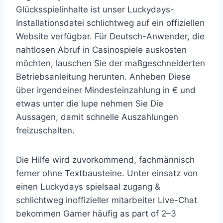
Glücksspielinhalte ist unser Luckydays-
Installationsdatei schlichtweg auf ein offiziellen
Website verfügbar. Für Deutsch-Anwender, die
nahtlosen Abruf in Casinospiele auskosten
möchten, lauschen Sie der maßgeschneiderten
Betriebsanleitung herunten. Anheben Diese
über irgendeiner Mindesteinzahlung in € und
etwas unter die lupe nehmen Sie Die
Aussagen, damit schnelle Auszahlungen
freizuschalten.
Die Hilfe wird zuvorkommend, fachmännisch
ferner ohne Textbausteine. Unter einsatz von
einen Luckydays spielsaal zugang &
schlichtweg inoffizieller mitarbeiter Live-Chat
bekommen Gamer häufig as part of 2–3