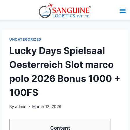
UNCATEGORIZED
Lucky Days Spielsaal
Oesterreich Slot marco
polo 2026 Bonus 1000 +
100FS
By
admin
March 12, 2026
Content