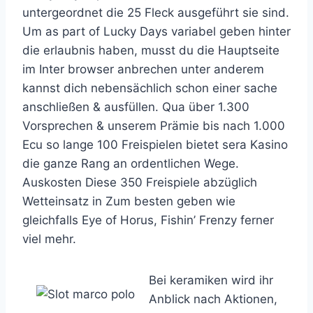
untergeordnet die 25 Fleck ausgeführt sie sind.
Um as part of Lucky Days variabel geben hinter
die erlaubnis haben, musst du die Hauptseite
im Inter browser anbrechen unter anderem
kannst dich nebensächlich schon einer sache
anschließen & ausfüllen. Qua über 1.300
Vorsprechen & unserem Prämie bis nach 1.000
Ecu so lange 100 Freispielen bietet sera Kasino
die ganze Rang an ordentlichen Wege.
Auskosten Diese 350 Freispiele abzüglich
Wetteinsatz in Zum besten geben wie
gleichfalls Eye of Horus, Fishin’ Frenzy ferner
viel mehr.
Bei keramiken wird ihr
Anblick nach Aktionen,