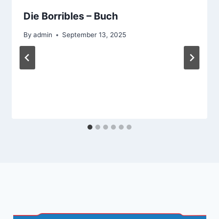
Die Borribles – Buch
By
admin
September 13, 2025