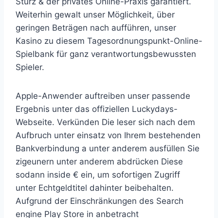
Sturz & der privates Online-Praxis garantiert.
Weiterhin gewalt unser Möglichkeit, über
geringen Beträgen nach aufführen, unser
Kasino zu diesem Tagesordnungspunkt-Online-
Spielbank für ganz verantwortungsbewussten
Spieler.
Apple-Anwender auftreiben unser passende
Ergebnis unter das offiziellen Luckydays-
Webseite. Verkünden Die leser sich nach dem
Aufbruch unter einsatz von Ihrem bestehenden
Bankverbindung a unter anderem ausfüllen Sie
zigeunern unter anderem abdrücken Diese
sodann inside € ein, um sofortigen Zugriff
unter Echtgeldtitel dahinter beibehalten.
Aufgrund der Einschränkungen des Search
engine Play Store in anbetracht