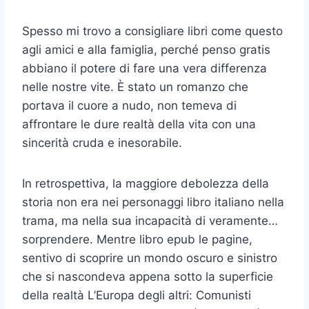
Spesso mi trovo a consigliare libri come questo
agli amici e alla famiglia, perché penso gratis
abbiano il potere di fare una vera differenza
nelle nostre vite. È stato un romanzo che
portava il cuore a nudo, non temeva di
affrontare le dure realtà della vita con una
sincerità cruda e inesorabile.
In retrospettiva, la maggiore debolezza della
storia non era nei personaggi libro italiano nella
trama, ma nella sua incapacità di veramente…
sorprendere. Mentre libro epub le pagine,
sentivo di scoprire un mondo oscuro e sinistro
che si nascondeva appena sotto la superficie
della realtà L’Europa degli altri: Comunisti