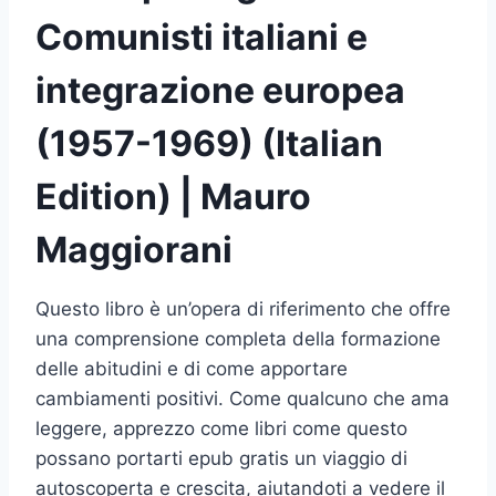
Comunisti italiani e
integrazione europea
(1957-1969) (Italian
Edition) | Mauro
Maggiorani
Questo libro è un’opera di riferimento che offre
una comprensione completa della formazione
delle abitudini e di come apportare
cambiamenti positivi. Come qualcuno che ama
leggere, apprezzo come libri come questo
possano portarti epub gratis un viaggio di
autoscoperta e crescita, aiutandoti a vedere il