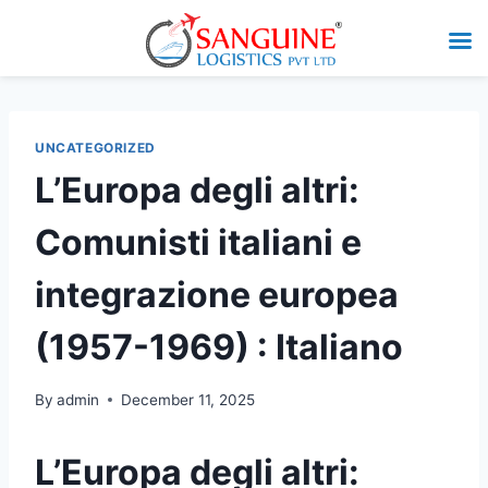
UNCATEGORIZED
L’Europa degli altri:
Comunisti italiani e
integrazione europea
(1957-1969) : Italiano
By
admin
December 11, 2025
L’Europa degli altri: