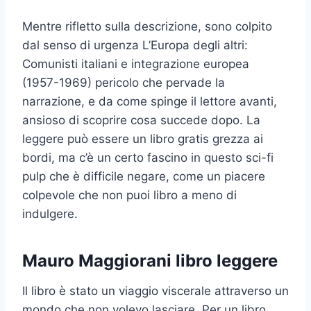
Mentre rifletto sulla descrizione, sono colpito
dal senso di urgenza L’Europa degli altri:
Comunisti italiani e integrazione europea
(1957-1969) pericolo che pervade la
narrazione, e da come spinge il lettore avanti,
ansioso di scoprire cosa succede dopo. La
leggere può essere un libro gratis grezza ai
bordi, ma c’è un certo fascino in questo sci-fi
pulp che è difficile negare, come un piacere
colpevole che non puoi libro a meno di
indulgere.
Mauro Maggiorani libro leggere
Il libro è stato un viaggio viscerale attraverso un
mondo che non volevo lasciare. Per un libro