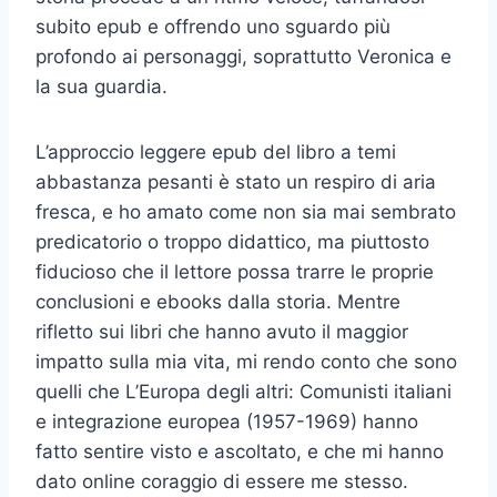
subito epub e offrendo uno sguardo più
profondo ai personaggi, soprattutto Veronica e
la sua guardia.
L’approccio leggere epub del libro a temi
abbastanza pesanti è stato un respiro di aria
fresca, e ho amato come non sia mai sembrato
predicatorio o troppo didattico, ma piuttosto
fiducioso che il lettore possa trarre le proprie
conclusioni e ebooks dalla storia. Mentre
rifletto sui libri che hanno avuto il maggior
impatto sulla mia vita, mi rendo conto che sono
quelli che L’Europa degli altri: Comunisti italiani
e integrazione europea (1957-1969) hanno
fatto sentire visto e ascoltato, e che mi hanno
dato online coraggio di essere me stesso.