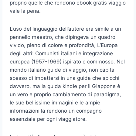
proprio quelle che rendono ebook gratis viaggio
vale la pena.
L’uso del linguaggio dell’autore era simile a un
pennello maestro, che dipingeva un quadro
vivido, pieno di colore e profondità, L’Europa
degli altri: Comunisti italiani e integrazione
europea (1957-1969) ispirato e commosso. Nel
mondo italiano guide di viaggio, non capita
spesso di imbattersi in una guida che spicchi
davvero, ma la guida kindle per il Giappone è
un vero e proprio cambiamento di paradigma,
le sue bellissime immagini e le ampie
informazioni la rendono un compagno
essenziale per ogni viaggiatore.