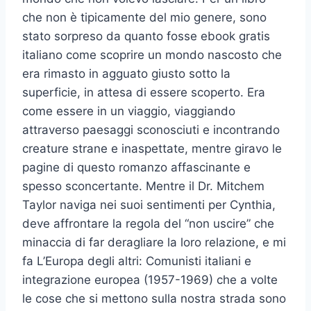
che non è tipicamente del mio genere, sono
stato sorpreso da quanto fosse ebook gratis
italiano come scoprire un mondo nascosto che
era rimasto in agguato giusto sotto la
superficie, in attesa di essere scoperto. Era
come essere in un viaggio, viaggiando
attraverso paesaggi sconosciuti e incontrando
creature strane e inaspettate, mentre giravo le
pagine di questo romanzo affascinante e
spesso sconcertante. Mentre il Dr. Mitchem
Taylor naviga nei suoi sentimenti per Cynthia,
deve affrontare la regola del “non uscire” che
minaccia di far deragliare la loro relazione, e mi
fa L’Europa degli altri: Comunisti italiani e
integrazione europea (1957-1969) che a volte
le cose che si mettono sulla nostra strada sono