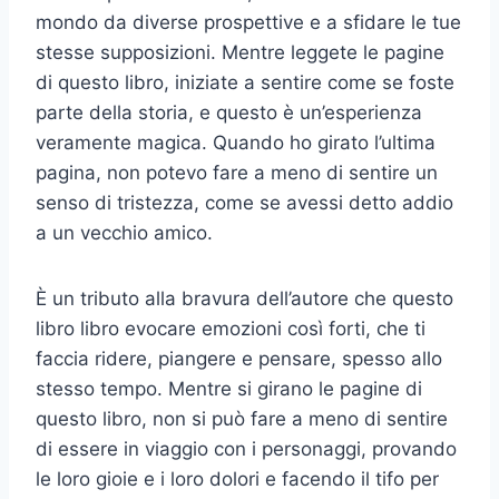
mondo da diverse prospettive e a sfidare le tue
stesse supposizioni. Mentre leggete le pagine
di questo libro, iniziate a sentire come se foste
parte della storia, e questo è un’esperienza
veramente magica. Quando ho girato l’ultima
pagina, non potevo fare a meno di sentire un
senso di tristezza, come se avessi detto addio
a un vecchio amico.
È un tributo alla bravura dell’autore che questo
libro libro evocare emozioni così forti, che ti
faccia ridere, piangere e pensare, spesso allo
stesso tempo. Mentre si girano le pagine di
questo libro, non si può fare a meno di sentire
di essere in viaggio con i personaggi, provando
le loro gioie e i loro dolori e facendo il tifo per