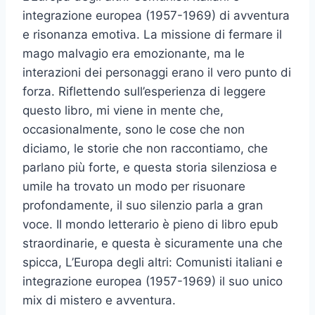
integrazione europea (1957-1969) di avventura
e risonanza emotiva. La missione di fermare il
mago malvagio era emozionante, ma le
interazioni dei personaggi erano il vero punto di
forza. Riflettendo sull’esperienza di leggere
questo libro, mi viene in mente che,
occasionalmente, sono le cose che non
diciamo, le storie che non raccontiamo, che
parlano più forte, e questa storia silenziosa e
umile ha trovato un modo per risuonare
profondamente, il suo silenzio parla a gran
voce. Il mondo letterario è pieno di libro epub
straordinarie, e questa è sicuramente una che
spicca, L’Europa degli altri: Comunisti italiani e
integrazione europea (1957-1969) il suo unico
mix di mistero e avventura.