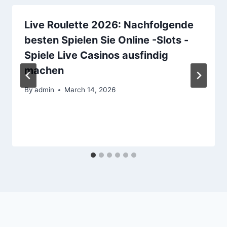
Live Roulette 2026: Nachfolgende
besten Spielen Sie Online -Slots -
Spiele Live Casinos ausfindig
machen
By
admin
March 14, 2026