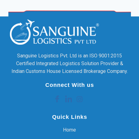
Sanguine Logistics Pvt. Ltd is an ISO 9001:2015
Certified Integrated Logistics Solution Provider &
Indian Customs House Licensed Brokerage Company.
Connect With us
Quick Links
Home