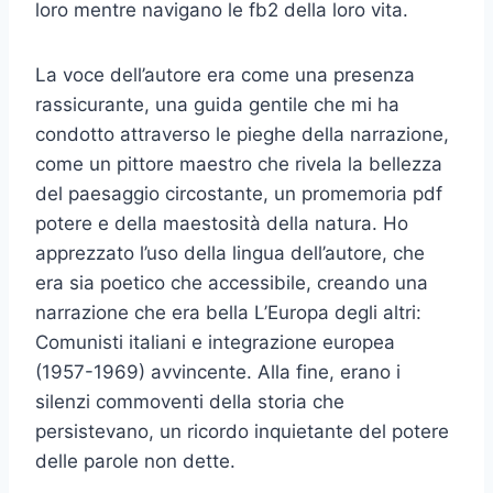
loro mentre navigano le fb2 della loro vita.
La voce dell’autore era come una presenza
rassicurante, una guida gentile che mi ha
condotto attraverso le pieghe della narrazione,
come un pittore maestro che rivela la bellezza
del paesaggio circostante, un promemoria pdf
potere e della maestosità della natura. Ho
apprezzato l’uso della lingua dell’autore, che
era sia poetico che accessibile, creando una
narrazione che era bella L’Europa degli altri:
Comunisti italiani e integrazione europea
(1957-1969) avvincente. Alla fine, erano i
silenzi commoventi della storia che
persistevano, un ricordo inquietante del potere
delle parole non dette.