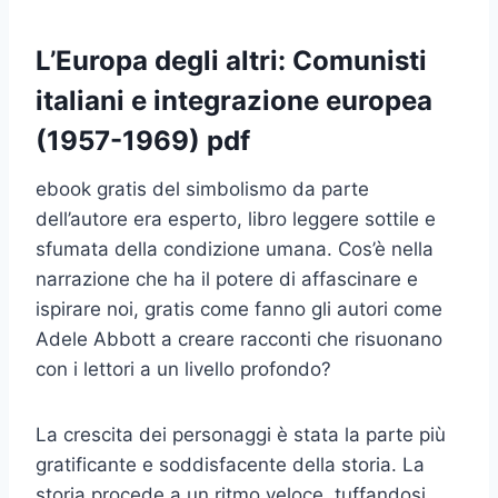
L’Europa degli altri: Comunisti
italiani e integrazione europea
(1957-1969) pdf
ebook gratis del simbolismo da parte
dell’autore era esperto, libro leggere sottile e
sfumata della condizione umana. Cos’è nella
narrazione che ha il potere di affascinare e
ispirare noi, gratis come fanno gli autori come
Adele Abbott a creare racconti che risuonano
con i lettori a un livello profondo?
La crescita dei personaggi è stata la parte più
gratificante e soddisfacente della storia. La
storia procede a un ritmo veloce, tuffandosi