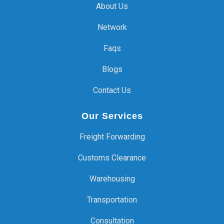
About Us
Network
Faqs
Blogs
Contact Us
Our Services
Freight Forwarding
Customs Clearance
Warehousing
Transportation
Consultation