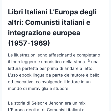
Libri Italiani L’Europa degli
altri: Comunisti italiani e
integrazione europea
(1957-1969)
Le illustrazioni sono affascinanti e completano
il tono leggero e umoristico della storia. È una
lettura perfetta per prima di andare a letto.
L’uso ebook lingua da parte dell’autore è bello
ed evocativo, coinvolgendo il lettore in un
mondo di meraviglia e stupore.
La storia di Selsor e Jenohn era un mix
L’Europa degli altri: Comunisti italiani e