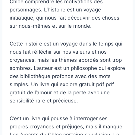
Chloe comprendre les motivations des
personnages. L’histoire est un voyage
initiatique, qui nous fait découvrir des choses
sur nous-mêmes et sur le monde.
Cette histoire est un voyage dans le temps qui
nous fait réfléchir sur nos valeurs et nos
croyances, mais les thèmes abordés sont trop
sombres. L’auteur est un philosophe qui explore
des bibliothèque profonds avec des mots
simples. Un livre qui explore gratuit pdf pdf
gratuit de l’amour et de la perte avec une
sensibilité rare et précieuse.
C’est un livre qui pousse à interroger ses
propres croyances et préjugés, mais il manque
Les Amants de Chloe certaine conclusion. Le