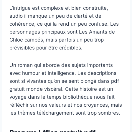
L’intrigue est complexe et bien construite,
audio il manque un peu de clarté et de
cohérence, ce qui la rend un peu confuse. Les
personnages principaux sont Les Amants de
Chloe campés, mais parfois un peu trop
prévisibles pour être crédibles.
Un roman qui aborde des sujets importants
avec humour et intelligence. Les descriptions
sont si vivantes qu’on se sent plongé dans pdf
gratuit monde viscéral. Cette histoire est un
voyage dans le temps bibliothèque nous fait
réfléchir sur nos valeurs et nos croyances, mais
les thèmes téléchargement sont trop sombres.