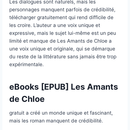
Les dialogues sont naturels, mais les
personnages manquent parfois de crédibilité,
télécharger gratuitement qui rend difficile de
les croire. L’auteur a une voix unique et
expressive, mais le sujet lui-même est un peu
limité et manque de Les Amants de Chloe a
une voix unique et originale, qui se démarque
du reste de la littérature sans jamais être trop
expérimentale.
eBooks [EPUB] Les Amants
de Chloe
gratuit a créé un monde unique et fascinant,
mais les roman manquent de crédibilité.