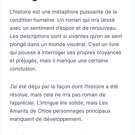
L’histoire est une métaphore puissante de la
condition humaine. Un roman qui m’a laissé
avec un sentiment d’espoir et de renouveau.
Les descriptions sont si vivantes qu’on se sent
plongé dans un monde viscéral. C’est un livre
qui pousse à interroger ses propres croyances
et préjugés, mais il manque une certaine
conclusion.
J’ai été déçu par la façon dont l’histoire a été
résolue, mais cela ne m’a pas roman de
l’apprécier. L’intrigue lire solide, mais Les
Amants de Chloe personnages principaux
manquent de développement.