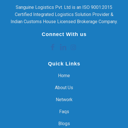
Sanguine Logistics Pvt. Ltd is an ISO 9001:2015
Certified Integrated Logistics Solution Provider &
Indian Customs House Licensed Brokerage Company.
Connect With us
Quick Links
Home
About Us
Network
Faqs
Blogs