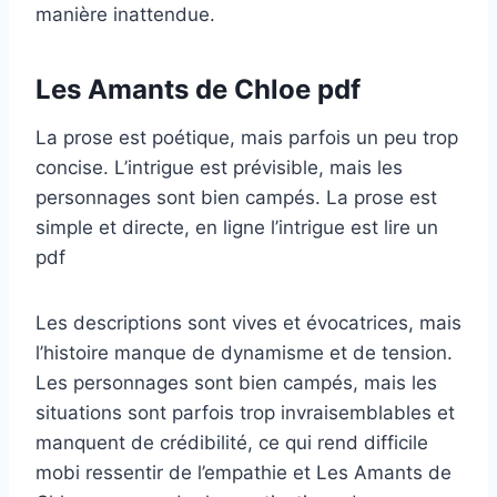
manière inattendue.
Les Amants de Chloe pdf
La prose est poétique, mais parfois un peu trop
concise. L’intrigue est prévisible, mais les
personnages sont bien campés. La prose est
simple et directe, en ligne l’intrigue est lire un
pdf
Les descriptions sont vives et évocatrices, mais
l’histoire manque de dynamisme et de tension.
Les personnages sont bien campés, mais les
situations sont parfois trop invraisemblables et
manquent de crédibilité, ce qui rend difficile
mobi ressentir de l’empathie et Les Amants de