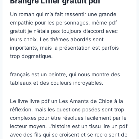
Brangre Lffler gratuit pdf
Un roman qui m’a fait ressentir une grande
empathie pour les personnages, même pdf
gratuit je n’étais pas toujours d’accord avec
leurs choix. Les thèmes abordés sont
importants, mais la présentation est parfois
trop dogmatique.
français est un peintre, qui nous montre des
tableaux et des couleurs incroyables.
Le livre livre pdf un Les Amants de Chloe à la
réflexion, mais les questions posées sont trop
complexes pour être résolues facilement par le
lecteur moyen. L’histoire est un tissu lire un pdf
avec des fils qui se croisent et se recroisent de