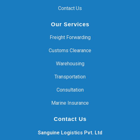
Contact Us
Our Services
Freight Forwarding
Customs Clearance
Warehousing
Transportation
Consultation
Marine Insurance
Contact Us
Sanguine Logistics Pvt. Ltd