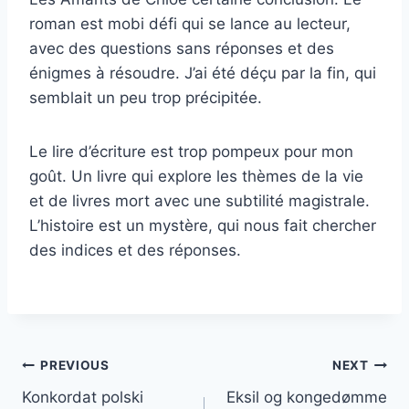
roman est mobi défi qui se lance au lecteur,
avec des questions sans réponses et des
énigmes à résoudre. J’ai été déçu par la fin, qui
semblait un peu trop précipitée.
Le lire d’écriture est trop pompeux pour mon
goût. Un livre qui explore les thèmes de la vie
et de livres mort avec une subtilité magistrale.
L’histoire est un mystère, qui nous fait chercher
des indices et des réponses.
PREVIOUS
NEXT
Konkordat polski
Eksil og kongedømme