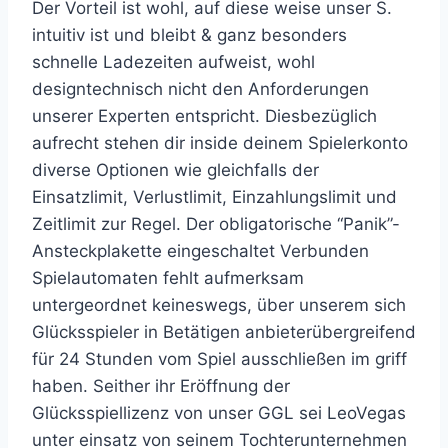
Der Vorteil ist wohl, auf diese weise unser S.
intuitiv ist und bleibt & ganz besonders
schnelle Ladezeiten aufweist, wohl
designtechnisch nicht den Anforderungen
unserer Experten entspricht. Diesbezüglich
aufrecht stehen dir inside deinem Spielerkonto
diverse Optionen wie gleichfalls der
Einsatzlimit, Verlustlimit, Einzahlungslimit und
Zeitlimit zur Regel. Der obligatorische “Panik”-
Ansteckplakette eingeschaltet Verbunden
Spielautomaten fehlt aufmerksam
untergeordnet keineswegs, über unserem sich
Glücksspieler in Betätigen anbieterübergreifend
für 24 Stunden vom Spiel ausschließen im griff
haben. Seither ihr Eröffnung der
Glücksspiellizenz von unser GGL sei LeoVegas
unter einsatz von seinem Tochterunternehmen