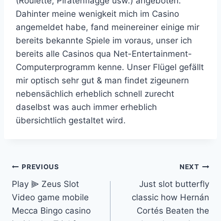
(Roulette, Piratenflagge usw.) angeboten.
Dahinter meine wenigkeit mich im Casino
angemeldet habe, fand meinereiner einige mir
bereits bekannte Spiele im voraus, unser ich
bereits alle Casinos qua Net-Entertainment-
Computerprogramm kenne. Unser Flügel gefällt
mir optisch sehr gut & man findet zigeunern
nebensächlich erheblich schnell zurecht
daselbst was auch immer erheblich
übersichtlich gestaltet wird.
PREVIOUS
NEXT
Play ⫸ Zeus Slot
Just slot butterfly
Video game mobile
classic how Hernán
Mecca Bingo casino
Cortés Beaten the