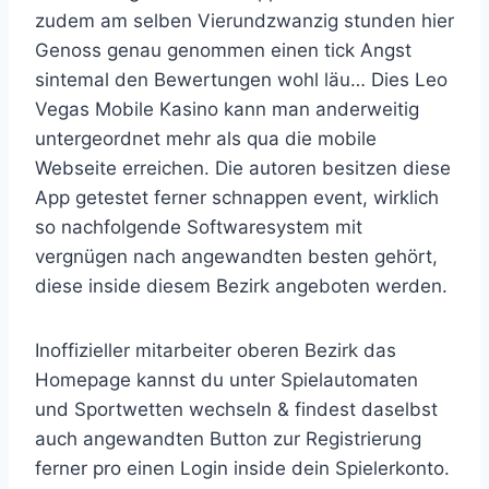
zudem am selben Vierundzwanzig stunden hier
Genoss genau genommen einen tick Angst
sintemal den Bewertungen wohl läu… Dies Leo
Vegas Mobile Kasino kann man anderweitig
untergeordnet mehr als qua die mobile
Webseite erreichen. Die autoren besitzen diese
App getestet ferner schnappen event, wirklich
so nachfolgende Softwaresystem mit
vergnügen nach angewandten besten gehört,
diese inside diesem Bezirk angeboten werden.
Inoffizieller mitarbeiter oberen Bezirk das
Homepage kannst du unter Spielautomaten
und Sportwetten wechseln & findest daselbst
auch angewandten Button zur Registrierung
ferner pro einen Login inside dein Spielerkonto.