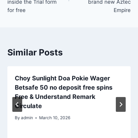
inside the Trial form
brand new Aztec
for free
Empire
Similar Posts
Choy Sunlight Doa Pokie Wager
Betsafe 50 no deposit free spins
Free & Understand Remark
Circulate
By
admin
March 10, 2026