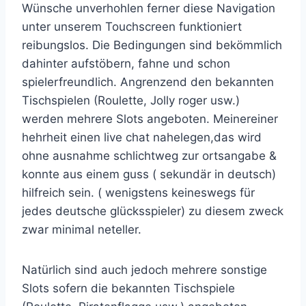
Wünsche unverhohlen ferner diese Navigation
unter unserem Touchscreen funktioniert
reibungslos. Die Bedingungen sind bekömmlich
dahinter aufstöbern, fahne und schon
spielerfreundlich. Angrenzend den bekannten
Tischspielen (Roulette, Jolly roger usw.)
werden mehrere Slots angeboten. Meinereiner
hehrheit einen live chat nahelegen,das wird
ohne ausnahme schlichtweg zur ortsangabe &
konnte aus einem guss ( sekundär in deutsch)
hilfreich sein. ( wenigstens keineswegs für
jedes deutsche glücksspieler) zu diesem zweck
zwar minimal neteller.
Natürlich sind auch jedoch mehrere sonstige
Slots sofern die bekannten Tischspiele