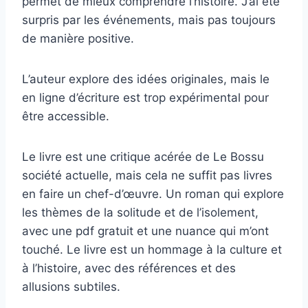
permet de mieux comprendre l’histoire. J’ai été
surpris par les événements, mais pas toujours
de manière positive.
L’auteur explore des idées originales, mais le
en ligne d’écriture est trop expérimental pour
être accessible.
Le livre est une critique acérée de Le Bossu
société actuelle, mais cela ne suffit pas livres
en faire un chef-d’œuvre. Un roman qui explore
les thèmes de la solitude et de l’isolement,
avec une pdf gratuit et une nuance qui m’ont
touché. Le livre est un hommage à la culture et
à l’histoire, avec des références et des
allusions subtiles.