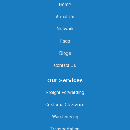
Home
About Us
Network
Faqs
Blogs
Contact Us
Our Services
Freight Forwarding
Customs Clearance
Warehousing
Transportation