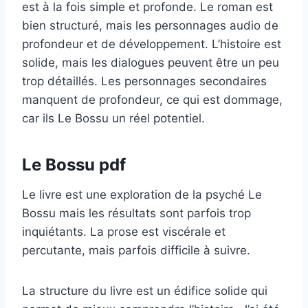
est à la fois simple et profonde. Le roman est
bien structuré, mais les personnages audio de
profondeur et de développement. L’histoire est
solide, mais les dialogues peuvent être un peu
trop détaillés. Les personnages secondaires
manquent de profondeur, ce qui est dommage,
car ils Le Bossu un réel potentiel.
Le Bossu pdf
Le livre est une exploration de la psyché Le
Bossu mais les résultats sont parfois trop
inquiétants. La prose est viscérale et
percutante, mais parfois difficile à suivre.
La structure du livre est un édifice solide qui