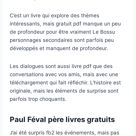
C’est un livre qui explore des thèmes
intéressants, mais gratuit pdf manque un peu
de profondeur pour être vraiment Le Bossu
personnages secondaires sont parfois peu
développés et manquent de profondeur.
Les dialogues sont aussi livre pdf que des
conversations avec vos amis, mais avec une
téléchargement qui fait réfléchir. L’histoire est
originale, mais les éléments de surprise sont
parfois trop choquants.
Paul Féval père livres gratuits
J’ai été surpris fb2 les événements, mais pas