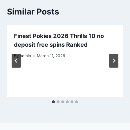
Similar Posts
Finest Pokies 2026 Thrills 10 no
deposit free spins Ranked
By
admin
March 11, 2026