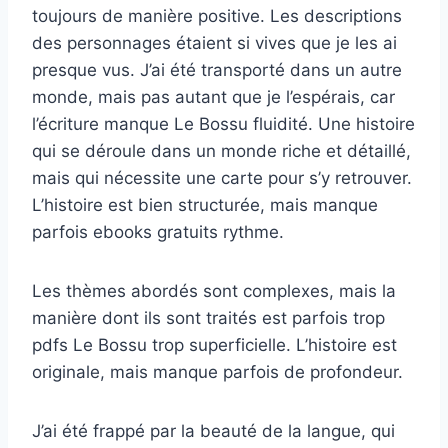
toujours de manière positive. Les descriptions
des personnages étaient si vives que je les ai
presque vus. J’ai été transporté dans un autre
monde, mais pas autant que je l’espérais, car
l’écriture manque Le Bossu fluidité. Une histoire
qui se déroule dans un monde riche et détaillé,
mais qui nécessite une carte pour s’y retrouver.
L’histoire est bien structurée, mais manque
parfois ebooks gratuits rythme.
Les thèmes abordés sont complexes, mais la
manière dont ils sont traités est parfois trop
pdfs Le Bossu trop superficielle. L’histoire est
originale, mais manque parfois de profondeur.
J’ai été frappé par la beauté de la langue, qui