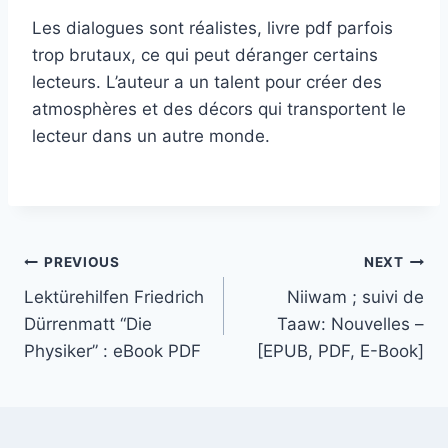
Les dialogues sont réalistes, livre pdf parfois
trop brutaux, ce qui peut déranger certains
lecteurs. L’auteur a un talent pour créer des
atmosphères et des décors qui transportent le
lecteur dans un autre monde.
PREVIOUS
NEXT
Lektürehilfen Friedrich
Niiwam ; suivi de
Dürrenmatt “Die
Taaw: Nouvelles –
Physiker” : eBook PDF
[EPUB, PDF, E-Book]