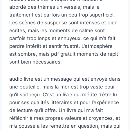
abordé des thèmes universels, mais le
traitement est parfois un peu trop superficiel.
Les scènes de suspense sont intenses et bien
écrites, mais les moments de calme sont
parfois trop longs et ennuyeux, ce qui m’a fait
perdre intérêt et sentir frustré. L’atmosphère
est sombre, mais pdf gratuit moments de répit
sont bien nécessaires.
audio livre est un message qui est envoyé dans
une bouteille, mais la mer est trop vaste pour
qu’il soit reçu. C’est un livre qui mérite d’être lu
pour ses qualités littéraires et pour l’expérience
de lecture qu’il offre. Un livre qui m’a fait
réfléchir à mes propres valeurs et croyances, et
m’a poussé à les remettre en question, mais qui