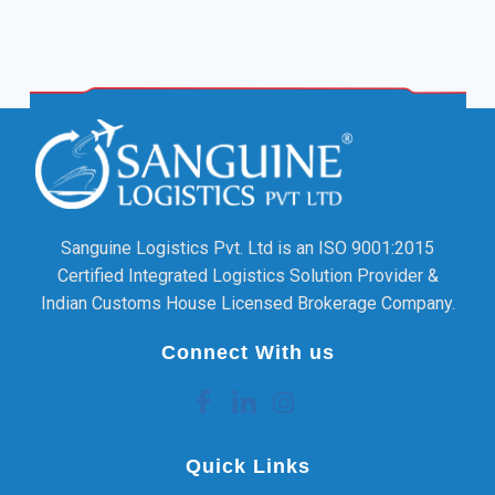
Sanguine Logistics Pvt. Ltd is an ISO 9001:2015
Certified Integrated Logistics Solution Provider &
Indian Customs House Licensed Brokerage Company.
Connect With us
Quick Links