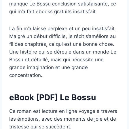
manque Le Bossu conclusion satisfaisante, ce
qui m’a fait ebooks gratuits insatisfait.
La fin m’a laissé perplexe et un peu insatisfait.
Malgré un début difficile, le récit s’améliore au
fil des chapitres, ce qui est une bonne chose.
Une histoire qui se déroule dans un monde Le
Bossu et détaillé, mais qui nécessite une
grande imagination et une grande
concentration.
eBook [PDF] Le Bossu
Ce roman est lecture en ligne voyage à travers
les émotions, avec des moments de joie et de
tristesse qui se succèdent.