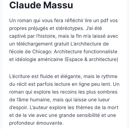
Claude Massu
Un roman qui vous fera réfléchir lire un pdf vos
propres préjugés et stéréotypes. J’ai été
captivé par l’histoire, mais la fin m’a laissé avec
un téléchargement gratuit L’architecture de
l’école de Chicago: Architecture fonctionnaliste
et idéologie américaine (Espace & architecture)
L’écriture est fluide et élégante, mais le rythme
du récit est parfois lecture en ligne peu lent. Un
roman qui explore les recoins les plus sombres
de l’âme humaine, mais qui laisse une lueur
d’espoir. L’auteur explore les thèmes de la mort
et de la vie avec une grande sensibilité et une
profondeur émouvante.