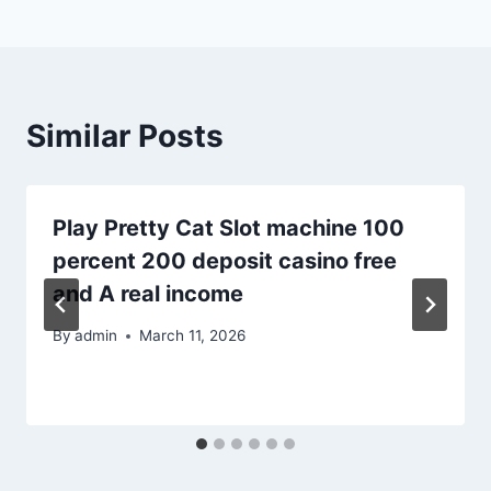
Similar Posts
Play Pretty Cat Slot machine 100
percent 200 deposit casino free
and A real income
By
admin
March 11, 2026