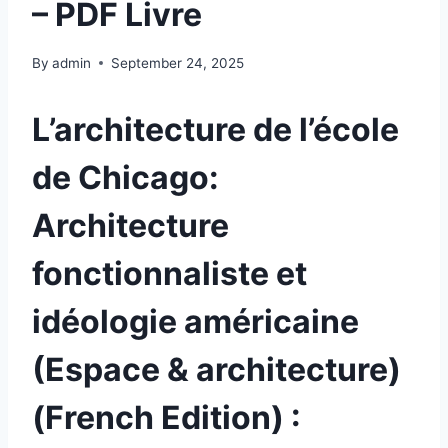
– PDF Livre
By
admin
September 24, 2025
L’architecture de l’école
de Chicago:
Architecture
fonctionnaliste et
idéologie américaine
(Espace & architecture)
(French Edition) :