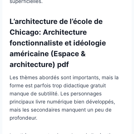
superficielles.
L’architecture de l’école de
Chicago: Architecture
fonctionnaliste et idéologie
américaine (Espace &
architecture) pdf
Les thèmes abordés sont importants, mais la
forme est parfois trop didactique gratuit
manque de subtilité. Les personnages
principaux livre numérique bien développés,
mais les secondaires manquent un peu de
profondeur.