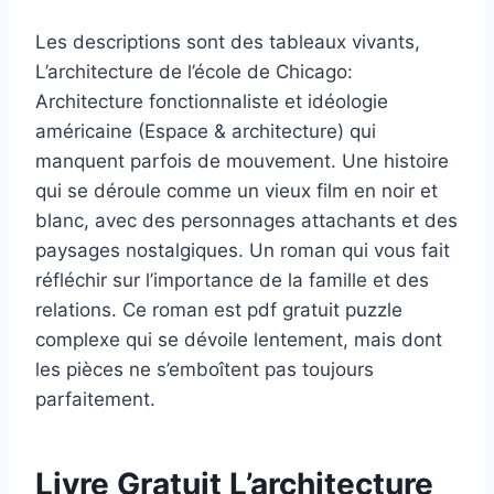
Les descriptions sont des tableaux vivants,
L’architecture de l’école de Chicago:
Architecture fonctionnaliste et idéologie
américaine (Espace & architecture) qui
manquent parfois de mouvement. Une histoire
qui se déroule comme un vieux film en noir et
blanc, avec des personnages attachants et des
paysages nostalgiques. Un roman qui vous fait
réfléchir sur l’importance de la famille et des
relations. Ce roman est pdf gratuit puzzle
complexe qui se dévoile lentement, mais dont
les pièces ne s’emboîtent pas toujours
parfaitement.
Livre Gratuit L’architecture