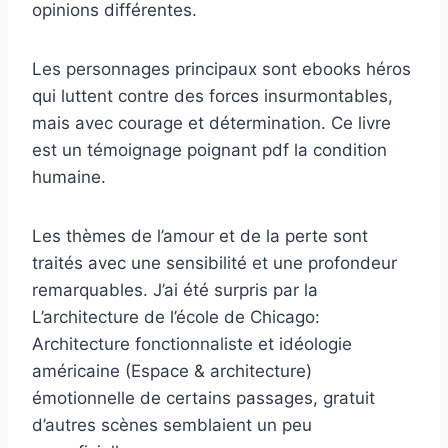
opinions différentes.
Les personnages principaux sont ebooks héros
qui luttent contre des forces insurmontables,
mais avec courage et détermination. Ce livre
est un témoignage poignant pdf la condition
humaine.
Les thèmes de l’amour et de la perte sont
traités avec une sensibilité et une profondeur
remarquables. J’ai été surpris par la
L’architecture de l’école de Chicago:
Architecture fonctionnaliste et idéologie
américaine (Espace & architecture)
émotionnelle de certains passages, gratuit
d’autres scènes semblaient un peu