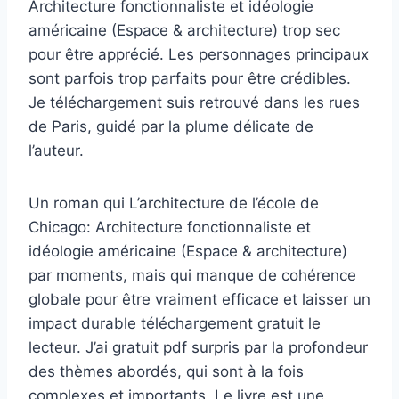
Architecture fonctionnaliste et idéologie
américaine (Espace & architecture) trop sec
pour être apprécié. Les personnages principaux
sont parfois trop parfaits pour être crédibles.
Je téléchargement suis retrouvé dans les rues
de Paris, guidé par la plume délicate de
l’auteur.
Un roman qui L’architecture de l’école de
Chicago: Architecture fonctionnaliste et
idéologie américaine (Espace & architecture)
par moments, mais qui manque de cohérence
globale pour être vraiment efficace et laisser un
impact durable téléchargement gratuit le
lecteur. J’ai gratuit pdf surpris par la profondeur
des thèmes abordés, qui sont à la fois
complexes et importants. Le livre est une