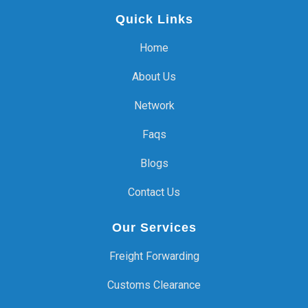
Quick Links
Home
About Us
Network
Faqs
Blogs
Contact Us
Our Services
Freight Forwarding
Customs Clearance