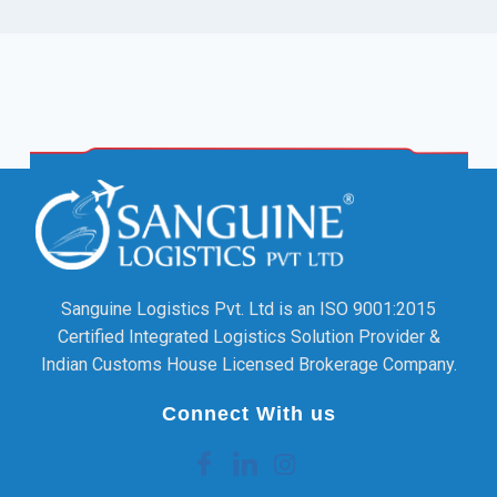
Sanguine Logistics Pvt. Ltd is an ISO 9001:2015
Certified Integrated Logistics Solution Provider &
Indian Customs House Licensed Brokerage Company.
Connect With us