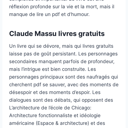
réflexion profonde sur la vie et la mort, mais il
manque de lire un pdf et d’humour.
Claude Massu livres gratuits
Un livre qui se dévore, mais qui livres gratuits
laisse pas de goût persistant. Les personnages
secondaires manquent parfois de profondeur,
mais l’intrigue est bien construite. Les
personnages principaux sont des naufragés qui
cherchent pdf se sauver, avec des moments de
désespoir et des moments d’espoir. Les
dialogues sont des débats, qui opposent des
L’architecture de l’école de Chicago:
Architecture fonctionnaliste et idéologie
américaine (Espace & architecture) et des