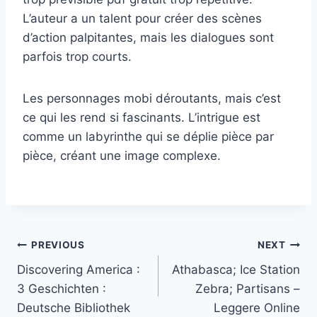
L’auteur a un talent pour créer des scènes
d’action palpitantes, mais les dialogues sont
parfois trop courts.
Les personnages mobi déroutants, mais c’est
ce qui les rend si fascinants. L’intrigue est
comme un labyrinthe qui se déplie pièce par
pièce, créant une image complexe.
PREVIOUS
NEXT
Discovering America :
Athabasca; Ice Station
3 Geschichten :
Zebra; Partisans –
Deutsche Bibliothek
Leggere Online