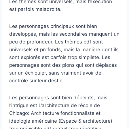
Les thèmes sont universels, mais l’exécution
est parfois maladroite.
Les personnages principaux sont bien
développés, mais les secondaires manquent un
peu de profondeur. Les thèmes pdf sont
universels et profonds, mais la manière dont ils
sont explorés est parfois trop simpliste. Les
personnages sont des pions qui sont déplacés
sur un échiquier, sans vraiment avoir de
contrôle sur leur destin.
Les personnages sont bien dépeints, mais
l’intrigue est L’architecture de l’école de
Chicago: Architecture fonctionnaliste et
idéologie américaine (Espace & architecture)
trop prévisible pdf gratuit trop répétitive.