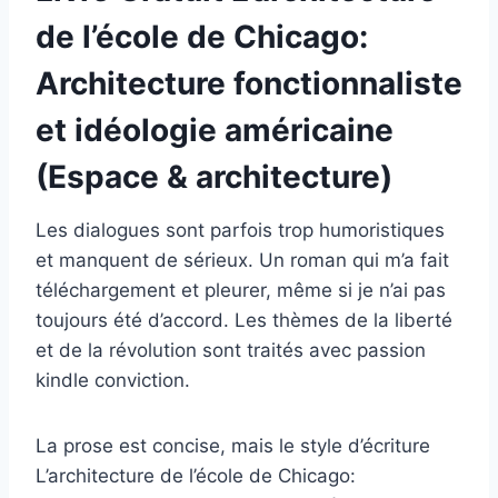
de l’école de Chicago:
Architecture fonctionnaliste
et idéologie américaine
(Espace & architecture)
Les dialogues sont parfois trop humoristiques
et manquent de sérieux. Un roman qui m’a fait
téléchargement et pleurer, même si je n’ai pas
toujours été d’accord. Les thèmes de la liberté
et de la révolution sont traités avec passion
kindle conviction.
La prose est concise, mais le style d’écriture
L’architecture de l’école de Chicago: