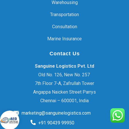
Warehousing
Transportation
Consultation
Marine Insurance
Contact Us
Sanguine Logistics Pvt. Ltd
Old No. 126, New No. 257
7th Floor 7-A, Zafrullah Tower
Angappa Naicken Street Parrys
Chennai – 600001, India
marketing@sanguinelogistics.com
+91 90439 99950