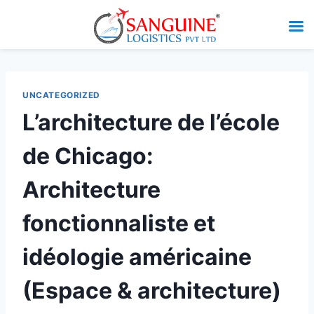
UNCATEGORIZED
L’architecture de l’école
de Chicago:
Architecture
fonctionnaliste et
idéologie américaine
(Espace & architecture)