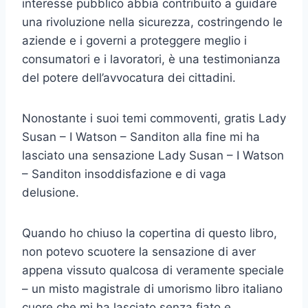
interesse pubblico abbia contribuito a guidare
una rivoluzione nella sicurezza, costringendo le
aziende e i governi a proteggere meglio i
consumatori e i lavoratori, è una testimonianza
del potere dell’avvocatura dei cittadini.
Nonostante i suoi temi commoventi, gratis Lady
Susan – I Watson – Sanditon alla fine mi ha
lasciato una sensazione Lady Susan – I Watson
– Sanditon insoddisfazione e di vaga
delusione.
Quando ho chiuso la copertina di questo libro,
non potevo scuotere la sensazione di aver
appena vissuto qualcosa di veramente speciale
– un misto magistrale di umorismo libro italiano
cuore che mi ha lasciato senza fiato e