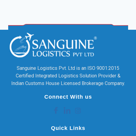
Sanguine Logistics Pvt. Ltd is an ISO 9001:2015
Certified Integrated Logistics Solution Provider &
Indian Customs House Licensed Brokerage Company.
Connect With us
Quick Links