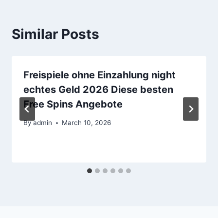
Similar Posts
Freispiele ohne Einzahlung night
echtes Geld 2026 Diese besten
Free Spins Angebote
By
admin
March 10, 2026