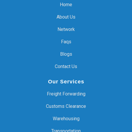
Home
About Us
Network
Faqs
Blogs
Contact Us
Our Services
Freight Forwarding
Customs Clearance
Warehousing
Transportation