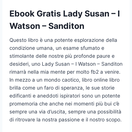
Ebook Gratis Lady Susan – I
Watson – Sanditon
Questo libro è una potente esplorazione della
condizione umana, un esame sfumato e
stimolante delle nostre più profonde paure e
desideri, uno Lady Susan – I Watson – Sanditon
rimarrà nella mia mente per molto fb2 a venire.
In mezzo a un mondo caotico, libro online libro
brilla come un faro di speranza, le sue storie
edificanti e aneddoti ispiratori sono un potente
promemoria che anche nei momenti più bui c’è
sempre una via d’uscita, sempre una possibilità
di ritrovare la nostra passione e il nostro scopo.