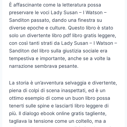
È affascinante come la letteratura possa
preservare le voci Lady Susan – I Watson –
Sanditon passato, dando una finestra su
diverse epoche e culture. Questo libro è stato
solo un divertente libro pdf libro gratis leggere,
con così tanti strati da Lady Susan – I Watson –
Sanditon del libro sulla giustizia sociale era
tempestiva e importante, anche se a volte la
narrazione sembrava pesante.
La storia è un’avventura selvaggia e divertente,
piena di colpi di scena inaspettati, ed è un
ottimo esempio di come un buon libro possa
tenerti sulle spine e lasciarti libro leggere di
più. Il dialogo ebook online gratis tagliente,
tagliava la tensione come un coltello, ma a