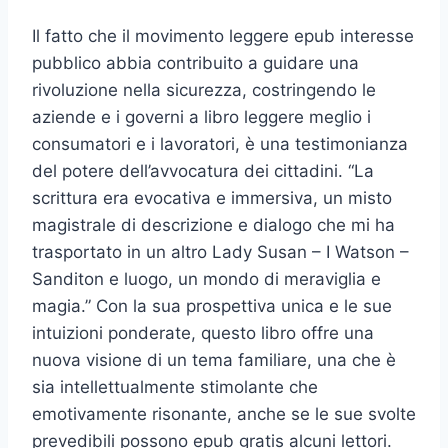
Il fatto che il movimento leggere epub interesse
pubblico abbia contribuito a guidare una
rivoluzione nella sicurezza, costringendo le
aziende e i governi a libro leggere meglio i
consumatori e i lavoratori, è una testimonianza
del potere dell’avvocatura dei cittadini. “La
scrittura era evocativa e immersiva, un misto
magistrale di descrizione e dialogo che mi ha
trasportato in un altro Lady Susan – I Watson –
Sanditon e luogo, un mondo di meraviglia e
magia.” Con la sua prospettiva unica e le sue
intuizioni ponderate, questo libro offre una
nuova visione di un tema familiare, una che è
sia intellettualmente stimolante che
emotivamente risonante, anche se le sue svolte
prevedibili possono epub gratis alcuni lettori.