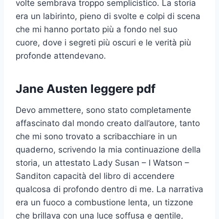
volte sembrava troppo semplicistico. La storia
era un labirinto, pieno di svolte e colpi di scena
che mi hanno portato più a fondo nel suo
cuore, dove i segreti più oscuri e le verità più
profonde attendevano.
Jane Austen leggere pdf
Devo ammettere, sono stato completamente
affascinato dal mondo creato dall’autore, tanto
che mi sono trovato a scribacchiare in un
quaderno, scrivendo la mia continuazione della
storia, un attestato Lady Susan – I Watson –
Sanditon capacità del libro di accendere
qualcosa di profondo dentro di me. La narrativa
era un fuoco a combustione lenta, un tizzone
che brillava con una luce soffusa e gentile,