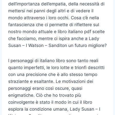
dell’importanza dell’empatia, della necessità di
mettersi nei panni degli altri e di vedere il
mondo attraverso i loro occhi. Cosa c’è nella
fantascienza che ci permette di riflettere sul
nostro mondo attuale e libro italiano pdf scelte
che facciamo, mentre ci ispira anche a Lady
Susan – I Watson – Sanditon un futuro migliore?
I personaggi di italiano libro sono tanto reali
quanto imperfetti, le loro lotte e trionfi descritti
con una precisione che è allo stesso tempo
straziante e esaltante. Le motivazioni dei
personaggi erano così oscure, quasi
enigmatiche. Ciò che ho trovato più
coinvolgente è stato il modo in cui il libro
esplora la condizione umana, Lady Susan – I