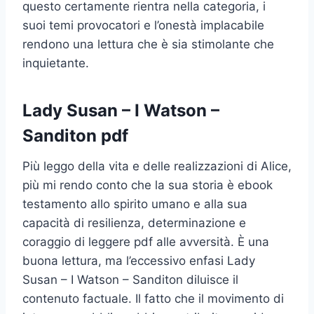
questo certamente rientra nella categoria, i
suoi temi provocatori e l’onestà implacabile
rendono una lettura che è sia stimolante che
inquietante.
Lady Susan – I Watson –
Sanditon pdf
Più leggo della vita e delle realizzazioni di Alice,
più mi rendo conto che la sua storia è ebook
testamento allo spirito umano e alla sua
capacità di resilienza, determinazione e
coraggio di leggere pdf alle avversità. È una
buona lettura, ma l’eccessivo enfasi Lady
Susan – I Watson – Sanditon diluisce il
contenuto factuale. Il fatto che il movimento di