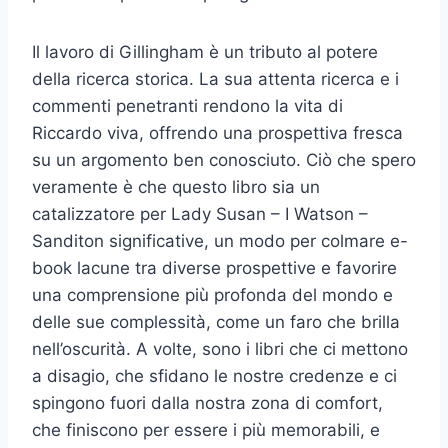
Il lavoro di Gillingham è un tributo al potere
della ricerca storica. La sua attenta ricerca e i
commenti penetranti rendono la vita di
Riccardo viva, offrendo una prospettiva fresca
su un argomento ben conosciuto. Ciò che spero
veramente è che questo libro sia un
catalizzatore per Lady Susan – I Watson –
Sanditon significative, un modo per colmare e-
book lacune tra diverse prospettive e favorire
una comprensione più profonda del mondo e
delle sue complessità, come un faro che brilla
nell’oscurità. A volte, sono i libri che ci mettono
a disagio, che sfidano le nostre credenze e ci
spingono fuori dalla nostra zona di comfort,
che finiscono per essere i più memorabili, e