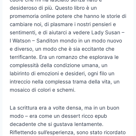
desideroso di più. Questo libro è un
promemoria online potere che hanno le storie di
cambiare noi, di plasmare i nostri pensieri e
sentimenti, e di aiutarci a vedere Lady Susan –
I Watson – Sanditon mondo in un modo nuovo
e diverso, un modo che è sia eccitante che
terrificante. Era un romanzo che esplorava le
complessità della condizione umana, un
labirinto di emozioni e desideri, ogni filo un
intreccio nella complessa trama della vita, un
mosaico di colori e schemi.
La scrittura era a volte densa, ma in un buon
modo – era come un dessert ricco epub
decadente che si gustava lentamente.
Riflettendo sull’esperienza, sono stato ricordato