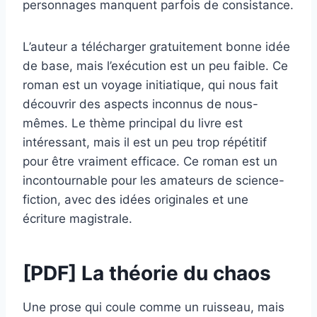
personnages manquent parfois de consistance.
L’auteur a télécharger gratuitement bonne idée
de base, mais l’exécution est un peu faible. Ce
roman est un voyage initiatique, qui nous fait
découvrir des aspects inconnus de nous-
mêmes. Le thème principal du livre est
intéressant, mais il est un peu trop répétitif
pour être vraiment efficace. Ce roman est un
incontournable pour les amateurs de science-
fiction, avec des idées originales et une
écriture magistrale.
[PDF] La théorie du chaos
Une prose qui coule comme un ruisseau, mais