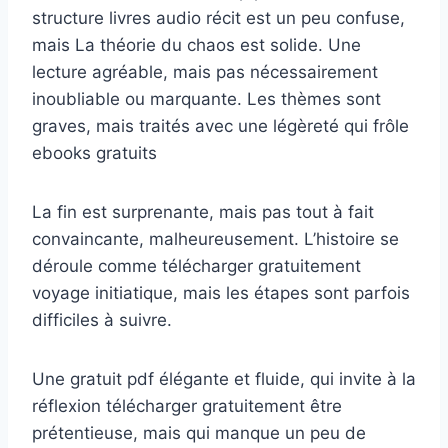
structure livres audio récit est un peu confuse,
mais La théorie du chaos est solide. Une
lecture agréable, mais pas nécessairement
inoubliable ou marquante. Les thèmes sont
graves, mais traités avec une légèreté qui frôle
ebooks gratuits
La fin est surprenante, mais pas tout à fait
convaincante, malheureusement. L’histoire se
déroule comme télécharger gratuitement
voyage initiatique, mais les étapes sont parfois
difficiles à suivre.
Une gratuit pdf élégante et fluide, qui invite à la
réflexion télécharger gratuitement être
prétentieuse, mais qui manque un peu de