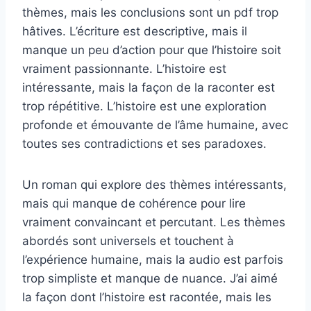
thèmes, mais les conclusions sont un pdf trop
hâtives. L’écriture est descriptive, mais il
manque un peu d’action pour que l’histoire soit
vraiment passionnante. L’histoire est
intéressante, mais la façon de la raconter est
trop répétitive. L’histoire est une exploration
profonde et émouvante de l’âme humaine, avec
toutes ses contradictions et ses paradoxes.
Un roman qui explore des thèmes intéressants,
mais qui manque de cohérence pour lire
vraiment convaincant et percutant. Les thèmes
abordés sont universels et touchent à
l’expérience humaine, mais la audio est parfois
trop simpliste et manque de nuance. J’ai aimé
la façon dont l’histoire est racontée, mais les