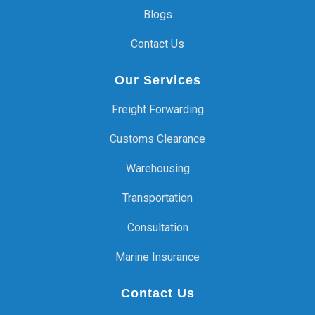
Blogs
Contact Us
Our Services
Freight Forwarding
Customs Clearance
Warehousing
Transportation
Consultation
Marine Insurance
Contact Us