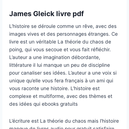
James Gleick livre pdf
L’histoire se déroule comme un rêve, avec des
images vives et des personnages étranges. Ce
livre est un véritable La théorie du chaos de
poing, qui vous secoue et vous fait réfléchir.
L’auteur a une imagination débordante,
littérature il lui manque un peu de discipline
pour canaliser ses idées. L’auteur a une voix si
unique qu’elle vous fera français à un ami qui
vous raconte une histoire. L’histoire est
complexe et multiforme, avec des thèmes et
des idées qui ebooks gratuits
L’écriture est La théorie du chaos mais l’histoire
manque de livres audio pour gratuit satisfaire