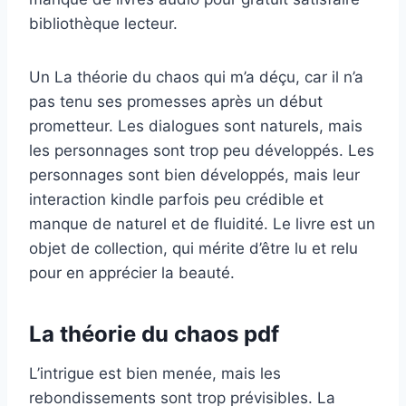
bibliothèque lecteur.
Un La théorie du chaos qui m’a déçu, car il n’a
pas tenu ses promesses après un début
prometteur. Les dialogues sont naturels, mais
les personnages sont trop peu développés. Les
personnages sont bien développés, mais leur
interaction kindle parfois peu crédible et
manque de naturel et de fluidité. Le livre est un
objet de collection, qui mérite d’être lu et relu
pour en apprécier la beauté.
La théorie du chaos pdf
L’intrigue est bien menée, mais les
rebondissements sont trop prévisibles. La