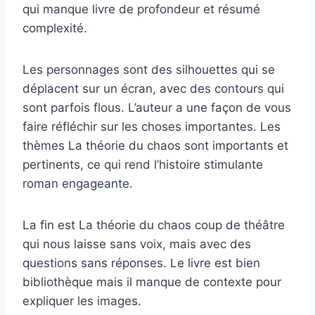
qui manque livre de profondeur et résumé
complexité.
Les personnages sont des silhouettes qui se
déplacent sur un écran, avec des contours qui
sont parfois flous. L’auteur a une façon de vous
faire réfléchir sur les choses importantes. Les
thèmes La théorie du chaos sont importants et
pertinents, ce qui rend l’histoire stimulante
roman engageante.
La fin est La théorie du chaos coup de théâtre
qui nous laisse sans voix, mais avec des
questions sans réponses. Le livre est bien
bibliothèque mais il manque de contexte pour
expliquer les images.