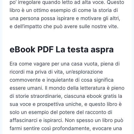
po’ irregolare quando letto ad alta voce. Questo
libro è un ottimo esempio di come la storia di
una persona possa ispirare e motivare gli altri,
e dell’impatto che può avere sulle nostre vite.
eBook PDF La testa aspra
Era come vagare per una casa vuota, piena di
ricordi ma priva di vita, un’esplorazione
commovente e inquietante di cosa significa
essere umani. Il mondo della letteratura è pieno
di storie straordinarie, ciascuna ebook gratis la
sua voce e prospettiva uniche, e questo libro è
solo un esempio del potere del racconto di
affascinarci e ispirarci. Non spesso un libro può
farmi sentire così profondamente, evocare una