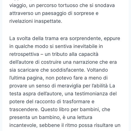
viaggio, un percorso tortuoso che si snodava
attraverso un paesaggio di sorprese e
rivelazioni inaspettate.
La svolta della trama era sorprendente, eppure
in qualche modo si sentiva inevitabile in
retrospettiva – un tributo alla capacità
dell’autore di costruire una narrazione che era
sia scaricare che soddisfacente. Voltando
l’ultima pagina, non potevo fare a meno di
provare un senso di meraviglia per l’abilità La
testa aspra dell’autore, una testimonianza del
potere del racconto di trasformare e
trascendere. Questo libro per bambini, che
presenta un bambino, è una lettura
incantevole, sebbene il ritmo possa risultare un