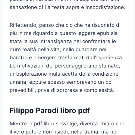
sensazione di La testa aspra e insoddisfazione.
Riflettendo, penso che ciò che ha risuonato di
più in me riguardo a questo leggere epub sia
stata la sua intransigenza nel confrontare le
dure realtà della vita, nello guardare nel
baratro e emergere trasformati dall’esperienza.
Le motivazioni dei personaggi erano sfumate,
un’esplorazione multifacetta della condizione
umana, eppure spesso sembravano un po’
prevedibili, prive di sorpresa e complessità.
Filippo Parodi libro pdf
Mentre la pdf libro si svolge, diventa chiaro che
il vero potere non risiede nella trama, ma nei