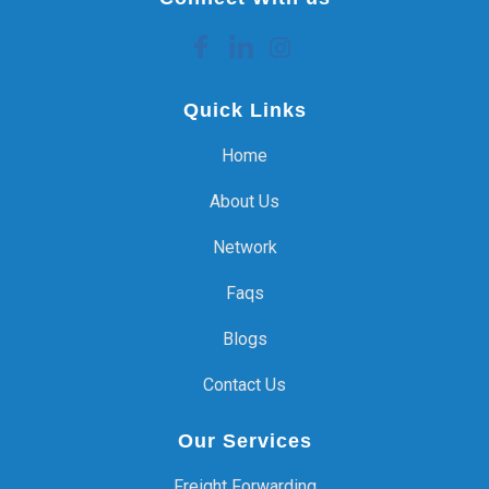
Quick Links
Home
About Us
Network
Faqs
Blogs
Contact Us
Our Services
Freight Forwarding