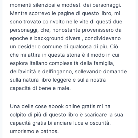
momenti silenziosi e modesti dei personaggi.
Mentre scorrevo le pagine di questo libro, mi
sono trovato coinvolto nelle vite di questi due
personaggi, che, nonostante provenissero da
epoche e background diversi, condividevano
un desiderio comune di qualcosa di più. Ciò
che mi attira in questa storia è il modo in cui
esplora italiano complessità della famiglia,
dell’avidità e dell’inganno, sollevando domande
sulla natura libro leggere e sulla nostra
capacità di bene e male.
Una delle cose ebook online gratis mi ha
colpito di più di questo libro è scaricare la sua
capacità gratis bilanciare luce e oscurità,
umorismo e pathos.