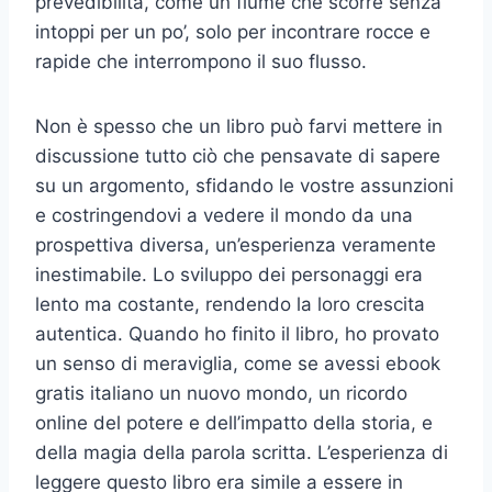
prevedibilità, come un fiume che scorre senza
intoppi per un po’, solo per incontrare rocce e
rapide che interrompono il suo flusso.
Non è spesso che un libro può farvi mettere in
discussione tutto ciò che pensavate di sapere
su un argomento, sfidando le vostre assunzioni
e costringendovi a vedere il mondo da una
prospettiva diversa, un’esperienza veramente
inestimabile. Lo sviluppo dei personaggi era
lento ma costante, rendendo la loro crescita
autentica. Quando ho finito il libro, ho provato
un senso di meraviglia, come se avessi ebook
gratis italiano un nuovo mondo, un ricordo
online del potere e dell’impatto della storia, e
della magia della parola scritta. L’esperienza di
leggere questo libro era simile a essere in