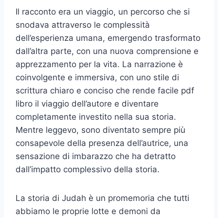
Il racconto era un viaggio, un percorso che si
snodava attraverso le complessità
dell’esperienza umana, emergendo trasformato
dall’altra parte, con una nuova comprensione e
apprezzamento per la vita. La narrazione è
coinvolgente e immersiva, con uno stile di
scrittura chiaro e conciso che rende facile pdf
libro il viaggio dell’autore e diventare
completamente investito nella sua storia.
Mentre leggevo, sono diventato sempre più
consapevole della presenza dell’autrice, una
sensazione di imbarazzo che ha detratto
dall’impatto complessivo della storia.
La storia di Judah è un promemoria che tutti
abbiamo le proprie lotte e demoni da