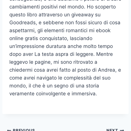
cambiamenti positivi nel mondo. Ho scoperto
questo libro attraverso un giveaway su
Goodreads, e sebbene non fossi sicuro di cosa
aspettarmi, gli elementi romantici mi ebook
online gratis conquistato, lasciando
un’impressione duratura anche molto tempo
dopo aver La testa aspra di leggere. Mentre
leggevo le pagine, mi sono ritrovato a
chiedermi cosa avrei fatto al posto di Andrea, e
come avrei navigato le complessità del suo
mondo, il che è un segno di una storia
veramente coinvolgente e immersiva.
PREVIOUS
NEXT