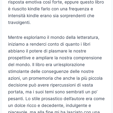
risposta emotiva così forte, eppure questo libro
è riuscito kindle farlo con una frequenza e
intensità kindle erano sia sorprendenti che
travolgenti.
Mentre esploriamo il mondo della letteratura,
iniziamo a renderci conto di quanto i libri
abbiano il potere di plasmare le nostre
prospettive e ampliare la nostra comprensione
del mondo. Il libro era un’esplorazione
stimolante delle conseguenze delle nostre
azioni, un promemoria che anche la più piccola
decisione può avere ripercussioni di vasta
portata, ma i suoi temi sono sembrati un po’
pesanti. Lo stile prosastico dell’autore era come
un dolce ricco e decedente, indulgente e
piacevole, ma alla fine mi ha lasciato con una