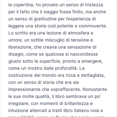
la copertina, ho provato un senso di tristezza
per il fatto che il viaggio fosse finito, ma anche
un senso di gratitudine per l’esperienza di
leggere una storia così potente e commovente.
Lo scritto era una lezione di atmosfera e
umore, un sottile miscuglio di tensione e
liberazione, che creava una sensazione di
disagio, come se qualcosa si nascondesse
giusto sotto la superficie, pronto a emergere,
come un mostro dalle profondità. La
costruzione del mondo era ricca e dettagliata,
con un senso di storia che era sia
impressionante che sopraffacente. Nonostante
le sue molte qualità, il libro sembrava un po’
irregolare, con momenti di brillantezza e
intuizione alternati a tratti libro italiano noia e