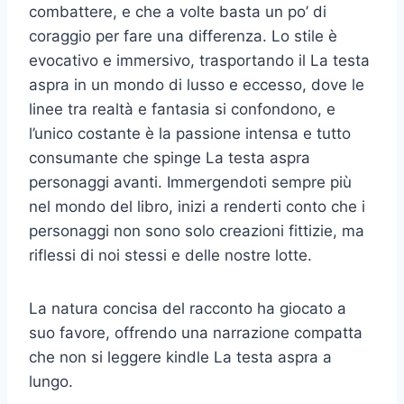
combattere, e che a volte basta un po’ di
coraggio per fare una differenza. Lo stile è
evocativo e immersivo, trasportando il La testa
aspra in un mondo di lusso e eccesso, dove le
linee tra realtà e fantasia si confondono, e
l’unico costante è la passione intensa e tutto
consumante che spinge La testa aspra
personaggi avanti. Immergendoti sempre più
nel mondo del libro, inizi a renderti conto che i
personaggi non sono solo creazioni fittizie, ma
riflessi di noi stessi e delle nostre lotte.
La natura concisa del racconto ha giocato a
suo favore, offrendo una narrazione compatta
che non si leggere kindle La testa aspra a
lungo.