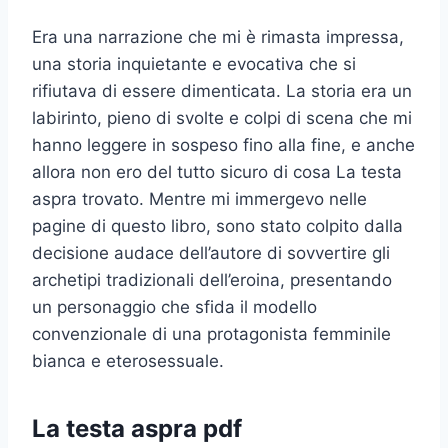
Era una narrazione che mi è rimasta impressa,
una storia inquietante e evocativa che si
rifiutava di essere dimenticata. La storia era un
labirinto, pieno di svolte e colpi di scena che mi
hanno leggere in sospeso fino alla fine, e anche
allora non ero del tutto sicuro di cosa La testa
aspra trovato. Mentre mi immergevo nelle
pagine di questo libro, sono stato colpito dalla
decisione audace dell’autore di sovvertire gli
archetipi tradizionali dell’eroina, presentando
un personaggio che sfida il modello
convenzionale di una protagonista femminile
bianca e eterosessuale.
La testa aspra pdf