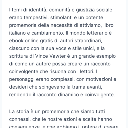
I temi di identità, comunità e giustizia sociale
erano tempestivi, stimolanti e un potente
promemoria della necessità di attivismo, libro
italiano e cambiamento. Il mondo letterario è
ebook online gratis di autori straordinari,
ciascuno con la sua voce e stile unici, e la
scrittura di Vince Vawter è un grande esempio
di come un autore possa creare un racconto
coinvolgente che risuona con i lettori. I
personaggi erano complessi, con motivazioni e
desideri che spingevano la trama avanti,
rendendo il racconto dinamico e coinvolgente.
La storia è un promemoria che siamo tutti
connessi, che le nostre azioni e scelte hanno
conseguenze, e che abbiamo il potere di creare