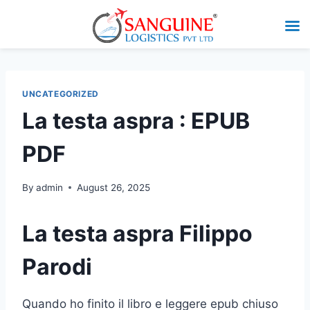
UNCATEGORIZED
La testa aspra : EPUB
PDF
By
admin
August 26, 2025
La testa aspra Filippo
Parodi
Quando ho finito il libro e leggere epub chiuso