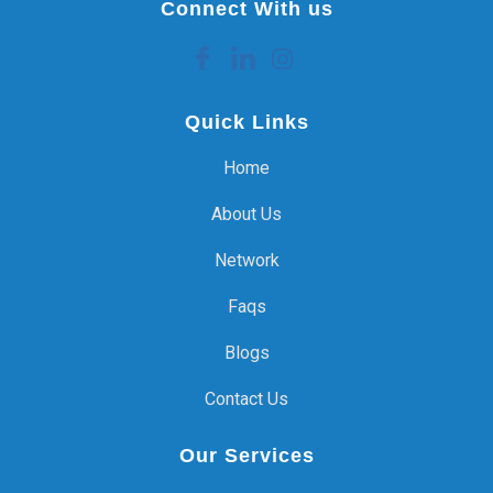
Connect With us
Quick Links
Home
About Us
Network
Faqs
Blogs
Contact Us
Our Services