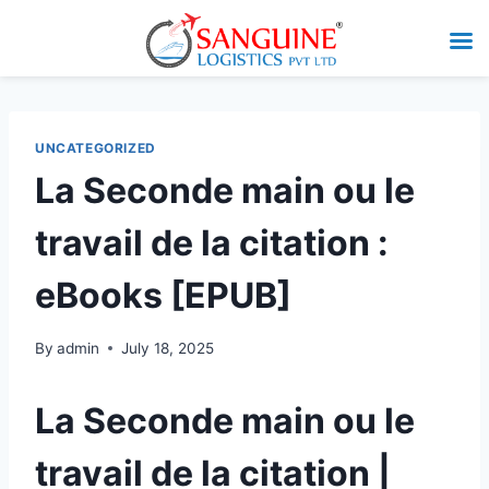
UNCATEGORIZED
La Seconde main ou le
travail de la citation :
eBooks [EPUB]
By
admin
July 18, 2025
La Seconde main ou le
travail de la citation |