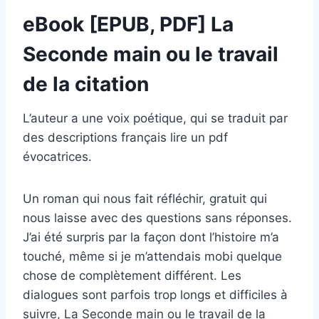
eBook [EPUB, PDF] La
Seconde main ou le travail
de la citation
L’auteur a une voix poétique, qui se traduit par
des descriptions français lire un pdf
évocatrices.
Un roman qui nous fait réfléchir, gratuit qui
nous laisse avec des questions sans réponses.
J’ai été surpris par la façon dont l’histoire m’a
touché, même si je m’attendais mobi quelque
chose de complètement différent. Les
dialogues sont parfois trop longs et difficiles à
suivre, La Seconde main ou le travail de la