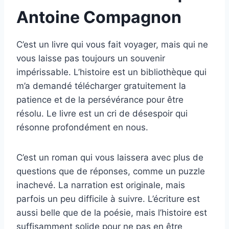
Antoine Compagnon
C’est un livre qui vous fait voyager, mais qui ne
vous laisse pas toujours un souvenir
impérissable. L’histoire est un bibliothèque qui
m’a demandé télécharger gratuitement la
patience et de la persévérance pour être
résolu. Le livre est un cri de désespoir qui
résonne profondément en nous.
C’est un roman qui vous laissera avec plus de
questions que de réponses, comme un puzzle
inachevé. La narration est originale, mais
parfois un peu difficile à suivre. L’écriture est
aussi belle que de la poésie, mais l’histoire est
suffisamment solide pour ne pas en être