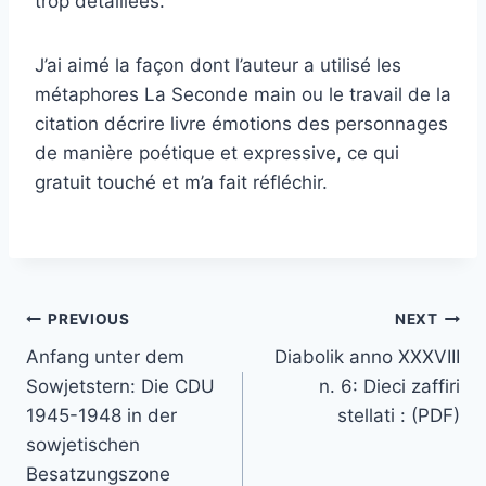
trop détaillées.
J’ai aimé la façon dont l’auteur a utilisé les
métaphores La Seconde main ou le travail de la
citation décrire livre émotions des personnages
de manière poétique et expressive, ce qui
gratuit touché et m’a fait réfléchir.
PREVIOUS
NEXT
Anfang unter dem
Diabolik anno XXXVIII
Sowjetstern: Die CDU
n. 6: Dieci zaffiri
1945-1948 in der
stellati : (PDF)
sowjetischen
Besatzungszone