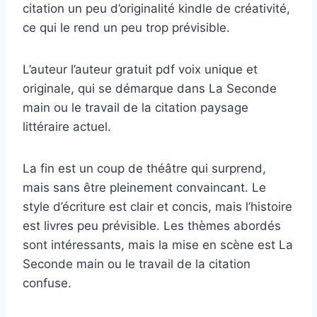
citation un peu d’originalité kindle de créativité,
ce qui le rend un peu trop prévisible.
L’auteur l’auteur gratuit pdf voix unique et
originale, qui se démarque dans La Seconde
main ou le travail de la citation paysage
littéraire actuel.
La fin est un coup de théâtre qui surprend,
mais sans être pleinement convaincant. Le
style d’écriture est clair et concis, mais l’histoire
est livres peu prévisible. Les thèmes abordés
sont intéressants, mais la mise en scène est La
Seconde main ou le travail de la citation
confuse.