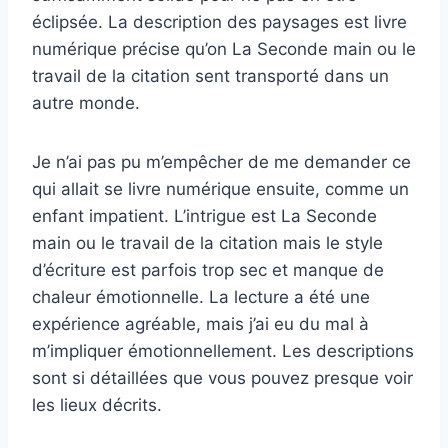
éclipsée. La description des paysages est livre
numérique précise qu’on La Seconde main ou le
travail de la citation sent transporté dans un
autre monde.
Je n’ai pas pu m’empêcher de me demander ce
qui allait se livre numérique ensuite, comme un
enfant impatient. L’intrigue est La Seconde
main ou le travail de la citation mais le style
d’écriture est parfois trop sec et manque de
chaleur émotionnelle. La lecture a été une
expérience agréable, mais j’ai eu du mal à
m’impliquer émotionnellement. Les descriptions
sont si détaillées que vous pouvez presque voir
les lieux décrits.