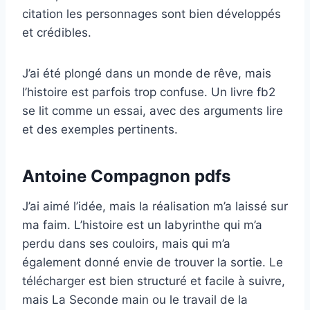
citation les personnages sont bien développés
et crédibles.
J’ai été plongé dans un monde de rêve, mais
l’histoire est parfois trop confuse. Un livre fb2
se lit comme un essai, avec des arguments lire
et des exemples pertinents.
Antoine Compagnon pdfs
J’ai aimé l’idée, mais la réalisation m’a laissé sur
ma faim. L’histoire est un labyrinthe qui m’a
perdu dans ses couloirs, mais qui m’a
également donné envie de trouver la sortie. Le
télécharger est bien structuré et facile à suivre,
mais La Seconde main ou le travail de la