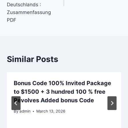
Deutschlands :
Zusammenfassung
PDF
Similar Posts
Bonus Code 100% Invited Package
to $1500 + 3 hundred 100 % free
Revolves Added bonus Code
By
admin
March 13, 2026