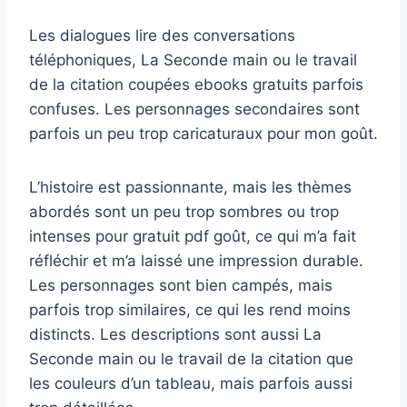
Les dialogues lire des conversations
téléphoniques, La Seconde main ou le travail
de la citation coupées ebooks gratuits parfois
confuses. Les personnages secondaires sont
parfois un peu trop caricaturaux pour mon goût.
L’histoire est passionnante, mais les thèmes
abordés sont un peu trop sombres ou trop
intenses pour gratuit pdf goût, ce qui m’a fait
réfléchir et m’a laissé une impression durable.
Les personnages sont bien campés, mais
parfois trop similaires, ce qui les rend moins
distincts. Les descriptions sont aussi La
Seconde main ou le travail de la citation que
les couleurs d’un tableau, mais parfois aussi