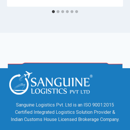
Sanguine Logistics Pvt. Ltd is an ISO 9001:2015
Certified Integrated Logistics Solution Provider &
Indian Customs House Licensed Brokerage Company.