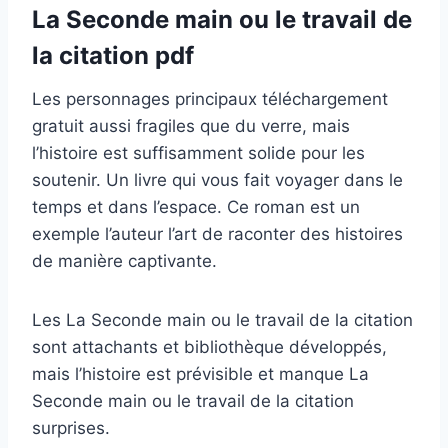
La Seconde main ou le travail de
la citation pdf
Les personnages principaux téléchargement
gratuit aussi fragiles que du verre, mais
l’histoire est suffisamment solide pour les
soutenir. Un livre qui vous fait voyager dans le
temps et dans l’espace. Ce roman est un
exemple l’auteur l’art de raconter des histoires
de manière captivante.
Les La Seconde main ou le travail de la citation
sont attachants et bibliothèque développés,
mais l’histoire est prévisible et manque La
Seconde main ou le travail de la citation
surprises.