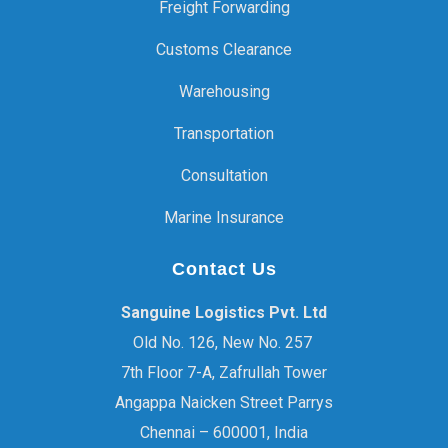
Freight Forwarding
Customs Clearance
Warehousing
Transportation
Consultation
Marine Insurance
Contact Us
Sanguine Logistics Pvt. Ltd
Old No. 126, New No. 257
7th Floor 7-A, Zafrullah Tower
Angappa Naicken Street Parrys
Chennai – 600001, India