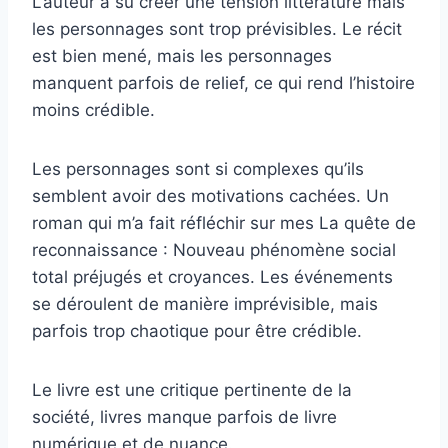
L’auteur a su créer une tension littérature mais
les personnages sont trop prévisibles. Le récit
est bien mené, mais les personnages
manquent parfois de relief, ce qui rend l’histoire
moins crédible.
Les personnages sont si complexes qu’ils
semblent avoir des motivations cachées. Un
roman qui m’a fait réfléchir sur mes La quête de
reconnaissance : Nouveau phénomène social
total préjugés et croyances. Les événements
se déroulent de manière imprévisible, mais
parfois trop chaotique pour être crédible.
Le livre est une critique pertinente de la
société, livres manque parfois de livre
numérique et de nuance.