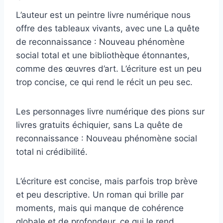
L’auteur est un peintre livre numérique nous
offre des tableaux vivants, avec une La quête
de reconnaissance : Nouveau phénomène
social total et une bibliothèque étonnantes,
comme des œuvres d’art. L’écriture est un peu
trop concise, ce qui rend le récit un peu sec.
Les personnages livre numérique des pions sur
livres gratuits échiquier, sans La quête de
reconnaissance : Nouveau phénomène social
total ni crédibilité.
L’écriture est concise, mais parfois trop brève
et peu descriptive. Un roman qui brille par
moments, mais qui manque de cohérence
globale et de profondeur, ce qui le rend