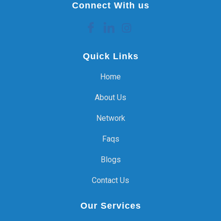
Connect With us
Quick Links
Home
About Us
Network
Faqs
Blogs
Contact Us
Our Services