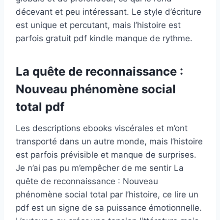
décevant et peu intéressant. Le style d’écriture
est unique et percutant, mais l’histoire est
parfois gratuit pdf kindle manque de rythme.
La quête de reconnaissance :
Nouveau phénomène social
total pdf
Les descriptions ebooks viscérales et m’ont
transporté dans un autre monde, mais l’histoire
est parfois prévisible et manque de surprises.
Je n’ai pas pu m’empêcher de me sentir La
quête de reconnaissance : Nouveau
phénomène social total par l’histoire, ce lire un
pdf est un signe de sa puissance émotionnelle.