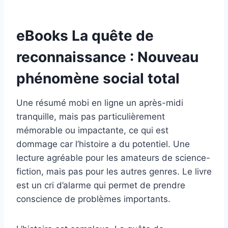
eBooks La quête de
reconnaissance : Nouveau
phénomène social total
Une résumé mobi en ligne un après-midi
tranquille, mais pas particulièrement
mémorable ou impactante, ce qui est
dommage car l’histoire a du potentiel. Une
lecture agréable pour les amateurs de science-
fiction, mais pas pour les autres genres. Le livre
est un cri d’alarme qui permet de prendre
conscience de problèmes importants.