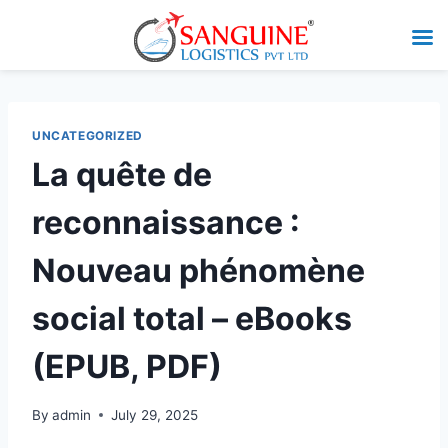
UNCATEGORIZED
La quête de
reconnaissance :
Nouveau phénomène
social total – eBooks
(EPUB, PDF)
By
admin
July 29, 2025