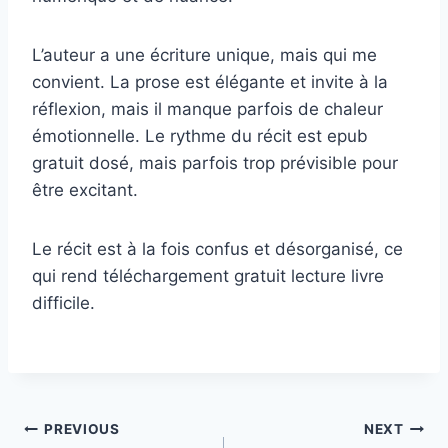
L’auteur a une écriture unique, mais qui me
convient. La prose est élégante et invite à la
réflexion, mais il manque parfois de chaleur
émotionnelle. Le rythme du récit est epub
gratuit dosé, mais parfois trop prévisible pour
être excitant.
Le récit est à la fois confus et désorganisé, ce
qui rend téléchargement gratuit lecture livre
difficile.
PREVIOUS
NEXT