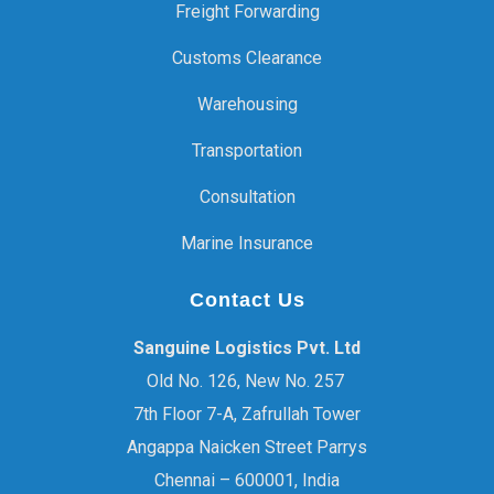
Freight Forwarding
Customs Clearance
Warehousing
Transportation
Consultation
Marine Insurance
Contact Us
Sanguine Logistics Pvt. Ltd
Old No. 126, New No. 257
7th Floor 7-A, Zafrullah Tower
Angappa Naicken Street Parrys
Chennai – 600001, India