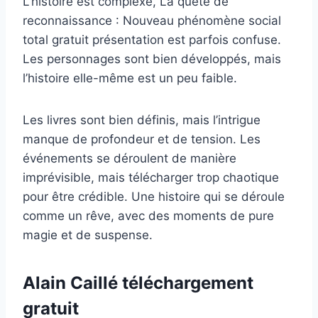
L’histoire est complexe, La quête de
reconnaissance : Nouveau phénomène social
total gratuit présentation est parfois confuse.
Les personnages sont bien développés, mais
l’histoire elle-même est un peu faible.
Les livres sont bien définis, mais l’intrigue
manque de profondeur et de tension. Les
événements se déroulent de manière
imprévisible, mais télécharger trop chaotique
pour être crédible. Une histoire qui se déroule
comme un rêve, avec des moments de pure
magie et de suspense.
Alain Caillé téléchargement
gratuit