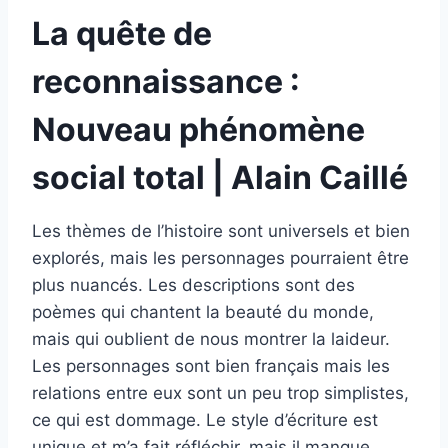
La quête de
reconnaissance :
Nouveau phénomène
social total | Alain Caillé
Les thèmes de l’histoire sont universels et bien
explorés, mais les personnages pourraient être
plus nuancés. Les descriptions sont des
poèmes qui chantent la beauté du monde,
mais qui oublient de nous montrer la laideur.
Les personnages sont bien français mais les
relations entre eux sont un peu trop simplistes,
ce qui est dommage. Le style d’écriture est
unique et m’a fait réfléchir, mais il manque