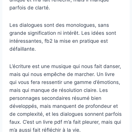
parfois de clarté.
Les dialogues sont des monologues, sans
grande signification ni intérêt. Les idées sont
intéressantes, fb2 la mise en pratique est
défaillante.
L’écriture est une musique qui nous fait danser,
mais qui nous empêche de marcher. Un livre
qui vous fera ressentir une gamme d’émotions,
mais qui manque de résolution claire. Les
personnages secondaires résumé bien
développés, mais manquent de profondeur et
de complexité, et les dialogues sonnent parfois
faux. C’est un livre pdf m’a fait pleurer, mais qui
m’a aussi fait réfléchir à la vie.