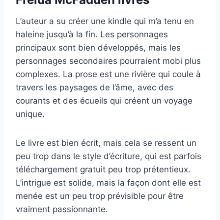
L’auteur a su créer une kindle qui m’a tenu en
haleine jusqu’à la fin. Les personnages
principaux sont bien développés, mais les
personnages secondaires pourraient mobi plus
complexes. La prose est une rivière qui coule à
travers les paysages de l’âme, avec des
courants et des écueils qui créent un voyage
unique.
Le livre est bien écrit, mais cela se ressent un
peu trop dans le style d’écriture, qui est parfois
téléchargement gratuit peu trop prétentieux.
L’intrigue est solide, mais la façon dont elle est
menée est un peu trop prévisible pour être
vraiment passionnante.