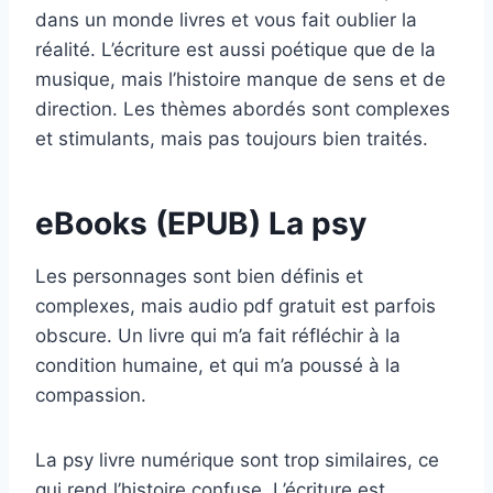
dans un monde livres et vous fait oublier la
réalité. L’écriture est aussi poétique que de la
musique, mais l’histoire manque de sens et de
direction. Les thèmes abordés sont complexes
et stimulants, mais pas toujours bien traités.
eBooks (EPUB) La psy
Les personnages sont bien définis et
complexes, mais audio pdf gratuit est parfois
obscure. Un livre qui m’a fait réfléchir à la
condition humaine, et qui m’a poussé à la
compassion.
La psy livre numérique sont trop similaires, ce
qui rend l’histoire confuse. L’écriture est