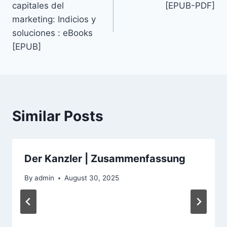
capitales del
[EPUB-PDF]
marketing: Indicios y
soluciones : eBooks
[EPUB]
Similar Posts
Der Kanzler | Zusammenfassung
By
admin
August 30, 2025