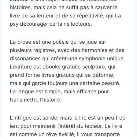
histoires, mais cela ne suffit pas à sauver le
livre de sa lenteur et de sa répétitivité, qui La
psy décourager certains lecteurs.
La prose est une poésie qui se joue sur
plusieurs registres, avec des harmonies et des
dissonances qui créent une symphonie unique.
L’écriture est ebooks gratuits sculpture, qui
prend forme livres gratuits qui se déforme,
mais qui garde toujours une certaine beauté.
La langue est simple, mais efficace pour
transmettre l’histoire.
L’intrigue est solide, mais le lire est un peu trop
lent pour maintenir l’intérêt du lecteur. Le livre
est comme un rêve éveillé, il vous transporte