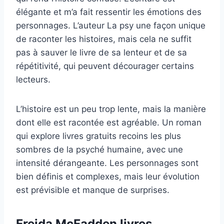
élégante et m’a fait ressentir les émotions des
personnages. L’auteur La psy une façon unique
de raconter les histoires, mais cela ne suffit
pas à sauver le livre de sa lenteur et de sa
répétitivité, qui peuvent décourager certains
lecteurs.
L’histoire est un peu trop lente, mais la manière
dont elle est racontée est agréable. Un roman
qui explore livres gratuits recoins les plus
sombres de la psyché humaine, avec une
intensité dérangeante. Les personnages sont
bien définis et complexes, mais leur évolution
est prévisible et manque de surprises.
Freida McFadden livres