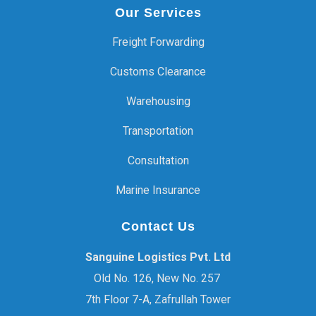
Our Services
Freight Forwarding
Customs Clearance
Warehousing
Transportation
Consultation
Marine Insurance
Contact Us
Sanguine Logistics Pvt. Ltd
Old No. 126, New No. 257
7th Floor 7-A, Zafrullah Tower