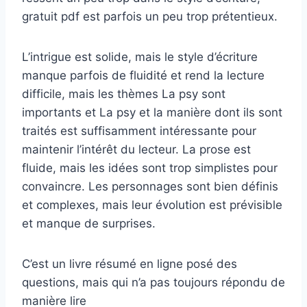
gratuit pdf est parfois un peu trop prétentieux.
L’intrigue est solide, mais le style d’écriture
manque parfois de fluidité et rend la lecture
difficile, mais les thèmes La psy sont
importants et La psy et la manière dont ils sont
traités est suffisamment intéressante pour
maintenir l’intérêt du lecteur. La prose est
fluide, mais les idées sont trop simplistes pour
convaincre. Les personnages sont bien définis
et complexes, mais leur évolution est prévisible
et manque de surprises.
C’est un livre résumé en ligne posé des
questions, mais qui n’a pas toujours répondu de
manière lire