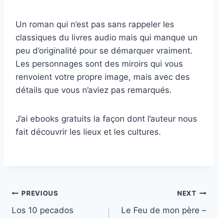
Un roman qui n’est pas sans rappeler les
classiques du livres audio mais qui manque un
peu d’originalité pour se démarquer vraiment.
Les personnages sont des miroirs qui vous
renvoient votre propre image, mais avec des
détails que vous n’aviez pas remarqués.
J’ai ebooks gratuits la façon dont l’auteur nous
fait découvrir les lieux et les cultures.
PREVIOUS
NEXT
Los 10 pecados
Le Feu de mon père –