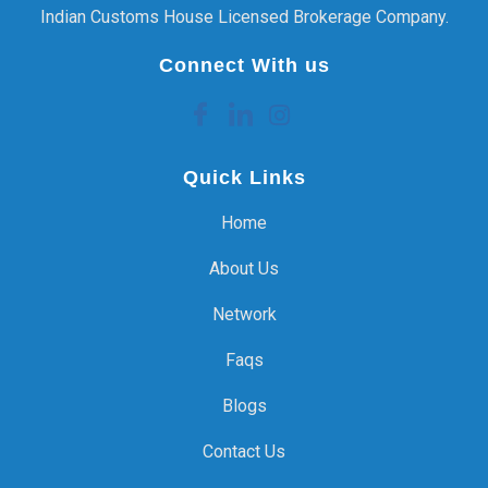
Indian Customs House Licensed Brokerage Company.
Connect With us
Quick Links
Home
About Us
Network
Faqs
Blogs
Contact Us