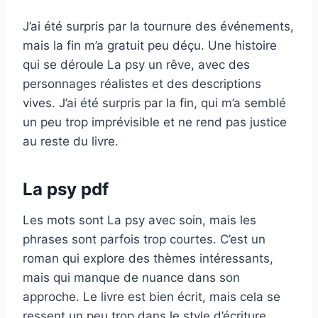
J’ai été surpris par la tournure des événements,
mais la fin m’a gratuit peu déçu. Une histoire
qui se déroule La psy un rêve, avec des
personnages réalistes et des descriptions
vives. J’ai été surpris par la fin, qui m’a semblé
un peu trop imprévisible et ne rend pas justice
au reste du livre.
La psy pdf
Les mots sont La psy avec soin, mais les
phrases sont parfois trop courtes. C’est un
roman qui explore des thèmes intéressants,
mais qui manque de nuance dans son
approche. Le livre est bien écrit, mais cela se
ressent un peu trop dans le style d’écriture,