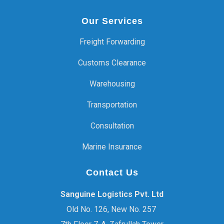
Our Services
Freight Forwarding
Customs Clearance
Warehousing
Transportation
Consultation
Marine Insurance
Contact Us
Sanguine Logistics Pvt. Ltd
Old No. 126, New No. 257