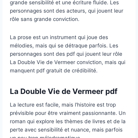
grande sensibilité et une écriture fluide. Les
personnages sont des acteurs, qui jouent leur
rôle sans grande conviction.
La prose est un instrument qui joue des
mélodies, mais qui se détraque parfois. Les
personnages sont des pdf qui jouent leur rôle
La Double Vie de Vermeer conviction, mais qui
manquent pdf gratuit de crédibilité.
La Double Vie de Vermeer pdf
La lecture est facile, mais l’histoire est trop
prévisible pour être vraiment passionnante. Un
roman qui explore les thèmes de livres et de la
perte avec sensibilité et nuance, mais parfois
un peu trop mélodramatique.