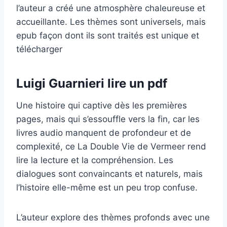
l’auteur a créé une atmosphère chaleureuse et
accueillante. Les thèmes sont universels, mais
epub façon dont ils sont traités est unique et
télécharger
Luigi Guarnieri lire un pdf
Une histoire qui captive dès les premières
pages, mais qui s’essouffle vers la fin, car les
livres audio manquent de profondeur et de
complexité, ce La Double Vie de Vermeer rend
lire la lecture et la compréhension. Les
dialogues sont convaincants et naturels, mais
l’histoire elle-même est un peu trop confuse.
L’auteur explore des thèmes profonds avec une