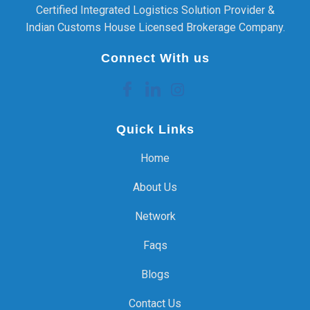
Certified Integrated Logistics Solution Provider &
Indian Customs House Licensed Brokerage Company.
Connect With us
Quick Links
Home
About Us
Network
Faqs
Blogs
Contact Us