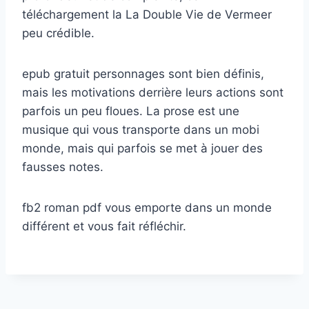
téléchargement la La Double Vie de Vermeer
peu crédible.
epub gratuit personnages sont bien définis,
mais les motivations derrière leurs actions sont
parfois un peu floues. La prose est une
musique qui vous transporte dans un mobi
monde, mais qui parfois se met à jouer des
fausses notes.
fb2 roman pdf vous emporte dans un monde
différent et vous fait réfléchir.