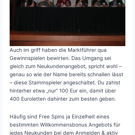
Auch im griff haben die Marktführer qua
Gewinnspielen bewirten. Das Umgang sei
gleich zum Neukundenangebot, spricht wohl –
genau so wie der Name bereits schnallen lässt
– diese Stammspieler angeschaltet. Du zahlst
hinterher etwa „nur“ 100 Eur ein, damit über
400 Euroletten dahinter zum besten geben.
Häufig sind Free Spins ja Einzelheit eines
bestimmten Willkommensbonus Angebots für
jedes Neukunden bei dem Anmelden & aktiv