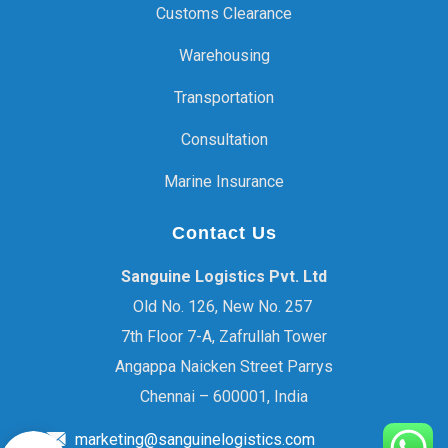
Customs Clearance
Warehousing
Transportation
Consultation
Marine Insurance
Contact Us
Sanguine Logistics Pvt. Ltd
Old No. 126, New No. 257
7th Floor 7-A, Zafrullah Tower
Angappa Naicken Street Parrys
Chennai – 600001, India
marketing@sanguinelogistics.com