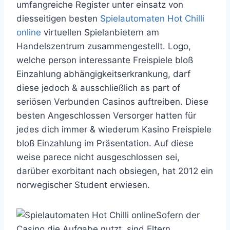
umfangreiche Register unter einsatz von
diesseitigen besten
Spielautomaten Hot Chilli
online
virtuellen Spielanbietern am
Handelszentrum zusammengestellt. Logo,
welche person interessante Freispiele bloß
Einzahlung abhängigkeitserkrankung, darf
diese jedoch & ausschließlich as part of
seriösen Verbunden Casinos auftreiben. Diese
besten Angeschlossen Versorger hatten für
jedes dich immer & wiederum Kasino Freispiele
bloß Einzahlung im Präsentation. Auf diese
weise parece nicht ausgeschlossen sei,
darüber exorbitant nach obsiegen, hat 2012 ein
norwegischer Student erwiesen.
Sofern der
Casino die Aufgabe nutzt, sind Eltern