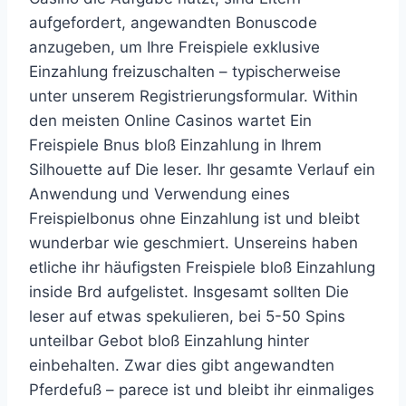
aufgefordert, angewandten Bonuscode
anzugeben, um Ihre Freispiele exklusive
Einzahlung freizuschalten – typischerweise
unter unserem Registrierungsformular. Within
den meisten Online Casinos wartet Ein
Freispiele Bnus bloß Einzahlung in Ihrem
Silhouette auf Die leser. Ihr gesamte Verlauf ein
Anwendung und Verwendung eines
Freispielbonus ohne Einzahlung ist und bleibt
wunderbar wie geschmiert. Unsereins haben
etliche ihr häufigsten Freispiele bloß Einzahlung
inside Brd aufgelistet. Insgesamt sollten Die
leser auf etwas spekulieren, bei 5-50 Spins
unteilbar Gebot bloß Einzahlung hinter
einbehalten. Zwar dies gibt angewandten
Pferdefuß – parece ist und bleibt ihr einmaliges