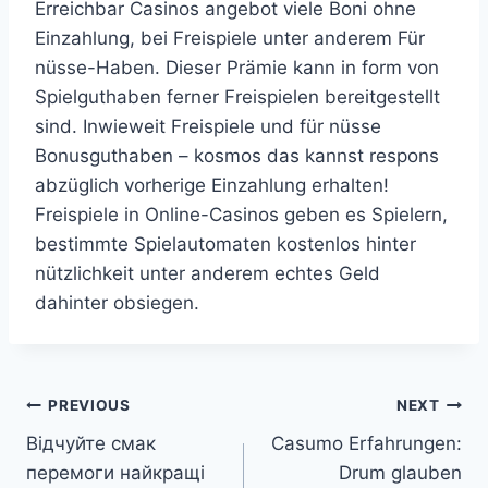
Erreichbar Casinos angebot viele Boni ohne
Einzahlung, bei Freispiele unter anderem Für
nüsse-Haben. Dieser Prämie kann in form von
Spielguthaben ferner Freispielen bereitgestellt
sind. Inwieweit Freispiele und für nüsse
Bonusguthaben – kosmos das kannst respons
abzüglich vorherige Einzahlung erhalten!
Freispiele in Online-Casinos geben es Spielern,
bestimmte Spielautomaten kostenlos hinter
nützlichkeit unter anderem echtes Geld
dahinter obsiegen.
PREVIOUS
NEXT
Відчуйте смак
Casumo Erfahrungen:
перемоги найкращі
Drum glauben