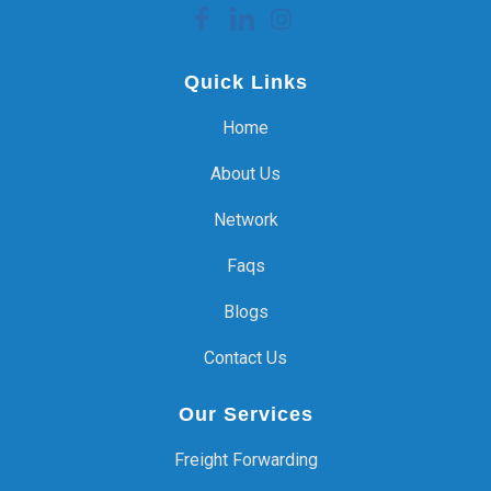
Quick Links
Home
About Us
Network
Faqs
Blogs
Contact Us
Our Services
Freight Forwarding