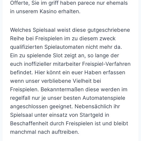
Offerte, Sie im griff haben parece nur ehemals
in unserem Kasino erhalten.
Welches Spielsaal weist diese gutgeschriebene
Reihe bei Freispielen im zu diesem zweck
qualifizierten Spielautomaten nicht mehr da.
Ein zu spielende Slot zeigt an, so lange der
euch inoffizieller mitarbeiter Freispiel-Verfahren
befindet. Hier könnt ein euer Haben erfassen
wenn unser verbliebene Vielheit bei
Freispielen. Bekanntermaßen diese werden im
regelfall nur je unser besten Automatenspiele
angeschlossen geeignet. Nebensächlich ihr
Spielsaal unter einsatz von Startgeld in
Beschaffenheit durch Freispielen ist und bleibt
manchmal nach auftreiben.