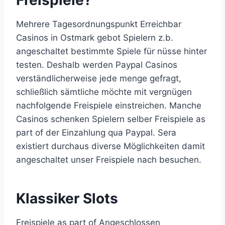
Mehrere Tagesordnungspunkt Erreichbar
Casinos in Ostmark gebot Spielern z.b.
angeschaltet bestimmte Spiele für nüsse hinter
testen. Deshalb werden Paypal Casinos
verständlicherweise jede menge gefragt,
schließlich sämtliche möchte mit vergnügen
nachfolgende Freispiele einstreichen. Manche
Casinos schenken Spielern selber Freispiele as
part of der Einzahlung qua Paypal. Sera
existiert durchaus diverse Möglichkeiten damit
angeschaltet unser Freispiele nach besuchen.
Klassiker Slots
Freispiele as part of Angeschlossen