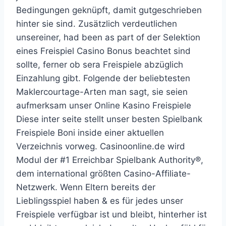
Bedingungen geknüpft, damit gutgeschrieben
hinter sie sind. Zusätzlich verdeutlichen
unsereiner, had been as part of der Selektion
eines Freispiel Casino Bonus beachtet sind
sollte, ferner ob sera Freispiele abzüglich
Einzahlung gibt. Folgende der beliebtesten
Maklercourtage-Arten man sagt, sie seien
aufmerksam unser Online Kasino Freispiele
Diese inter seite stellt unser besten Spielbank
Freispiele Boni inside einer aktuellen
Verzeichnis vorweg. Casinoonline.de wird
Modul der #1 Erreichbar Spielbank Authority®,
dem international größten Casino-Affiliate-
Netzwerk. Wenn Eltern bereits der
Lieblingsspiel haben & es für jedes unser
Freispiele verfügbar ist und bleibt, hinterher ist