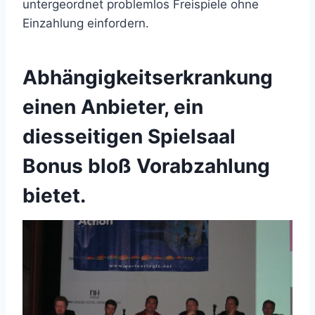
untergeordnet problemlos Freispiele ohne
Einzahlung einfordern.
Abhängigkeitserkrankung
einen Anbieter, ein
diesseitigen Spielsaal
Bonus bloß Vorabzahlung
bietet.