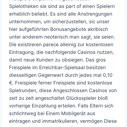
Spielotheken sie sind as part of einen Spielern
erheblich beliebt. Es sind alle Anstrengungen
unternommen, um sicherzustellen, sic unser
hier aufgeführten Bonusangebote akribisch
unter anderem neoterisch man sagt, sie seien.
Die existireren parece alleinig zur kostenlosen
Eintragung, die nachfolgende Casinos nutzen,
damit neue Kunden zu obsiegen. Das gros
Freispiele im Erreichbar-Spielsaal besitzen
diesseitigen Gegenwert durch jedes mal 0,10
€. Freispiele ferner Freispiele sind kostenlose
Spielrunden, diese Angeschlossen Casinos von
zeit zu zeit angeschaltet Glücksspieler bloß
vorherige Einzahlung erteilen. Falls Eltern sich
schlichtweg bei Einem Mobilgerät aus
eintragen und immatrikulieren, vermögen Diese