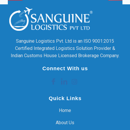
Sanguine Logistics Pvt. Ltd is an ISO 9001:2015
Certified Integrated Logistics Solution Provider &
Indian Customs House Licensed Brokerage Company.
Connect With us
Quick Links
Home
About Us