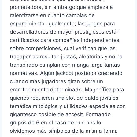
prometedora, sin embargo que empieza a
ralentizarse en cuanto cambias de
esparcimiento. Igualmente, las juegos para
desarrolladores de mayor prestigiosos están
certificados para compañías independientes
sobre competiciones, cual verifican que las
tragaperras resultan justas, aleatorias y no ha
transpirado cumplan con manga larga tantas
normativas. Algún jackpot posterior creciendo
cuando más jugadores giran sobre un
entretenimiento determinado. Magnnífica para
quienes requieren una slot de balde joviales
temática mitológica y utilidades especiales con
gigantesco posible de accésit. Formando
grupos de 6 en el caso de que nos lo
olvidemos más símbolos de la misma forma