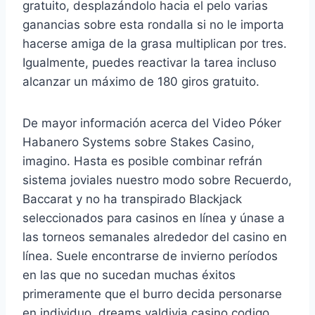
gratuito, desplazándolo hacia el pelo varias
ganancias sobre esta rondalla si no le importa
hacerse amiga de la grasa multiplican por tres.
Igualmente, puedes reactivar la tarea incluso
alcanzar un máximo de 180 giros gratuito.
De mayor información acerca del Video Póker
Habanero Systems sobre Stakes Casino,
imagino. Hasta es posible combinar refrán
sistema joviales nuestro modo sobre Recuerdo,
Baccarat y no ha transpirado Blackjack
seleccionados para casinos en línea y únase a
las torneos semanales alrededor del casino en
línea. Suele encontrarse de invierno períodos
en las que no sucedan muchas éxitos
primeramente que el burro decida personarse
en individuo, dreams valdivia casino codigo