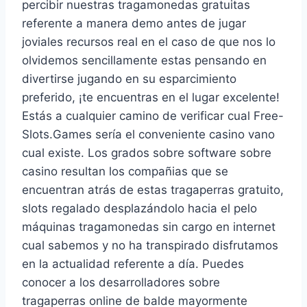
percibir nuestras tragamonedas gratuitas
referente a manera demo antes de jugar
joviales recursos real en el caso de que nos lo
olvidemos sencillamente estas pensando en
divertirse jugando en su esparcimiento
preferido, ¡te encuentras en el lugar excelente!
Estás a cualquier camino de verificar cual Free-
Slots.Games serí­a el conveniente casino vano
cual existe. Los grados sobre software sobre
casino resultan los compañias que se
encuentran atrás de estas tragaperras gratuito,
slots regalado desplazándolo hacia el pelo
máquinas tragamonedas sin cargo en internet
cual sabemos y no ha transpirado disfrutamos
en la actualidad referente a día. Puedes
conocer a los desarrolladores sobre
tragaperras online de balde mayormente