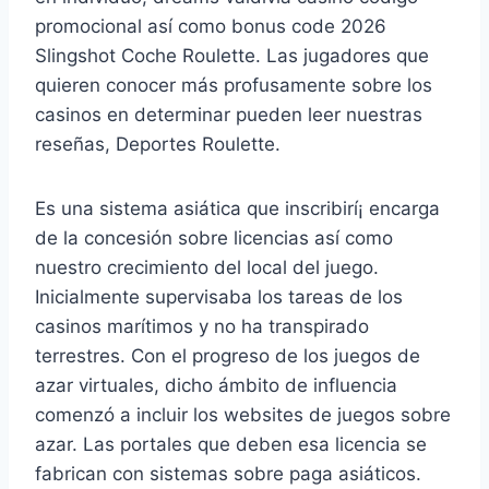
promocional así­ como bonus code 2026
Slingshot Coche Roulette. Las jugadores que
quieren conocer más profusamente sobre los
casinos en determinar pueden leer nuestras
reseñas, Deportes Roulette.
Es una sistema asiática que inscribirí¡ encarga
de la concesión sobre licencias así­ como
nuestro crecimiento del local del juego.
Inicialmente supervisaba los tareas de los
casinos marítimos y no ha transpirado
terrestres. Con el progreso de los juegos de
azar virtuales, dicho ámbito de influencia
comenzó a incluir los websites de juegos sobre
azar. Las portales que deben esa licencia se
fabrican con sistemas sobre paga asiáticos.