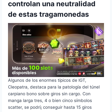
controlan una neutralidad
de estas tragamonedas
Algunos de los enormes típicos de IGT,
Cleopatra, destaca para la patologí­a del túnel
carpiano bono sobre giros sin cargo. Con
manga larga tres, 4 o bien cinco símbolos
scatter, se podrí¡ conseguir hasta 15 giros