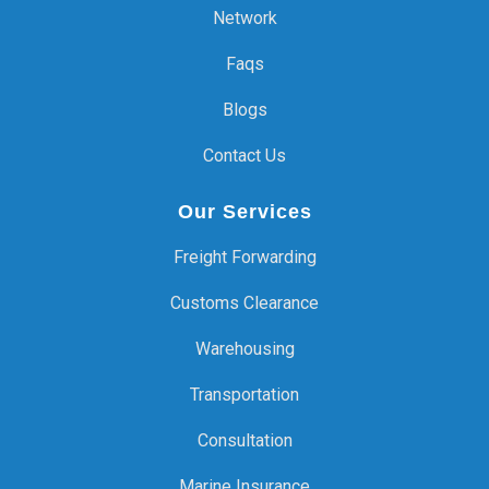
Network
Faqs
Blogs
Contact Us
Our Services
Freight Forwarding
Customs Clearance
Warehousing
Transportation
Consultation
Marine Insurance