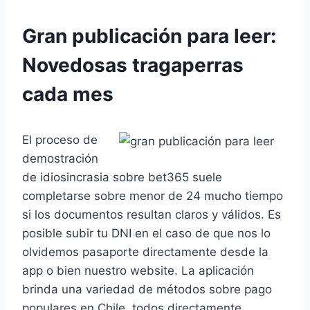
Gran publicación para leer:
Novedosas tragaperras
cada mes
El proceso de
demostración
de idiosincrasia sobre bet365 suele
completarse sobre menor de 24 mucho tiempo
si los documentos resultan claros y válidos. Es
posible subir tu DNI en el caso de que nos lo
olvidemos pasaporte directamente desde la
app o bien nuestro website. La aplicación
brinda una variedad de métodos sobre pago
populares en Chile, todos directamente