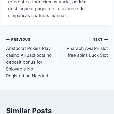
referente a todo circunstancia, podrías
desbloquear pagos de la favorece de
simpáticas criaturas marinas.
PREVIOUS
NEXT
Aristocrat Pokies Play
Pharaoh Aviator slot
casino All Jackpots no
free spins Luck Slot
deposit bonus for
Enjoyable No
Registration Needed
Similar Posts