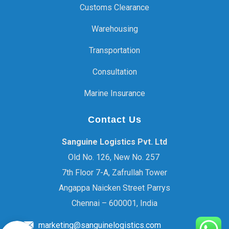
Customs Clearance
Warehousing
Transportation
Consultation
Marine Insurance
Contact Us
Sanguine Logistics Pvt. Ltd
Old No. 126, New No. 257
7th Floor 7-A, Zafrullah Tower
Angappa Naicken Street Parrys
Chennai – 600001, India
marketing@sanguinelogistics.com