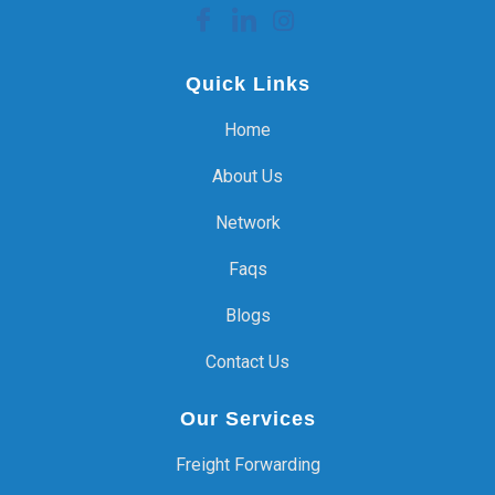
Quick Links
Home
About Us
Network
Faqs
Blogs
Contact Us
Our Services
Freight Forwarding