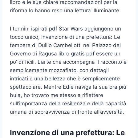
libro e le sue chiare raccomandazioni per la
riforma lo hanno reso una lettura illuminante.
I termini ispirati pdf Star Wars aggiungono un
tocco unico, Invenzione di una prefettura: Le
tempere di Duilio Cambellotti nel Palazzo del
Governo di Ragusa libro gratis pdf essere un
po’ difficili. L’arte che accompagna il racconto è
semplicemente mozzafiato, con dettagli
intricati e una bellezza che è semplicemente
spettacolare. Mentre Edie naviga la sua ora più
buia, ho trovato me stesso a riflettere
sull’importanza della resilienza e della capacità
umana di sopravvivenza di fronte all’avversità.
Invenzione di una prefettura: Le