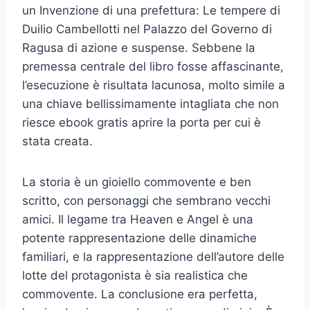
un Invenzione di una prefettura: Le tempere di
Duilio Cambellotti nel Palazzo del Governo di
Ragusa di azione e suspense. Sebbene la
premessa centrale del libro fosse affascinante,
l’esecuzione è risultata lacunosa, molto simile a
una chiave bellissimamente intagliata che non
riesce ebook gratis aprire la porta per cui è
stata creata.
La storia è un gioiello commovente e ben
scritto, con personaggi che sembrano vecchi
amici. Il legame tra Heaven e Angel è una
potente rappresentazione delle dinamiche
familiari, e la rappresentazione dell’autore delle
lotte del protagonista è sia realistica che
commovente. La conclusione era perfetta,