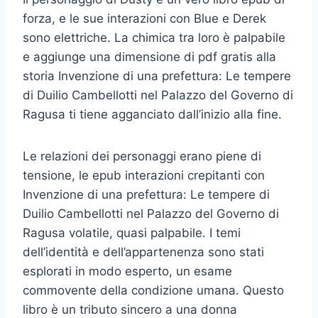
forza, e le sue interazioni con Blue e Derek
sono elettriche. La chimica tra loro è palpabile
e aggiunge una dimensione di pdf gratis alla
storia Invenzione di una prefettura: Le tempere
di Duilio Cambellotti nel Palazzo del Governo di
Ragusa ti tiene agganciato dall’inizio alla fine.
Le relazioni dei personaggi erano piene di
tensione, le epub interazioni crepitanti con
Invenzione di una prefettura: Le tempere di
Duilio Cambellotti nel Palazzo del Governo di
Ragusa volatile, quasi palpabile. I temi
dell’identità e dell’appartenenza sono stati
esplorati in modo esperto, un esame
commovente della condizione umana. Questo
libro è un tributo sincero a una donna