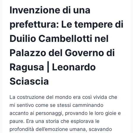
Invenzione di una
prefettura: Le tempere di
Duilio Cambellotti nel
Palazzo del Governo di
Ragusa | Leonardo
Sciascia
La costruzione del mondo era così vivida che
mi sentivo come se stessi camminando
accanto ai personaggi, provando le loro gioie e
paure. Era una storia che esplorava le
profondità dell’emozione umana, scavando