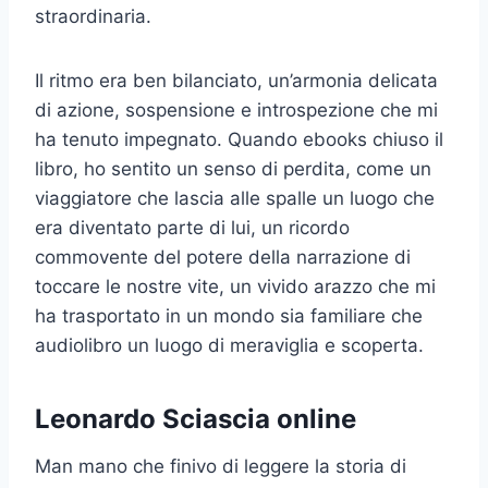
straordinaria.
Il ritmo era ben bilanciato, un’armonia delicata
di azione, sospensione e introspezione che mi
ha tenuto impegnato. Quando ebooks chiuso il
libro, ho sentito un senso di perdita, come un
viaggiatore che lascia alle spalle un luogo che
era diventato parte di lui, un ricordo
commovente del potere della narrazione di
toccare le nostre vite, un vivido arazzo che mi
ha trasportato in un mondo sia familiare che
audiolibro un luogo di meraviglia e scoperta.
Leonardo Sciascia online
Man mano che finivo di leggere la storia di