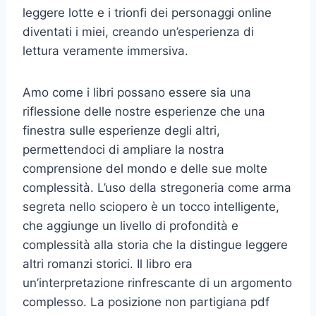
leggere lotte e i trionfi dei personaggi online
diventati i miei, creando un’esperienza di
lettura veramente immersiva.
Amo come i libri possano essere sia una
riflessione delle nostre esperienze che una
finestra sulle esperienze degli altri,
permettendoci di ampliare la nostra
comprensione del mondo e delle sue molte
complessità. L’uso della stregoneria come arma
segreta nello sciopero è un tocco intelligente,
che aggiunge un livello di profondità e
complessità alla storia che la distingue leggere
altri romanzi storici. Il libro era
un’interpretazione rinfrescante di un argomento
complesso. La posizione non partigiana pdf