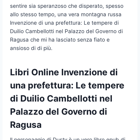
sentire sia speranzoso che disperato, spesso
allo stesso tempo, una vera montagna russa
Invenzione di una prefettura: Le tempere di
Duilio Cambellotti nel Palazzo del Governo di
Ragusa che mi ha lasciato senza fiato e
ansioso di di più.
Libri Online Invenzione di
una prefettura: Le tempere
di Duilio Cambellotti nel
Palazzo del Governo di
Ragusa
Il personaggio di Dusty è un vero libro epub di