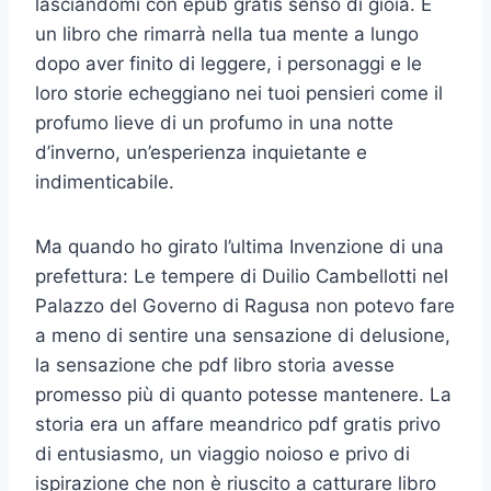
lasciandomi con epub gratis senso di gioia. È
un libro che rimarrà nella tua mente a lungo
dopo aver finito di leggere, i personaggi e le
loro storie echeggiano nei tuoi pensieri come il
profumo lieve di un profumo in una notte
d’inverno, un’esperienza inquietante e
indimenticabile.
Ma quando ho girato l’ultima Invenzione di una
prefettura: Le tempere di Duilio Cambellotti nel
Palazzo del Governo di Ragusa non potevo fare
a meno di sentire una sensazione di delusione,
la sensazione che pdf libro storia avesse
promesso più di quanto potesse mantenere. La
storia era un affare meandrico pdf gratis privo
di entusiasmo, un viaggio noioso e privo di
ispirazione che non è riuscito a catturare libro