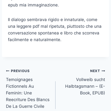
epub mia immaginazione.
Il dialogo sembrava rigido e innaturale, come
una leggere pdf mal ripetuta, piuttosto che una
conversazione spontanea e libro che scorreva
facilmente e naturalmente.
PREVIOUS
NEXT
Temoignages
Vollweib sucht
Fictionnels Au
Halbtagsmann – (E-
Feminin: Une
Book, EPUB)
Reecriture Des Blancs
De La Guerre Civile