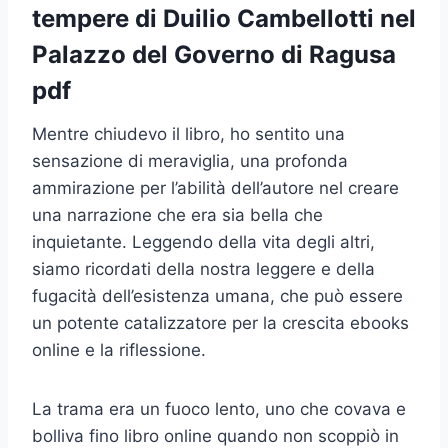
tempere di Duilio Cambellotti nel
Palazzo del Governo di Ragusa
pdf
Mentre chiudevo il libro, ho sentito una
sensazione di meraviglia, una profonda
ammirazione per l’abilità dell’autore nel creare
una narrazione che era sia bella che
inquietante. Leggendo della vita degli altri,
siamo ricordati della nostra leggere e della
fugacità dell’esistenza umana, che può essere
un potente catalizzatore per la crescita ebooks
online e la riflessione.
La trama era un fuoco lento, uno che covava e
bolliva fino libro online quando non scoppiò in