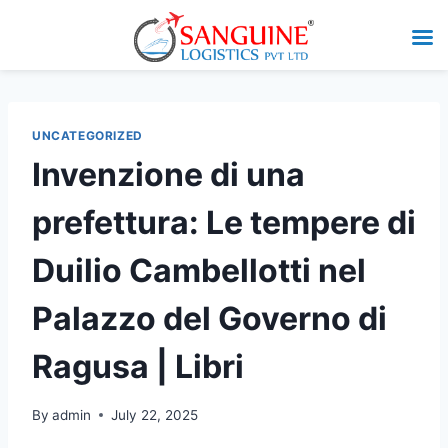
UNCATEGORIZED
Invenzione di una
prefettura: Le tempere di
Duilio Cambellotti nel
Palazzo del Governo di
Ragusa | Libri
By
admin
July 22, 2025