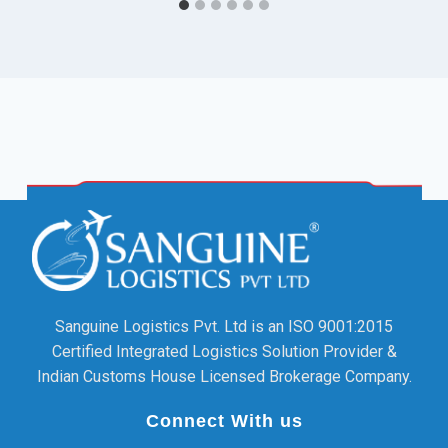
Sanguine Logistics Pvt. Ltd is an ISO 9001:2015
Certified Integrated Logistics Solution Provider &
Indian Customs House Licensed Brokerage Company.
Connect With us