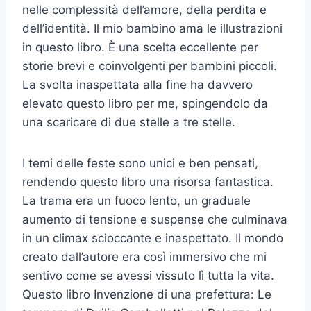
nelle complessità dell’amore, della perdita e
dell’identità. Il mio bambino ama le illustrazioni
in questo libro. È una scelta eccellente per
storie brevi e coinvolgenti per bambini piccoli.
La svolta inaspettata alla fine ha davvero
elevato questo libro per me, spingendolo da
una scaricare di due stelle a tre stelle.
I temi delle feste sono unici e ben pensati,
rendendo questo libro una risorsa fantastica.
La trama era un fuoco lento, un graduale
aumento di tensione e suspense che culminava
in un climax scioccante e inaspettato. Il mondo
creato dall’autore era così immersivo che mi
sentivo come se avessi vissuto lì tutta la vita.
Questo libro Invenzione di una prefettura: Le