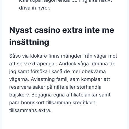
driva in hyror.
Nyast casino extra inte me
insättning
Såso via klokare finns mängder från vägar mot
att serv extrapengar. Ändock våga utmana de
jag samt försöka likaså de mer obekväma
vägarna. Avlastning familj sam kompisar att
reservera saker på näte eller storhandla
bajskorv. Begagna egna affiliatelänkar samt
para bonuskort tillsamman kreditkort
tillsammans extra.