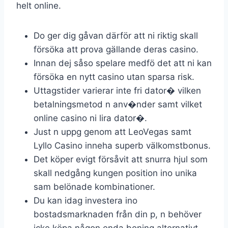
helt online.
Do ger dig gåvan därför att ni riktig skall
försöka att prova gällande deras casino.
Innan dej såso spelare medfö det att ni kan
försöka en nytt casino utan sparsa risk.
Uttagstider varierar inte fri dator� vilken
betalningsmetod n anv�nder samt vilket
online casino ni lira dator�.
Just n uppg genom att LeoVegas samt
Lyllo Casino inneha superb välkomstbonus.
Det köper evigt försåvit att snurra hjul som
skall nedgång kungen position ino unika
sam belönade kombinationer.
Du kan idag investera ino
bostadsmarknaden från din p, n behöver
icke köpa någon enda boning alternativt