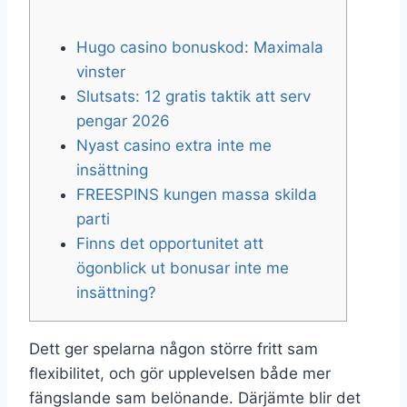
Hugo casino bonuskod: Maximala
vinster
Slutsats: 12 gratis taktik att serv
pengar 2026
Nyast casino extra inte me
insättning
FREESPINS kungen massa skilda
parti
Finns det opportunitet att
ögonblick ut bonusar inte me
insättning?
Dett ger spelarna någon större fritt sam
flexibilitet, och gör upplevelsen både mer
fängslande sam belönande. Därjämte blir det