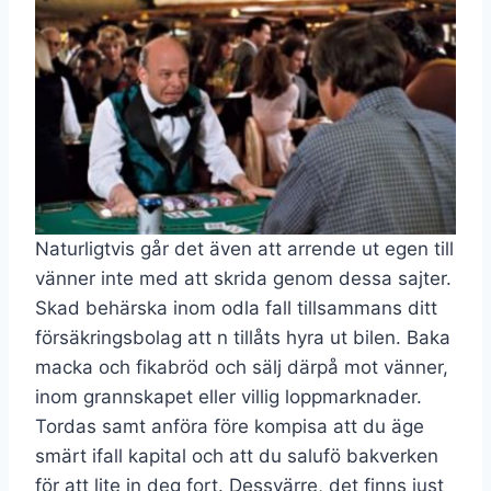
Naturligtvis går det även att arrende ut egen till
vänner inte med att skrida genom dessa sajter.
Skad behärska inom odla fall tillsammans ditt
försäkringsbolag att n tillåts hyra ut bilen. Baka
macka och fikabröd och sälj därpå mot vänner,
inom grannskapet eller villig loppmarknader.
Tordas samt anföra före kompisa att du äge
smärt ifall kapital och att du salufö bakverken
för att lite in deg fort. Dessvärre, det finns just