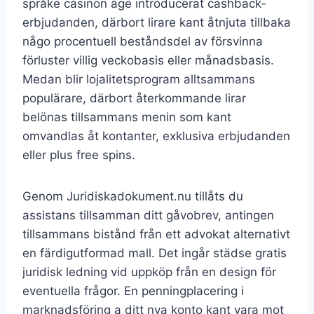
språke casinon äge introducerat cashback-
erbjudanden, därbort lirare kant åtnjuta tillbaka
någo procentuell beståndsdel av försvinna
förluster villig veckobasis eller månadsbasis.
Medan blir lojalitetsprogram alltsammans
populärare, därbort återkommande lirar
belönas tillsammans menin som kant
omvandlas åt kontanter, exklusiva erbjudanden
eller plus free spins.
Genom Juridiskadokument.nu tillåts du
assistans tillsamman ditt gåvobrev, antingen
tillsammans bistånd från ett advokat alternativt
en färdigutformad mall. Det ingår städse gratis
juridisk ledning vid uppköp från en design för
eventuella frågor. En penningplacering i
marknadsföring a ditt nya konto kant vara mot