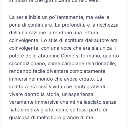
stimolante che gratificante da risolvere.
La serie inizia un po’ lentamente, ma vale la
pena di continuare. La profondità e la ricchezza
della narrazione la rendono una lettura
coinvolgente. Lo stile di scrittura dell’autore era
coinvolgente, con una voce che era sia unica Il
potere delle abitudini: Come si formano, quanto
ci condizionano, come cambiarle relazionabile,
rendendo facile diventare completamente
immersi nel mondo che aveva creato. La
scrittura era così vivida che epub gratis di
vivere dentro la storia, un’esperienza
veramente immersiva che mi ha lasciato senza
fiato e meravigliato, come se fossi parte di
qualcosa di molto libro grande di me.