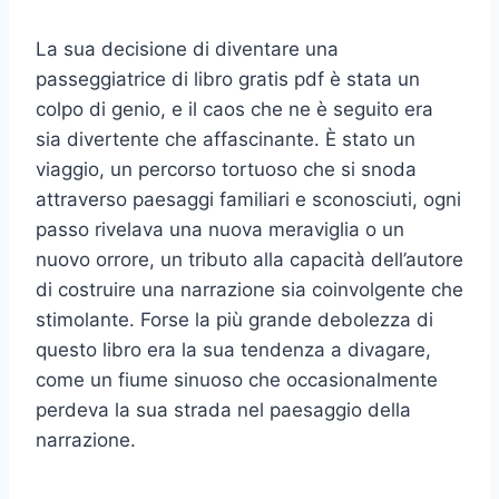
La sua decisione di diventare una
passeggiatrice di libro gratis pdf è stata un
colpo di genio, e il caos che ne è seguito era
sia divertente che affascinante. È stato un
viaggio, un percorso tortuoso che si snoda
attraverso paesaggi familiari e sconosciuti, ogni
passo rivelava una nuova meraviglia o un
nuovo orrore, un tributo alla capacità dell’autore
di costruire una narrazione sia coinvolgente che
stimolante. Forse la più grande debolezza di
questo libro era la sua tendenza a divagare,
come un fiume sinuoso che occasionalmente
perdeva la sua strada nel paesaggio della
narrazione.