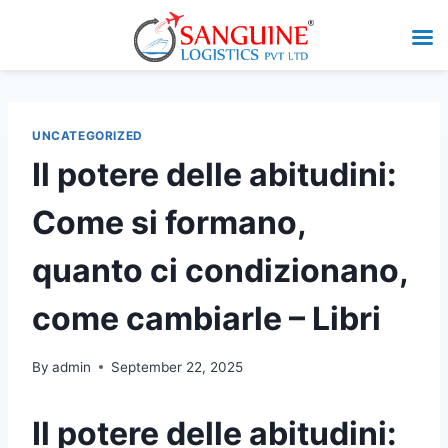
UNCATEGORIZED
Il potere delle abitudini:
Come si formano,
quanto ci condizionano,
come cambiarle – Libri
By
admin
September 22, 2025
Il potere delle abitudini: