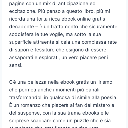
pagine con un mix di anticipazione ed
eccitazione. Più penso a questo libro, più mi
ricorda una torta ricca ebook online gratis
decadente – è un trattamento che sicuramente
soddisferà le tue voglie, ma sotto la sua
superficie attraente si cela una complessa rete
di sapori e tessiture che esigono di essere
assaporati e esplorati, un vero piacere per i
sensi.
C’è una bellezza nella ebook gratis un lirismo
che permea anche i momenti più banali,
trasformandoli in qualcosa di simile alla poesia.
È un romanzo che piacerà ai fan del mistero e
del suspense, con la sua trama ebooks e le
sorprese scaricare come un puzzle che è sia