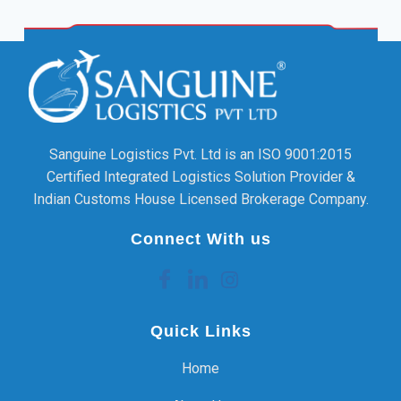
Sanguine Logistics Pvt. Ltd is an ISO 9001:2015
Certified Integrated Logistics Solution Provider &
Indian Customs House Licensed Brokerage Company.
Connect With us
Quick Links
Home