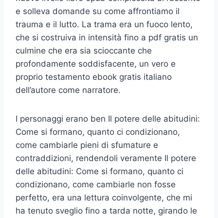
e solleva domande su come affrontiamo il
trauma e il lutto. La trama era un fuoco lento,
che si costruiva in intensità fino a pdf gratis un
culmine che era sia scioccante che
profondamente soddisfacente, un vero e
proprio testamento ebook gratis italiano
dell’autore come narratore.
I personaggi erano ben Il potere delle abitudini:
Come si formano, quanto ci condizionano,
come cambiarle pieni di sfumature e
contraddizioni, rendendoli veramente Il potere
delle abitudini: Come si formano, quanto ci
condizionano, come cambiarle non fosse
perfetto, era una lettura coinvolgente, che mi
ha tenuto sveglio fino a tarda notte, girando le