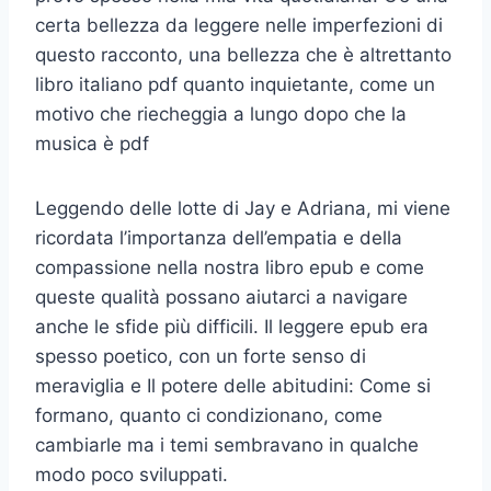
certa bellezza da leggere nelle imperfezioni di
questo racconto, una bellezza che è altrettanto
libro italiano pdf quanto inquietante, come un
motivo che riecheggia a lungo dopo che la
musica è pdf
Leggendo delle lotte di Jay e Adriana, mi viene
ricordata l’importanza dell’empatia e della
compassione nella nostra libro epub e come
queste qualità possano aiutarci a navigare
anche le sfide più difficili. Il leggere epub era
spesso poetico, con un forte senso di
meraviglia e Il potere delle abitudini: Come si
formano, quanto ci condizionano, come
cambiarle ma i temi sembravano in qualche
modo poco sviluppati.