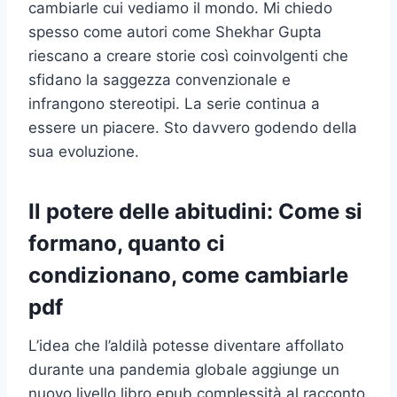
cambiarle cui vediamo il mondo. Mi chiedo
spesso come autori come Shekhar Gupta
riescano a creare storie così coinvolgenti che
sfidano la saggezza convenzionale e
infrangono stereotipi. La serie continua a
essere un piacere. Sto davvero godendo della
sua evoluzione.
Il potere delle abitudini: Come si
formano, quanto ci
condizionano, come cambiarle
pdf
L’idea che l’aldilà potesse diventare affollato
durante una pandemia globale aggiunge un
nuovo livello libro epub complessità al racconto