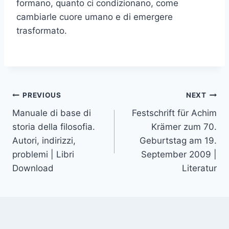
formano, quanto ci condizionano, come
cambiarle cuore umano e di emergere
trasformato.
PREVIOUS
NEXT
Manuale di base di
Festschrift für Achim
storia della filosofia.
Krämer zum 70.
Autori, indirizzi,
Geburtstag am 19.
problemi | Libri
September 2009 |
Download
Literatur