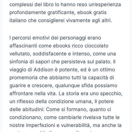
complessi del libro lo hanno reso un’esperienza
profondamente gratificante, ebook gratis
italiano che consiglierei vivamente agli altri.
I percorsi emotivi dei personaggi erano
affascinanti come ebooks ricco cioccolato
vellutato, soddisfacente e intenso, come una
sinfonia di sapori che persisteva sul palato. Il
viaggio di Addison è potente, ed è un ottimo
promemoria che abbiamo tutti la capacità di
guarire e crescere, qualunque sfida possiamo
affrontare nella vita. La storia era uno specchio,
un riflesso della condizione umana, Il potere
delle abitudini: Come si formano, quanto ci
condizionano, come cambiarle rivelava tutte le
nostre imperfezioni e vulnerabilità, ma anche la