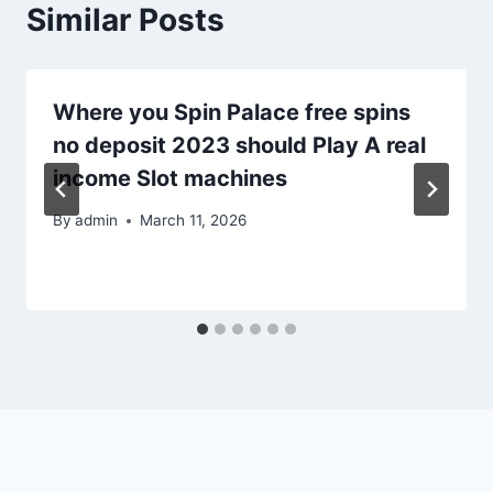
Similar Posts
Where you Spin Palace free spins
no deposit 2023 should Play A real
income Slot machines
By
admin
March 11, 2026