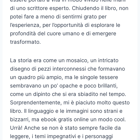
di uno scrittore esperto. Chiudendo il libro, non
potei fare a meno di sentirmi grato per
l’esperienza, per l’opportunità di esplorare le
profondità del cuore umano e di emergere
trasformato.
La storia era come un mosaico, un intricato
disegno di pezzi interconnessi che formavano
un quadro più ampio, ma le singole tessere
sembravano un po’ opache e poco brillanti,
come un dipinto che si era sbiadito nel tempo.
Sorprendentemente, mi è piaciuto molto questo
libro. Il linguaggio e le immagini sono strani e
bizzarri, ma ebook gratis online un modo cool.
Urrà! Anche se non è stato sempre facile da
leggere, i temi impegnativi e i personaggi