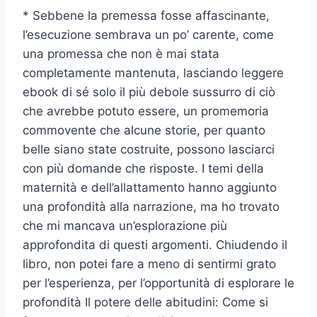
* Sebbene la premessa fosse affascinante,
l’esecuzione sembrava un po’ carente, come
una promessa che non è mai stata
completamente mantenuta, lasciando leggere
ebook di sé solo il più debole sussurro di ciò
che avrebbe potuto essere, un promemoria
commovente che alcune storie, per quanto
belle siano state costruite, possono lasciarci
con più domande che risposte. I temi della
maternità e dell’allattamento hanno aggiunto
una profondità alla narrazione, ma ho trovato
che mi mancava un’esplorazione più
approfondita di questi argomenti. Chiudendo il
libro, non potei fare a meno di sentirmi grato
per l’esperienza, per l’opportunità di esplorare le
profondità Il potere delle abitudini: Come si