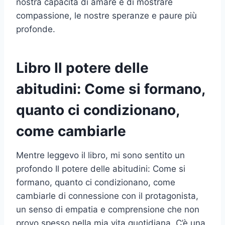
nostra capacità di amare e di mostrare
compassione, le nostre speranze e paure più
profonde.
Libro Il potere delle
abitudini: Come si formano,
quanto ci condizionano,
come cambiarle
Mentre leggevo il libro, mi sono sentito un
profondo Il potere delle abitudini: Come si
formano, quanto ci condizionano, come
cambiarle di connessione con il protagonista,
un senso di empatia e comprensione che non
provo spesso nella mia vita quotidiana. C’è una