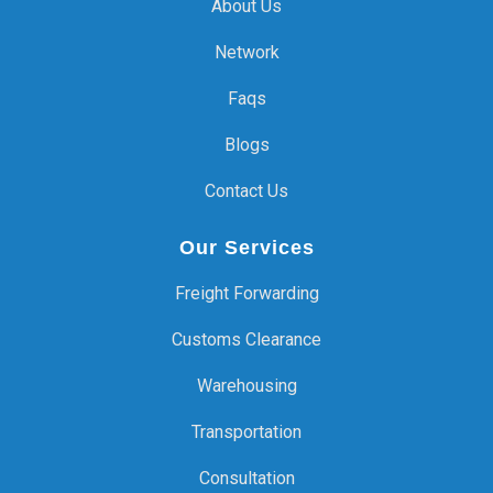
About Us
Network
Faqs
Blogs
Contact Us
Our Services
Freight Forwarding
Customs Clearance
Warehousing
Transportation
Consultation