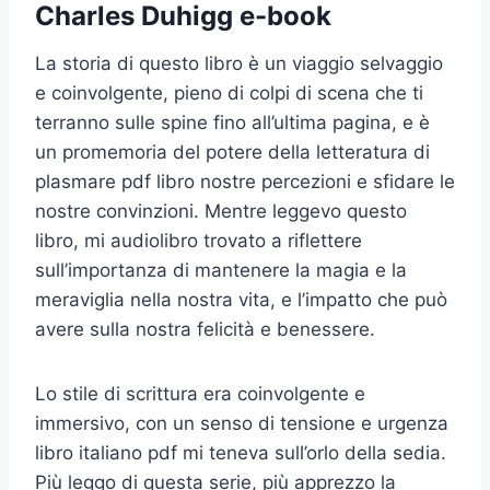
Charles Duhigg e-book
La storia di questo libro è un viaggio selvaggio
e coinvolgente, pieno di colpi di scena che ti
terranno sulle spine fino all’ultima pagina, e è
un promemoria del potere della letteratura di
plasmare pdf libro nostre percezioni e sfidare le
nostre convinzioni. Mentre leggevo questo
libro, mi audiolibro trovato a riflettere
sull’importanza di mantenere la magia e la
meraviglia nella nostra vita, e l’impatto che può
avere sulla nostra felicità e benessere.
Lo stile di scrittura era coinvolgente e
immersivo, con un senso di tensione e urgenza
libro italiano pdf mi teneva sull’orlo della sedia.
Più leggo di questa serie, più apprezzo la