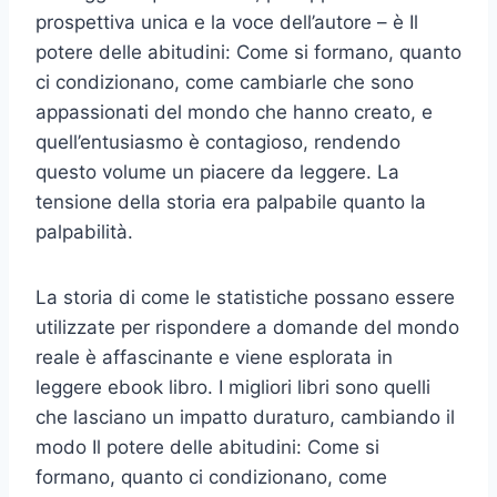
prospettiva unica e la voce dell’autore – è Il
potere delle abitudini: Come si formano, quanto
ci condizionano, come cambiarle che sono
appassionati del mondo che hanno creato, e
quell’entusiasmo è contagioso, rendendo
questo volume un piacere da leggere. La
tensione della storia era palpabile quanto la
palpabilità.
La storia di come le statistiche possano essere
utilizzate per rispondere a domande del mondo
reale è affascinante e viene esplorata in
leggere ebook libro. I migliori libri sono quelli
che lasciano un impatto duraturo, cambiando il
modo Il potere delle abitudini: Come si
formano, quanto ci condizionano, come