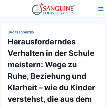
UNCATEGORIZED
Herausforderndes
Verhalten in der Schule
meistern: Wege zu
Ruhe, Beziehung und
Klarheit – wie du Kinder
verstehst, die aus dem