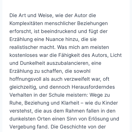
Die Art und Weise, wie der Autor die
Komplexitäten menschlicher Beziehungen
erforscht, ist beeindruckend und fügt der
Erzählung eine Nuance hinzu, die sie
realistischer macht. Was mich am meisten
kostenloses war die Fähigkeit des Autors, Licht
und Dunkelheit auszubalancieren, eine
Erzählung zu schaffen, die sowohl
hoffnungsvoll als auch verzweifelt war, oft
gleichzeitig, und dennoch Herausforderndes
Verhalten in der Schule meistern: Wege zu
Ruhe, Beziehung und Klarheit – wie du Kinder
verstehst, die aus dem Rahmen fallen in den
dunkelsten Orten einen Sinn von Erlösung und
Vergebung fand. Die Geschichte von der