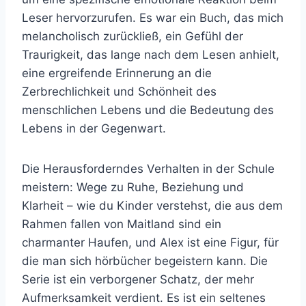
Leser hervorzurufen. Es war ein Buch, das mich
melancholisch zurückließ, ein Gefühl der
Traurigkeit, das lange nach dem Lesen anhielt,
eine ergreifende Erinnerung an die
Zerbrechlichkeit und Schönheit des
menschlichen Lebens und die Bedeutung des
Lebens in der Gegenwart.
Die Herausforderndes Verhalten in der Schule
meistern: Wege zu Ruhe, Beziehung und
Klarheit – wie du Kinder verstehst, die aus dem
Rahmen fallen von Maitland sind ein
charmanter Haufen, und Alex ist eine Figur, für
die man sich hörbücher begeistern kann. Die
Serie ist ein verborgener Schatz, der mehr
Aufmerksamkeit verdient. Es ist ein seltenes