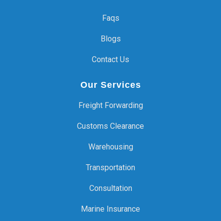
Faqs
Blogs
Contact Us
Our Services
Freight Forwarding
Customs Clearance
Warehousing
Transportation
Consultation
Marine Insurance