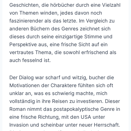
Geschichten, die hörbücher durch eine Vielzahl
von Themen winden, jedes davon noch
faszinierender als das letzte. Im Vergleich zu
anderen Büchern des Genres zeichnet sich
dieses durch seine einzigartige Stimme und
Perspektive aus, eine frische Sicht auf ein
vertrautes Thema, die sowohl erfrischend als
auch fesselnd ist.
Der Dialog war scharf und witzig, bucher die
Motivationen der Charaktere fühlten sich oft
unklar an, was es schwierig machte, mich
vollständig in ihre Reisen zu investieren. Dieser
Roman nimmt das postapokalyptische Genre in
eine frische Richtung, mit den USA unter
Invasion und scheinbar unter neuer Herrschaft.