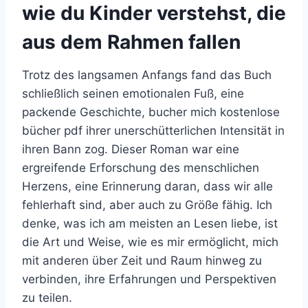
wie du Kinder verstehst, die
aus dem Rahmen fallen
Trotz des langsamen Anfangs fand das Buch
schließlich seinen emotionalen Fuß, eine
packende Geschichte, bucher mich kostenlose
bücher pdf ihrer unerschütterlichen Intensität in
ihren Bann zog. Dieser Roman war eine
ergreifende Erforschung des menschlichen
Herzens, eine Erinnerung daran, dass wir alle
fehlerhaft sind, aber auch zu Größe fähig. Ich
denke, was ich am meisten an Lesen liebe, ist
die Art und Weise, wie es mir ermöglicht, mich
mit anderen über Zeit und Raum hinweg zu
verbinden, ihre Erfahrungen und Perspektiven
zu teilen.