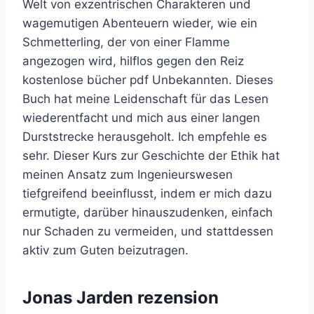
Welt von exzentrischen Charakteren und
wagemutigen Abenteuern wieder, wie ein
Schmetterling, der von einer Flamme
angezogen wird, hilflos gegen den Reiz
kostenlose bücher pdf Unbekannten. Dieses
Buch hat meine Leidenschaft für das Lesen
wiederentfacht und mich aus einer langen
Durststrecke herausgeholt. Ich empfehle es
sehr. Dieser Kurs zur Geschichte der Ethik hat
meinen Ansatz zum Ingenieurswesen
tiefgreifend beeinflusst, indem er mich dazu
ermutigte, darüber hinauszudenken, einfach
nur Schaden zu vermeiden, und stattdessen
aktiv zum Guten beizutragen.
Jonas Jarden rezension