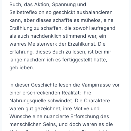
Buch, das Aktion, Spannung und
Selbstreflexion so geschickt ausbalancieren
kann, aber dieses schaffte es mühelos, eine
Erzählung zu schaffen, die sowohl aufregend
als auch nachdenklich stimmend war, ein
wahres Meisterwerk der Erzählkunst. Die
Erfahrung, dieses Buch zu lesen, ist bei mir
lange nachdem ich es fertiggestellt hatte,
geblieben.
In dieser Geschichte lesen die Vampirrasse vor
einer erschreckenden Realität: ihre
Nahrungsquelle schwindet. Die Charaktere
waren gut gezeichnet, ihre Motive und
Wünsche eine nuancierte Erforschung des
menschlichen Seins, und doch waren es die