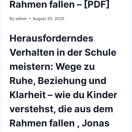
Rahmen fallen – [PDF]
By
admin
August 20, 2025
Herausforderndes
Verhalten in der Schule
meistern: Wege zu
Ruhe, Beziehung und
Klarheit – wie du Kinder
verstehst, die aus dem
Rahmen fallen , Jonas