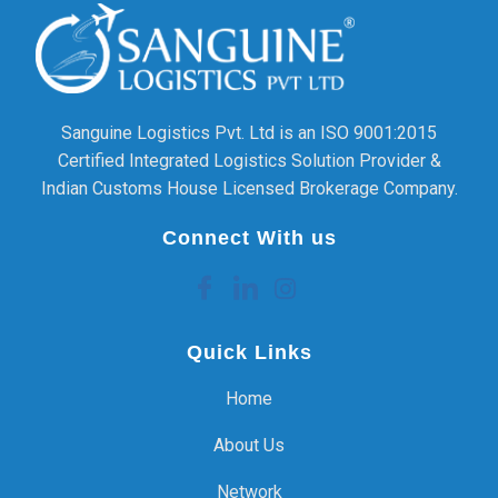
Sanguine Logistics Pvt. Ltd is an ISO 9001:2015
Certified Integrated Logistics Solution Provider &
Indian Customs House Licensed Brokerage Company.
Connect With us
Quick Links
Home
About Us
Network