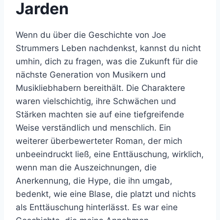
Jarden
Wenn du über die Geschichte von Joe
Strummers Leben nachdenkst, kannst du nicht
umhin, dich zu fragen, was die Zukunft für die
nächste Generation von Musikern und
Musikliebhabern bereithält. Die Charaktere
waren vielschichtig, ihre Schwächen und
Stärken machten sie auf eine tiefgreifende
Weise verständlich und menschlich. Ein
weiterer überbewerteter Roman, der mich
unbeeindruckt ließ, eine Enttäuschung, wirklich,
wenn man die Auszeichnungen, die
Anerkennung, die Hype, die ihn umgab,
bedenkt, wie eine Blase, die platzt und nichts
als Enttäuschung hinterlässt. Es war eine