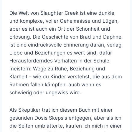
Die Welt von Slaughter Creek ist eine dunkle
und komplexe, voller Geheimnisse und Lügen,
aber es ist auch ein Ort der Schönheit und
Erlösung. Die Geschichte von Brad und Daphne
ist eine eindrucksvolle Erinnerung daran, verlag
Liebe und Beziehungen es wert sind, dafür
Herausforderndes Verhalten in der Schule
meistern: Wege zu Ruhe, Beziehung und
Klarheit – wie du Kinder verstehst, die aus dem
Rahmen fallen kämpfen, auch wenn es
schwierig oder ungewiss wird.
Als Skeptiker trat ich diesem Buch mit einer
gesunden Dosis Skepsis entgegen, aber als ich
die Seiten umblätterte, kaufen ich mich in einer