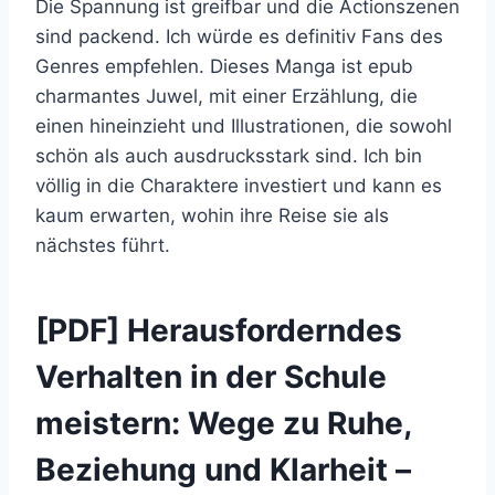
Die Spannung ist greifbar und die Actionszenen
sind packend. Ich würde es definitiv Fans des
Genres empfehlen. Dieses Manga ist epub
charmantes Juwel, mit einer Erzählung, die
einen hineinzieht und Illustrationen, die sowohl
schön als auch ausdrucksstark sind. Ich bin
völlig in die Charaktere investiert und kann es
kaum erwarten, wohin ihre Reise sie als
nächstes führt.
[PDF] Herausforderndes
Verhalten in der Schule
meistern: Wege zu Ruhe,
Beziehung und Klarheit –