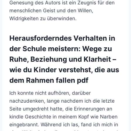
Genesung des Autors ist ein Zeugnis für den
menschlichen Geist und den Willen,
Widrigkeiten zu überwinden.
Herausforderndes Verhalten in
der Schule meistern: Wege zu
Ruhe, Beziehung und Klarheit –
wie du Kinder verstehst, die aus
dem Rahmen fallen pdf
Ich konnte nicht aufhören, darüber
nachzudenken, lange nachdem ich die letzte
Seite umgedreht hatte, die Erinnerungen an
kindle Geschichte in meinem Kopf wie Narben
eingebrannt. Während ich las, fand ich mich in