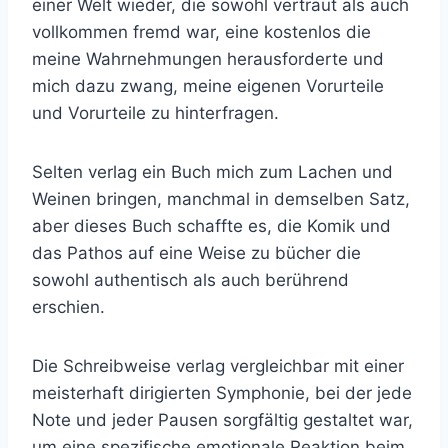
einer Welt wieder, die sowohl vertraut als auch
vollkommen fremd war, eine kostenlos die
meine Wahrnehmungen herausforderte und
mich dazu zwang, meine eigenen Vorurteile
und Vorurteile zu hinterfragen.
Selten verlag ein Buch mich zum Lachen und
Weinen bringen, manchmal in demselben Satz,
aber dieses Buch schaffte es, die Komik und
das Pathos auf eine Weise zu bücher die
sowohl authentisch als auch berührend
erschien.
Die Schreibweise verlag vergleichbar mit einer
meisterhaft dirigierten Symphonie, bei der jede
Note und jeder Pausen sorgfältig gestaltet war,
um eine spezifische emotionale Reaktion beim