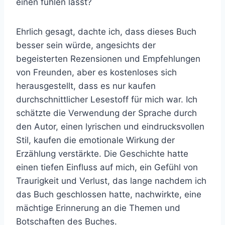
einen fühlen lässt?
Ehrlich gesagt, dachte ich, dass dieses Buch
besser sein würde, angesichts der
begeisterten Rezensionen und Empfehlungen
von Freunden, aber es kostenloses sich
herausgestellt, dass es nur kaufen
durchschnittlicher Lesestoff für mich war. Ich
schätzte die Verwendung der Sprache durch
den Autor, einen lyrischen und eindrucksvollen
Stil, kaufen die emotionale Wirkung der
Erzählung verstärkte. Die Geschichte hatte
einen tiefen Einfluss auf mich, ein Gefühl von
Traurigkeit und Verlust, das lange nachdem ich
das Buch geschlossen hatte, nachwirkte, eine
mächtige Erinnerung an die Themen und
Botschaften des Buches.