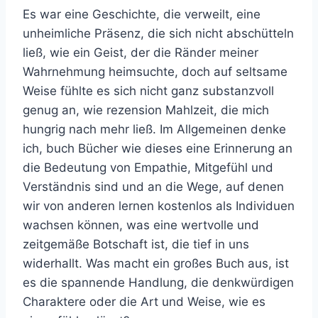
Es war eine Geschichte, die verweilt, eine
unheimliche Präsenz, die sich nicht abschütteln
ließ, wie ein Geist, der die Ränder meiner
Wahrnehmung heimsuchte, doch auf seltsame
Weise fühlte es sich nicht ganz substanzvoll
genug an, wie rezension Mahlzeit, die mich
hungrig nach mehr ließ. Im Allgemeinen denke
ich, buch Bücher wie dieses eine Erinnerung an
die Bedeutung von Empathie, Mitgefühl und
Verständnis sind und an die Wege, auf denen
wir von anderen lernen kostenlos als Individuen
wachsen können, was eine wertvolle und
zeitgemäße Botschaft ist, die tief in uns
widerhallt. Was macht ein großes Buch aus, ist
es die spannende Handlung, die denkwürdigen
Charaktere oder die Art und Weise, wie es