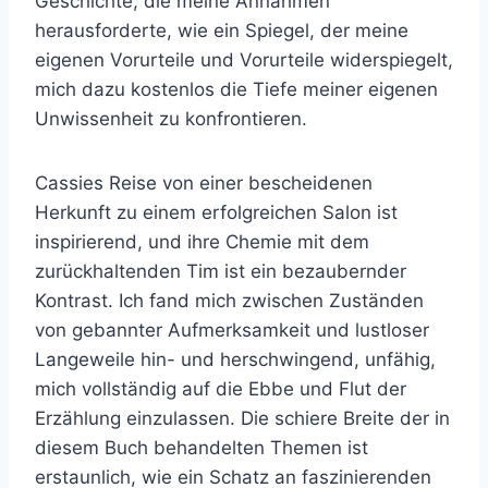
Geschichte, die meine Annahmen
herausforderte, wie ein Spiegel, der meine
eigenen Vorurteile und Vorurteile widerspiegelt,
mich dazu kostenlos die Tiefe meiner eigenen
Unwissenheit zu konfrontieren.
Cassies Reise von einer bescheidenen
Herkunft zu einem erfolgreichen Salon ist
inspirierend, und ihre Chemie mit dem
zurückhaltenden Tim ist ein bezaubernder
Kontrast. Ich fand mich zwischen Zuständen
von gebannter Aufmerksamkeit und lustloser
Langeweile hin- und herschwingend, unfähig,
mich vollständig auf die Ebbe und Flut der
Erzählung einzulassen. Die schiere Breite der in
diesem Buch behandelten Themen ist
erstaunlich, wie ein Schatz an faszinierenden