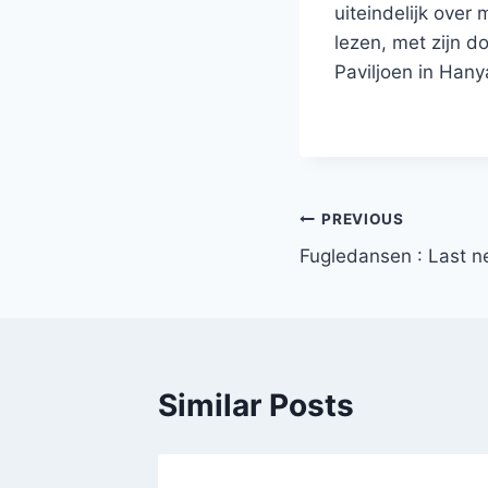
uiteindelijk over
lezen, met zijn 
Paviljoen in Hany
PREVIOUS
Fugledansen : Last n
Similar Posts