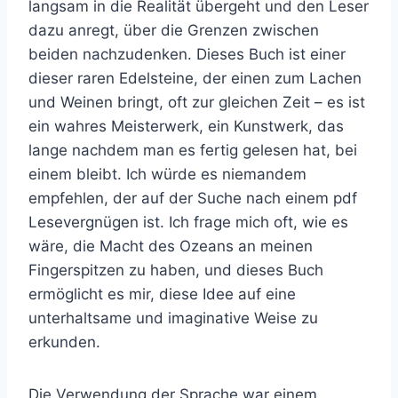
langsam in die Realität übergeht und den Leser
dazu anregt, über die Grenzen zwischen
beiden nachzudenken. Dieses Buch ist einer
dieser raren Edelsteine, der einen zum Lachen
und Weinen bringt, oft zur gleichen Zeit – es ist
ein wahres Meisterwerk, ein Kunstwerk, das
lange nachdem man es fertig gelesen hat, bei
einem bleibt. Ich würde es niemandem
empfehlen, der auf der Suche nach einem pdf
Lesevergnügen ist. Ich frage mich oft, wie es
wäre, die Macht des Ozeans an meinen
Fingerspitzen zu haben, und dieses Buch
ermöglicht es mir, diese Idee auf eine
unterhaltsame und imaginative Weise zu
erkunden.
Die Verwendung der Sprache war einem