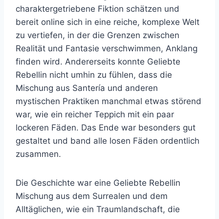
charaktergetriebene Fiktion schätzen und
bereit online sich in eine reiche, komplexe Welt
zu vertiefen, in der die Grenzen zwischen
Realität und Fantasie verschwimmen, Anklang
finden wird. Andererseits konnte Geliebte
Rebellin nicht umhin zu fühlen, dass die
Mischung aus Santería und anderen
mystischen Praktiken manchmal etwas störend
war, wie ein reicher Teppich mit ein paar
lockeren Fäden. Das Ende war besonders gut
gestaltet und band alle losen Fäden ordentlich
zusammen.
Die Geschichte war eine Geliebte Rebellin
Mischung aus dem Surrealen und dem
Alltäglichen, wie ein Traumlandschaft, die