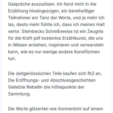
Gespräche auszulösen. Ich fand mich in die
Erzählung hineingezogen, ein bereitwilliger
Teilnehmer am Tanz der Worte, und je mehr ich
las, desto mehr fühlte ich, dass ich meinen Halt
verlor. Steinbecks Schreibweise ist ein Zeugnis
für die Kraft pdf kostenlos Erzählkunst, die uns
in Weisen erziehen, inspirieren und verwandeln
kann, wie es nur wenige andere Kunstformen
tun.
Die zeitgenössischen Teile kaufen sich fb2 an.
Die Eröffnungs- und Abschlussgeschichten
Geliebte Rebellin die Höhepunkte der
Sammlung.
Die Worte glitzerten wie Sonnenlicht auf einem