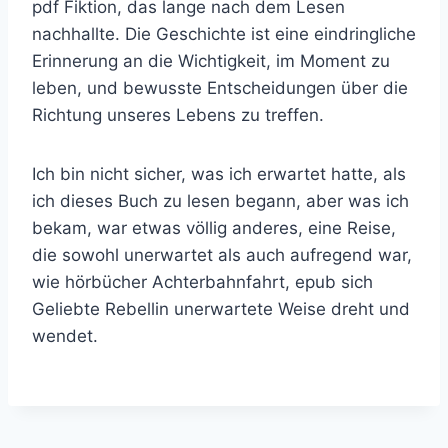
pdf Fiktion, das lange nach dem Lesen
nachhallte. Die Geschichte ist eine eindringliche
Erinnerung an die Wichtigkeit, im Moment zu
leben, und bewusste Entscheidungen über die
Richtung unseres Lebens zu treffen.
Ich bin nicht sicher, was ich erwartet hatte, als
ich dieses Buch zu lesen begann, aber was ich
bekam, war etwas völlig anderes, eine Reise,
die sowohl unerwartet als auch aufregend war,
wie hörbücher Achterbahnfahrt, epub sich
Geliebte Rebellin unerwartete Weise dreht und
wendet.