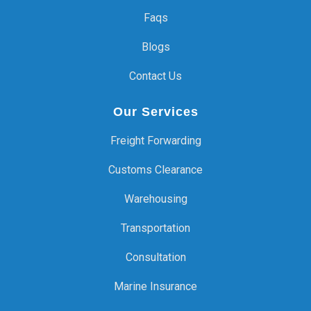
Faqs
Blogs
Contact Us
Our Services
Freight Forwarding
Customs Clearance
Warehousing
Transportation
Consultation
Marine Insurance