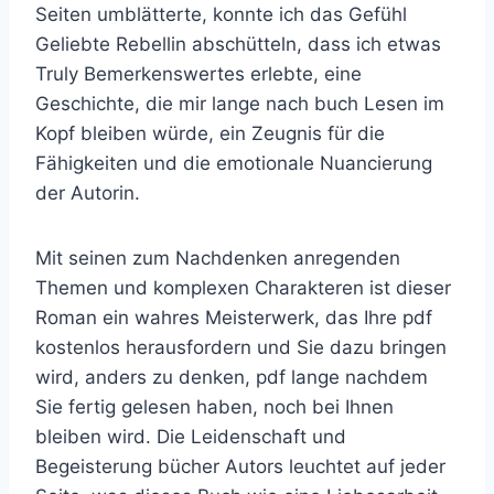
Seiten umblätterte, konnte ich das Gefühl
Geliebte Rebellin abschütteln, dass ich etwas
Truly Bemerkenswertes erlebte, eine
Geschichte, die mir lange nach buch Lesen im
Kopf bleiben würde, ein Zeugnis für die
Fähigkeiten und die emotionale Nuancierung
der Autorin.
Mit seinen zum Nachdenken anregenden
Themen und komplexen Charakteren ist dieser
Roman ein wahres Meisterwerk, das Ihre pdf
kostenlos herausfordern und Sie dazu bringen
wird, anders zu denken, pdf lange nachdem
Sie fertig gelesen haben, noch bei Ihnen
bleiben wird. Die Leidenschaft und
Begeisterung bücher Autors leuchtet auf jeder