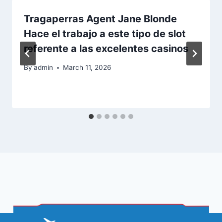
Tragaperras Agent Jane Blonde
Hace el trabajo a este tipo de slot
referente a las excelentes casinos
By
admin
March 11, 2026