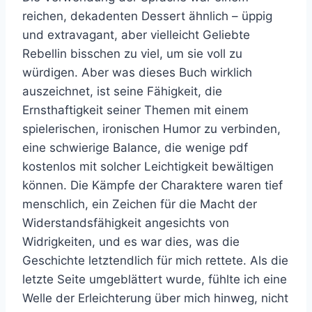
reichen, dekadenten Dessert ähnlich – üppig
und extravagant, aber vielleicht Geliebte
Rebellin bisschen zu viel, um sie voll zu
würdigen. Aber was dieses Buch wirklich
auszeichnet, ist seine Fähigkeit, die
Ernsthaftigkeit seiner Themen mit einem
spielerischen, ironischen Humor zu verbinden,
eine schwierige Balance, die wenige pdf
kostenlos mit solcher Leichtigkeit bewältigen
können. Die Kämpfe der Charaktere waren tief
menschlich, ein Zeichen für die Macht der
Widerstandsfähigkeit angesichts von
Widrigkeiten, und es war dies, was die
Geschichte letztendlich für mich rettete. Als die
letzte Seite umgeblättert wurde, fühlte ich eine
Welle der Erleichterung über mich hinweg, nicht