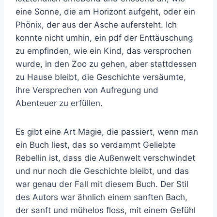
eine Sonne, die am Horizont aufgeht, oder ein
Phönix, der aus der Asche aufersteht. Ich
konnte nicht umhin, ein pdf der Enttäuschung
zu empfinden, wie ein Kind, das versprochen
wurde, in den Zoo zu gehen, aber stattdessen
zu Hause bleibt, die Geschichte versäumte,
ihre Versprechen von Aufregung und
Abenteuer zu erfüllen.
Es gibt eine Art Magie, die passiert, wenn man
ein Buch liest, das so verdammt Geliebte
Rebellin ist, dass die Außenwelt verschwindet
und nur noch die Geschichte bleibt, und das
war genau der Fall mit diesem Buch. Der Stil
des Autors war ähnlich einem sanften Bach,
der sanft und mühelos floss, mit einem Gefühl