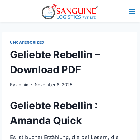
UNCATEGORIZED
Geliebte Rebellin –
Download PDF
By
admin
November 6, 2025
Geliebte Rebellin :
Amanda Quick
Es ist bucher Erzählung, die bei Lesern, die