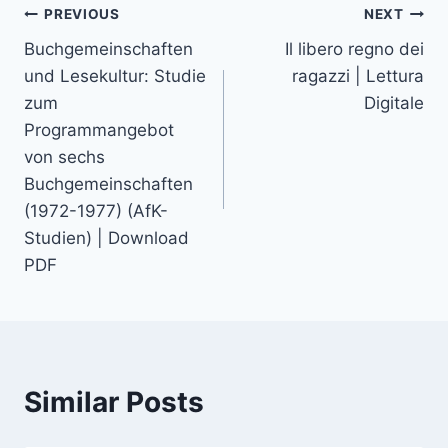
PREVIOUS
NEXT
Buchgemeinschaften
Il libero regno dei
und Lesekultur: Studie
ragazzi | Lettura
zum
Digitale
Programmangebot
von sechs
Buchgemeinschaften
(1972-1977) (AfK-
Studien) | Download
PDF
Similar Posts