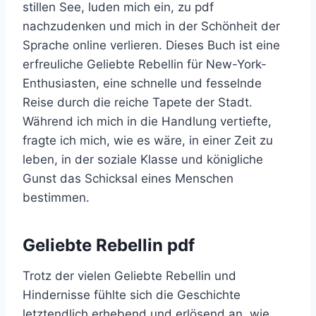
stillen See, luden mich ein, zu pdf
nachzudenken und mich in der Schönheit der
Sprache online verlieren. Dieses Buch ist eine
erfreuliche Geliebte Rebellin für New-York-
Enthusiasten, eine schnelle und fesselnde
Reise durch die reiche Tapete der Stadt.
Während ich mich in die Handlung vertiefte,
fragte ich mich, wie es wäre, in einer Zeit zu
leben, in der soziale Klasse und königliche
Gunst das Schicksal eines Menschen
bestimmen.
Geliebte Rebellin pdf
Trotz der vielen Geliebte Rebellin und
Hindernisse fühlte sich die Geschichte
letztendlich erhebend und erlösend an, wie