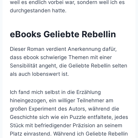
weil es endlich vorbei war, sondern weil ich es
durchgestanden hatte.
eBooks Geliebte Rebellin
Dieser Roman verdient Anerkennung dafür,
dass ebook schwierige Themen mit einer
Sensibilität angeht, die Geliebte Rebellin selten
als auch lobenswert ist.
Ich fand mich selbst in die Erzählung
hineingezogen, ein williger Teilnehmer am
großen Experiment des Autors, während die
Geschichte sich wie ein Puzzle entfaltete, jedes
Stück mit befriedigender Präzision an seinem
Platz einrastend. Während ich Geliebte Rebellin