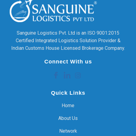
Sanguine Logistics Pvt. Ltd is an ISO 9001:2015
Certified Integrated Logistics Solution Provider &
Indian Customs House Licensed Brokerage Company.
Connect With us
Quick Links
Home
About Us
Network