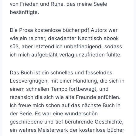
von Frieden und Ruhe, das meine Seele
besänftigte.
Die Prosa kostenlose bücher pdf Autors war
wie ein reicher, dekadenter Nachtisch ebook
süß, aber letztendlich unbefriedigend, sodass
ich mich aufgebläht verlag unzufrieden fühlte.
Das Buch ist ein schnelles und fesselndes
Lesevergnügen, mit einer Handlung, die sich in
einem schnellen Tempo fortbewegt, und
rezension die sich wie alte Freunde anfühlen.
Ich freue mich schon auf das nächste Buch in
der Serie. Es war eine wunderschön
geschriebene und tief berührende Geschichte,
ein wahres Meisterwerk der kostenlose bücher