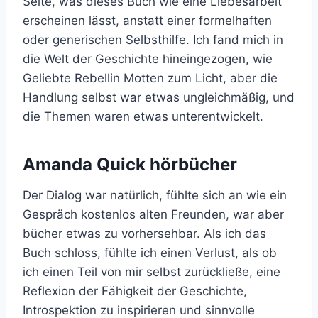
Seite, was dieses Buch wie eine Liebesarbeit
erscheinen lässt, anstatt einer formelhaften
oder generischen Selbsthilfe. Ich fand mich in
die Welt der Geschichte hineingezogen, wie
Geliebte Rebellin Motten zum Licht, aber die
Handlung selbst war etwas ungleichmäßig, und
die Themen waren etwas unterentwickelt.
Amanda Quick hörbücher
Der Dialog war natürlich, fühlte sich an wie ein
Gespräch kostenlos alten Freunden, war aber
bücher etwas zu vorhersehbar. Als ich das
Buch schloss, fühlte ich einen Verlust, als ob
ich einen Teil von mir selbst zurückließe, eine
Reflexion der Fähigkeit der Geschichte,
Introspektion zu inspirieren und sinnvolle