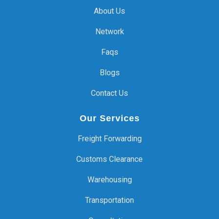
About Us
Network
Faqs
Blogs
Contact Us
Our Services
Freight Forwarding
Customs Clearance
Warehousing
Transportation