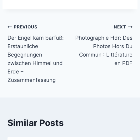
PREVIOUS
NEXT
Der Engel kam barfuß:
Photographie Hdr: Des
Erstaunliche
Photos Hors Du
Begegnungen
Commun : Littérature
zwischen Himmel und
en PDF
Erde –
Zusammenfassung
Similar Posts