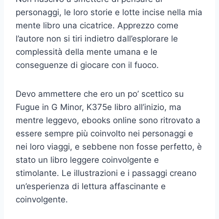
personaggi, le loro storie e lotte incise nella mia
mente libro una cicatrice. Apprezzo come
l’autore non si tiri indietro dall’esplorare le
complessità della mente umana e le
conseguenze di giocare con il fuoco.
Devo ammettere che ero un po’ scettico su
Fugue in G Minor, K375e libro all’inizio, ma
mentre leggevo, ebooks online sono ritrovato a
essere sempre più coinvolto nei personaggi e
nei loro viaggi, e sebbene non fosse perfetto, è
stato un libro leggere coinvolgente e
stimolante. Le illustrazioni e i passaggi creano
un’esperienza di lettura affascinante e
coinvolgente.