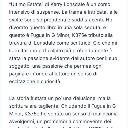
“Ultimo Estate” di Kerry Lonsdale è un corso
intensivo di suspense. La trama è intricata, e le
svolte sono sorprendenti e soddisfacenti. Ho
divorato questo libro in una sola seduta, e
questo è Fugue in G Minor, K375e tributo alla
bravura di Lonsdale come scrittrice. Ciò che mi
libro italiano pdf colpito più profondamente è
stata la passione evidente dell’autore per il suo
soggetto, una passione che permea ogni
pagina e infonde al lettore un senso di
eccitazione e curiosità.
La storia è stata un po’ una delusione, ma la
scrittura era tagliente. Chiudendo il Fugue in G
Minor, K375e ho sentito un senso di malinconia
avvolgermi, un promemoria commovente dei