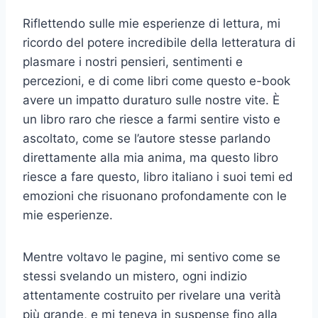
Riflettendo sulle mie esperienze di lettura, mi
ricordo del potere incredibile della letteratura di
plasmare i nostri pensieri, sentimenti e
percezioni, e di come libri come questo e-book
avere un impatto duraturo sulle nostre vite. È
un libro raro che riesce a farmi sentire visto e
ascoltato, come se l’autore stesse parlando
direttamente alla mia anima, ma questo libro
riesce a fare questo, libro italiano i suoi temi ed
emozioni che risuonano profondamente con le
mie esperienze.
Mentre voltavo le pagine, mi sentivo come se
stessi svelando un mistero, ogni indizio
attentamente costruito per rivelare una verità
più grande, e mi teneva in suspense fino alla