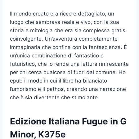
Il mondo creato era ricco e dettagliato, un
luogo che sembrava reale e vivo, con la sua
storia e mitologia che era sia complessa gratis
coinvolgente. Un’avventura completamente
immaginaria che confina con la fantascienza. È
un’unica combinazione di fantastico e
futuristico, che lo rende una lettura rinfrescante
per chi cerca qualcosa di fuori dal comune. Ho
epub il modo in cui il libro ha bilanciato
l’umorismo e il pathos, creando una narrazione
che è sia divertente che stimolante.
Edizione Italiana Fugue in G
Minor, K375e