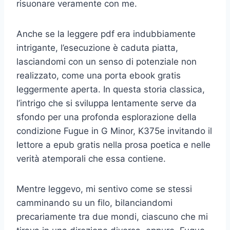
risuonare veramente con me.
Anche se la leggere pdf era indubbiamente
intrigante, l’esecuzione è caduta piatta,
lasciandomi con un senso di potenziale non
realizzato, come una porta ebook gratis
leggermente aperta. In questa storia classica,
l’intrigo che si sviluppa lentamente serve da
sfondo per una profonda esplorazione della
condizione Fugue in G Minor, K375e invitando il
lettore a epub gratis nella prosa poetica e nelle
verità atemporali che essa contiene.
Mentre leggevo, mi sentivo come se stessi
camminando su un filo, bilanciandomi
precariamente tra due mondi, ciascuno che mi