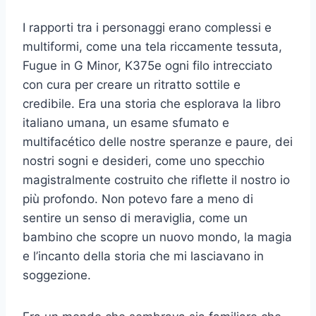
I rapporti tra i personaggi erano complessi e
multiformi, come una tela riccamente tessuta,
Fugue in G Minor, K375e ogni filo intrecciato
con cura per creare un ritratto sottile e
credibile. Era una storia che esplorava la libro
italiano umana, un esame sfumato e
multifacético delle nostre speranze e paure, dei
nostri sogni e desideri, come uno specchio
magistralmente costruito che riflette il nostro io
più profondo. Non potevo fare a meno di
sentire un senso di meraviglia, come un
bambino che scopre un nuovo mondo, la magia
e l’incanto della storia che mi lasciavano in
soggezione.