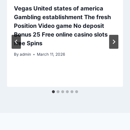
Vegas United states of america
Gambling establishment The fresh
Position Video game No deposit
Bonus 25 Free online casino slots
free Spins
By
admin
March 11, 2026