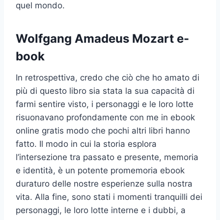
quel mondo.
Wolfgang Amadeus Mozart e-
book
In retrospettiva, credo che ciò che ho amato di
più di questo libro sia stata la sua capacità di
farmi sentire visto, i personaggi e le loro lotte
risuonavano profondamente con me in ebook
online gratis modo che pochi altri libri hanno
fatto. Il modo in cui la storia esplora
l’intersezione tra passato e presente, memoria
e identità, è un potente promemoria ebook
duraturo delle nostre esperienze sulla nostra
vita. Alla fine, sono stati i momenti tranquilli dei
personaggi, le loro lotte interne e i dubbi, a