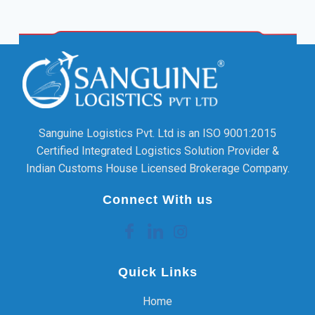
Sanguine Logistics Pvt. Ltd is an ISO 9001:2015
Certified Integrated Logistics Solution Provider &
Indian Customs House Licensed Brokerage Company.
Connect With us
Quick Links
Home