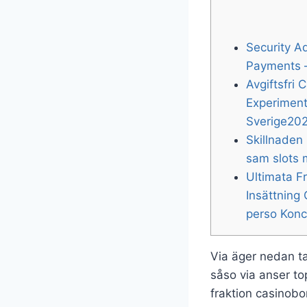
Security A
Payments 
Avgiftsfri 
Experiment
Sverige20
Skillnaden 
sam slots m
Ultimata F
Insättning
perso Konc
Via äger nedan ta
såso via anser to
fraktion casinobo