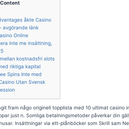
Content
dvantages åkte Casino
– avgörande länk
Casino Online
era inte me insättning,
25
mellan kostnadsfri slots
ed riktiga kapital
ree Spins Inte med
 Casino Utan Svensk
ession
git fram någo originell topplista med 10 ultimat casino 
ppar just n. Somliga betalningsmetoder påverkar din gäl
nusar. Insättningar via ett-plånböcker som Skrill sam Ne