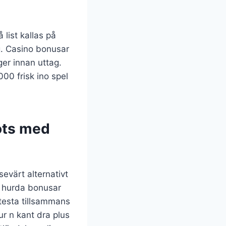
 list kallas på
g. Casino bonusar
er innan uttag.
00 frisk ino spel
lots med
evärt alternativt
a hurda bonusar
 testa tillsammans
r n kant dra plus