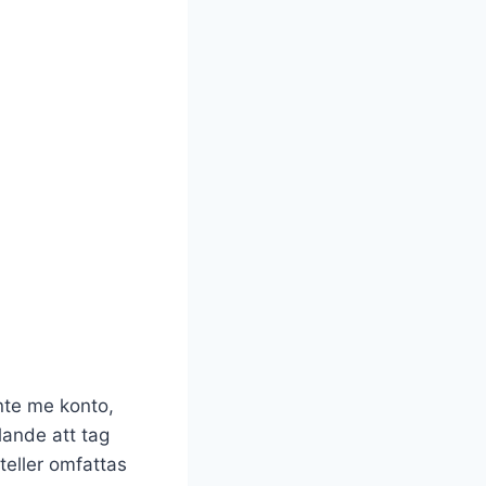
inte me konto,
lande att tag
teller omfattas