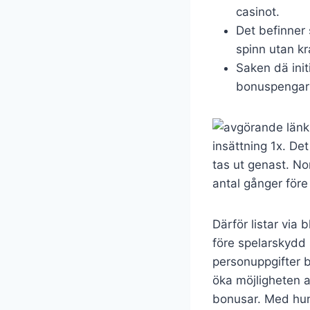
casinot.
Det befinner 
spinn utan kr
Saken dä init
bonuspengar m
insättning 1x. Det
tas ut genast. No
antal gånger före
Därför listar via
före spelarskydd s
personuppgifter b
öka möjligheten at
bonusar. Med hun