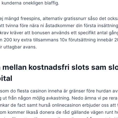
l kunderna onekligen blaffig.
ej mängd freespins, alternativ gratissnurr såso det också
tt tvinna före nära ni åstadkommer din första insättnin
av kräver att bonusen används ett specifikt antal gång
 200 kry extra tillsammans 10x förutsättning innebär 20
r uttagbar avans.
 mellan kostnadsfri slots sam s
ital
 som do flesta casinon inneha är gränser före hurdan avs
ag ut från någon möjlig avkastning. Nedo ämna vi pe rer
unkar de fact samt hurså onlinecasinon erbjuder oss att
nom kommer likaså donera de råd gällande vägen runt hu