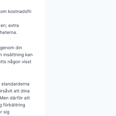
åsom kostnadsfri
den; extra
gheterna.
 igenom din
 insättning kan
tts någon visst
ta standarderna
rsåvit att dina
 Men därför att
g förbättring
r sig