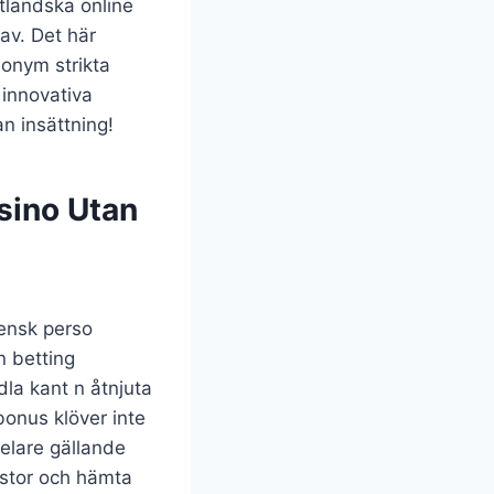
tländska online
av. Det här
nonym strikta
innovativa
an insättning!
sino Utan
vensk perso
n betting
odla kant n åtnjuta
bonus klöver inte
pelare gällande
istor och hämta