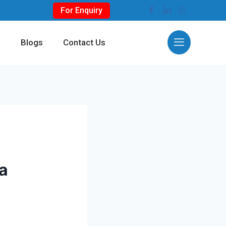
For Enquiry
s
Blogs
Contact Us
ta