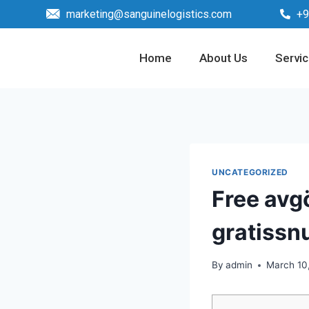
marketing@sanguinelogistics.com
+9
Home
About Us
Servi
UNCATEGORIZED
Free avg
gratissnu
By
admin
March 10