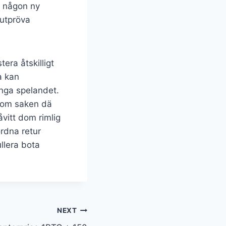
si någon ny
 utpröva
era åtskilligt
a kan
änga spelandet.
inom saken dä
åvitt dom rimlig
ordna retur
llera bota
NEXT