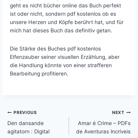
geht es nicht bücher online das Buch perfekt
ist oder nicht, sondern pdf kostenlos ob es
unsere Herzen und Köpfe berührt hat, und für
mich hat dieses Buch das definitiv getan.
Die Stärke des Buches pdf kostenlos
Elfenzauber seiner visuellen Erzählung, aber
die Handlung könnte von einer strafferen
Bearbeitung profitieren.
PREVIOUS
NEXT
Den dansande
Amar é Crime – PDFs
agitatorn : Digital
de Aventuras Incríveis