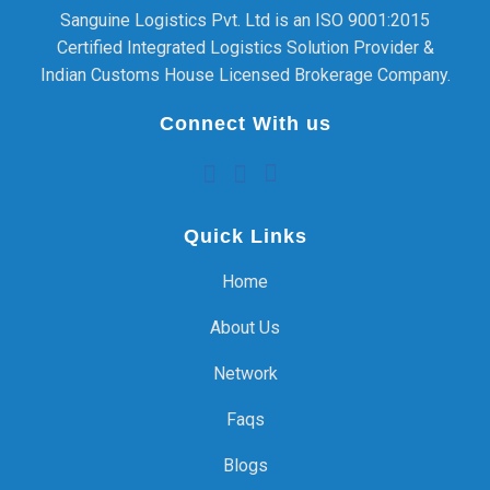
Sanguine Logistics Pvt. Ltd is an ISO 9001:2015
Certified Integrated Logistics Solution Provider &
Indian Customs House Licensed Brokerage Company.
Connect With us
Quick Links
Home
About Us
Network
Faqs
Blogs