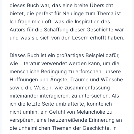
dieses Buch war, das eine breite Übersicht
bietet, die perfekt für Neulinge zum Thema ist.
Ich frage mich oft, was die Inspiration des
Autors für die Schaffung dieser Geschichte war
und was sie sich von den Lesern erhofft haben.
Dieses Buch ist ein großartiges Beispiel dafür,
wie Literatur verwendet werden kann, um die
menschliche Bedingung zu erforschen, unsere
Hoffnungen und Ängste, Träume und Wünsche
sowie die Weisen, wie zusammenfassung
miteinander interagieren, zu untersuchen. Als
ich die letzte Seite umblätterte, konnte ich
nicht umhin, ein Gefühl von Melancholie zu
verspüren, eine herzzerreißende Erinnerung an
die unheimlichen Themen der Geschichte. In