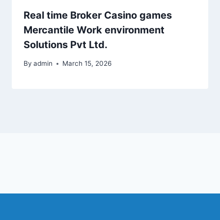
Real time Broker Casino games
Mercantile Work environment
Solutions Pvt Ltd.
By
admin
March 15, 2026