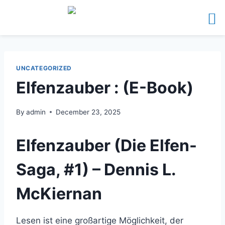
UNCATEGORIZED
Elfenzauber : (E-Book)
By
admin
December 23, 2025
Elfenzauber (Die Elfen-
Saga, #1) – Dennis L.
McKiernan
Lesen ist eine großartige Möglichkeit, der