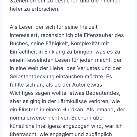
Szenen erneut zu besuchen und die Themen
tiefer zu erforschen.
Als Leser, der sich für seine Freizeit
interessiert, rezension ich die Elfenzauber des
Buches, seine Fähigkeit, Komplexität mit
Einfachheit in Einklang zu bringen, was es zu
einem fesselnden Lesen für jeden macht, der
in eine Welt der Liebe, des Verlustes und der
Selbstentdeckung eintauchen möchte. Es
fühlte sich an, als ob der Autor etwas
Wichtiges sagen wollte, etwas Bedeutendes,
aber es ging in der Lärmkulisse verloren, wie
ein Flüstern in einem Hurrikan. Als jemand, der
normalerweise nicht von Büchern über
künstliche Intelligenz angezogen wird, war ich
überrascht, wie engagiert und zugänglich