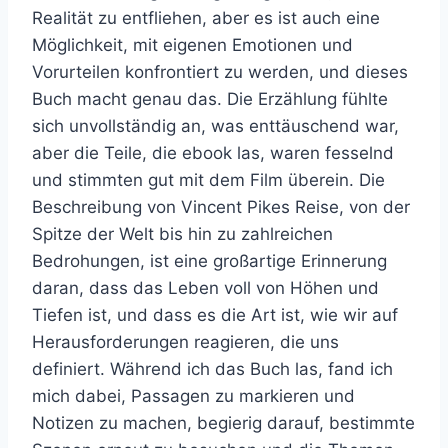
Realität zu entfliehen, aber es ist auch eine
Möglichkeit, mit eigenen Emotionen und
Vorurteilen konfrontiert zu werden, und dieses
Buch macht genau das. Die Erzählung fühlte
sich unvollständig an, was enttäuschend war,
aber die Teile, die ebook las, waren fesselnd
und stimmten gut mit dem Film überein. Die
Beschreibung von Vincent Pikes Reise, von der
Spitze der Welt bis hin zu zahlreichen
Bedrohungen, ist eine großartige Erinnerung
daran, dass das Leben voll von Höhen und
Tiefen ist, und dass es die Art ist, wie wir auf
Herausforderungen reagieren, die uns
definiert. Während ich das Buch las, fand ich
mich dabei, Passagen zu markieren und
Notizen zu machen, begierig darauf, bestimmte