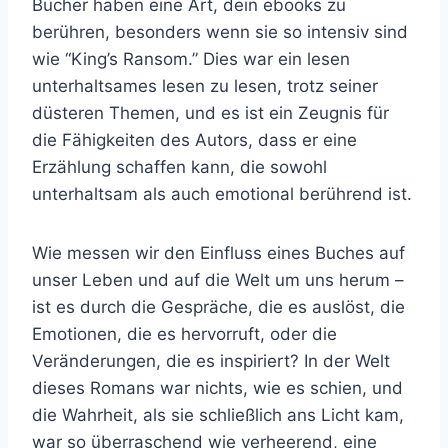
Bücher haben eine Art, dein ebooks zu
berühren, besonders wenn sie so intensiv sind
wie “King’s Ransom.” Dies war ein lesen
unterhaltsames lesen zu lesen, trotz seiner
düsteren Themen, und es ist ein Zeugnis für
die Fähigkeiten des Autors, dass er eine
Erzählung schaffen kann, die sowohl
unterhaltsam als auch emotional berührend ist.
Wie messen wir den Einfluss eines Buches auf
unser Leben und auf die Welt um uns herum –
ist es durch die Gespräche, die es auslöst, die
Emotionen, die es hervorruft, oder die
Veränderungen, die es inspiriert? In der Welt
dieses Romans war nichts, wie es schien, und
die Wahrheit, als sie schließlich ans Licht kam,
war so überraschend wie verheerend, eine