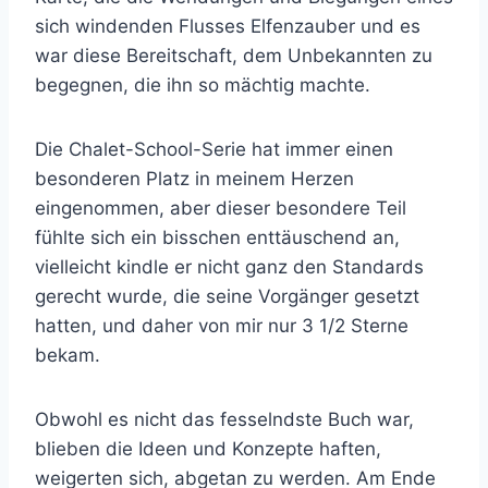
sich windenden Flusses Elfenzauber und es
war diese Bereitschaft, dem Unbekannten zu
begegnen, die ihn so mächtig machte.
Die Chalet-School-Serie hat immer einen
besonderen Platz in meinem Herzen
eingenommen, aber dieser besondere Teil
fühlte sich ein bisschen enttäuschend an,
vielleicht kindle er nicht ganz den Standards
gerecht wurde, die seine Vorgänger gesetzt
hatten, und daher von mir nur 3 1/2 Sterne
bekam.
Obwohl es nicht das fesselndste Buch war,
blieben die Ideen und Konzepte haften,
weigerten sich, abgetan zu werden. Am Ende