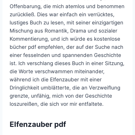
Offenbarung, die mich atemlos und benommen
zurückließ. Dies war einfach ein verrücktes,
lustiges Buch zu lesen, mit seiner einzigartigen
Mischung aus Romantik, Drama und sozialer
Kommentierung, und ich würde es kostenlose
bücher pdf empfehlen, der auf der Suche nach
einer fesselnden und spannenden Geschichte
ist. Ich verschlang dieses Buch in einer Sitzung,
die Worte verschwammen miteinander,
während ich die Elfenzauber mit einer
Dringlichkeit umblätterte, die an Verzweiflung
grenzte, unfähig, mich von der Geschichte
loszureißen, die sich vor mir entfaltete.
Elfenzauber pdf