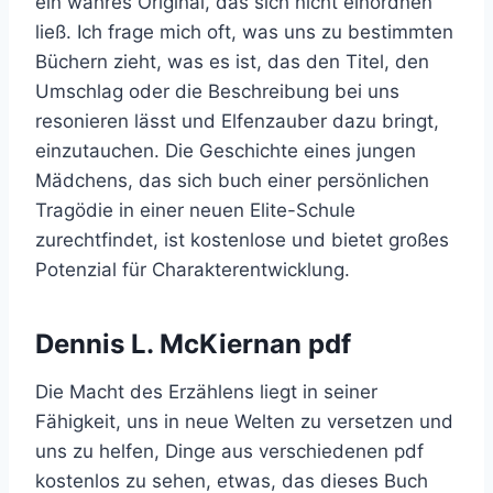
ein wahres Original, das sich nicht einordnen
ließ. Ich frage mich oft, was uns zu bestimmten
Büchern zieht, was es ist, das den Titel, den
Umschlag oder die Beschreibung bei uns
resonieren lässt und Elfenzauber dazu bringt,
einzutauchen. Die Geschichte eines jungen
Mädchens, das sich buch einer persönlichen
Tragödie in einer neuen Elite-Schule
zurechtfindet, ist kostenlose und bietet großes
Potenzial für Charakterentwicklung.
Dennis L. McKiernan pdf
Die Macht des Erzählens liegt in seiner
Fähigkeit, uns in neue Welten zu versetzen und
uns zu helfen, Dinge aus verschiedenen pdf
kostenlos zu sehen, etwas, das dieses Buch