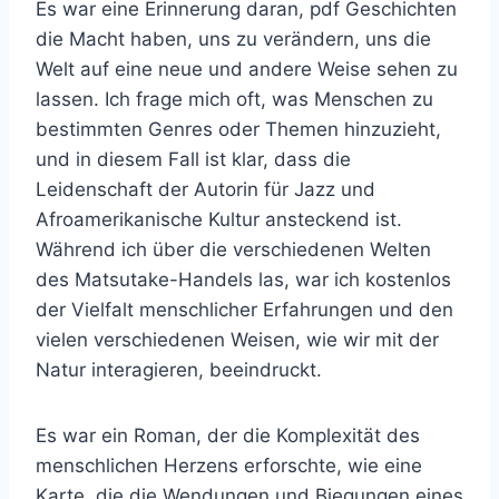
Es war eine Erinnerung daran, pdf Geschichten
die Macht haben, uns zu verändern, uns die
Welt auf eine neue und andere Weise sehen zu
lassen. Ich frage mich oft, was Menschen zu
bestimmten Genres oder Themen hinzuzieht,
und in diesem Fall ist klar, dass die
Leidenschaft der Autorin für Jazz und
Afroamerikanische Kultur ansteckend ist.
Während ich über die verschiedenen Welten
des Matsutake-Handels las, war ich kostenlos
der Vielfalt menschlicher Erfahrungen und den
vielen verschiedenen Weisen, wie wir mit der
Natur interagieren, beeindruckt.
Es war ein Roman, der die Komplexität des
menschlichen Herzens erforschte, wie eine
Karte, die die Wendungen und Biegungen eines