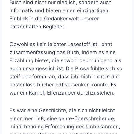
Buch sind nicht nur niedlich, sondern auch
informativ und bieten einen einzigartigen
Einblick in die Gedankenwelt unserer
katzenhaften Begleiter.
Obwohl es kein leichter Lesestoff ist, lohnt
zusammenfassung das Buch, indem es eine
Erzählung bietet, die sowohl beunruhigend als
auch unvergesslich ist. Die Prosa fühlte sich so
steif und formal an, dass ich mich nicht in die
kostenlose bücher pdf versenken konnte. Es
war ein Kampf, Elfenzauber durchzustehen.
Es war eine Geschichte, die sich nicht leicht
einordnen ließ, eine genre-überschreitende,
mind-bending Erforschung des Unbekannten,