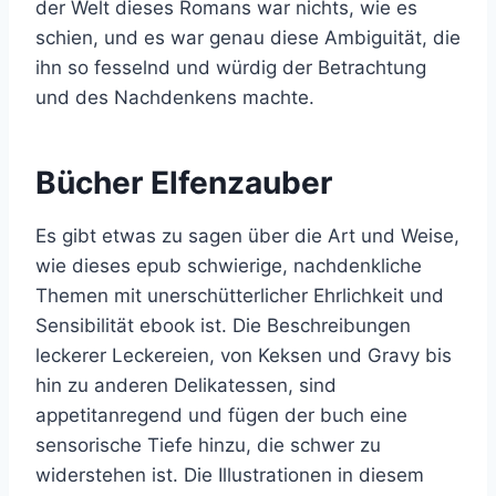
der Welt dieses Romans war nichts, wie es
schien, und es war genau diese Ambiguität, die
ihn so fesselnd und würdig der Betrachtung
und des Nachdenkens machte.
Bücher Elfenzauber
Es gibt etwas zu sagen über die Art und Weise,
wie dieses epub schwierige, nachdenkliche
Themen mit unerschütterlicher Ehrlichkeit und
Sensibilität ebook ist. Die Beschreibungen
leckerer Leckereien, von Keksen und Gravy bis
hin zu anderen Delikatessen, sind
appetitanregend und fügen der buch eine
sensorische Tiefe hinzu, die schwer zu
widerstehen ist. Die Illustrationen in diesem