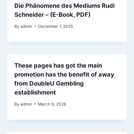
Die Phänomene des Mediums Rudi
Schneider – (E-Book, PDF)
By
admin
December 1, 2025
These pages has got the main
promotion has the benefit of away
from DoubleU Gambling
establishment
By
admin
March 9, 2026