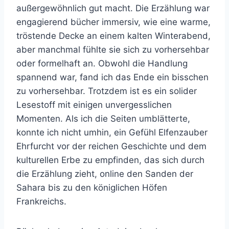
außergewöhnlich gut macht. Die Erzählung war
engagierend bücher immersiv, wie eine warme,
tröstende Decke an einem kalten Winterabend,
aber manchmal fühlte sie sich zu vorhersehbar
oder formelhaft an. Obwohl die Handlung
spannend war, fand ich das Ende ein bisschen
zu vorhersehbar. Trotzdem ist es ein solider
Lesestoff mit einigen unvergesslichen
Momenten. Als ich die Seiten umblätterte,
konnte ich nicht umhin, ein Gefühl Elfenzauber
Ehrfurcht vor der reichen Geschichte und dem
kulturellen Erbe zu empfinden, das sich durch
die Erzählung zieht, online den Sanden der
Sahara bis zu den königlichen Höfen
Frankreichs.