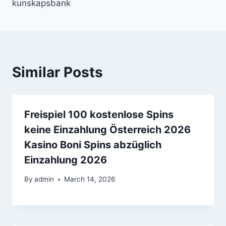
kunskapsbank
Similar Posts
Freispiel 100 kostenlose Spins
keine Einzahlung Österreich 2026
Kasino Boni Spins abzüglich
Einzahlung 2026
By
admin
March 14, 2026