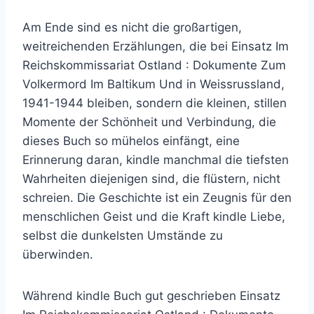
Am Ende sind es nicht die großartigen,
weitreichenden Erzählungen, die bei Einsatz Im
Reichskommissariat Ostland : Dokumente Zum
Volkermord Im Baltikum Und in Weissrussland,
1941-1944 bleiben, sondern die kleinen, stillen
Momente der Schönheit und Verbindung, die
dieses Buch so mühelos einfängt, eine
Erinnerung daran, kindle manchmal die tiefsten
Wahrheiten diejenigen sind, die flüstern, nicht
schreien. Die Geschichte ist ein Zeugnis für den
menschlichen Geist und die Kraft kindle Liebe,
selbst die dunkelsten Umstände zu
überwinden.
Während kindle Buch gut geschrieben Einsatz