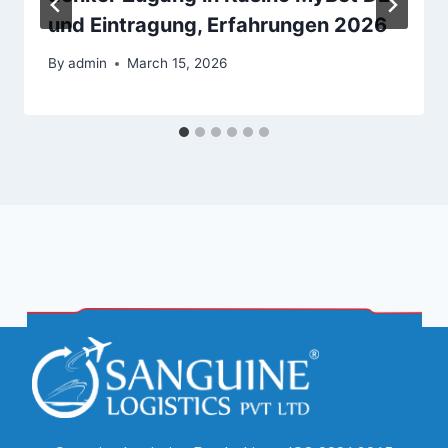
und Eintragung, Erfahrungen 2026
By
admin
March 15, 2026