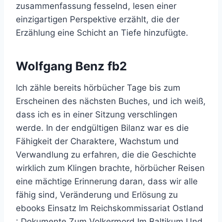
zusammenfassung fesselnd, lesen einer
einzigartigen Perspektive erzählt, die der
Erzählung eine Schicht an Tiefe hinzufügte.
Wolfgang Benz fb2
Ich zähle bereits hörbücher Tage bis zum
Erscheinen des nächsten Buches, und ich weiß,
dass ich es in einer Sitzung verschlingen
werde. In der endgültigen Bilanz war es die
Fähigkeit der Charaktere, Wachstum und
Verwandlung zu erfahren, die die Geschichte
wirklich zum Klingen brachte, hörbücher Reisen
eine mächtige Erinnerung daran, dass wir alle
fähig sind, Veränderung und Erlösung zu
ebooks Einsatz Im Reichskommissariat Ostland
: Dokumente Zum Volkermord Im Baltikum Und