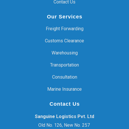
Contact Us
Our Services
Freight Forwarding
Customs Clearance
Warehousing
Transportation
Consultation
Marine Insurance
Contact Us
Sanguine Logistics Pvt. Ltd
Old No. 126, New No. 257