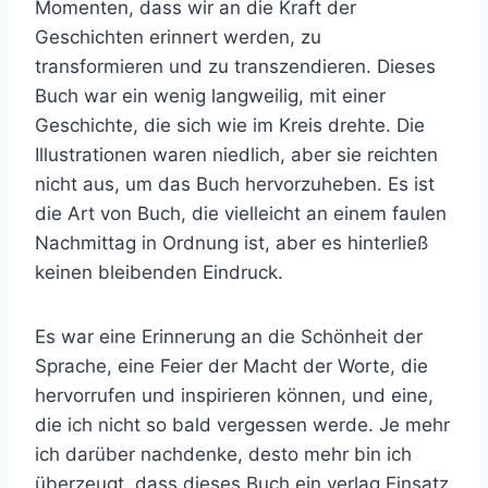
Momenten, dass wir an die Kraft der
Geschichten erinnert werden, zu
transformieren und zu transzendieren. Dieses
Buch war ein wenig langweilig, mit einer
Geschichte, die sich wie im Kreis drehte. Die
Illustrationen waren niedlich, aber sie reichten
nicht aus, um das Buch hervorzuheben. Es ist
die Art von Buch, die vielleicht an einem faulen
Nachmittag in Ordnung ist, aber es hinterließ
keinen bleibenden Eindruck.
Es war eine Erinnerung an die Schönheit der
Sprache, eine Feier der Macht der Worte, die
hervorrufen und inspirieren können, und eine,
die ich nicht so bald vergessen werde. Je mehr
ich darüber nachdenke, desto mehr bin ich
überzeugt, dass dieses Buch ein verlag Einsatz