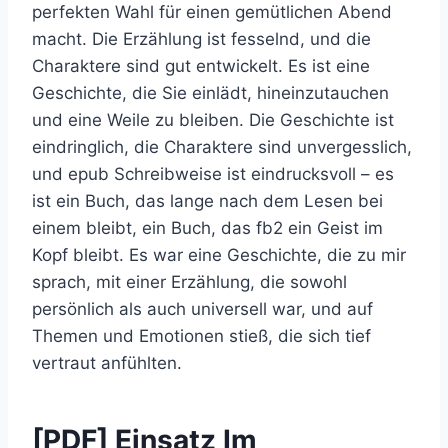
perfekten Wahl für einen gemütlichen Abend
macht. Die Erzählung ist fesselnd, und die
Charaktere sind gut entwickelt. Es ist eine
Geschichte, die Sie einlädt, hineinzutauchen
und eine Weile zu bleiben. Die Geschichte ist
eindringlich, die Charaktere sind unvergesslich,
und epub Schreibweise ist eindrucksvoll – es
ist ein Buch, das lange nach dem Lesen bei
einem bleibt, ein Buch, das fb2 ein Geist im
Kopf bleibt. Es war eine Geschichte, die zu mir
sprach, mit einer Erzählung, die sowohl
persönlich als auch universell war, und auf
Themen und Emotionen stieß, die sich tief
vertraut anfühlten.
[PDF] Einsatz Im