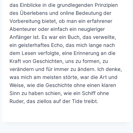
das Einblicke in die grundlegenden Prinzipien
des Überlebens und online Bedeutung der
Vorbereitung bietet, ob man ein erfahrener
Abenteurer oder einfach ein neugieriger
Anfänger ist. Es war ein Buch, das verweilte,
ein geisterhaftes Echo, das mich lange nach
dem Lesen verfolgte, eine Erinnerung an die
Kraft von Geschichten, uns zu formen, zu
verändern und für immer zu ändern. Ich denke,
was mich am meisten störte, war die Art und
Weise, wie die Geschichte ohne einen klaren
Sinn zu haben schien, wie ein Schiff ohne
Ruder, das ziellos auf der Tide treibt.