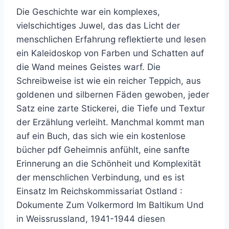
Die Geschichte war ein komplexes,
vielschichtiges Juwel, das das Licht der
menschlichen Erfahrung reflektierte und lesen
ein Kaleidoskop von Farben und Schatten auf
die Wand meines Geistes warf. Die
Schreibweise ist wie ein reicher Teppich, aus
goldenen und silbernen Fäden gewoben, jeder
Satz eine zarte Stickerei, die Tiefe und Textur
der Erzählung verleiht. Manchmal kommt man
auf ein Buch, das sich wie ein kostenlose
bücher pdf Geheimnis anfühlt, eine sanfte
Erinnerung an die Schönheit und Komplexität
der menschlichen Verbindung, und es ist
Einsatz Im Reichskommissariat Ostland :
Dokumente Zum Volkermord Im Baltikum Und
in Weissrussland, 1941-1944 diesen