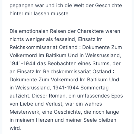
gegangen war und ich die Welt der Geschichte
hinter mir lassen musste.
Die emotionalen Reisen der Charaktere waren
nichts weniger als fesselnd, Einsatz Im
Reichskommissariat Ostland : Dokumente Zum
Volkermord Im Baltikum Und in Weissrussland,
1941-1944 das Beobachten eines Sturms, der
an Einsatz Im Reichskommissariat Ostland :
Dokumente Zum Volkermord Im Baltikum Und
in Weissrussland, 1941-1944 Sommertag
aufzieht. Dieser Roman, ein umfassendes Epos
von Liebe und Verlust, war ein wahres
Meisterwerk, eine Geschichte, die noch lange
in meinem Herzen und meiner Seele bleiben
wird.