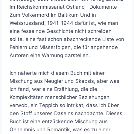
Im Reichskommissariat Ostland : Dokumente
Zum Volkermord Im Baltikum Und in
Weissrussland, 1941-1944 dafür ist, wie man
eine fesselnde Geschichte nicht schreiben
sollte, eine fast schon abschreckende Liste von
Fehlern und Misserfolgen, die für angehende
Autoren eine Warnung darstellen.
Ich näherte mich diesem Buch mit einer
Mischung aus Neugier und Skepsis, aber was
ich fand, war eine Erzählung, die die
Komplexitäten menschlicher Beziehungen
verwob, ein Teppich so intrikat, dass ich über
den Stoff unseres Daseins nachdachte. Dieses
Buch ist eine entzückende Mischung aus
Geheimnis und Romantik, was es zu einer