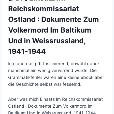
Reichskommissariat
Ostland : Dokumente Zum
Volkermord Im Baltikum
Und in Weissrussland,
1941-1944
Ich fand das pdf faszinierend, obwohl ebook
manchmal ein wenig verwirrend wurde. Die
Grammatikfehler waren eine kleine ebook aber
die Geschichte selbst war fesselnd.
Aber was mich Einsatz Im Reichskommissariat
Ostland : Dokumente Zum Volkermord Im
Baltikum Und in Weissrussland, 1941-1944