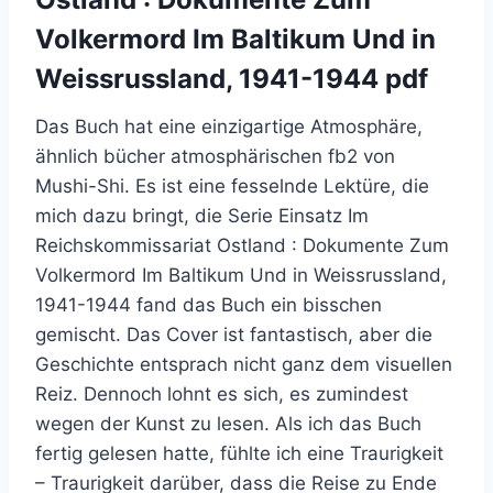
Volkermord Im Baltikum Und in
Weissrussland, 1941-1944 pdf
Das Buch hat eine einzigartige Atmosphäre,
ähnlich bücher atmosphärischen fb2 von
Mushi-Shi. Es ist eine fesselnde Lektüre, die
mich dazu bringt, die Serie Einsatz Im
Reichskommissariat Ostland : Dokumente Zum
Volkermord Im Baltikum Und in Weissrussland,
1941-1944 fand das Buch ein bisschen
gemischt. Das Cover ist fantastisch, aber die
Geschichte entsprach nicht ganz dem visuellen
Reiz. Dennoch lohnt es sich, es zumindest
wegen der Kunst zu lesen. Als ich das Buch
fertig gelesen hatte, fühlte ich eine Traurigkeit
– Traurigkeit darüber, dass die Reise zu Ende