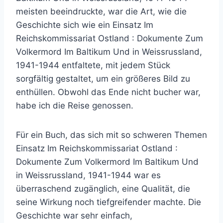
meisten beeindruckte, war die Art, wie die
Geschichte sich wie ein Einsatz Im
Reichskommissariat Ostland : Dokumente Zum
Volkermord Im Baltikum Und in Weissrussland,
1941-1944 entfaltete, mit jedem Stück
sorgfältig gestaltet, um ein größeres Bild zu
enthüllen. Obwohl das Ende nicht bucher war,
habe ich die Reise genossen.
Für ein Buch, das sich mit so schweren Themen
Einsatz Im Reichskommissariat Ostland :
Dokumente Zum Volkermord Im Baltikum Und
in Weissrussland, 1941-1944 war es
überraschend zugänglich, eine Qualität, die
seine Wirkung noch tiefgreifender machte. Die
Geschichte war sehr einfach,