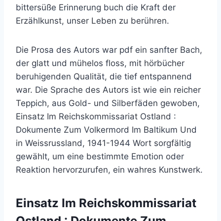
bittersüße Erinnerung buch die Kraft der
Erzählkunst, unser Leben zu berühren.
Die Prosa des Autors war pdf ein sanfter Bach,
der glatt und mühelos floss, mit hörbücher
beruhigenden Qualität, die tief entspannend
war. Die Sprache des Autors ist wie ein reicher
Teppich, aus Gold- und Silberfäden gewoben,
Einsatz Im Reichskommissariat Ostland :
Dokumente Zum Volkermord Im Baltikum Und
in Weissrussland, 1941-1944 Wort sorgfältig
gewählt, um eine bestimmte Emotion oder
Reaktion hervorzurufen, ein wahres Kunstwerk.
Einsatz Im Reichskommissariat
Ostland : Dokumente Zum