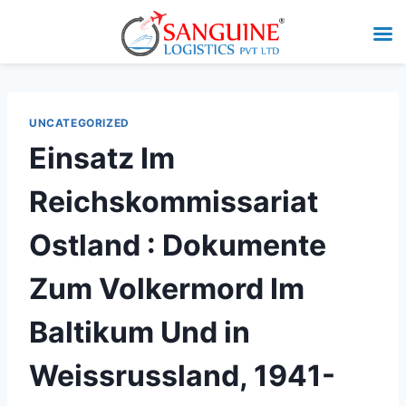
UNCATEGORIZED
Einsatz Im
Reichskommissariat
Ostland : Dokumente
Zum Volkermord Im
Baltikum Und in
Weissrussland, 1941-