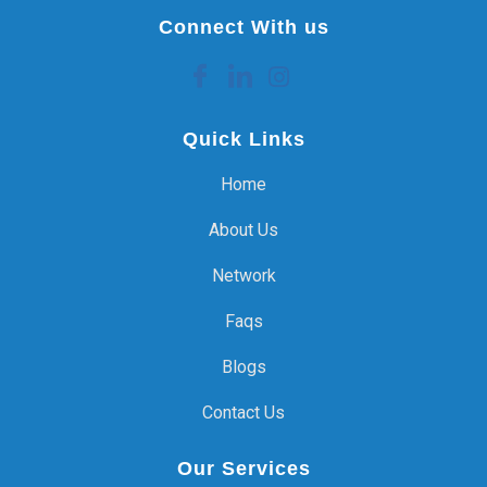
Connect With us
Quick Links
Home
About Us
Network
Faqs
Blogs
Contact Us
Our Services