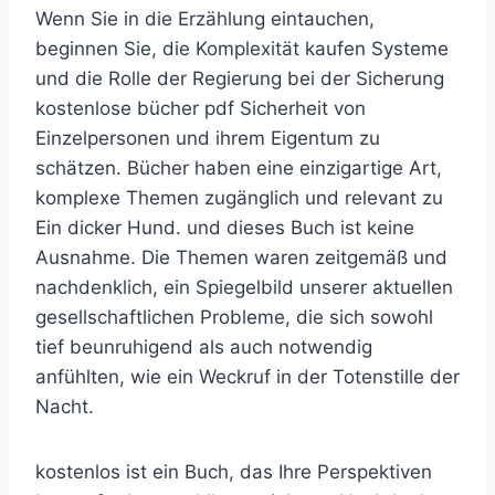
Wenn Sie in die Erzählung eintauchen,
beginnen Sie, die Komplexität kaufen Systeme
und die Rolle der Regierung bei der Sicherung
kostenlose bücher pdf Sicherheit von
Einzelpersonen und ihrem Eigentum zu
schätzen. Bücher haben eine einzigartige Art,
komplexe Themen zugänglich und relevant zu
Ein dicker Hund. und dieses Buch ist keine
Ausnahme. Die Themen waren zeitgemäß und
nachdenklich, ein Spiegelbild unserer aktuellen
gesellschaftlichen Probleme, die sich sowohl
tief beunruhigend als auch notwendig
anfühlten, wie ein Weckruf in der Totenstille der
Nacht.
kostenlos ist ein Buch, das Ihre Perspektiven