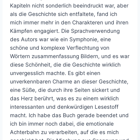
Kapiteln nicht sonderlich beeindruckt war, aber
als die Geschichte sich entfaltete, fand ich
mich immer mehr in den Charakteren und ihren
Kämpfen engagiert. Die Sprachverwendung
des Autors war wie ein Symphonie, eine
schöne und komplexe Verflechtung von
Wörtern zusammenfassung Bildern, und es war
diese Schönheit, die die Geschichte wirklich
unvergesslich machte. Es gibt einen
unverkennbaren Charme an dieser Geschichte,
eine Süße, die durch ihre Seiten sickert und
das Herz berührt, was es zu einem wirklich
interessanten und denkwürdigen Lesestoff
macht. Ich habe das Buch gerade beendet und
ich bin immer noch dabei, die emotionale
Achterbahn zu verarbeiten, auf die es mich