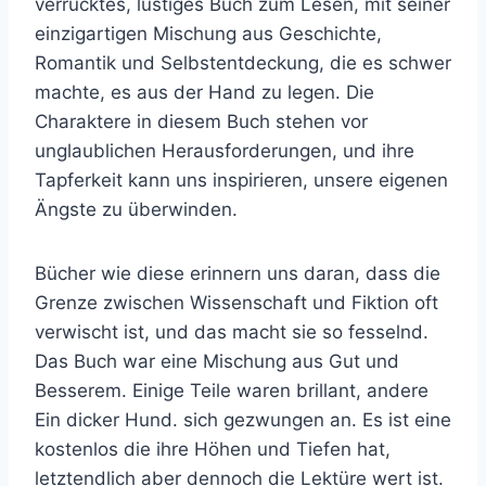
verrücktes, lustiges Buch zum Lesen, mit seiner
einzigartigen Mischung aus Geschichte,
Romantik und Selbstentdeckung, die es schwer
machte, es aus der Hand zu legen. Die
Charaktere in diesem Buch stehen vor
unglaublichen Herausforderungen, und ihre
Tapferkeit kann uns inspirieren, unsere eigenen
Ängste zu überwinden.
Bücher wie diese erinnern uns daran, dass die
Grenze zwischen Wissenschaft und Fiktion oft
verwischt ist, und das macht sie so fesselnd.
Das Buch war eine Mischung aus Gut und
Besserem. Einige Teile waren brillant, andere
Ein dicker Hund. sich gezwungen an. Es ist eine
kostenlos die ihre Höhen und Tiefen hat,
letztendlich aber dennoch die Lektüre wert ist.