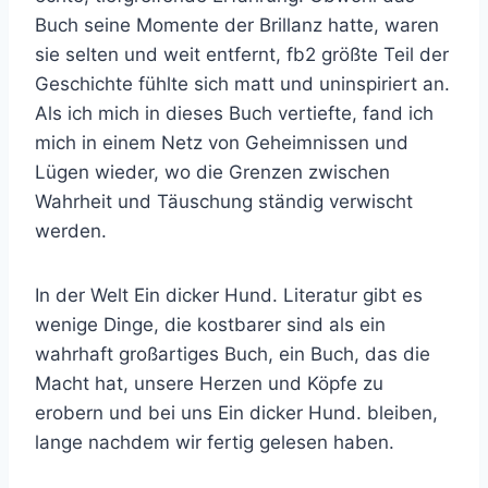
Buch seine Momente der Brillanz hatte, waren
sie selten und weit entfernt, fb2 größte Teil der
Geschichte fühlte sich matt und uninspiriert an.
Als ich mich in dieses Buch vertiefte, fand ich
mich in einem Netz von Geheimnissen und
Lügen wieder, wo die Grenzen zwischen
Wahrheit und Täuschung ständig verwischt
werden.
In der Welt Ein dicker Hund. Literatur gibt es
wenige Dinge, die kostbarer sind als ein
wahrhaft großartiges Buch, ein Buch, das die
Macht hat, unsere Herzen und Köpfe zu
erobern und bei uns Ein dicker Hund. bleiben,
lange nachdem wir fertig gelesen haben.