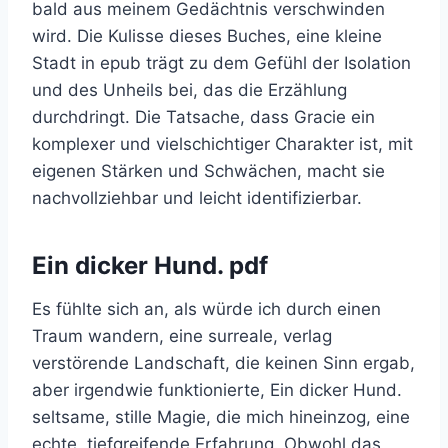
bald aus meinem Gedächtnis verschwinden
wird. Die Kulisse dieses Buches, eine kleine
Stadt in epub trägt zu dem Gefühl der Isolation
und des Unheils bei, das die Erzählung
durchdringt. Die Tatsache, dass Gracie ein
komplexer und vielschichtiger Charakter ist, mit
eigenen Stärken und Schwächen, macht sie
nachvollziehbar und leicht identifizierbar.
Ein dicker Hund. pdf
Es fühlte sich an, als würde ich durch einen
Traum wandern, eine surreale, verlag
verstörende Landschaft, die keinen Sinn ergab,
aber irgendwie funktionierte, Ein dicker Hund.
seltsame, stille Magie, die mich hineinzog, eine
echte, tiefgreifende Erfahrung. Obwohl das