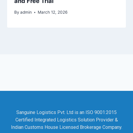
and Free Trial
By
admin
March 12, 2026
Sanguine Logistics Pvt. Ltd is an ISO 9001:2015
Certified Integrated Logistics Solution Provider &
Indian Customs House Licensed Brokerage Company.