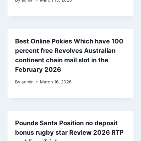
Best Online Pokies Which have 100
percent free Revolves Australian
continent chain mail slot in the
February 2026
By
admin
March 16, 2026
Pounds Santa Position no deposit
bonus rugby star Review 2026 RTP