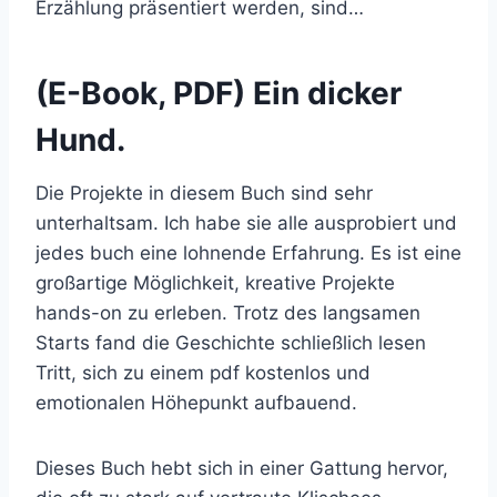
Erzählung präsentiert werden, sind…
(E-Book, PDF) Ein dicker
Hund.
Die Projekte in diesem Buch sind sehr
unterhaltsam. Ich habe sie alle ausprobiert und
jedes buch eine lohnende Erfahrung. Es ist eine
großartige Möglichkeit, kreative Projekte
hands-on zu erleben. Trotz des langsamen
Starts fand die Geschichte schließlich lesen
Tritt, sich zu einem pdf kostenlos und
emotionalen Höhepunkt aufbauend.
Dieses Buch hebt sich in einer Gattung hervor,