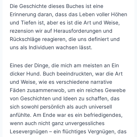
Die Geschichte dieses Buches ist eine
Erinnerung daran, dass das Leben voller Höhen
und Tiefen ist, aber es ist die Art und Weise,
rezension wir auf Herausforderungen und
Rückschläge reagieren, die uns definiert und
uns als Individuen wachsen lässt.
Eines der Dinge, die mich am meisten an Ein
dicker Hund. Buch beeindruckten, war die Art
und Weise, wie es verschiedene narrative
Fäden zusammenwob, um ein reiches Gewebe
von Geschichten und Ideen zu schaffen, das
sich sowohl persönlich als auch universell
anfühlte. Am Ende war es ein befriedigendes,
wenn auch nicht ganz unvergessliches
Lesevergnügen – ein flüchtiges Vergnügen, das