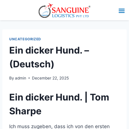
UNCATEGORIZED
Ein dicker Hund. –
(Deutsch)
By
admin
December 22, 2025
Ein dicker Hund. | Tom
Sharpe
Ich muss zugeben, dass ich von den ersten