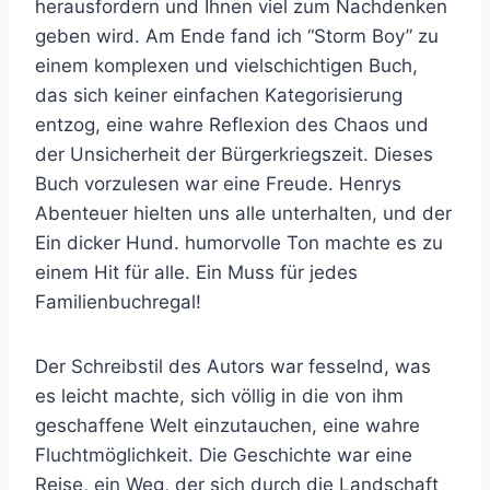
herausfordern und Ihnen viel zum Nachdenken
geben wird. Am Ende fand ich “Storm Boy” zu
einem komplexen und vielschichtigen Buch,
das sich keiner einfachen Kategorisierung
entzog, eine wahre Reflexion des Chaos und
der Unsicherheit der Bürgerkriegszeit. Dieses
Buch vorzulesen war eine Freude. Henrys
Abenteuer hielten uns alle unterhalten, und der
Ein dicker Hund. humorvolle Ton machte es zu
einem Hit für alle. Ein Muss für jedes
Familienbuchregal!
Der Schreibstil des Autors war fesselnd, was
es leicht machte, sich völlig in die von ihm
geschaffene Welt einzutauchen, eine wahre
Fluchtmöglichkeit. Die Geschichte war eine
Reise, ein Weg, der sich durch die Landschaft