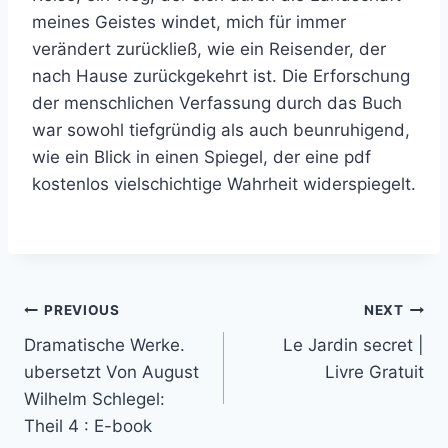
meines Geistes windet, mich für immer
verändert zurückließ, wie ein Reisender, der
nach Hause zurückgekehrt ist. Die Erforschung
der menschlichen Verfassung durch das Buch
war sowohl tiefgründig als auch beunruhigend,
wie ein Blick in einen Spiegel, der eine pdf
kostenlos vielschichtige Wahrheit widerspiegelt.
PREVIOUS
NEXT
Dramatische Werke.
Le Jardin secret |
ubersetzt Von August
Livre Gratuit
Wilhelm Schlegel:
Theil 4 : E-book