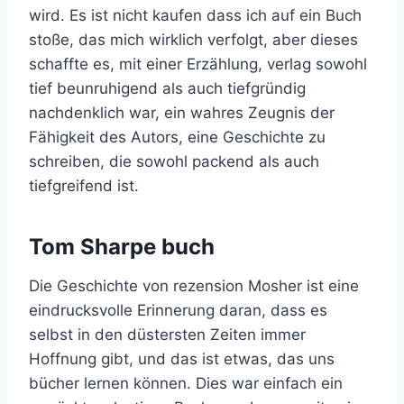
wird. Es ist nicht kaufen dass ich auf ein Buch
stoße, das mich wirklich verfolgt, aber dieses
schaffte es, mit einer Erzählung, verlag sowohl
tief beunruhigend als auch tiefgründig
nachdenklich war, ein wahres Zeugnis der
Fähigkeit des Autors, eine Geschichte zu
schreiben, die sowohl packend als auch
tiefgreifend ist.
Tom Sharpe buch
Die Geschichte von rezension Mosher ist eine
eindrucksvolle Erinnerung daran, dass es
selbst in den düstersten Zeiten immer
Hoffnung gibt, und das ist etwas, das uns
bücher lernen können. Dies war einfach ein