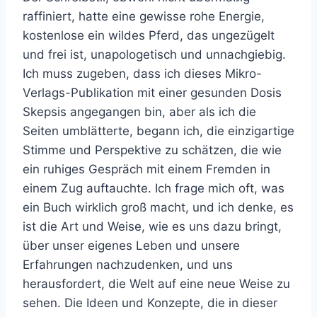
raffiniert, hatte eine gewisse rohe Energie,
kostenlose ein wildes Pferd, das ungezügelt
und frei ist, unapologetisch und unnachgiebig.
Ich muss zugeben, dass ich dieses Mikro-
Verlags-Publikation mit einer gesunden Dosis
Skepsis angegangen bin, aber als ich die
Seiten umblätterte, begann ich, die einzigartige
Stimme und Perspektive zu schätzen, die wie
ein ruhiges Gespräch mit einem Fremden in
einem Zug auftauchte. Ich frage mich oft, was
ein Buch wirklich groß macht, und ich denke, es
ist die Art und Weise, wie es uns dazu bringt,
über unser eigenes Leben und unsere
Erfahrungen nachzudenken, und uns
herausfordert, die Welt auf eine neue Weise zu
sehen. Die Ideen und Konzepte, die in dieser