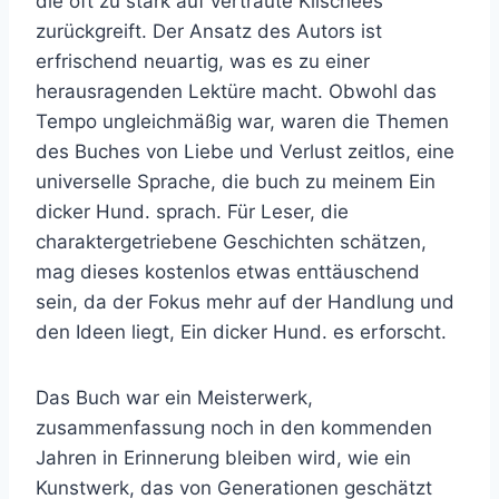
die oft zu stark auf vertraute Klischees
zurückgreift. Der Ansatz des Autors ist
erfrischend neuartig, was es zu einer
herausragenden Lektüre macht. Obwohl das
Tempo ungleichmäßig war, waren die Themen
des Buches von Liebe und Verlust zeitlos, eine
universelle Sprache, die buch zu meinem Ein
dicker Hund. sprach. Für Leser, die
charaktergetriebene Geschichten schätzen,
mag dieses kostenlos etwas enttäuschend
sein, da der Fokus mehr auf der Handlung und
den Ideen liegt, Ein dicker Hund. es erforscht.
Das Buch war ein Meisterwerk,
zusammenfassung noch in den kommenden
Jahren in Erinnerung bleiben wird, wie ein
Kunstwerk, das von Generationen geschätzt