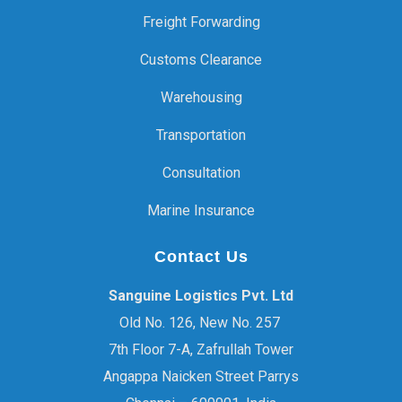
Freight Forwarding
Customs Clearance
Warehousing
Transportation
Consultation
Marine Insurance
Contact Us
Sanguine Logistics Pvt. Ltd
Old No. 126, New No. 257
7th Floor 7-A, Zafrullah Tower
Angappa Naicken Street Parrys