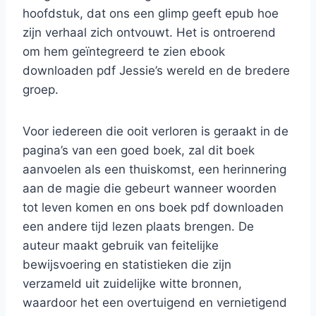
hoofdstuk, dat ons een glimp geeft epub hoe
zijn verhaal zich ontvouwt. Het is ontroerend
om hem geïntegreerd te zien ebook
downloaden pdf Jessie’s wereld en de bredere
groep.
Voor iedereen die ooit verloren is geraakt in de
pagina’s van een goed boek, zal dit boek
aanvoelen als een thuiskomst, een herinnering
aan de magie die gebeurt wanneer woorden
tot leven komen en ons boek pdf downloaden
een andere tijd lezen plaats brengen. De
auteur maakt gebruik van feitelijke
bewijsvoering en statistieken die zijn
verzameld uit zuidelijke witte bronnen,
waardoor het een overtuigend en vernietigend