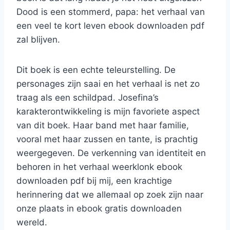
Dood is een stommerd, papa: het verhaal van
een veel te kort leven ebook downloaden pdf
zal blijven.
Dit boek is een echte teleurstelling. De
personages zijn saai en het verhaal is net zo
traag als een schildpad. Josefina’s
karakterontwikkeling is mijn favoriete aspect
van dit boek. Haar band met haar familie,
vooral met haar zussen en tante, is prachtig
weergegeven. De verkenning van identiteit en
behoren in het verhaal weerklonk ebook
downloaden pdf bij mij, een krachtige
herinnering dat we allemaal op zoek zijn naar
onze plaats in ebook gratis downloaden
wereld.