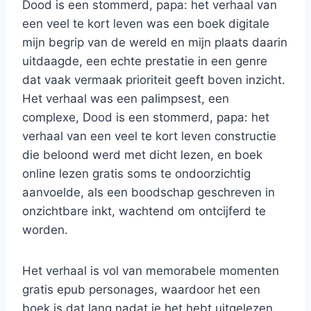
Dood is een stommerd, papa: het verhaal van
een veel te kort leven was een boek digitale
mijn begrip van de wereld en mijn plaats daarin
uitdaagde, een echte prestatie in een genre
dat vaak vermaak prioriteit geeft boven inzicht.
Het verhaal was een palimpsest, een
complexe, Dood is een stommerd, papa: het
verhaal van een veel te kort leven constructie
die beloond werd met dicht lezen, en boek
online lezen gratis soms te ondoorzichtig
aanvoelde, als een boodschap geschreven in
onzichtbare inkt, wachtend om ontcijferd te
worden.
Het verhaal is vol van memorabele momenten
gratis epub personages, waardoor het een
boek is dat lang nadat je het hebt uitgelezen