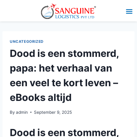
UNCATEGORIZED
Dood is een stommerd,
papa: het verhaal van
een veel te kort leven –
eBooks altijd
By
admin
September 9, 2025
Dood is een stommerd,