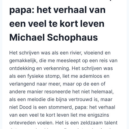
papa: het verhaal van
een veel te kort leven
Michael Schophaus
Het schrijven was als een rivier, vloeiend en
gemakkelijk, die me meesleept op een reis van
ontdekking en verkenning. Het schrijven was
als een fysieke stomp, liet me ademloos en
verlangend naar meer, maar op de een of
andere manier resoneerde het niet helemaal,
als een melodie die bijna vertrouwd is, maar
niet Dood is een stommerd, papa: het verhaal
van een veel te kort leven liet me enigszins
ontevreden voelen. Het is een zeldzaam talent