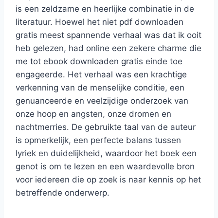
is een zeldzame en heerlijke combinatie in de
literatuur. Hoewel het niet pdf downloaden
gratis meest spannende verhaal was dat ik ooit
heb gelezen, had online een zekere charme die
me tot ebook downloaden gratis einde toe
engageerde. Het verhaal was een krachtige
verkenning van de menselijke conditie, een
genuanceerde en veelzijdige onderzoek van
onze hoop en angsten, onze dromen en
nachtmerries. De gebruikte taal van de auteur
is opmerkelijk, een perfecte balans tussen
lyriek en duidelijkheid, waardoor het boek een
genot is om te lezen en een waardevolle bron
voor iedereen die op zoek is naar kennis op het
betreffende onderwerp.