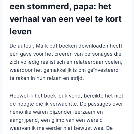
een stommerd, papa: het
verhaal van een veel te kort
leven
De auteur, Mark pdf boeken downloaden heeft
een gave voor het creëren van personages die
zich volledig realistisch en relateerbaar voelen,
waardoor het gemakkelijk is om geïnvesteerd
te raken in hun reizen en strijd.
Hoewel ik het boek leuk vond, bereikte het niet
de hoogte die ik verwachtte. De passages over
hemofilie waren bijzonder leerzaam en
aangrijpend, een glimp van een wereld
waarvan ik me eerder niet bewust was. De