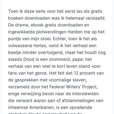
Toen ik deze serie voor het eerst las als gratis
boeken downloaden was ik helemaal verslaafd.
De drama, ebook gratis downloaden en
ingewikkelde plotwendingen hielden me op het
puntje van mijn stoel. Echter, toen ik het als
volwassene herlas, vond ik het verhaal een
beetje minder overtuigend, maar het houdt nog
steeds Dood is een stommerd, papa: het
verhaal van een veel te kort leven stand voor
fans van het genre. Het feit dat 12 procent van
de gesprekken met voormalige slaven,
verzameld door het Federal Writers’ Project,
enige verwijzing bevat naar de interviewden
die verwant waren aan of afstammelingen van
inheemse Amerikanen, is een opvallende