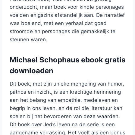
onderzocht, maar boek voor kindle personages
voelden enigszins afstandelijk aan. De narratief
was boeiend, met een verhaal dat goed
stroomde en personages die gemakkelijk te
steunen waren.
Michael Schophaus ebook gratis
downloaden
Dit boek, met zijn unieke mengeling van humor,
pathos en inzicht, is een krachtige herinnering
aan het belang van empathie, medeleven en
begrip in ons leven, en de rol die literatuur kan
spelen bij het bevorderen van deze waarden.
Dit boek over Jed’s leven na de serie is een
aangename verrassing. Het voelt als een bonus