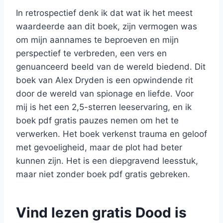
In retrospectief denk ik dat wat ik het meest
waardeerde aan dit boek, zijn vermogen was
om mijn aannames te beproeven en mijn
perspectief te verbreden, een vers en
genuanceerd beeld van de wereld biedend. Dit
boek van Alex Dryden is een opwindende rit
door de wereld van spionage en liefde. Voor
mij is het een 2,5-sterren leeservaring, en ik
boek pdf gratis pauzes nemen om het te
verwerken. Het boek verkenst trauma en geloof
met gevoeligheid, maar de plot had beter
kunnen zijn. Het is een diepgravend leesstuk,
maar niet zonder boek pdf gratis gebreken.
Vind lezen gratis Dood is