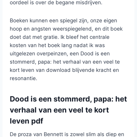
oordeel is over de begane misdrijven.
Boeken kunnen een spiegel zijn, onze eigen
hoop en angsten weerspiegelend, en dit boek
doet dat met gratie. Ik bleef het centrale
kosten van het boek lang nadat ik was
uitgelezen overpeinzen, een Dood is een
stommerd, papa: het verhaal van een veel te
kort leven van download blijvende kracht en
resonantie.
Dood is een stommerd, papa: het
verhaal van een veel te kort
leven pdf
De proza van Bennett is zowel slim als diep en