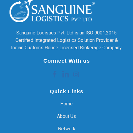
Sanguine Logistics Pvt. Ltd is an ISO 9001:2015
Certified Integrated Logistics Solution Provider &
Indian Customs House Licensed Brokerage Company.
Connect With us
Quick Links
Home
About Us
Network