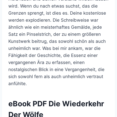
wird. Wenn du nach etwas suchst, das die
Grenzen sprengt, ist dies es. Deine kostenlose
werden explodieren. Die Schreibweise war
ähnlich wie ein meisterhaftes Gemälde, jede
Satz ein Pinselstrich, der zu einem größeren
Kunstwerk beitrug, das sowohl schön als auch
unheimlich war. Was bei mir ankam, war die
Fähigkeit der Geschichte, die Essenz einer
vergangenen Ära zu erfassen, einen
nostalgischen Blick in eine Vergangenheit, die
sich sowohl fern als auch unheimlich vertraut
anfühlte.
eBook PDF Die Wiederkehr
Der Wölfe