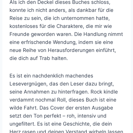
Als ich den Deckel dieses Buches schloss,
konnte ich nicht anders, als dankbar für die
Reise zu sein, die ich unternommen hatte,
kostenloses für die Charaktere, die mir wie
Freunde geworden waren. Die Handlung nimmt
eine erfrischende Wendung, indem sie eine
neue Reihe von Herausforderungen einführt,
die dich auf Trab halten.
Es ist ein nachdenklich machendes
Lesevergnügen, das den Leser dazu bringt,
seine Annahmen zu hinterfragen. Rock kindle
verdammt nochmal Roll, dieses Buch ist eine
wilde Fahrt. Das Cover der ersten Ausgabe
setzt den Ton perfekt – roh, intensiv und
ungefiltert. Es ist eine Geschichte, die dein
Herz rasen und deinen Verstand wirbeln lassen