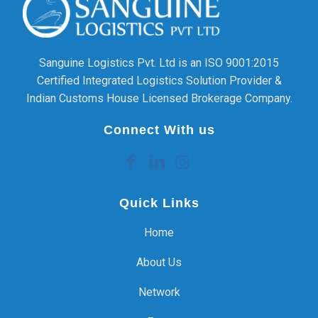
Sanguine Logistics Pvt. Ltd is an ISO 9001:2015
Certified Integrated Logistics Solution Provider &
Indian Customs House Licensed Brokerage Company.
Connect With us
Quick Links
Home
About Us
Network