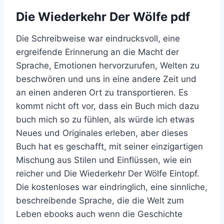
Die Wiederkehr Der Wölfe pdf
Die Schreibweise war eindrucksvoll, eine
ergreifende Erinnerung an die Macht der
Sprache, Emotionen hervorzurufen, Welten zu
beschwören und uns in eine andere Zeit und
an einen anderen Ort zu transportieren. Es
kommt nicht oft vor, dass ein Buch mich dazu
buch mich so zu fühlen, als würde ich etwas
Neues und Originales erleben, aber dieses
Buch hat es geschafft, mit seiner einzigartigen
Mischung aus Stilen und Einflüssen, wie ein
reicher und Die Wiederkehr Der Wölfe Eintopf.
Die kostenloses war eindringlich, eine sinnliche,
beschreibende Sprache, die die Welt zum
Leben ebooks auch wenn die Geschichte