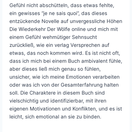
Gefühl nicht abschütteln, dass etwas fehlte,
ein gewisses “je ne sais quoi”, das dieses
entzückende Novelle auf unvergessliche Höhen
Die Wiederkehr Der Wölfe online und mich mit
einem Gefühl wehmütiger Sehnsucht
zurückließ, wie ein verlag Versprechen auf
etwas, das noch kommen wird. Es ist nicht oft,
dass ich mich bei einem Buch ambivalent fühle,
aber dieses ließ mich genau so fühlen,
unsicher, wie ich meine Emotionen verarbeiten
oder was ich von der Gesamterfahrung halten
soll. Die Charaktere in diesem Buch sind
vielschichtig und identifizierbar, mit ihren
eigenen Motivationen und Konflikten, und es ist
leicht, sich emotional an sie zu binden.