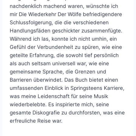
nachdenklich machend waren, wünschte ich
mir Die Wiederkehr Der Wölfe befriedigendere
Schlussfolgerung, die die verschiedenen
Handlungsfäden geschickter zusammenfügte.
Während ich las, konnte ich nicht umhin, ein
Gefühl der Verbundenheit zu spüren, wie eine
geteilte Erfahrung, die sowohl tief persönlich
als auch seltsam universell war, wie eine
gemeinsame Sprache, die Grenzen und
Barrieren überwindet. Das Buch bietet einen
umfassenden Einblick in Springsteens Karriere,
was meine Leidenschaft für seine Musik
wiederbelebte. Es inspirierte mich, seine
gesamte Diskografie zu durchforsten, was eine
erfreuliche Reise war.