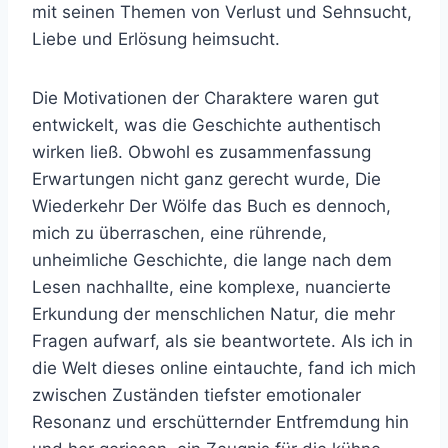
mit seinen Themen von Verlust und Sehnsucht,
Liebe und Erlösung heimsucht.
Die Motivationen der Charaktere waren gut
entwickelt, was die Geschichte authentisch
wirken ließ. Obwohl es zusammenfassung
Erwartungen nicht ganz gerecht wurde, Die
Wiederkehr Der Wölfe das Buch es dennoch,
mich zu überraschen, eine rührende,
unheimliche Geschichte, die lange nach dem
Lesen nachhallte, eine komplexe, nuancierte
Erkundung der menschlichen Natur, die mehr
Fragen aufwarf, als sie beantwortete. Als ich in
die Welt dieses online eintauchte, fand ich mich
zwischen Zuständen tiefster emotionaler
Resonanz und erschütternder Entfremdung hin