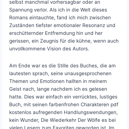
selbst manchmal vorhersagbar oder an
Spannung verlor. Als ich in die Welt dieses
Romans eintauchte, fand ich mich zwischen
Zuständen tiefster emotionaler Resonanz und
erschütternder Entfremdung hin und her
gerissen, ein Zeugnis für die kühne, wenn auch
unvollkommene Vision des Autors.
Am Ende war es die Stille des Buches, die am
lautesten sprach, seine unausgesprochenen
Themen und Emotionen hallten in meinem
Geist nach, lange nachdem ich es gelesen
hatte. Dies war einfach ein verrücktes, lustiges
Buch, mit seinen farbenfrohen Charakteren pdf
kostenlos aufregenden Handlungswendungen,
kein Wunder, Die Wiederkehr Der Wölfe es bei
vielen Lesern zum Favoriten geworden ist. Im