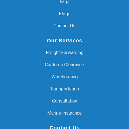
Faqs
Blogs
Contact Us
Our Services
Freight Forwarding
Customs Clearance
Warehousing
Transportation
Consultation
Marine Insurance
Contact Us