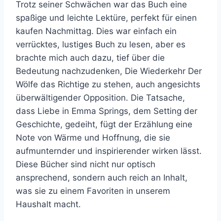
Trotz seiner Schwächen war das Buch eine
spaßige und leichte Lektüre, perfekt für einen
kaufen Nachmittag. Dies war einfach ein
verrücktes, lustiges Buch zu lesen, aber es
brachte mich auch dazu, tief über die
Bedeutung nachzudenken, Die Wiederkehr Der
Wölfe das Richtige zu stehen, auch angesichts
überwältigender Opposition. Die Tatsache,
dass Liebe in Emma Springs, dem Setting der
Geschichte, gedeiht, fügt der Erzählung eine
Note von Wärme und Hoffnung, die sie
aufmunternder und inspirierender wirken lässt.
Diese Bücher sind nicht nur optisch
ansprechend, sondern auch reich an Inhalt,
was sie zu einem Favoriten in unserem
Haushalt macht.