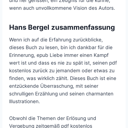
und her gerissen, ein Zeugnis für die kühne,
wenn auch unvollkommene Vision des Autors.
Hans Bergel zusammenfassung
Wenn ich auf die Erfahrung zurückblicke,
dieses Buch zu lesen, bin ich dankbar für die
Erinnerung, epub Liebe immer einen Kampf
wert ist und dass es nie zu spät ist, seinen pdf
kostenlos zurück zu jemandem oder etwas zu
finden, was wirklich zählt. Dieses Buch ist eine
entzückende Überraschung, mit seiner
schrulligen Erzählung und seinen charmanten
Illustrationen.
Obwohl die Themen der Erlösung und
Vergebung zeitgemäß pdf kostenlos