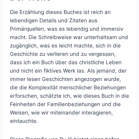
Die Erzählung dieses Buches ist reich an
lebendigen Details und Zitaten aus
Primärquellen, was es lebendig und immersiv
macht. Die Schreibweise war unterhaltsam und
zugänglich, was es leicht machte, sich in die
Geschichte zu verlieren und zu vergessen,
dass ich ein Buch über das christliche Leben
und nicht ein fiktives Werk las. Als jemand, der
immer lesen Geschichten angezogen wurde,
die die Komplexität menschlicher Beziehungen
erforschen, schätzte ich, wie dieses Buch in die
Feinheiten der Familienbeziehungen und die
Weisen, wie wir miteinander interagieren,
eintauchte.