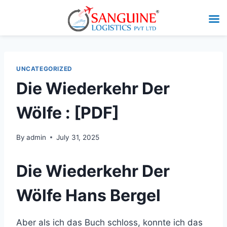
UNCATEGORIZED
Die Wiederkehr Der
Wölfe : [PDF]
By
admin
July 31, 2025
Die Wiederkehr Der
Wölfe Hans Bergel
Aber als ich das Buch schloss, konnte ich das