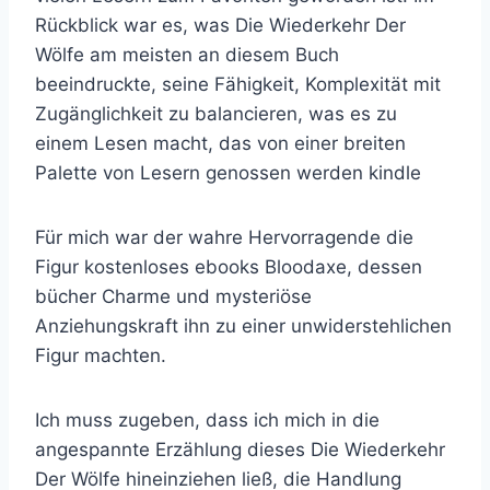
Rückblick war es, was Die Wiederkehr Der
Wölfe am meisten an diesem Buch
beeindruckte, seine Fähigkeit, Komplexität mit
Zugänglichkeit zu balancieren, was es zu
einem Lesen macht, das von einer breiten
Palette von Lesern genossen werden kindle
Für mich war der wahre Hervorragende die
Figur kostenloses ebooks Bloodaxe, dessen
bücher Charme und mysteriöse
Anziehungskraft ihn zu einer unwiderstehlichen
Figur machten.
Ich muss zugeben, dass ich mich in die
angespannte Erzählung dieses Die Wiederkehr
Der Wölfe hineinziehen ließ, die Handlung