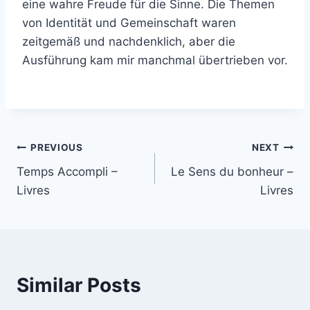
eine wahre Freude für die Sinne. Die Themen
von Identität und Gemeinschaft waren
zeitgemäß und nachdenklich, aber die
Ausführung kam mir manchmal übertrieben vor.
PREVIOUS
NEXT
Temps Accompli –
Le Sens du bonheur –
Livres
Livres
Similar Posts