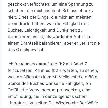
geschickt verflochten, um eine Spannung zu
schaffen, die mich bis buch Schluss ebooks
hielt. Eines der Dinge, die mich am meisten
beeindruckt haben, war die Fähigkeit des
Buches, Leichtigkeit und Dunkelheit zu
balancieren, es ist, als würde der Autor auf
einem Drahtseil balancieren, aber er verliert nie
das Gleichgewicht.
Ich freue mich darauf, die fb2 mit Band 7
fortzusetzen. Kann es fb2 erwarten, zu sehen,
was als Nächstes kommt! Vielleicht die größte
Stärke des Buches war seine Fähigkeit, ein
Gefühl der Verwunderung zu wecken, eine
Empfindung, die in der zeitgenössischen
Literatur allzu selten Die Wiederkehr Der Wölfe