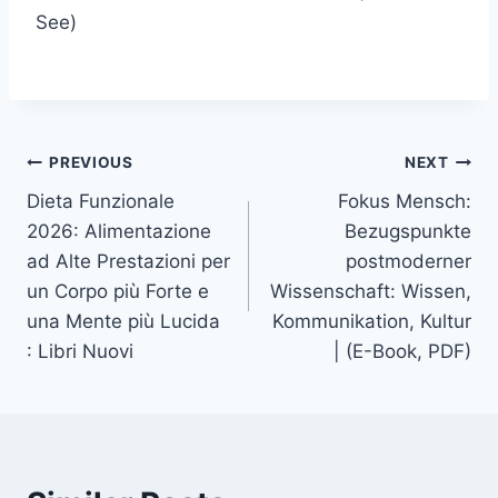
See)
PREVIOUS
NEXT
Dieta Funzionale
Fokus Mensch:
2026: Alimentazione
Bezugspunkte
ad Alte Prestazioni per
postmoderner
un Corpo più Forte e
Wissenschaft: Wissen,
una Mente più Lucida
Kommunikation, Kultur
: Libri Nuovi
| (E-Book, PDF)