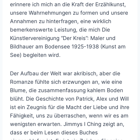
erinnere ich mich an die Kraft der Erzählkunst,
unsere Wahrnehmungen zu formen und unsere
Annahmen zu hinterfragen, eine wirklich
bemerkenswerte Leistung, die mich Die
Künstlervereinigung “Der Kreis”: Maler und
Bildhauer am Bodensee 1925-1938 (Kunst am
See) begleiten wird.
Der Aufbau der Welt war akribisch, aber die
Romanze fühlte sich erzwungen an, wie eine
Blume, die zusammenfassung kahlem Boden
blüht. Die Geschichte von Patrick, Alex und Will
ist ein Zeugnis für die Macht der Liebe und ihre
Fähigkeit, uns zu überraschen, wenn wir es am
wenigsten erwarten. Jimmys I Ching zeigt an,
dass er beim Lesen dieses Buches