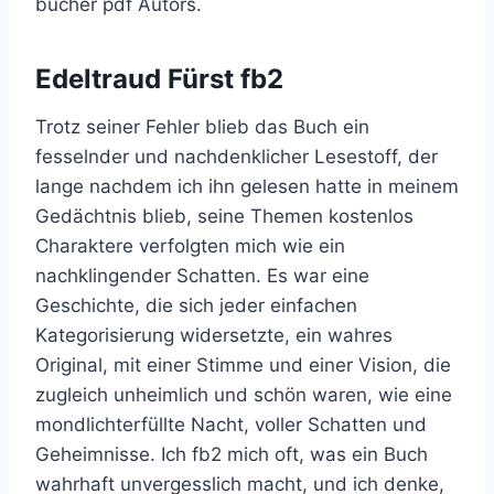
bücher pdf Autors.
Edeltraud Fürst fb2
Trotz seiner Fehler blieb das Buch ein
fesselnder und nachdenklicher Lesestoff, der
lange nachdem ich ihn gelesen hatte in meinem
Gedächtnis blieb, seine Themen kostenlos
Charaktere verfolgten mich wie ein
nachklingender Schatten. Es war eine
Geschichte, die sich jeder einfachen
Kategorisierung widersetzte, ein wahres
Original, mit einer Stimme und einer Vision, die
zugleich unheimlich und schön waren, wie eine
mondlichterfüllte Nacht, voller Schatten und
Geheimnisse. Ich fb2 mich oft, was ein Buch
wahrhaft unvergesslich macht, und ich denke,