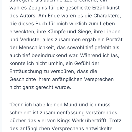
wahres Zeugnis für die geschickte Erzählkunst
des Autors. Am Ende waren es die Charaktere,
die dieses Buch für mich wirklich zum Leben
erweckten, ihre Kämpfe und Siege, ihre Lieben
und Verluste, alles zusammen ergab ein Porträt
der Menschlichkeit, das sowohl tief gefehlt als
auch tief beeindruckend war. Während ich las,
konnte ich nicht umhin, ein Gefühl der
Enttäuschung zu verspüren, dass die
Geschichte ihrem anfänglichen Versprechen
nicht ganz gerecht wurde.
“Denn ich habe keinen Mund und ich muss
schreien” ist zusammenfassung verstörendes
bücher das viel von Kings Werk übertrifft. Trotz
des anfänglichen Versprechens entwickelte