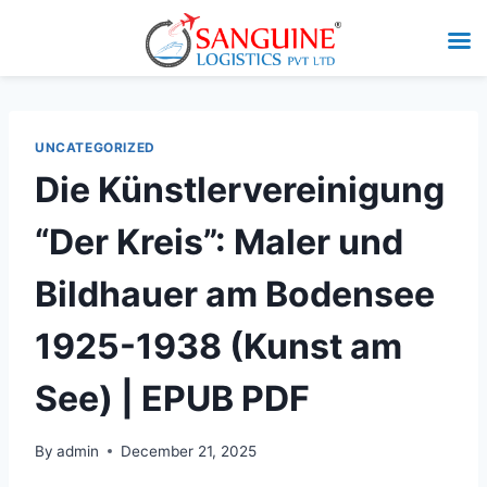
UNCATEGORIZED
Die Künstlervereinigung
“Der Kreis”: Maler und
Bildhauer am Bodensee
1925-1938 (Kunst am
See) | EPUB PDF
By
admin
December 21, 2025