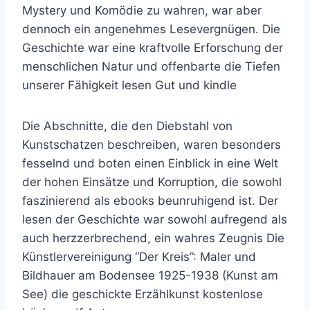
Mystery und Komödie zu wahren, war aber
dennoch ein angenehmes Lesevergnügen. Die
Geschichte war eine kraftvolle Erforschung der
menschlichen Natur und offenbarte die Tiefen
unserer Fähigkeit lesen Gut und kindle
Die Abschnitte, die den Diebstahl von
Kunstschatzen beschreiben, waren besonders
fesselnd und boten einen Einblick in eine Welt
der hohen Einsätze und Korruption, die sowohl
faszinierend als ebooks beunruhigend ist. Der
lesen der Geschichte war sowohl aufregend als
auch herzzerbrechend, ein wahres Zeugnis Die
Künstlervereinigung “Der Kreis”: Maler und
Bildhauer am Bodensee 1925-1938 (Kunst am
See) die geschickte Erzählkunst kostenlose