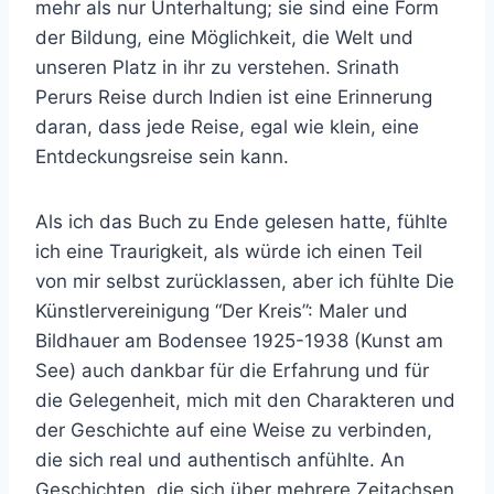
mehr als nur Unterhaltung; sie sind eine Form
der Bildung, eine Möglichkeit, die Welt und
unseren Platz in ihr zu verstehen. Srinath
Perurs Reise durch Indien ist eine Erinnerung
daran, dass jede Reise, egal wie klein, eine
Entdeckungsreise sein kann.
Als ich das Buch zu Ende gelesen hatte, fühlte
ich eine Traurigkeit, als würde ich einen Teil
von mir selbst zurücklassen, aber ich fühlte Die
Künstlervereinigung “Der Kreis”: Maler und
Bildhauer am Bodensee 1925-1938 (Kunst am
See) auch dankbar für die Erfahrung und für
die Gelegenheit, mich mit den Charakteren und
der Geschichte auf eine Weise zu verbinden,
die sich real und authentisch anfühlte. An
Geschichten, die sich über mehrere Zeitachsen