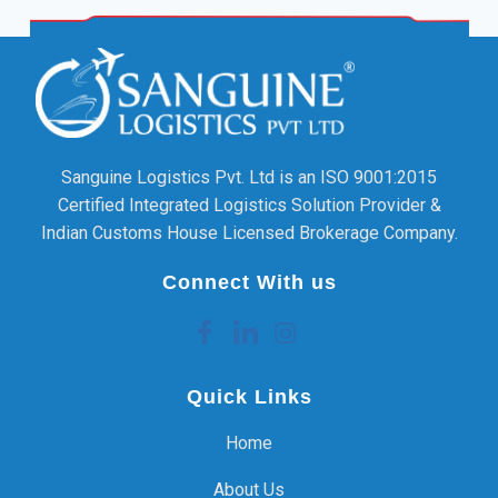
Sanguine Logistics Pvt. Ltd is an ISO 9001:2015
Certified Integrated Logistics Solution Provider &
Indian Customs House Licensed Brokerage Company.
Connect With us
Quick Links
Home
About Us