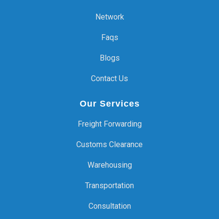
Network
Faqs
Blogs
Contact Us
Our Services
Freight Forwarding
Customs Clearance
Warehousing
Transportation
Consultation