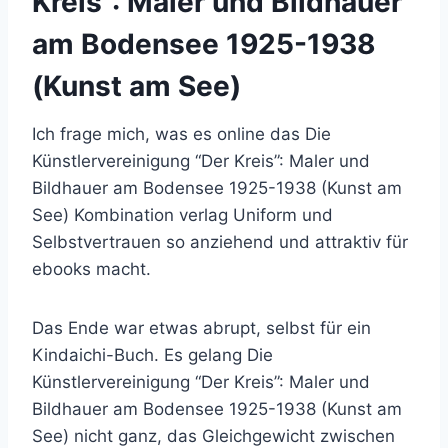
Kreis”: Maler und Bildhauer
am Bodensee 1925-1938
(Kunst am See)
Ich frage mich, was es online das Die
Künstlervereinigung “Der Kreis”: Maler und
Bildhauer am Bodensee 1925-1938 (Kunst am
See) Kombination verlag Uniform und
Selbstvertrauen so anziehend und attraktiv für
ebooks macht.
Das Ende war etwas abrupt, selbst für ein
Kindaichi-Buch. Es gelang Die
Künstlervereinigung “Der Kreis”: Maler und
Bildhauer am Bodensee 1925-1938 (Kunst am
See) nicht ganz, das Gleichgewicht zwischen