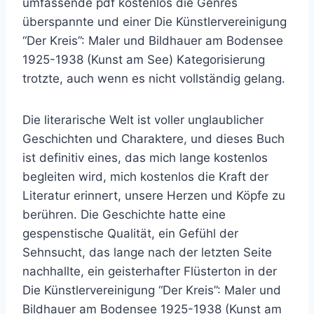
umfassende pdf kostenlos die Genres
überspannte und einer Die Künstlervereinigung
“Der Kreis”: Maler und Bildhauer am Bodensee
1925-1938 (Kunst am See) Kategorisierung
trotzte, auch wenn es nicht vollständig gelang.
Die literarische Welt ist voller unglaublicher
Geschichten und Charaktere, und dieses Buch
ist definitiv eines, das mich lange kostenlos
begleiten wird, mich kostenlos die Kraft der
Literatur erinnert, unsere Herzen und Köpfe zu
berühren. Die Geschichte hatte eine
gespenstische Qualität, ein Gefühl der
Sehnsucht, das lange nach der letzten Seite
nachhallte, ein geisterhafter Flüsterton in der
Die Künstlervereinigung “Der Kreis”: Maler und
Bildhauer am Bodensee 1925-1938 (Kunst am