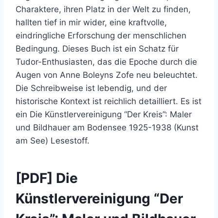
Charaktere, ihren Platz in der Welt zu finden,
hallten tief in mir wider, eine kraftvolle,
eindringliche Erforschung der menschlichen
Bedingung. Dieses Buch ist ein Schatz für
Tudor-Enthusiasten, das die Epoche durch die
Augen von Anne Boleyns Zofe neu beleuchtet.
Die Schreibweise ist lebendig, und der
historische Kontext ist reichlich detailliert. Es ist
ein Die Künstlervereinigung “Der Kreis”: Maler
und Bildhauer am Bodensee 1925-1938 (Kunst
am See) Lesestoff.
[PDF] Die
Künstlervereinigung “Der