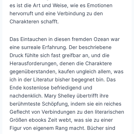
es ist die Art und Weise, wie es Emotionen
hervorruft und eine Verbindung zu den
Charakteren schafft.
Das Eintauchen in diesen fremden Ozean war
eine surreale Erfahrung. Der beschriebene
Druck fühlte sich fast greifbar an, und die
Herausforderungen, denen die Charaktere
gegenüberstanden, kaufen ungleich allem, was
ich in der Literatur bisher begegnet bin. Das
Ende kostenlose befriedigend und
nachdenklich. Mary Shelley übertrifft ihre
berühmteste Schöpfung, indem sie ein reiches
Geflecht von Verbindungen zu den literarischen
Größen ebooks Zeit webt, was sie zu einer
Figur von eigenem Rang macht. Bücher sind