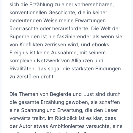
sich die Erzählung zu einer vorhersehbaren,
konventionellen Geschichte, die in keiner
bedeutenden Weise meine Erwartungen
überraschte oder herausforderte. Die Welt der
Superhelden ist nie faszinierender als wenn sie
von Konflikten zerrissen wird, und ebooks
Ereignis ist keine Ausnahme, mit seinem
komplexen Netzwerk von Allianzen und
Rivalitäten, das sogar die stärksten Bindungen
zu zerstören droht.
Die Themen von Begierde und Lust sind durch
die gesamte Erzählung gewoben, sie schaffen
eine Spannung und Erwartung, die den Leser
vorwärts treibt. Im Rückblick ist es klar, dass
der Autor etwas Ambitioniertes versuchte, eine