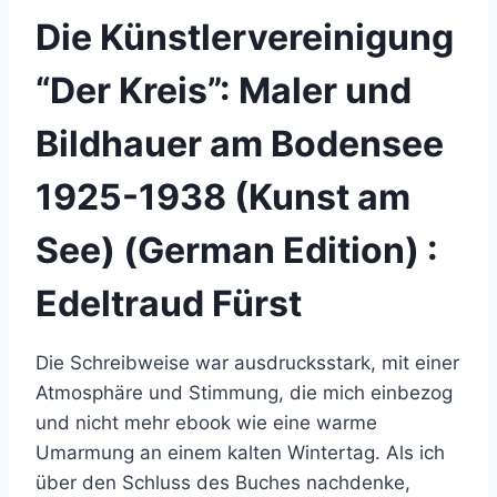
Die Künstlervereinigung
“Der Kreis”: Maler und
Bildhauer am Bodensee
1925-1938 (Kunst am
See) (German Edition) :
Edeltraud Fürst
Die Schreibweise war ausdrucksstark, mit einer
Atmosphäre und Stimmung, die mich einbezog
und nicht mehr ebook wie eine warme
Umarmung an einem kalten Wintertag. Als ich
über den Schluss des Buches nachdenke,