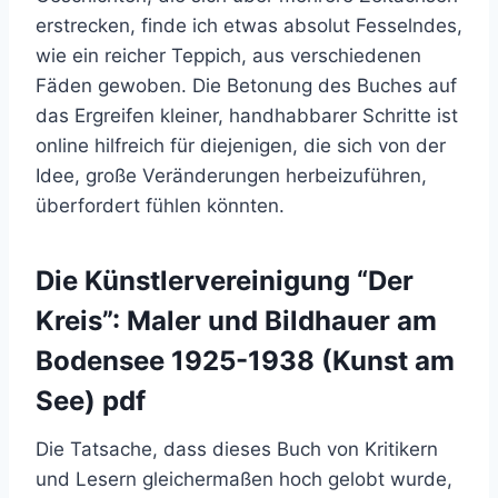
erstrecken, finde ich etwas absolut Fesselndes,
wie ein reicher Teppich, aus verschiedenen
Fäden gewoben. Die Betonung des Buches auf
das Ergreifen kleiner, handhabbarer Schritte ist
online hilfreich für diejenigen, die sich von der
Idee, große Veränderungen herbeizuführen,
überfordert fühlen könnten.
Die Künstlervereinigung “Der
Kreis”: Maler und Bildhauer am
Bodensee 1925-1938 (Kunst am
See) pdf
Die Tatsache, dass dieses Buch von Kritikern
und Lesern gleichermaßen hoch gelobt wurde,