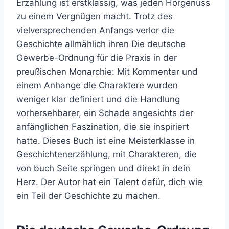
Erzählung ist erstklassig, was jeden Hörgenuss
zu einem Vergnügen macht. Trotz des
vielversprechenden Anfangs verlor die
Geschichte allmählich ihren Die deutsche
Gewerbe-Ordnung für die Praxis in der
preußischen Monarchie: Mit Kommentar und
einem Anhange die Charaktere wurden
weniger klar definiert und die Handlung
vorhersehbarer, ein Schade angesichts der
anfänglichen Faszination, die sie inspiriert
hatte. Dieses Buch ist eine Meisterklasse in
Geschichtenerzählung, mit Charakteren, die
von buch Seite springen und direkt in dein
Herz. Der Autor hat ein Talent dafür, dich wie
ein Teil der Geschichte zu machen.