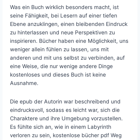
Was ein Buch wirklich besonders macht, ist
seine Fähigkeit, bei Lesern auf einer tiefen
Ebene anzuklingen, einen bleibenden Eindruck
zu hinterlassen und neue Perspektiven zu
inspirieren. Bücher haben eine Möglichkeit, uns
weniger allein fühlen zu lassen, uns mit
anderen und mit uns selbst zu verbinden, auf
eine Weise, die nur wenige andere Dinge
kostenloses und dieses Buch ist keine
Ausnahme.
Die epub der Autorin war beschreibend und
eindrucksvoll, sodass es leicht war, sich die
Charaktere und ihre Umgebung vorzustellen.
Es fühlte sich an, wie in einem Labyrinth
verloren zu sein, kostenlose bücher pdf Weg