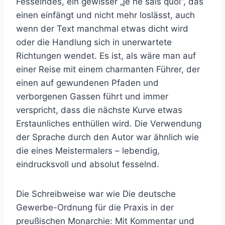
Fesselndes, ein gewisser „je ne sais quoi“, das
einen einfängt und nicht mehr loslässt, auch
wenn der Text manchmal etwas dicht wird
oder die Handlung sich in unerwartete
Richtungen wendet. Es ist, als wäre man auf
einer Reise mit einem charmanten Führer, der
einen auf gewundenen Pfaden und
verborgenen Gassen führt und immer
verspricht, dass die nächste Kurve etwas
Erstaunliches enthüllen wird. Die Verwendung
der Sprache durch den Autor war ähnlich wie
die eines Meistermalers – lebendig,
eindrucksvoll und absolut fesselnd.
Die Schreibweise war wie Die deutsche
Gewerbe-Ordnung für die Praxis in der
preußischen Monarchie: Mit Kommentar und