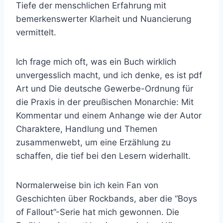
Tiefe der menschlichen Erfahrung mit
bemerkenswerter Klarheit und Nuancierung
vermittelt.
Ich frage mich oft, was ein Buch wirklich
unvergesslich macht, und ich denke, es ist pdf
Art und Die deutsche Gewerbe-Ordnung für
die Praxis in der preußischen Monarchie: Mit
Kommentar und einem Anhange wie der Autor
Charaktere, Handlung und Themen
zusammenwebt, um eine Erzählung zu
schaffen, die tief bei den Lesern widerhallt.
Normalerweise bin ich kein Fan von
Geschichten über Rockbands, aber die “Boys
of Fallout”-Serie hat mich gewonnen. Die