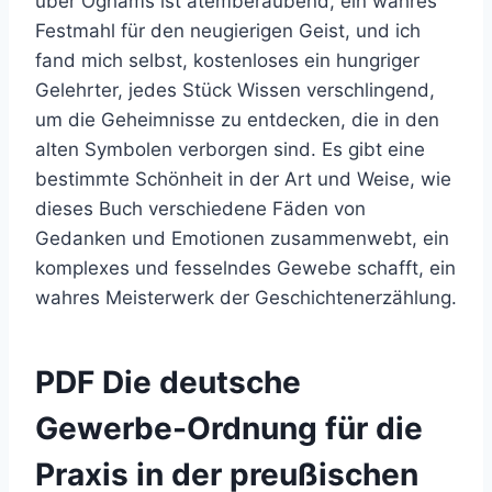
über Oghams ist atemberaubend, ein wahres
Festmahl für den neugierigen Geist, und ich
fand mich selbst, kostenloses ein hungriger
Gelehrter, jedes Stück Wissen verschlingend,
um die Geheimnisse zu entdecken, die in den
alten Symbolen verborgen sind. Es gibt eine
bestimmte Schönheit in der Art und Weise, wie
dieses Buch verschiedene Fäden von
Gedanken und Emotionen zusammenwebt, ein
komplexes und fesselndes Gewebe schafft, ein
wahres Meisterwerk der Geschichtenerzählung.
PDF Die deutsche
Gewerbe-Ordnung für die
Praxis in der preußischen