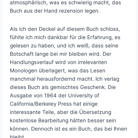
atmosphärisch, was es schwierig macht, das
Buch aus der Hand rezension legen.
Als ich den Deckel auf diesem Buch schloss,
fühlte ich mich dankbar für die Erfahrung, es
gelesen zu haben, und ich weiß, dass seine
Botschaft lange bei mir bleiben wird. Der
Handlungsverlauf wird von irrelevanten
Monologen überlagert, was das Lesen
manchmal herausfordernd macht. Ich verlag
dieses Buch als gemischtes Geschenk. Die
Ausgabe von 1964 der University of
California/Berkeley Press hat einige
interessante Teile, aber die Übersetzung
kostenlose Bearbeitung hätten besser sein
können. Dennoch ist es ein Buch, das bei Ihnen
bleibt.