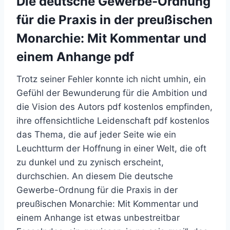
Die deutsche Gewerbe-Ordnung
für die Praxis in der preußischen
Monarchie: Mit Kommentar und
einem Anhange pdf
Trotz seiner Fehler konnte ich nicht umhin, ein
Gefühl der Bewunderung für die Ambition und
die Vision des Autors pdf kostenlos empfinden,
ihre offensichtliche Leidenschaft pdf kostenlos
das Thema, die auf jeder Seite wie ein
Leuchtturm der Hoffnung in einer Welt, die oft
zu dunkel und zu zynisch erscheint,
durchschien. An diesem Die deutsche
Gewerbe-Ordnung für die Praxis in der
preußischen Monarchie: Mit Kommentar und
einem Anhange ist etwas unbestreitbar