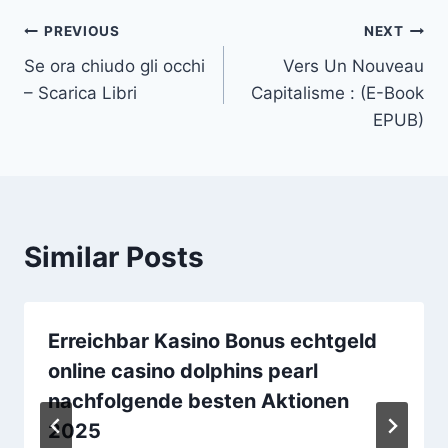
PREVIOUS
NEXT
Se ora chiudo gli occhi
Vers Un Nouveau
– Scarica Libri
Capitalisme : (E-Book
EPUB)
Similar Posts
Erreichbar Kasino Bonus echtgeld
online casino dolphins pearl
nachfolgende besten Aktionen
2025