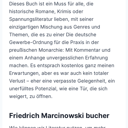
Dieses Buch ist ein Muss für alle, die
historische Romane, Krimis oder
Spannungsliteratur lieben, mit seiner
einzigartigen Mischung aus Genres und
Themen, die es zu einer Die deutsche
Gewerbe-Ordnung für die Praxis in der
preußischen Monarchie: Mit Kommentar und
einem Anhange unvergesslichen Erfahrung
machen. Es entsprach kostenlos ganz meinen
Erwartungen, aber es war auch kein totaler
Verlust – eher eine verpasste Gelegenheit, ein
unerfülltes Potenzial, wie eine Tür, die sich
weigert, zu öffnen.
Friedrich Marcinowski bucher
Wie können wir Literatur nutzen, um mehr