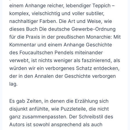
einem Anhange reicher, lebendiger Teppich –
komplex, vielschichtig und voller subtiler,
nachhaltiger Farben. Die Art und Weise, wie
dieses Buch Die deutsche Gewerbe-Ordnung
für die Praxis in der preußischen Monarchie: Mit
Kommentar und einem Anhange Geschichte
des Foucaultschen Pendels miteinander
verwebt, ist nichts weniger als faszinierend, als
würden wir ein verborgenes Schatz entdecken,
der in den Annalen der Geschichte verborgen
lag.
Es gab Zeiten, in denen die Erzählung sich
disjunkt anfühlte, wie Puzzleteile, die nicht
ganz zusammenpassten. Der Schreibstil des
Autors ist sowohl ansprechend als auch