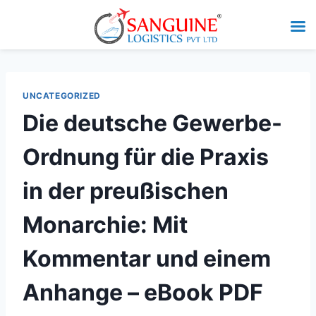
UNCATEGORIZED
Die deutsche Gewerbe-
Ordnung für die Praxis
in der preußischen
Monarchie: Mit
Kommentar und einem
Anhange – eBook PDF