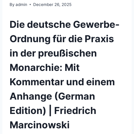
By
admin
December 26, 2025
Die deutsche Gewerbe-
Ordnung für die Praxis
in der preußischen
Monarchie: Mit
Kommentar und einem
Anhange (German
Edition) | Friedrich
Marcinowski