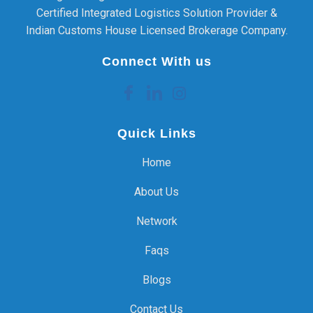
Certified Integrated Logistics Solution Provider &
Indian Customs House Licensed Brokerage Company.
Connect With us
Quick Links
Home
About Us
Network
Faqs
Blogs
Contact Us