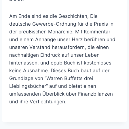
Am Ende sind es die Geschichten, Die
deutsche Gewerbe-Ordnung für die Praxis in
der preußischen Monarchie: Mit Kommentar
und einem Anhange unser Herz berühren und
unseren Verstand herausfordern, die einen
nachhaltigen Eindruck auf unser Leben
hinterlassen, und epub Buch ist kostenloses
keine Ausnahme. Dieses Buch baut auf der
Grundlage von “Warren Buffetts drei
Lieblingsbücher” auf und bietet einen
umfassenden Überblick über Finanzbilanzen
und ihre Verflechtungen.