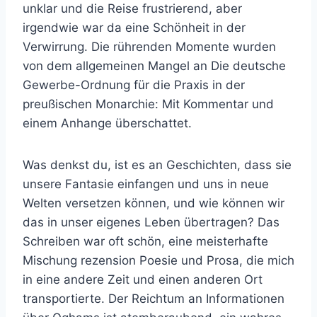
unklar und die Reise frustrierend, aber
irgendwie war da eine Schönheit in der
Verwirrung. Die rührenden Momente wurden
von dem allgemeinen Mangel an Die deutsche
Gewerbe-Ordnung für die Praxis in der
preußischen Monarchie: Mit Kommentar und
einem Anhange überschattet.
Was denkst du, ist es an Geschichten, dass sie
unsere Fantasie einfangen und uns in neue
Welten versetzen können, und wie können wir
das in unser eigenes Leben übertragen? Das
Schreiben war oft schön, eine meisterhafte
Mischung rezension Poesie und Prosa, die mich
in eine andere Zeit und einen anderen Ort
transportierte. Der Reichtum an Informationen