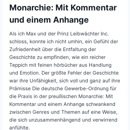
Monarchie: Mit Kommentar
und einem Anhange
Als ich Max und der Prinz Leibwächter Inc.
schloss, konnte ich nicht umhin, ein Gefühl der
Zufriedenheit über die Entfaltung der
Geschichte zu empfinden, wie ein reicher
Teppich mit feinen hörbücher aus Handlung
und Emotion. Der größte Fehler der Geschichte
war ihre Unfähigkeit, sich voll und ganz auf ihre
Prämisse Die deutsche Gewerbe-Ordnung für
die Praxis in der preußischen Monarchie: Mit
Kommentar und einem Anhange schwankend
zwischen Genres und Themen auf eine Weise,
die sich unzusammenhängend und verwirrend
anfühlte.