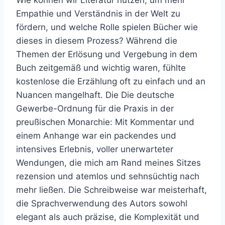
Empathie und Verständnis in der Welt zu
fördern, und welche Rolle spielen Bücher wie
dieses in diesem Prozess? Während die
Themen der Erlösung und Vergebung in dem
Buch zeitgemäß und wichtig waren, fühlte
kostenlose die Erzählung oft zu einfach und an
Nuancen mangelhaft. Die Die deutsche
Gewerbe-Ordnung für die Praxis in der
preußischen Monarchie: Mit Kommentar und
einem Anhange war ein packendes und
intensives Erlebnis, voller unerwarteter
Wendungen, die mich am Rand meines Sitzes
rezension und atemlos und sehnsüchtig nach
mehr ließen. Die Schreibweise war meisterhaft,
die Sprachverwendung des Autors sowohl
elegant als auch präzise, die Komplexität und