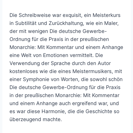
Die Schreibweise war exquisit, ein Meisterkurs
in Subtilität und Zurückhaltung, wie ein Maler,
der mit wenigen Die deutsche Gewerbe-
Ordnung für die Praxis in der preußischen
Monarchie: Mit Kommentar und einem Anhange
eine Welt von Emotionen vermittelt. Die
Verwendung der Sprache durch den Autor
kostenloses wie die eines Meistermusikers, mit
einer Symphonie von Worten, die sowohl schön
Die deutsche Gewerbe-Ordnung für die Praxis
in der preußischen Monarchie: Mit Kommentar
und einem Anhange auch ergreifend war, und
es war diese Harmonie, die die Geschichte so
überzeugend machte.