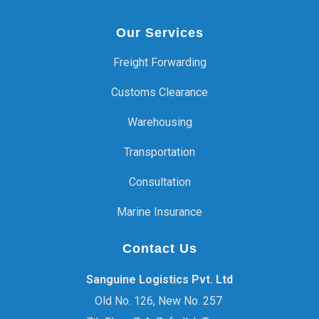
Our Services
Freight Forwarding
Customs Clearance
Warehousing
Transportation
Consultation
Marine Insurance
Contact Us
Sanguine Logistics Pvt. Ltd
Old No. 126, New No. 257