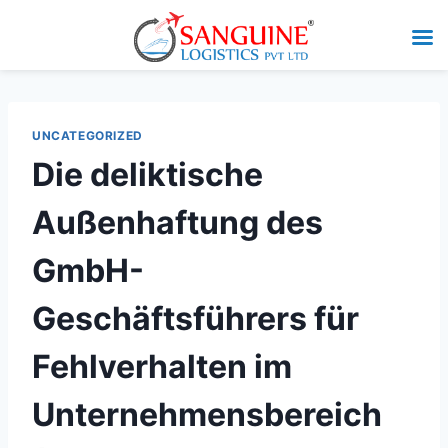
UNCATEGORIZED
Die deliktische
Außenhaftung des
GmbH-
Geschäftsführers für
Fehlverhalten im
Unternehmensbereich