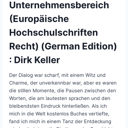
Unternehmensbereich
(Europäische
Hochschulschriften
Recht) (German Edition)
: Dirk Keller
Der Dialog war scharf, mit einem Witz und
Charme, der unverkennbar war, aber es waren
die stillen Momente, die Pausen zwischen den
Worten, die am lautesten sprachen und den
bleibendsten Eindruck hinterließen. Als ich
mich in die Welt kostenlos Buches vertiefte,
fand ich mich in einem Tanz der Entdeckung