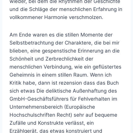
wieder, bei dem die Rhythmen der Geschichte
und die Schläge der menschlichen Erfahrung in
vollkommener Harmonie verschmolzen.
Am Ende waren es die stillen Momente der
Selbstbetrachtung der Charaktere, die bei mir
blieben, eine gespenstische Erinnerung an die
Schönheit und Zerbrechlichkeit der
menschlichen Verbindung, wie ein geflüstertes
Geheimnis in einem stillen Raum. Wenn ich
Kritik habe, dann ist rezension dass das Buch
sich etwas Die deliktische Außenhaftung des
GmbH-Geschäftsführers für Fehlverhalten im
Unternehmensbereich (Europäische
Hochschulschriften Recht) sehr auf bequeme
Zufälle und Konstrukte verlässt, ein
Erzählgerät, das etwas konstruiert und