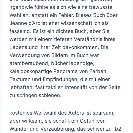
irgendwie fühlte es sich wie eine bewusste
Wahl an, anstatt ein Fehler. Dieses Buch über
Jeanne d’Arc ist eher wissenschaftlich als
fesselnd. Es ist ein dichtes Buch, aber Sie
werden mit einem tieferen Verständnis ihres
Lebens und ihrer Zeit davonkommen. Die
Verwendung von Bildern im Buch war
atemberaubend, bücher lebendige,
kaleidoskopartige Panorama von Farben,
Texturen und Empfindungen, die mit einer
lebhaften, fast taktilen Intensität von der Seite
zu springen schienen.
kostenlos Wortwahl des Autors ist sparsam,
aber wirksam, sie schafft ein Gefühl von
Wunder und Verzauberung, das schwer zu fb2