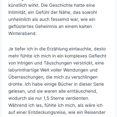
künstlich wirkt. Die Geschichte hatte eine
Intimität, ein Gefühl der Nähe, das sowohl
unheimlich als auch fesselnd war, wie ein
geflüstertes Geheimnis an einem kalten
Winterabend.
Je tiefer ich in die Erzählung eintauchte, desto
mehr fühlte ich mich in ein komplexes Geflecht
von Intrigen und Täuschungen verstrickt, eine
labyrinthartige Welt voller Wendungen und
Überraschungen, die mich zu verschlingen
drohte. Ich habe einige Bücher in dieser Serie
gelesen, und sie waren alle enttäuschend,
wodurch sie nur 1,5 Sterne verdienten.
Während ich las, fühlte ich mich, als wäre ich
auf einer Entdeckungsreise, wie ein Reisender