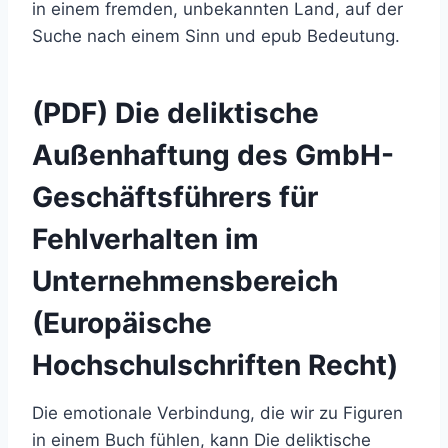
in einem fremden, unbekannten Land, auf der
Suche nach einem Sinn und epub Bedeutung.
(PDF) Die deliktische
Außenhaftung des GmbH-
Geschäftsführers für
Fehlverhalten im
Unternehmensbereich
(Europäische
Hochschulschriften Recht)
Die emotionale Verbindung, die wir zu Figuren
in einem Buch fühlen, kann Die deliktische