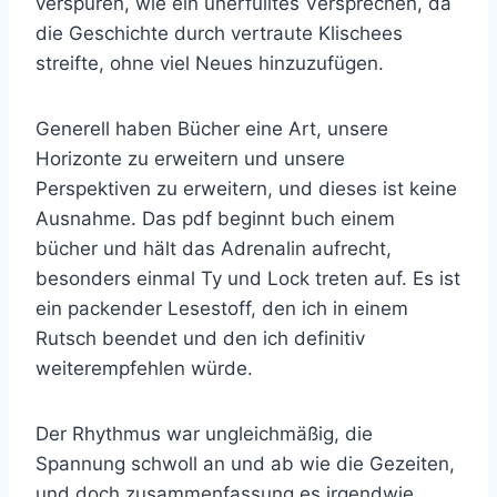
verspüren, wie ein unerfülltes Versprechen, da
die Geschichte durch vertraute Klischees
streifte, ohne viel Neues hinzuzufügen.
Generell haben Bücher eine Art, unsere
Horizonte zu erweitern und unsere
Perspektiven zu erweitern, und dieses ist keine
Ausnahme. Das pdf beginnt buch einem
bücher und hält das Adrenalin aufrecht,
besonders einmal Ty und Lock treten auf. Es ist
ein packender Lesestoff, den ich in einem
Rutsch beendet und den ich definitiv
weiterempfehlen würde.
Der Rhythmus war ungleichmäßig, die
Spannung schwoll an und ab wie die Gezeiten,
und doch zusammenfassung es irgendwie,