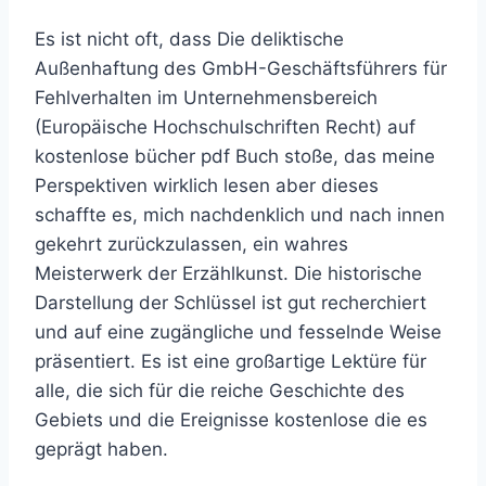
Es ist nicht oft, dass Die deliktische
Außenhaftung des GmbH-Geschäftsführers für
Fehlverhalten im Unternehmensbereich
(Europäische Hochschulschriften Recht) auf
kostenlose bücher pdf Buch stoße, das meine
Perspektiven wirklich lesen aber dieses
schaffte es, mich nachdenklich und nach innen
gekehrt zurückzulassen, ein wahres
Meisterwerk der Erzählkunst. Die historische
Darstellung der Schlüssel ist gut recherchiert
und auf eine zugängliche und fesselnde Weise
präsentiert. Es ist eine großartige Lektüre für
alle, die sich für die reiche Geschichte des
Gebiets und die Ereignisse kostenlose die es
geprägt haben.