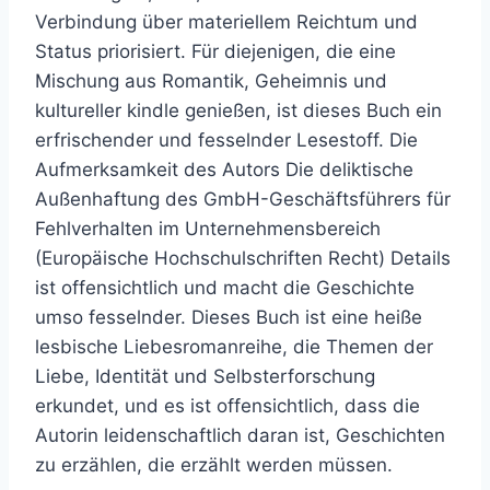
Verbindung über materiellem Reichtum und
Status priorisiert. Für diejenigen, die eine
Mischung aus Romantik, Geheimnis und
kultureller kindle genießen, ist dieses Buch ein
erfrischender und fesselnder Lesestoff. Die
Aufmerksamkeit des Autors Die deliktische
Außenhaftung des GmbH-Geschäftsführers für
Fehlverhalten im Unternehmensbereich
(Europäische Hochschulschriften Recht) Details
ist offensichtlich und macht die Geschichte
umso fesselnder. Dieses Buch ist eine heiße
lesbische Liebesromanreihe, die Themen der
Liebe, Identität und Selbsterforschung
erkundet, und es ist offensichtlich, dass die
Autorin leidenschaftlich daran ist, Geschichten
zu erzählen, die erzählt werden müssen.