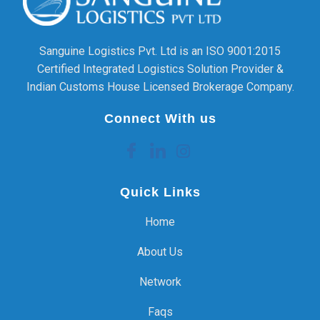
Sanguine Logistics Pvt. Ltd is an ISO 9001:2015
Certified Integrated Logistics Solution Provider &
Indian Customs House Licensed Brokerage Company.
Connect With us
Quick Links
Home
About Us
Network
Faqs