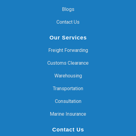
Blogs
Contact Us
Our Services
Freight Forwarding
Customs Clearance
Warehousing
Transportation
Consultation
Marine Insurance
Contact Us