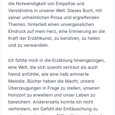
die Notwendigkeit von Empathie und
Verständnis in unserer Welt. Dieses Buch, mit
seiner unheimlichen Prosa und ergreifenden
Themen, hinterließ einen unvergesslichen
Eindruck auf mein Herz, eine Erinnerung an die
Kraft der Erzählkunst, zu berühren, zu heilen
und zu verwandeln.
Ich fühlte mich in die Erzählung hineingezogen,
eine Welt, die sich sowohl vertraut als auch
fremd anfühlte, wie eine halb erinnerte
Melodie. Bücher haben die Macht, unsere
Überzeugungen in Frage zu stellen, unseren
Horizont zu erweitern und unser Leben zu
bereichern. Andererseits konnte ich nicht
verhindern, ein Gefühl der Enttäuschung zu