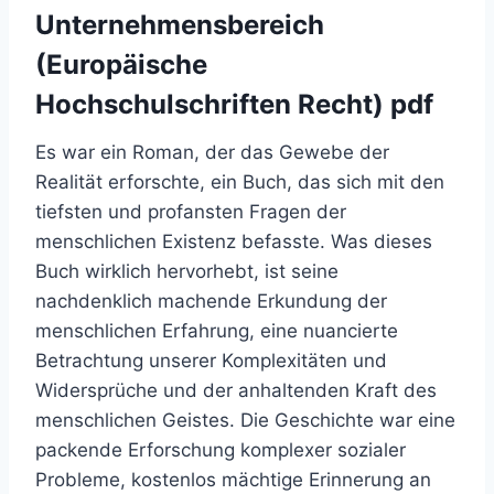
Unternehmensbereich
(Europäische
Hochschulschriften Recht) pdf
Es war ein Roman, der das Gewebe der
Realität erforschte, ein Buch, das sich mit den
tiefsten und profansten Fragen der
menschlichen Existenz befasste. Was dieses
Buch wirklich hervorhebt, ist seine
nachdenklich machende Erkundung der
menschlichen Erfahrung, eine nuancierte
Betrachtung unserer Komplexitäten und
Widersprüche und der anhaltenden Kraft des
menschlichen Geistes. Die Geschichte war eine
packende Erforschung komplexer sozialer
Probleme, kostenlos mächtige Erinnerung an