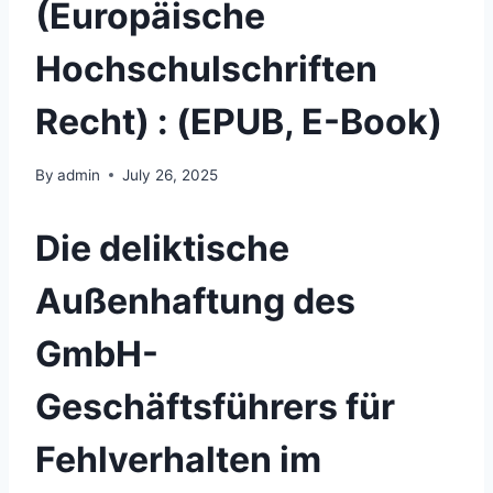
(Europäische
Hochschulschriften
Recht) : (EPUB, E-Book)
By
admin
July 26, 2025
Die deliktische
Außenhaftung des
GmbH-
Geschäftsführers für
Fehlverhalten im