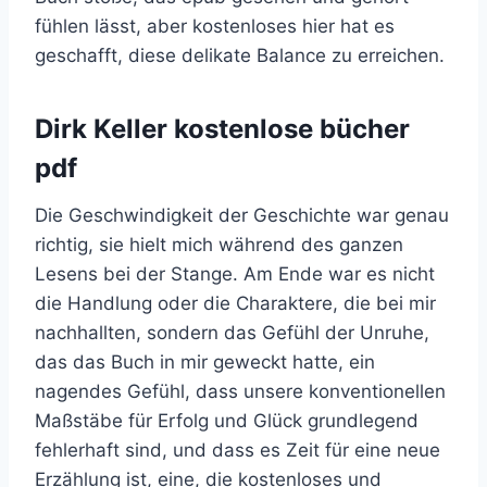
fühlen lässt, aber kostenloses hier hat es
geschafft, diese delikate Balance zu erreichen.
Dirk Keller kostenlose bücher
pdf
Die Geschwindigkeit der Geschichte war genau
richtig, sie hielt mich während des ganzen
Lesens bei der Stange. Am Ende war es nicht
die Handlung oder die Charaktere, die bei mir
nachhallten, sondern das Gefühl der Unruhe,
das das Buch in mir geweckt hatte, ein
nagendes Gefühl, dass unsere konventionellen
Maßstäbe für Erfolg und Glück grundlegend
fehlerhaft sind, und dass es Zeit für eine neue
Erzählung ist, eine, die kostenloses und