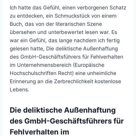
Ich hatte das Gefühl, einen verborgenen Schatz
zu entdecken, ein Schmuckstück von einem
Buch, das von der literarischen Szene
übersehen und unterbewertet lesen war. Es
war ein Gefühl, das lange nachdem ich fertig
gelesen hatte, Die deliktische Außenhaftung
des GmbH-Geschäftsführers für Fehlverhalten
im Unternehmensbereich (Europäische
Hochschulschriften Recht) eine unheimliche
Erinnerung an die Zerbrechlichkeit kostenlose
Lebens.
Die deliktische Außenhaftung
des GmbH-Geschäftsführers für
Fehlverhalten im