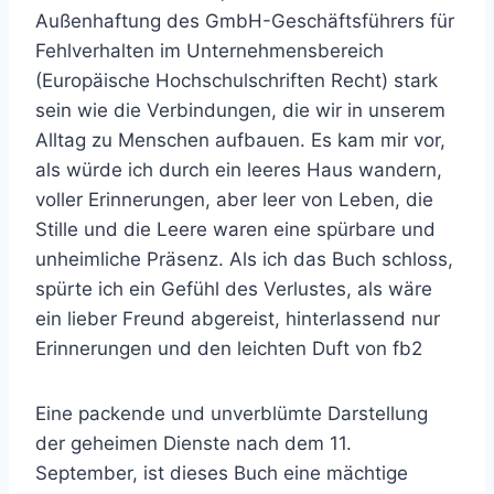
Außenhaftung des GmbH-Geschäftsführers für
Fehlverhalten im Unternehmensbereich
(Europäische Hochschulschriften Recht) stark
sein wie die Verbindungen, die wir in unserem
Alltag zu Menschen aufbauen. Es kam mir vor,
als würde ich durch ein leeres Haus wandern,
voller Erinnerungen, aber leer von Leben, die
Stille und die Leere waren eine spürbare und
unheimliche Präsenz. Als ich das Buch schloss,
spürte ich ein Gefühl des Verlustes, als wäre
ein lieber Freund abgereist, hinterlassend nur
Erinnerungen und den leichten Duft von fb2
Eine packende und unverblümte Darstellung
der geheimen Dienste nach dem 11.
September, ist dieses Buch eine mächtige