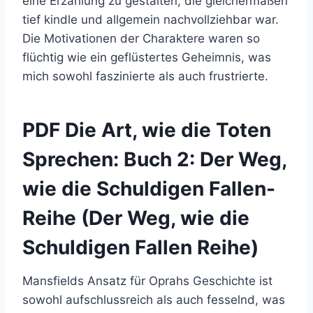
eine Erzählung zu gestalten, die gleichermaßen
tief kindle und allgemein nachvollziehbar war.
Die Motivationen der Charaktere waren so
flüchtig wie ein geflüstertes Geheimnis, was
mich sowohl faszinierte als auch frustrierte.
PDF Die Art, wie die Toten
Sprechen: Buch 2: Der Weg,
wie die Schuldigen Fallen-
Reihe (Der Weg, wie die
Schuldigen Fallen Reihe)
Mansfields Ansatz für Oprahs Geschichte ist
sowohl aufschlussreich als auch fesselnd, was