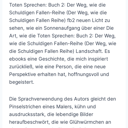
Toten Sprechen: Buch 2: Der Weg, wie die
Schuldigen Fallen-Reihe (Der Weg, wie die
Schuldigen Fallen Reihe) fb2 neuen Licht zu
sehen, wie ein Sonnenaufgang über einer Die
Art, wie die Toten Sprechen: Buch 2: Der Weg,
wie die Schuldigen Fallen-Reihe (Der Weg, wie
die Schuldigen Fallen Reihe) Landschaft. Es
ebooks eine Geschichte, die mich inspiriert
zurückließ, wie eine Person, die eine neue
Perspektive erhalten hat, hoffnungsvoll und
begeistert.
Die Sprachverwendung des Autors gleicht den
Pinselstrichen eines Malers, kühn und
ausdrucksstark, die lebendige Bilder
heraufbeschwört, die wie Glühwürmchen an