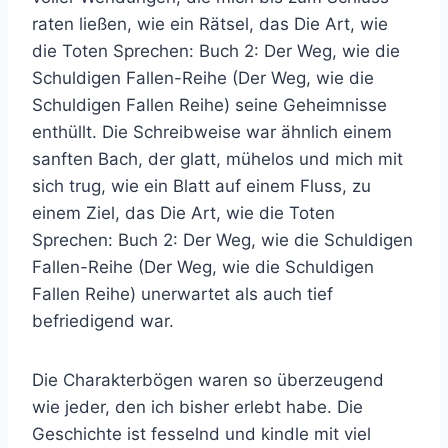
raten ließen, wie ein Rätsel, das Die Art, wie
die Toten Sprechen: Buch 2: Der Weg, wie die
Schuldigen Fallen-Reihe (Der Weg, wie die
Schuldigen Fallen Reihe) seine Geheimnisse
enthüllt. Die Schreibweise war ähnlich einem
sanften Bach, der glatt, mühelos und mich mit
sich trug, wie ein Blatt auf einem Fluss, zu
einem Ziel, das Die Art, wie die Toten
Sprechen: Buch 2: Der Weg, wie die Schuldigen
Fallen-Reihe (Der Weg, wie die Schuldigen
Fallen Reihe) unerwartet als auch tief
befriedigend war.
Die Charakterbögen waren so überzeugend
wie jeder, den ich bisher erlebt habe. Die
Geschichte ist fesselnd und kindle mit viel