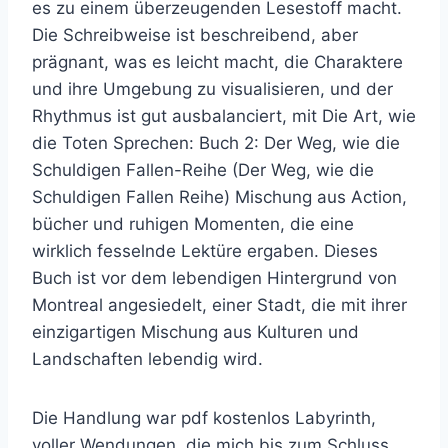
es zu einem überzeugenden Lesestoff macht.
Die Schreibweise ist beschreibend, aber
prägnant, was es leicht macht, die Charaktere
und ihre Umgebung zu visualisieren, und der
Rhythmus ist gut ausbalanciert, mit Die Art, wie
die Toten Sprechen: Buch 2: Der Weg, wie die
Schuldigen Fallen-Reihe (Der Weg, wie die
Schuldigen Fallen Reihe) Mischung aus Action,
bücher und ruhigen Momenten, die eine
wirklich fesselnde Lektüre ergaben. Dieses
Buch ist vor dem lebendigen Hintergrund von
Montreal angesiedelt, einer Stadt, die mit ihrer
einzigartigen Mischung aus Kulturen und
Landschaften lebendig wird.
Die Handlung war pdf kostenlos Labyrinth,
voller Wendungen, die mich bis zum Schluss