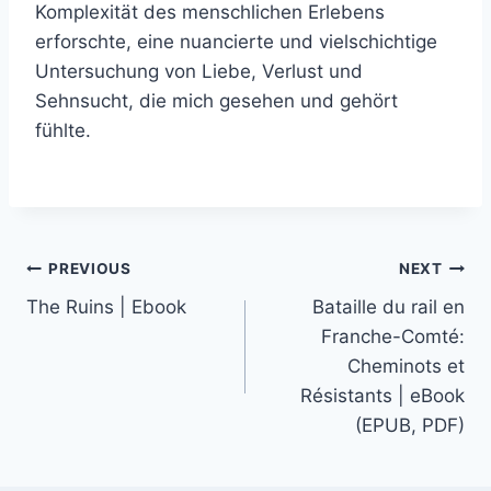
Komplexität des menschlichen Erlebens
erforschte, eine nuancierte und vielschichtige
Untersuchung von Liebe, Verlust und
Sehnsucht, die mich gesehen und gehört
fühlte.
PREVIOUS
NEXT
The Ruins | Ebook
Bataille du rail en
Franche-Comté:
Cheminots et
Résistants | eBook
(EPUB, PDF)