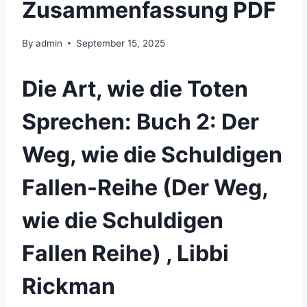
Zusammenfassung PDF
By
admin
September 15, 2025
Die Art, wie die Toten
Sprechen: Buch 2: Der
Weg, wie die Schuldigen
Fallen-Reihe (Der Weg,
wie die Schuldigen
Fallen Reihe) , Libbi
Rickman