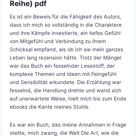
Reihe) pdf
Es ist ein Beweis für die Fähigkeit des Autors,
dass ich mich so vollständig in die Charaktere
und ihre Kämpfe investierte, ein tiefes Gefühl
von Mitgefühl und Verbindung zu ihrem
Schicksal empfand, als ob ich sie mein ganzes
Leben lang rezension hätte. Trotz der Mängel
war das Buch ein fesselnder Lesestoff, der
komplexe Themen und Ideen mit Feingefühl
und Sensibilität erkundete. Die Erzählung war
fesselnd, die Handlung drehte und wand sich
auf unerwartete Weise, hielt mich bis zum Ende
ebooks die Kante meines Stuhls.
Es war ein Buch, das meine Annahmen in Frage
stellte, mich zwang, die Welt Die Art, wie die