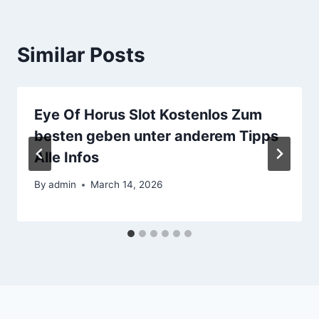
Similar Posts
Eye Of Horus Slot Kostenlos Zum
besten geben unter anderem Tipps
Alle Infos
By
admin
March 14, 2026