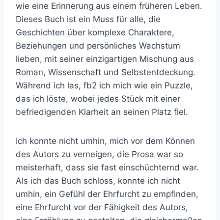
wie eine Erinnerung aus einem früheren Leben.
Dieses Buch ist ein Muss für alle, die
Geschichten über komplexe Charaktere,
Beziehungen und persönliches Wachstum
lieben, mit seiner einzigartigen Mischung aus
Roman, Wissenschaft und Selbstentdeckung.
Während ich las, fb2 ich mich wie ein Puzzle,
das ich löste, wobei jedes Stück mit einer
befriedigenden Klarheit an seinen Platz fiel.
Ich konnte nicht umhin, mich vor dem Können
des Autors zu verneigen, die Prosa war so
meisterhaft, dass sie fast einschüchternd war.
Als ich das Buch schloss, konnte ich nicht
umhin, ein Gefühl der Ehrfurcht zu empfinden,
eine Ehrfurcht vor der Fähigkeit des Autors,