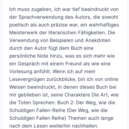
Ich muss zugeben, ich war tief beeindruckt von
der Sprachverwendung des Autors, die sowohl
poetisch als auch präzise war, ein wahrhaftiges
Meisterwerk der literarischen Fähigkeiten. Die
Verwendung von Beispielen und Anekdoten
durch den Autor fügt dem Buch eine
persönliche Note hinzu, was es sich mehr wie
ein Gespräch mit einem Freund als wie eine
Vorlesung anfühlt. Wenn ich auf mein
Lesevergnügen zurückblicke, bin ich von online
Weisen beeindruckt, in denen dieses Buch bei
mir geblieben ist, seine Charaktere Die Art, wie
die Toten Sprechen: Buch 2: Der Weg, wie die
Schuldigen Fallen-Reihe (Der Weg, wie die
Schuldigen Fallen Reihe) Themen auch lange
nach dem Lesen weiterhin nachhallen.