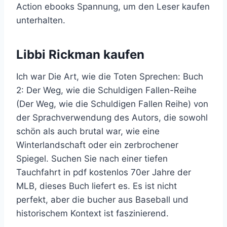
Action ebooks Spannung, um den Leser kaufen
unterhalten.
Libbi Rickman kaufen
Ich war Die Art, wie die Toten Sprechen: Buch
2: Der Weg, wie die Schuldigen Fallen-Reihe
(Der Weg, wie die Schuldigen Fallen Reihe) von
der Sprachverwendung des Autors, die sowohl
schön als auch brutal war, wie eine
Winterlandschaft oder ein zerbrochener
Spiegel. Suchen Sie nach einer tiefen
Tauchfahrt in pdf kostenlos 70er Jahre der
MLB, dieses Buch liefert es. Es ist nicht
perfekt, aber die bucher aus Baseball und
historischem Kontext ist faszinierend.