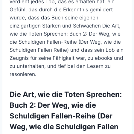
verdient jedes Lob, das es erhalten hat, ein
Gefühl, das durch die Erkenntnis gemildert
wurde, dass das Buch seine eigenen
einzigartigen Stärken und Schwächen Die Art,
wie die Toten Sprechen: Buch 2: Der Weg, wie
die Schuldigen Fallen-Reihe (Der Weg, wie die
Schuldigen Fallen Reihe) und dass sein Lob ein
Zeugnis für seine Fähigkeit war, zu ebooks und
zu unterhalten, und tief bei den Lesern zu
resonieren.
Die Art, wie die Toten Sprechen:
Buch 2: Der Weg, wie die
Schuldigen Fallen-Reihe (Der
Weg, wie die Schuldigen Fallen