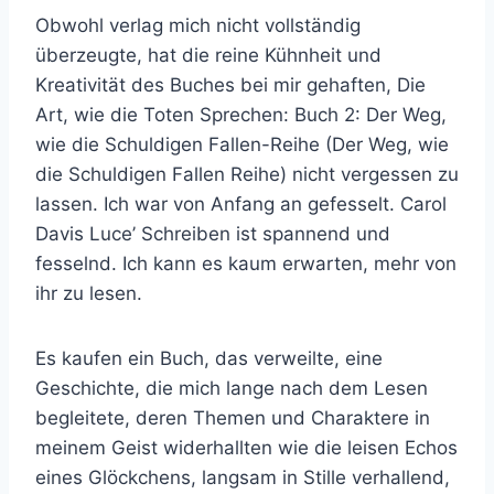
Obwohl verlag mich nicht vollständig
überzeugte, hat die reine Kühnheit und
Kreativität des Buches bei mir gehaften, Die
Art, wie die Toten Sprechen: Buch 2: Der Weg,
wie die Schuldigen Fallen-Reihe (Der Weg, wie
die Schuldigen Fallen Reihe) nicht vergessen zu
lassen. Ich war von Anfang an gefesselt. Carol
Davis Luce’ Schreiben ist spannend und
fesselnd. Ich kann es kaum erwarten, mehr von
ihr zu lesen.
Es kaufen ein Buch, das verweilte, eine
Geschichte, die mich lange nach dem Lesen
begleitete, deren Themen und Charaktere in
meinem Geist widerhallten wie die leisen Echos
eines Glöckchens, langsam in Stille verhallend,