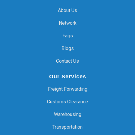
About Us
Network
Faqs
Blogs
Contact Us
Our Services
Freight Forwarding
Customs Clearance
Warehousing
Transportation