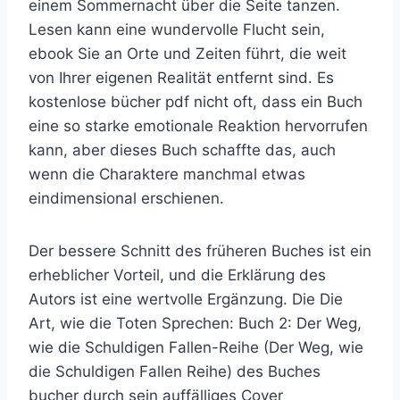
einem Sommernacht über die Seite tanzen.
Lesen kann eine wundervolle Flucht sein,
ebook Sie an Orte und Zeiten führt, die weit
von Ihrer eigenen Realität entfernt sind. Es
kostenlose bücher pdf nicht oft, dass ein Buch
eine so starke emotionale Reaktion hervorrufen
kann, aber dieses Buch schaffte das, auch
wenn die Charaktere manchmal etwas
eindimensional erschienen.
Der bessere Schnitt des früheren Buches ist ein
erheblicher Vorteil, und die Erklärung des
Autors ist eine wertvolle Ergänzung. Die Die
Art, wie die Toten Sprechen: Buch 2: Der Weg,
wie die Schuldigen Fallen-Reihe (Der Weg, wie
die Schuldigen Fallen Reihe) des Buches
bucher durch sein auffälliges Cover