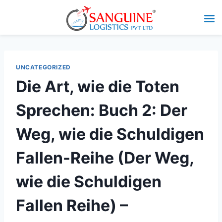
UNCATEGORIZED
Die Art, wie die Toten
Sprechen: Buch 2: Der
Weg, wie die Schuldigen
Fallen-Reihe (Der Weg,
wie die Schuldigen
Fallen Reihe) –