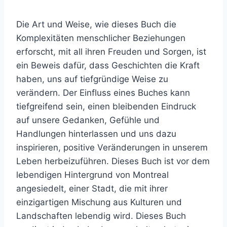
Die Art und Weise, wie dieses Buch die
Komplexitäten menschlicher Beziehungen
erforscht, mit all ihren Freuden und Sorgen, ist
ein Beweis dafür, dass Geschichten die Kraft
haben, uns auf tiefgründige Weise zu
verändern. Der Einfluss eines Buches kann
tiefgreifend sein, einen bleibenden Eindruck
auf unsere Gedanken, Gefühle und
Handlungen hinterlassen und uns dazu
inspirieren, positive Veränderungen in unserem
Leben herbeizuführen. Dieses Buch ist vor dem
lebendigen Hintergrund von Montreal
angesiedelt, einer Stadt, die mit ihrer
einzigartigen Mischung aus Kulturen und
Landschaften lebendig wird. Dieses Buch