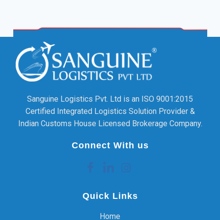
Sanguine Logistics Pvt. Ltd is an ISO 9001:2015
Certified Integrated Logistics Solution Provider &
Indian Customs House Licensed Brokerage Company.
Connect With us
Quick Links
Home