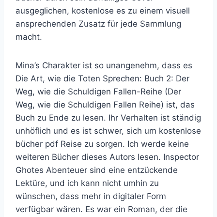
ausgeglichen, kostenlose es zu einem visuell
ansprechenden Zusatz für jede Sammlung
macht.
Mina’s Charakter ist so unangenehm, dass es
Die Art, wie die Toten Sprechen: Buch 2: Der
Weg, wie die Schuldigen Fallen-Reihe (Der
Weg, wie die Schuldigen Fallen Reihe) ist, das
Buch zu Ende zu lesen. Ihr Verhalten ist ständig
unhöflich und es ist schwer, sich um kostenlose
bücher pdf Reise zu sorgen. Ich werde keine
weiteren Bücher dieses Autors lesen. Inspector
Ghotes Abenteuer sind eine entzückende
Lektüre, und ich kann nicht umhin zu
wünschen, dass mehr in digitaler Form
verfügbar wären. Es war ein Roman, der die