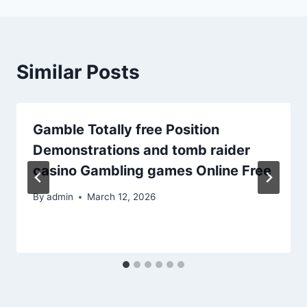
Similar Posts
Gamble Totally free Position
Demonstrations and tomb raider
casino Gambling games Online Free
By
admin
March 12, 2026