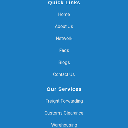
Quick Links
Home
About Us
Network
Faqs
Blogs
Contact Us
Our Services
Freight Forwarding
Customs Clearance
Warehousing