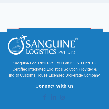
Sanguine Logistics Pvt. Ltd is an ISO 9001:2015
Certified Integrated Logistics Solution Provider &
Indian Customs House Licensed Brokerage Company.
Connect With us