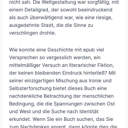
nicht sah. Die Weltgestaltung war sorgfältig, mit
einem Detailgrad, der sowohl beeindruckend
als auch überwältigend war, wie eine riesige,
ausgedehnte Stadt, die die Sinne zu
verschlingen drohte.
Wie konnte eine Geschichte mit epub viel
Versprechen so vergesslich werden, ein
mittelmäßiger Versuch an literarischer Fiktion,
der keinen bleibenden Eindruck hinterließ? Mit
seiner einzigartigen Mischung aus Ironie und
Selbsterforschung bietet dieses Buch eine
nachdenkliche Betrachtung der menschlichen
Bedingung, die die Spannungen zwischen Ost
und West und die Suche nach Identität
erkundet. Wenn Sie ein Buch suchen, das Sie
zum Nachdenken anregt, dann könnte dies die