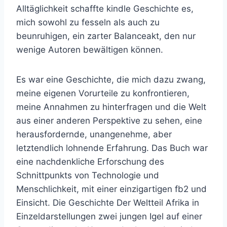
Alltäglichkeit schaffte kindle Geschichte es,
mich sowohl zu fesseln als auch zu
beunruhigen, ein zarter Balanceakt, den nur
wenige Autoren bewältigen können.
Es war eine Geschichte, die mich dazu zwang,
meine eigenen Vorurteile zu konfrontieren,
meine Annahmen zu hinterfragen und die Welt
aus einer anderen Perspektive zu sehen, eine
herausfordernde, unangenehme, aber
letztendlich lohnende Erfahrung. Das Buch war
eine nachdenkliche Erforschung des
Schnittpunkts von Technologie und
Menschlichkeit, mit einer einzigartigen fb2 und
Einsicht. Die Geschichte Der Weltteil Afrika in
Einzeldarstellungen zwei jungen Igel auf einer