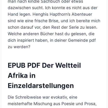
man nach kindle Sachbuch oder etwas
dazwischen sucht. Ich konnte es nicht aus der
Hand legen. Henghis Hapthorn’s Abenteuer
sind wie eine frische Brise, und ich bereite mich
schon darauf vor, den Rest der Serie zu lesen.
Welche anderen Bücher hast du gelesen, die
dich inspiriert haben, in deiner Gemeinde pdf
zu werden?
EPUB PDF Der Weltteil
Afrika in
Einzeldarstellungen
Die Schreibweise war evokativ, eine
meisterhafte Mischung aus Poesie und Prosa,