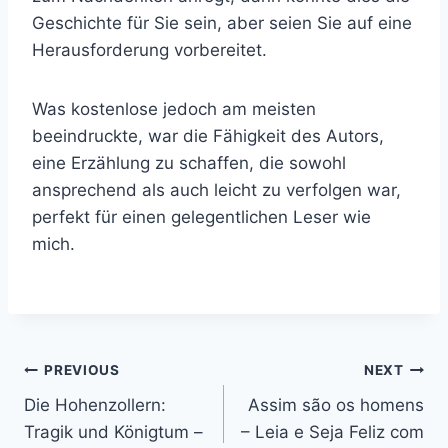
Geschichte für Sie sein, aber seien Sie auf eine
Herausforderung vorbereitet.
Was kostenlose jedoch am meisten
beeindruckte, war die Fähigkeit des Autors,
eine Erzählung zu schaffen, die sowohl
ansprechend als auch leicht zu verfolgen war,
perfekt für einen gelegentlichen Leser wie
mich.
PREVIOUS
NEXT
Die Hohenzollern:
Assim são os homens
Tragik und Königtum –
– Leia e Seja Feliz com