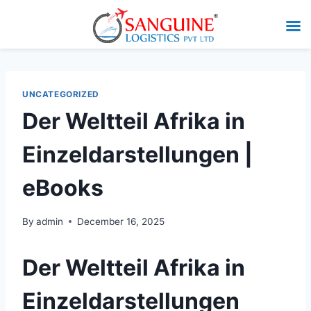
UNCATEGORIZED
Der Weltteil Afrika in
Einzeldarstellungen |
eBooks
By
admin
December 16, 2025
Der Weltteil Afrika in
Einzeldarstellungen