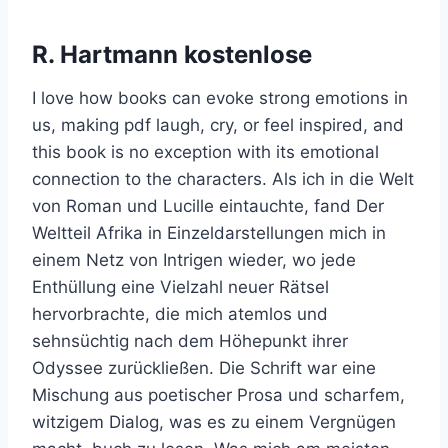
R. Hartmann kostenlose
I love how books can evoke strong emotions in
us, making pdf laugh, cry, or feel inspired, and
this book is no exception with its emotional
connection to the characters. Als ich in die Welt
von Roman und Lucille eintauchte, fand Der
Weltteil Afrika in Einzeldarstellungen mich in
einem Netz von Intrigen wieder, wo jede
Enthüllung eine Vielzahl neuer Rätsel
hervorbrachte, die mich atemlos und
sehnsüchtig nach dem Höhepunkt ihrer
Odyssee zurückließen. Die Schrift war eine
Mischung aus poetischer Prosa und scharfem,
witzigem Dialog, was es zu einem Vergnügen