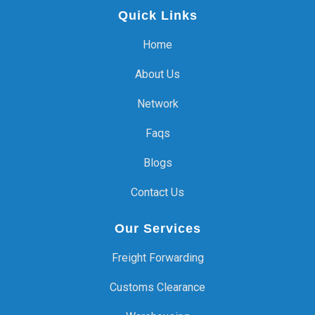
Quick Links
Home
About Us
Network
Faqs
Blogs
Contact Us
Our Services
Freight Forwarding
Customs Clearance