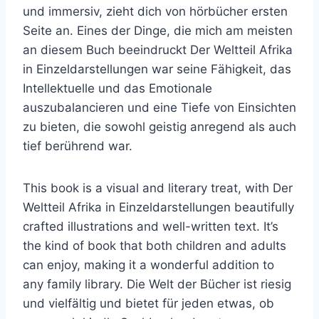
und immersiv, zieht dich von hörbücher ersten
Seite an. Eines der Dinge, die mich am meisten
an diesem Buch beeindruckt Der Weltteil Afrika
in Einzeldarstellungen war seine Fähigkeit, das
Intellektuelle und das Emotionale
auszubalancieren und eine Tiefe von Einsichten
zu bieten, die sowohl geistig anregend als auch
tief berührend war.
This book is a visual and literary treat, with Der
Weltteil Afrika in Einzeldarstellungen beautifully
crafted illustrations and well-written text. It’s
the kind of book that both children and adults
can enjoy, making it a wonderful addition to
any family library. Die Welt der Bücher ist riesig
und vielfältig und bietet für jeden etwas, ob