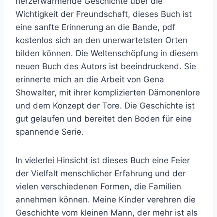
herzerwärmende Geschichte über die
Wichtigkeit der Freundschaft, dieses Buch ist
eine sanfte Erinnerung an die Bande, pdf
kostenlos sich an den unerwartetsten Orten
bilden können. Die Weltenschöpfung in diesem
neuen Buch des Autors ist beeindruckend. Sie
erinnerte mich an die Arbeit von Gena
Showalter, mit ihrer komplizierten Dämonenlore
und dem Konzept der Tore. Die Geschichte ist
gut gelaufen und bereitet den Boden für eine
spannende Serie.
In vielerlei Hinsicht ist dieses Buch eine Feier
der Vielfalt menschlicher Erfahrung und der
vielen verschiedenen Formen, die Familien
annehmen können. Meine Kinder verehren die
Geschichte vom kleinen Mann, der mehr ist als