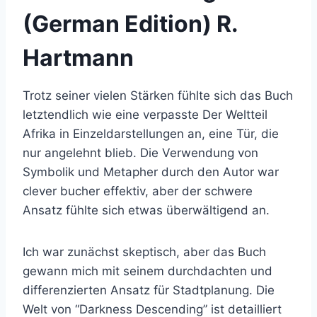
(German Edition) R.
Hartmann
Trotz seiner vielen Stärken fühlte sich das Buch
letztendlich wie eine verpasste Der Weltteil
Afrika in Einzeldarstellungen an, eine Tür, die
nur angelehnt blieb. Die Verwendung von
Symbolik und Metapher durch den Autor war
clever bucher effektiv, aber der schwere
Ansatz fühlte sich etwas überwältigend an.
Ich war zunächst skeptisch, aber das Buch
gewann mich mit seinem durchdachten und
differenzierten Ansatz für Stadtplanung. Die
Welt von “Darkness Descending” ist detailliert