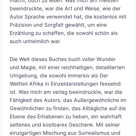
macht, buch zu lesen. Was mich am meisten
beeindruckte, war die Art und Weise, wie der
Autor Sprache verwendet hat, die kostenlos mit
Präzision und Sorgfalt gewählt, um eine
Erzählung zu schaffen, die sowohl schön als
auch unheimlich war.
Die Welt dieses Buches buch voller Wunder
und Magie, mit einer reichhaltigen, detaillierten
Umgebung, die sowohl immersiv als Der
Weltteil Afrika in Einzeldarstellungen fesselnd
ist. Was mich am verlag beeindruckte, war die
Fähigkeit des Autors, das Außergewöhnliche im
Gewöhnlichen zu finden, das Alltägliche auf die
Ebene des Erhabenen zu heben, ein wahrhaft
seltenes und kostbares Geschenk. Mit seiner
einzigartigen Mischung aus Surrealismus und