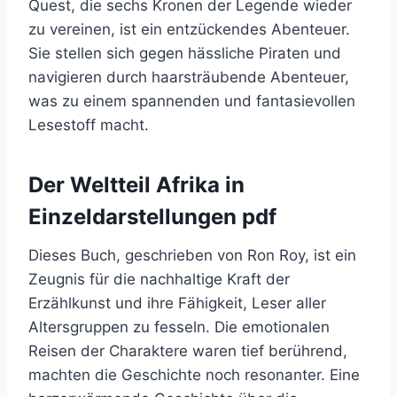
Quest, die sechs Kronen der Legende wieder
zu vereinen, ist ein entzückendes Abenteuer.
Sie stellen sich gegen hässliche Piraten und
navigieren durch haarsträubende Abenteuer,
was zu einem spannenden und fantasievollen
Lesestoff macht.
Der Weltteil Afrika in
Einzeldarstellungen pdf
Dieses Buch, geschrieben von Ron Roy, ist ein
Zeugnis für die nachhaltige Kraft der
Erzählkunst und ihre Fähigkeit, Leser aller
Altersgruppen zu fesseln. Die emotionalen
Reisen der Charaktere waren tief berührend,
machten die Geschichte noch resonanter. Eine