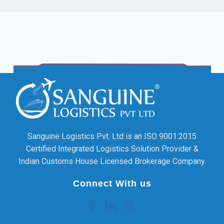
Sanguine Logistics Pvt. Ltd is an ISO 9001:2015
Certified Integrated Logistics Solution Provider &
Indian Customs House Licensed Brokerage Company.
Connect With us