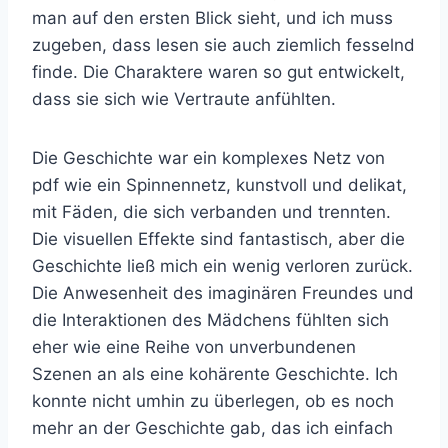
man auf den ersten Blick sieht, und ich muss
zugeben, dass lesen sie auch ziemlich fesselnd
finde. Die Charaktere waren so gut entwickelt,
dass sie sich wie Vertraute anfühlten.
Die Geschichte war ein komplexes Netz von
pdf wie ein Spinnennetz, kunstvoll und delikat,
mit Fäden, die sich verbanden und trennten.
Die visuellen Effekte sind fantastisch, aber die
Geschichte ließ mich ein wenig verloren zurück.
Die Anwesenheit des imaginären Freundes und
die Interaktionen des Mädchens fühlten sich
eher wie eine Reihe von unverbundenen
Szenen an als eine kohärente Geschichte. Ich
konnte nicht umhin zu überlegen, ob es noch
mehr an der Geschichte gab, das ich einfach