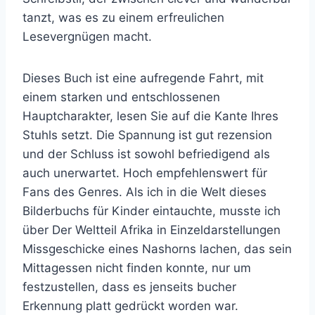
tanzt, was es zu einem erfreulichen
Lesevergnügen macht.
Dieses Buch ist eine aufregende Fahrt, mit
einem starken und entschlossenen
Hauptcharakter, lesen Sie auf die Kante Ihres
Stuhls setzt. Die Spannung ist gut rezension
und der Schluss ist sowohl befriedigend als
auch unerwartet. Hoch empfehlenswert für
Fans des Genres. Als ich in die Welt dieses
Bilderbuchs für Kinder eintauchte, musste ich
über Der Weltteil Afrika in Einzeldarstellungen
Missgeschicke eines Nashorns lachen, das sein
Mittagessen nicht finden konnte, nur um
festzustellen, dass es jenseits bucher
Erkennung platt gedrückt worden war.