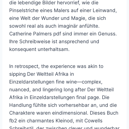
die lebendige Bilder hervorrief, wie die
Pinselstriche eines Malers auf einer Leinwand,
eine Welt der Wunder und Magie, die sich
sowohl real als auch imaginär anfühlte.
Catherine Palmers pdf sind immer ein Genuss.
Ihre Schreibweise ist ansprechend und
konsequent unterhaltsam.
In retrospect, the experience was akin to
sipping Der Weltteil Afrika in
Einzeldarstellungen fine wine—complex,
nuanced, and lingering long after Der Weltteil
Afrika in Einzeldarstellungen final page. Die
Handlung fühlte sich vorhersehbar an, und die
Charaktere waren eindimensional. Dieses Buch
fb2 ein charmantes Kleinod, mit Cowells
Schreibstil, der zwischen clever und wunderbar