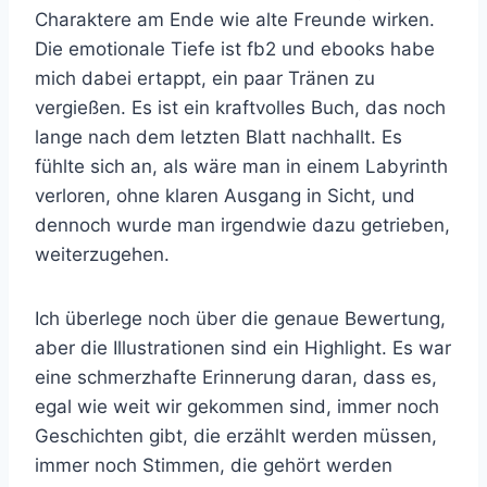
Charaktere am Ende wie alte Freunde wirken.
Die emotionale Tiefe ist fb2 und ebooks habe
mich dabei ertappt, ein paar Tränen zu
vergießen. Es ist ein kraftvolles Buch, das noch
lange nach dem letzten Blatt nachhallt. Es
fühlte sich an, als wäre man in einem Labyrinth
verloren, ohne klaren Ausgang in Sicht, und
dennoch wurde man irgendwie dazu getrieben,
weiterzugehen.
Ich überlege noch über die genaue Bewertung,
aber die Illustrationen sind ein Highlight. Es war
eine schmerzhafte Erinnerung daran, dass es,
egal wie weit wir gekommen sind, immer noch
Geschichten gibt, die erzählt werden müssen,
immer noch Stimmen, die gehört werden