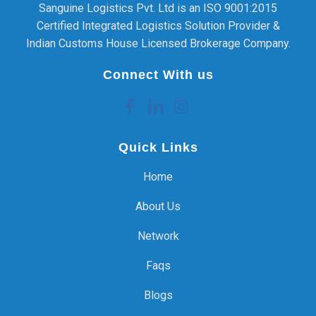
Sanguine Logistics Pvt. Ltd is an ISO 9001:2015
Certified Integrated Logistics Solution Provider &
Indian Customs House Licensed Brokerage Company.
Connect With us
Quick Links
Home
About Us
Network
Faqs
Blogs