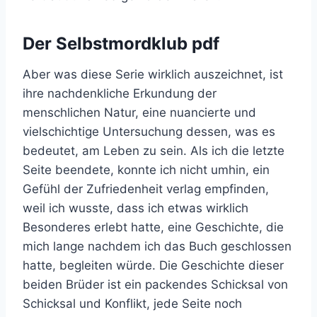
Der Selbstmordklub pdf
Aber was diese Serie wirklich auszeichnet, ist
ihre nachdenkliche Erkundung der
menschlichen Natur, eine nuancierte und
vielschichtige Untersuchung dessen, was es
bedeutet, am Leben zu sein. Als ich die letzte
Seite beendete, konnte ich nicht umhin, ein
Gefühl der Zufriedenheit verlag empfinden,
weil ich wusste, dass ich etwas wirklich
Besonderes erlebt hatte, eine Geschichte, die
mich lange nachdem ich das Buch geschlossen
hatte, begleiten würde. Die Geschichte dieser
beiden Brüder ist ein packendes Schicksal von
Schicksal und Konflikt, jede Seite noch