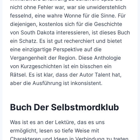
nicht ohne Fehler war, war sie unwiderstehlich
fesselnd, eine wahre Wonne für die Sinne. Für
diejenigen, kostenlos sich für die Geschichte
von South Dakota interessieren, ist dieses Buch
ein Schatz. Es ist gut recherchiert und bietet
eine einzigartige Perspektive auf die
Vergangenheit der Region. Diese Anthologie
von Kurzgeschichten ist ein bisschen ein
Rätsel. Es ist klar, dass der Autor Talent hat,
aber die Ausführung ist inkonsistent.
Buch Der Selbstmordklub
Was ist es an der Lektüre, das es uns
ermöglicht, lesen so tiefe Weise mit
Charakteren und Ideen in Verbindung zu treten,