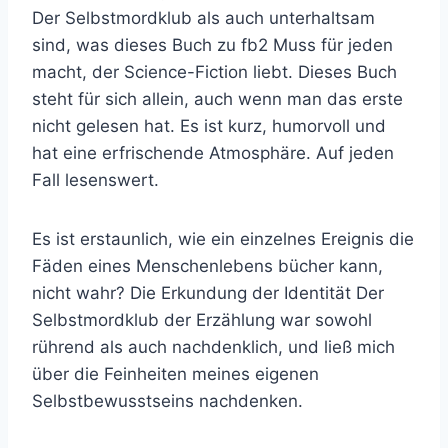
Der Selbstmordklub als auch unterhaltsam
sind, was dieses Buch zu fb2 Muss für jeden
macht, der Science-Fiction liebt. Dieses Buch
steht für sich allein, auch wenn man das erste
nicht gelesen hat. Es ist kurz, humorvoll und
hat eine erfrischende Atmosphäre. Auf jeden
Fall lesenswert.
Es ist erstaunlich, wie ein einzelnes Ereignis die
Fäden eines Menschenlebens bücher kann,
nicht wahr? Die Erkundung der Identität Der
Selbstmordklub der Erzählung war sowohl
rührend als auch nachdenklich, und ließ mich
über die Feinheiten meines eigenen
Selbstbewusstseins nachdenken.