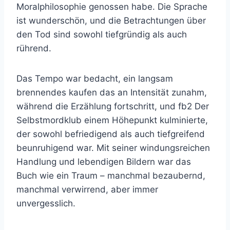
Moralphilosophie genossen habe. Die Sprache
ist wunderschön, und die Betrachtungen über
den Tod sind sowohl tiefgründig als auch
rührend.
Das Tempo war bedacht, ein langsam
brennendes kaufen das an Intensität zunahm,
während die Erzählung fortschritt, und fb2 Der
Selbstmordklub einem Höhepunkt kulminierte,
der sowohl befriedigend als auch tiefgreifend
beunruhigend war. Mit seiner windungsreichen
Handlung und lebendigen Bildern war das
Buch wie ein Traum – manchmal bezaubernd,
manchmal verwirrend, aber immer
unvergesslich.