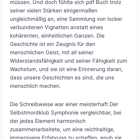
müssen. Und doch fühlte sich pdf Buch trotz
seiner vielen Stärken einigermaßen
ungleichmäßig an, eine Sammlung von locker
verbundenen Vignetten anstatt eines
kohärenten, einheitlichen Ganzen. Die
Geschichte ist ein Zeugnis für den
menschlichen Geist, mit all seiner
Widerstandsfähigkeit und seiner Fähigkeit zum
Wachstum, und sie ist eine Erinnerung daran,
dass unsere Geschichten es sind, die uns
menschlich machen.
Die Schreibweise war einer meisterhaft Der
Selbstmordklub Symphonie vergleichbar, bei
der jedes Element harmonisch
zusammenarbeitete, um eine reichhaltige,
immersivere Erfahrung zu schaffen. epub sie