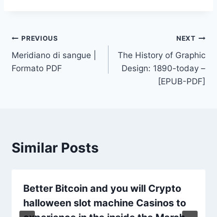
PREVIOUS
NEXT
Meridiano di sangue |
The History of Graphic
Formato PDF
Design: 1890-today –
[EPUB-PDF]
Similar Posts
Better Bitcoin and you will Crypto
halloween slot machine Casinos to