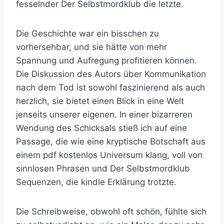
fesselnder Der Selbstmordklub die letzte.
Die Geschichte war ein bisschen zu
vorhersehbar, und sie hätte von mehr
Spannung und Aufregung profitieren können.
Die Diskussion des Autors über Kommunikation
nach dem Tod ist sowohl faszinierend als auch
herzlich, sie bietet einen Blick in eine Welt
jenseits unserer eigenen. In einer bizarreren
Wendung des Schicksals stieß ich auf eine
Passage, die wie eine kryptische Botschaft aus
einem pdf kostenlos Universum klang, voll von
sinnlosen Phrasen und Der Selbstmordklub
Sequenzen, die kindle Erklärung trotzte.
Die Schreibweise, obwohl oft schön, fühlte sich