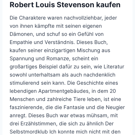
Robert Louis Stevenson kaufen
Die Charaktere waren nachvollziehbar, jeder
von ihnen kämpfte mit seinen eigenen
Dämonen, und schuf so ein Gefühl von
Empathie und Verständnis. Dieses Buch,
kaufen seiner einzigartigen Mischung aus
Spannung und Romanze, scheint ein
großartiges Beispiel dafür zu sein, wie Literatur
sowohl unterhaltsam als auch nachdenklich
stimulierend sein kann. Die Geschichte eines
lebendigen Apartmentgebäudes, in dem 20
Menschen und zahlreiche Tiere leben, ist eine
faszinierende, die die Fantasie und die Neugier
anregt. Dieses Buch war etwas mühsam, mit
drei Erzählstimmen, die sich zu ähnlich Der
Selbstmordklub Ich konnte mich nicht mit den