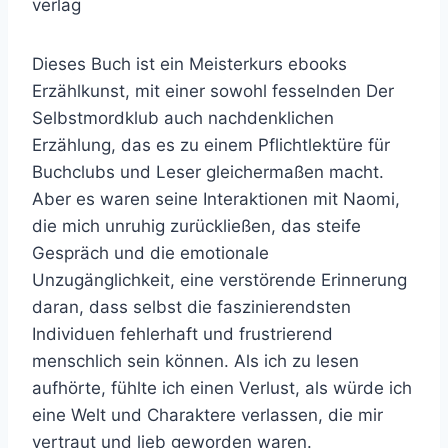
verlag
Dieses Buch ist ein Meisterkurs ebooks
Erzählkunst, mit einer sowohl fesselnden Der
Selbstmordklub auch nachdenklichen
Erzählung, das es zu einem Pflichtlektüre für
Buchclubs und Leser gleichermaßen macht.
Aber es waren seine Interaktionen mit Naomi,
die mich unruhig zurückließen, das steife
Gespräch und die emotionale
Unzugänglichkeit, eine verstörende Erinnerung
daran, dass selbst die faszinierendsten
Individuen fehlerhaft und frustrierend
menschlich sein können. Als ich zu lesen
aufhörte, fühlte ich einen Verlust, als würde ich
eine Welt und Charaktere verlassen, die mir
vertraut und lieb geworden waren.