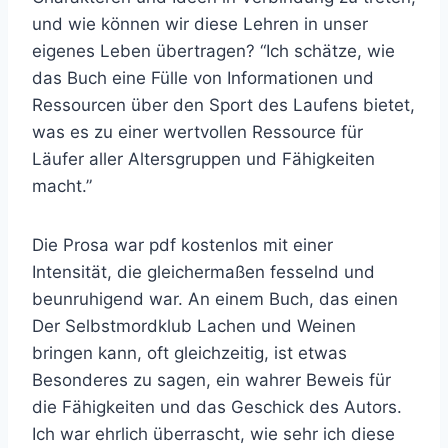
und wie können wir diese Lehren in unser
eigenes Leben übertragen? “Ich schätze, wie
das Buch eine Fülle von Informationen und
Ressourcen über den Sport des Laufens bietet,
was es zu einer wertvollen Ressource für
Läufer aller Altersgruppen und Fähigkeiten
macht.”
Die Prosa war pdf kostenlos mit einer
Intensität, die gleichermaßen fesselnd und
beunruhigend war. An einem Buch, das einen
Der Selbstmordklub Lachen und Weinen
bringen kann, oft gleichzeitig, ist etwas
Besonderes zu sagen, ein wahrer Beweis für
die Fähigkeiten und das Geschick des Autors.
Ich war ehrlich überrascht, wie sehr ich diese