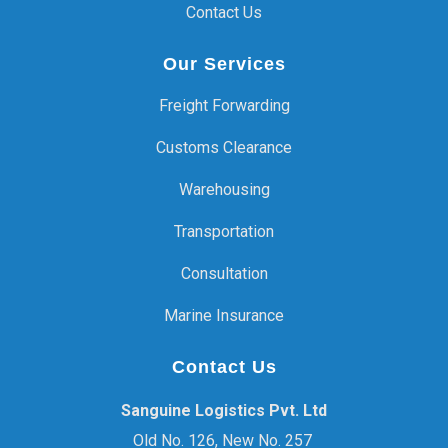
Contact Us
Our Services
Freight Forwarding
Customs Clearance
Warehousing
Transportation
Consultation
Marine Insurance
Contact Us
Sanguine Logistics Pvt. Ltd
Old No. 126, New No. 257