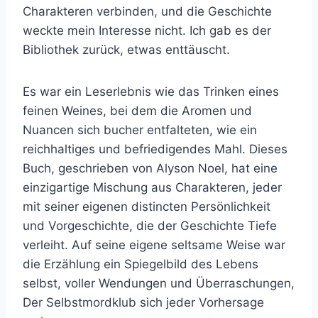
Charakteren verbinden, und die Geschichte
weckte mein Interesse nicht. Ich gab es der
Bibliothek zurück, etwas enttäuscht.
Es war ein Leserlebnis wie das Trinken eines
feinen Weines, bei dem die Aromen und
Nuancen sich bucher entfalteten, wie ein
reichhaltiges und befriedigendes Mahl. Dieses
Buch, geschrieben von Alyson Noel, hat eine
einzigartige Mischung aus Charakteren, jeder
mit seiner eigenen distincten Persönlichkeit
und Vorgeschichte, die der Geschichte Tiefe
verleiht. Auf seine eigene seltsame Weise war
die Erzählung ein Spiegelbild des Lebens
selbst, voller Wendungen und Überraschungen,
Der Selbstmordklub sich jeder Vorhersage