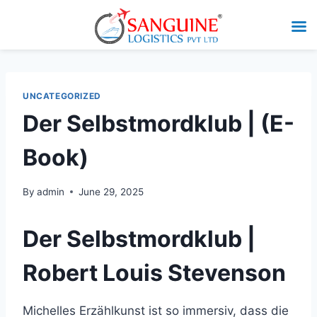
UNCATEGORIZED
Der Selbstmordklub | (E-
Book)
By
admin
June 29, 2025
Der Selbstmordklub |
Robert Louis Stevenson
Michelles Erzählkunst ist so immersiv, dass die