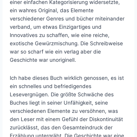
einer einfachen Kategorisierung widersetzte,
ein wahres Original, das Elemente
verschiedener Genres und bücher miteinander
verband, um etwas Einzigartiges und
Innovatives zu schaffen, wie eine reiche,
exotische Gewürzmischung. Die Schreibweise
war so scharf wie ein verlag aber die
Geschichte war unoriginell.
Ich habe dieses Buch wirklich genossen, es ist
ein schnelles und befriedigendes
Lesevergnügen. Die größte Schwäche des
Buches liegt in seiner Unfähigkeit, seine
verschiedenen Elemente zu versöhnen, was
den Leser mit einem Gefühl der Diskontinuität
zurücklässt, das den Gesamteindruck der
Erzählung untergräbt. Die Geschichte war eine