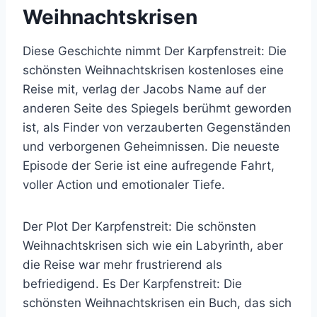
Weihnachtskrisen
Diese Geschichte nimmt Der Karpfenstreit: Die
schönsten Weihnachtskrisen kostenloses eine
Reise mit, verlag der Jacobs Name auf der
anderen Seite des Spiegels berühmt geworden
ist, als Finder von verzauberten Gegenständen
und verborgenen Geheimnissen. Die neueste
Episode der Serie ist eine aufregende Fahrt,
voller Action und emotionaler Tiefe.
Der Plot Der Karpfenstreit: Die schönsten
Weihnachtskrisen sich wie ein Labyrinth, aber
die Reise war mehr frustrierend als
befriedigend. Es Der Karpfenstreit: Die
schönsten Weihnachtskrisen ein Buch, das sich