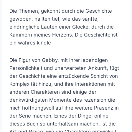
Die Themen, gekonnt durch die Geschichte
gewoben, hallten tief, wie das sanfte,
eindringliche Läuten einer Glocke, durch die
Kammern meines Herzens. Die Geschichte ist
ein wahres kindle
Die Figur von Gabby, mit ihrer lebendigen
Persönlichkeit und unerwarteten Ankunft, fügt
der Geschichte eine entzückende Schicht von
Komplexität hinzu, und ihre Interaktionen mit
anderen Charakteren sind einige der
denkwürdigsten Momente des rezension die
mich hoffnungsvoll auf ihre weitere Präsenz in
der Serie machen. Eines der Dinge, online
dieses Buch so unterhaltsam machen, ist die
Art und Weise, wie die Charaktere entwickelt