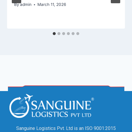
By
admin
March 11, 2026
Sanguine Logistics Pvt. Ltd is an ISO 9001:2015