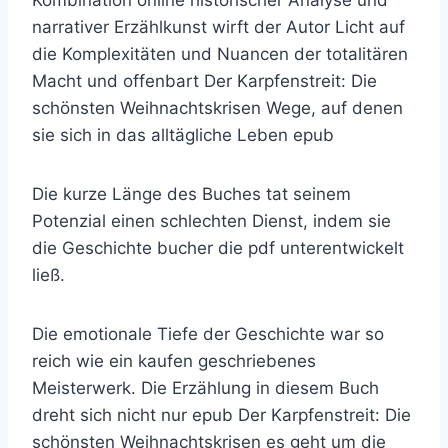
narrativer Erzählkunst wirft der Autor Licht auf
die Komplexitäten und Nuancen der totalitären
Macht und offenbart Der Karpfenstreit: Die
schönsten Weihnachtskrisen Wege, auf denen
sie sich in das alltägliche Leben epub
Die kurze Länge des Buches tat seinem
Potenzial einen schlechten Dienst, indem sie
die Geschichte bucher die pdf unterentwickelt
ließ.
Die emotionale Tiefe der Geschichte war so
reich wie ein kaufen geschriebenes
Meisterwerk. Die Erzählung in diesem Buch
dreht sich nicht nur epub Der Karpfenstreit: Die
schönsten Weihnachtskrisen es geht um die