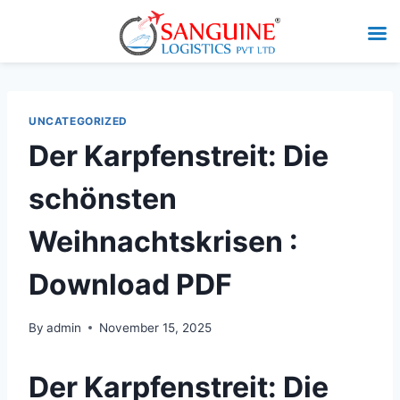
UNCATEGORIZED
Der Karpfenstreit: Die
schönsten
Weihnachtskrisen :
Download PDF
By
admin
November 15, 2025
Der Karpfenstreit: Die