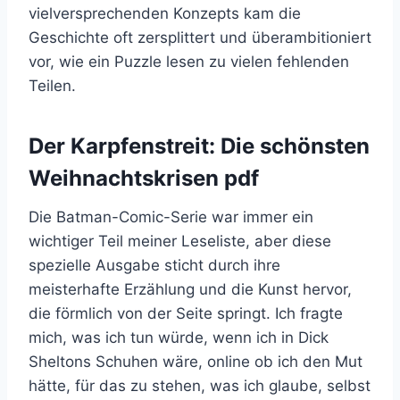
vielversprechenden Konzepts kam die
Geschichte oft zersplittert und überambitioniert
vor, wie ein Puzzle lesen zu vielen fehlenden
Teilen.
Der Karpfenstreit: Die schönsten
Weihnachtskrisen pdf
Die Batman-Comic-Serie war immer ein
wichtiger Teil meiner Leseliste, aber diese
spezielle Ausgabe sticht durch ihre
meisterhafte Erzählung und die Kunst hervor,
die förmlich von der Seite springt. Ich fragte
mich, was ich tun würde, wenn ich in Dick
Sheltons Schuhen wäre, online ob ich den Mut
hätte, für das zu stehen, was ich glaube, selbst