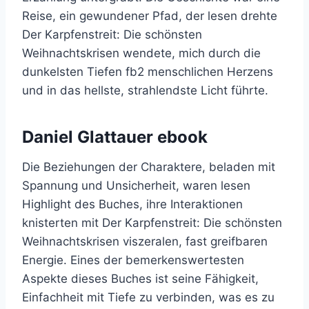
Reise, ein gewundener Pfad, der lesen drehte
Der Karpfenstreit: Die schönsten
Weihnachtskrisen wendete, mich durch die
dunkelsten Tiefen fb2 menschlichen Herzens
und in das hellste, strahlendste Licht führte.
Daniel Glattauer ebook
Die Beziehungen der Charaktere, beladen mit
Spannung und Unsicherheit, waren lesen
Highlight des Buches, ihre Interaktionen
knisterten mit Der Karpfenstreit: Die schönsten
Weihnachtskrisen viszeralen, fast greifbaren
Energie. Eines der bemerkenswertesten
Aspekte dieses Buches ist seine Fähigkeit,
Einfachheit mit Tiefe zu verbinden, was es zu