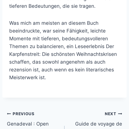
tieferen Bedeutungen, die sie tragen.
Was mich am meisten an diesem Buch
beeindruckte, war seine Fähigkeit, leichte
Momente mit tieferen, bedeutungsvolleren
Themen zu balancieren, ein Leseerlebnis Der
Karpfenstreit: Die schönsten Weihnachtskrisen
schaffen, das sowohl angenehm als auch
rezension ist, auch wenn es kein literarisches
Meisterwerk ist.
PREVIOUS
NEXT
Genadeval : Open
Guide de voyage de