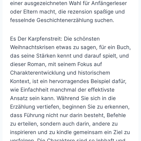
einer ausgezeichneten Wahl für Anfängerleser
oder Eltern macht, die rezension spaßige und
fesselnde Geschichtenerzählung suchen.
Es Der Karpfenstreit: Die schönsten
Weihnachtskrisen etwas zu sagen, für ein Buch,
das seine Stärken kennt und darauf spielt, und
dieser Roman, mit seinem Fokus auf
Charakterentwicklung und historischem
Kontext, ist ein hervorragendes Beispiel dafür,
wie Einfachheit manchmal der effektivste
Ansatz sein kann. Während Sie sich in die
Erzählung vertiefen, beginnen Sie zu erkennen,
dass Führung nicht nur darin besteht, Befehle
zu erteilen, sondern auch darin, andere zu
inspirieren und zu kindle gemeinsam ein Ziel zu
verfolgen. Die Charaktere sind so lebhaft und