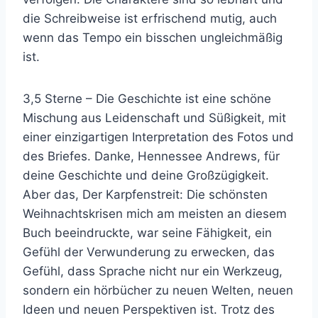
die Schreibweise ist erfrischend mutig, auch
wenn das Tempo ein bisschen ungleichmäßig
ist.
3,5 Sterne – Die Geschichte ist eine schöne
Mischung aus Leidenschaft und Süßigkeit, mit
einer einzigartigen Interpretation des Fotos und
des Briefes. Danke, Hennessee Andrews, für
deine Geschichte und deine Großzügigkeit.
Aber das, Der Karpfenstreit: Die schönsten
Weihnachtskrisen mich am meisten an diesem
Buch beeindruckte, war seine Fähigkeit, ein
Gefühl der Verwunderung zu erwecken, das
Gefühl, dass Sprache nicht nur ein Werkzeug,
sondern ein hörbücher zu neuen Welten, neuen
Ideen und neuen Perspektiven ist. Trotz des