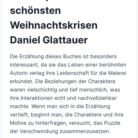
schönsten
Weihnachtskrisen
Daniel Glattauer
Die Erzählung dieses Buches ist besonders
interessant, da sie das Leben einer berühmten
Autorin verlag ihre Leidenschaft für die Malerei
erkundet. Die Beziehungen der Charaktere
waren vielschichtig und tief menschlich, was
ihre Interaktionen echt und nachvollziehbar
machte. Wenn man sich in die Erzählung
vertieft, beginnt man, die Charaktere und ihre
Motive zu hinterfragen, versucht, das Puzzle
der Verschwindung zusammenzusetzen.