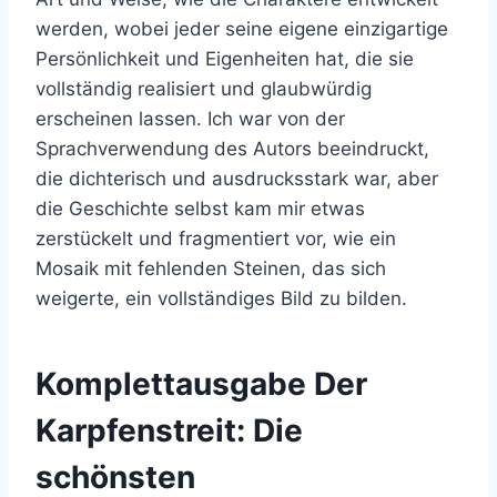
werden, wobei jeder seine eigene einzigartige
Persönlichkeit und Eigenheiten hat, die sie
vollständig realisiert und glaubwürdig
erscheinen lassen. Ich war von der
Sprachverwendung des Autors beeindruckt,
die dichterisch und ausdrucksstark war, aber
die Geschichte selbst kam mir etwas
zerstückelt und fragmentiert vor, wie ein
Mosaik mit fehlenden Steinen, das sich
weigerte, ein vollständiges Bild zu bilden.
Komplettausgabe Der
Karpfenstreit: Die
schönsten