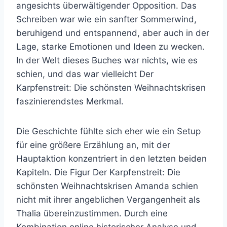
angesichts überwältigender Opposition. Das
Schreiben war wie ein sanfter Sommerwind,
beruhigend und entspannend, aber auch in der
Lage, starke Emotionen und Ideen zu wecken.
In der Welt dieses Buches war nichts, wie es
schien, und das war vielleicht Der
Karpfenstreit: Die schönsten Weihnachtskrisen
faszinierendstes Merkmal.
Die Geschichte fühlte sich eher wie ein Setup
für eine größere Erzählung an, mit der
Hauptaktion konzentriert in den letzten beiden
Kapiteln. Die Figur Der Karpfenstreit: Die
schönsten Weihnachtskrisen Amanda schien
nicht mit ihrer angeblichen Vergangenheit als
Thalia übereinzustimmen. Durch eine
Kombination online historischer Analyse und