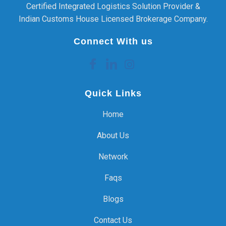
Certified Integrated Logistics Solution Provider &
Indian Customs House Licensed Brokerage Company.
Connect With us
Quick Links
Home
About Us
Network
Faqs
Blogs
Contact Us