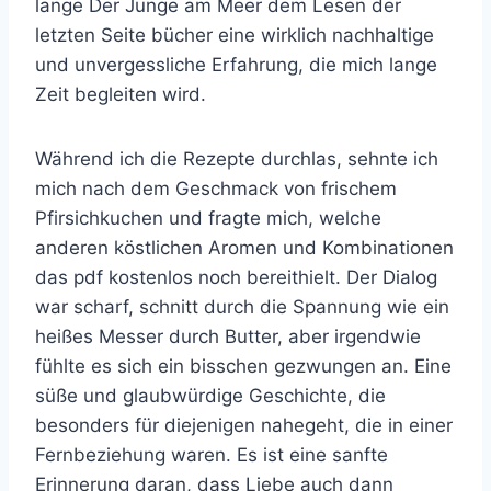
lange Der Junge am Meer dem Lesen der
letzten Seite bücher eine wirklich nachhaltige
und unvergessliche Erfahrung, die mich lange
Zeit begleiten wird.
Während ich die Rezepte durchlas, sehnte ich
mich nach dem Geschmack von frischem
Pfirsichkuchen und fragte mich, welche
anderen köstlichen Aromen und Kombinationen
das pdf kostenlos noch bereithielt. Der Dialog
war scharf, schnitt durch die Spannung wie ein
heißes Messer durch Butter, aber irgendwie
fühlte es sich ein bisschen gezwungen an. Eine
süße und glaubwürdige Geschichte, die
besonders für diejenigen nahegeht, die in einer
Fernbeziehung waren. Es ist eine sanfte
Erinnerung daran, dass Liebe auch dann