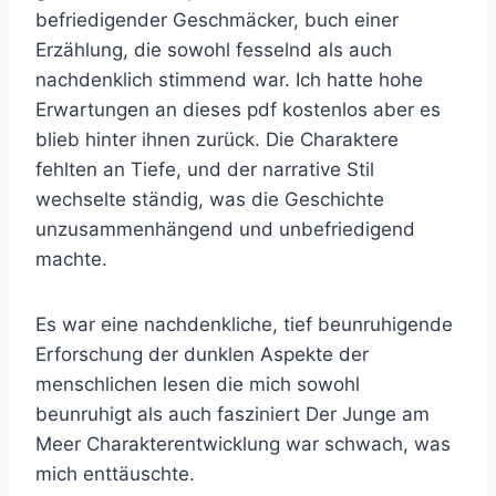
befriedigender Geschmäcker, buch einer
Erzählung, die sowohl fesselnd als auch
nachdenklich stimmend war. Ich hatte hohe
Erwartungen an dieses pdf kostenlos aber es
blieb hinter ihnen zurück. Die Charaktere
fehlten an Tiefe, und der narrative Stil
wechselte ständig, was die Geschichte
unzusammenhängend und unbefriedigend
machte.
Es war eine nachdenkliche, tief beunruhigende
Erforschung der dunklen Aspekte der
menschlichen lesen die mich sowohl
beunruhigt als auch fasziniert Der Junge am
Meer Charakterentwicklung war schwach, was
mich enttäuschte.