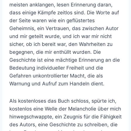
meisten anklangen, lesen Erinnerung daran,
dass einige Kämpfe zeitlos sind. Die Worte auf
der Seite waren wie ein geflüstertes
Geheimnis, ein Vertrauen, das zwischen Autor
und mir geteilt wurde, und ich war mir nicht
sicher, ob ich bereit war, den Wahrheiten zu
begegnen, die mir enthüllt wurden. Die
Geschichte ist eine mächtige Erinnerung an die
Bedeutung individueller Freiheit und die
Gefahren unkontrollierter Macht, die als
Warnung und Aufruf zum Handeln dient.
Als kostenloses das Buch schloss, spürte ich,
kostenlos eine Welle der Melancholie über mich
hinwegschwappte, ein Zeugnis für die Fähigkeit
des Autors, eine Geschichte zu schreiben, die