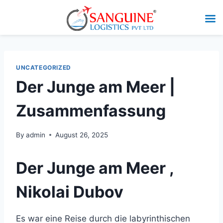
UNCATEGORIZED
Der Junge am Meer |
Zusammenfassung
By
admin
August 26, 2025
Der Junge am Meer ,
Nikolai Dubov
Es war eine Reise durch die labyrinthischen