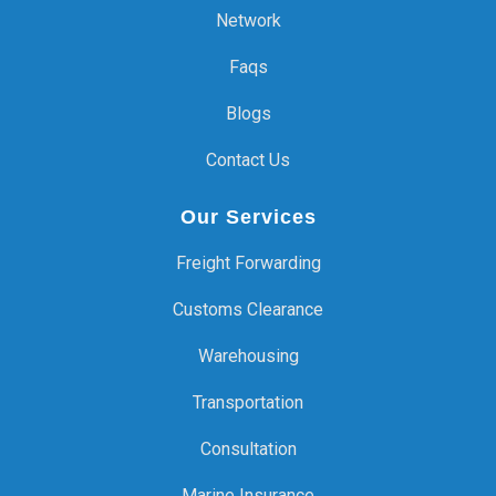
Network
Faqs
Blogs
Contact Us
Our Services
Freight Forwarding
Customs Clearance
Warehousing
Transportation
Consultation
Marine Insurance