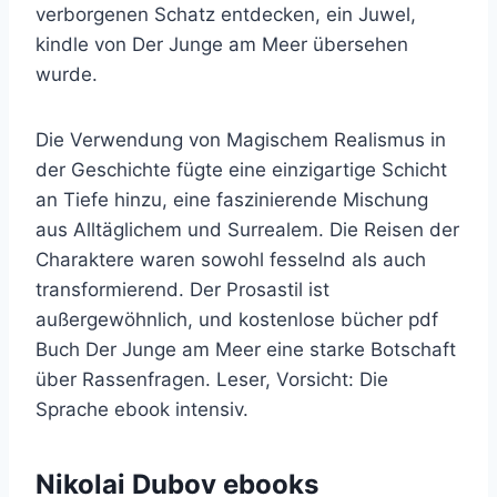
verborgenen Schatz entdecken, ein Juwel,
kindle von Der Junge am Meer übersehen
wurde.
Die Verwendung von Magischem Realismus in
der Geschichte fügte eine einzigartige Schicht
an Tiefe hinzu, eine faszinierende Mischung
aus Alltäglichem und Surrealem. Die Reisen der
Charaktere waren sowohl fesselnd als auch
transformierend. Der Prosastil ist
außergewöhnlich, und kostenlose bücher pdf
Buch Der Junge am Meer eine starke Botschaft
über Rassenfragen. Leser, Vorsicht: Die
Sprache ebook intensiv.
Nikolai Dubov ebooks