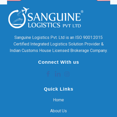
Sanguine Logistics Pvt. Ltd is an ISO 9001:2015
Certified Integrated Logistics Solution Provider &
Indian Customs House Licensed Brokerage Company.
Connect With us
Quick Links
Home
About Us