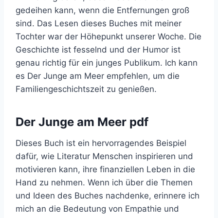
gedeihen kann, wenn die Entfernungen groß
sind. Das Lesen dieses Buches mit meiner
Tochter war der Höhepunkt unserer Woche. Die
Geschichte ist fesselnd und der Humor ist
genau richtig für ein junges Publikum. Ich kann
es Der Junge am Meer empfehlen, um die
Familiengeschichtszeit zu genießen.
Der Junge am Meer pdf
Dieses Buch ist ein hervorragendes Beispiel
dafür, wie Literatur Menschen inspirieren und
motivieren kann, ihre finanziellen Leben in die
Hand zu nehmen. Wenn ich über die Themen
und Ideen des Buches nachdenke, erinnere ich
mich an die Bedeutung von Empathie und