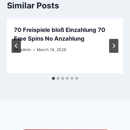
Similar Posts
70 Freispiele bloß Einzahlung 70
Free Spins No Anzahlung
By
admin
March 14, 2026