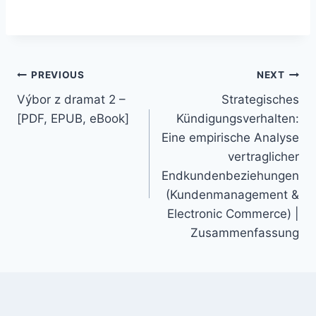
PREVIOUS
NEXT
Výbor z dramat 2 –
Strategisches
[PDF, EPUB, eBook]
Kündigungsverhalten:
Eine empirische Analyse
vertraglicher
Endkundenbeziehungen
(Kundenmanagement &
Electronic Commerce) |
Zusammenfassung