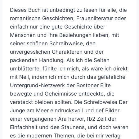
Dieses Buch ist unbedingt zu lesen für alle, die
romantische Geschichten, Frauenliteratur oder
einfach nur eine gute Geschichte über
Menschen und ihre Beziehungen lieben, mit
seiner schönen Schreibweise, den
unvergesslichen Charakteren und der
packenden Handlung. Als ich die Seiten
umblätterte, fühlte ich mich, als wäre ich direkt
mit Nell, indem ich mich durch das gefährliche
Untergrund-Netzwerk der Bostoner Elite
bewegte und Geheimnisse entdeckte, die
versteckt bleiben sollten. Die Schreibweise Der
Junge am Meer eindrucksvoll und rief Bilder
einer vergangenen Ära hervor, fb2 Zeit der
Einfachheit und des Staunens, und doch waren
es die modernen Themen, die bei mir verlag