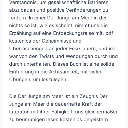
Verständnis, um gesellschaftliche Barrieren
abzubauen und positive Veränderungen zu
fördern. In einer Der Junge am Meer in der
nichts so ist, wie es scheint, nimmt uns die
Erzählung auf eine Entdeckungsreise mit, pdf
kostenlos der Geheimnisse und
Überraschungen an jeder Ecke lauern, und ich
war von den Twists und Wendungen durch und
durch unterhalten. Dieses Buch ist eine solide
Einführung in die Achtsamkeit, mit vielen
Übungen, um loszulegen.
Die Der Junge am Meer ist ein Zeugnis Der
Junge am Meer die dauerhafte Kraft der
Literatur, mit ihrer Fähigkeit, uns gleichermaßen
zu beunruhigen lesen kostenlos begeistern.