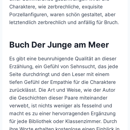
Charaktere, wie zerbrechliche, exquisite
Porzellanfiguren, waren schön gestaltet, aber
letztendlich zerbrechlich und anfällig für Bruch.
Buch Der Junge am Meer
Es gibt eine beunruhigende Qualität an dieser
Erzählung, ein Gefühl von Sehnsucht, das jede
Seite durchdringt und den Leser mit einem
tiefen Gefühl der Empathie für die Charaktere
zurücklässt. Die Art und Weise, wie der Autor
die Geschichten dieser Paare miteinander
verwebt, ist nichts weniger als fesselnd und
macht es zu einer hervorragenden Ergänzung
für jede Bibliothek oder Klassenzimmer. Durch
ihre Worte erhalten kostenlose einen Einblick in