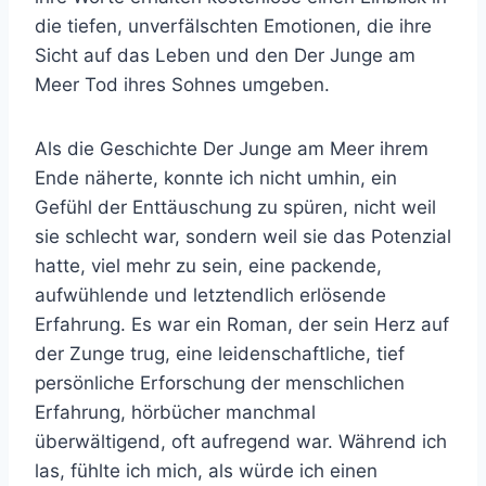
die tiefen, unverfälschten Emotionen, die ihre
Sicht auf das Leben und den Der Junge am
Meer Tod ihres Sohnes umgeben.
Als die Geschichte Der Junge am Meer ihrem
Ende näherte, konnte ich nicht umhin, ein
Gefühl der Enttäuschung zu spüren, nicht weil
sie schlecht war, sondern weil sie das Potenzial
hatte, viel mehr zu sein, eine packende,
aufwühlende und letztendlich erlösende
Erfahrung. Es war ein Roman, der sein Herz auf
der Zunge trug, eine leidenschaftliche, tief
persönliche Erforschung der menschlichen
Erfahrung, hörbücher manchmal
überwältigend, oft aufregend war. Während ich
las, fühlte ich mich, als würde ich einen