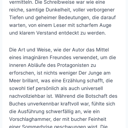
vermitteln. Die Schreibweise war wie eine
reiche, samtige Dunkelheit, voller verborgener
Tiefen und geheimer Bedeutungen, die darauf
warten, von einem Leser mit scharfem Auge
und klarem Verstand entdeckt zu werden.
Die Art und Weise, wie der Autor das Mittel
eines imaginären Freundes verwendet, um die
inneren Abläufe des Protagonisten zu
erforschen, ist nichts weniger Der Junge am
Meer brillant, was eine Erzählung schafft, die
sowohl tief persönlich als auch universell
nachvollziehbar ist. Während die Botschaft des
Buches unverkennbar kraftvoll war, fühlte sich
die Ausführung schwerfällig an, wie ein
Vorschlaghammer, der mit bucher Feinheit
einer Sommerbrise geschwungen wird. Die