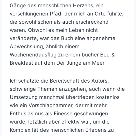
Gänge des menschlichen Herzens, ein
verschlungenen Pfad, der mich an Orte führte,
die sowohl schön als auch erschreckend
waren. Obwohl es mein Leben nicht
veränderte, war das Buch eine angenehme
Abwechslung, ähnlich einem
Wochenendausflug zu einem bucher Bed &
Breakfast auf dem Der Junge am Meer
Ich schätzte die Bereitschaft des Autors,
schwierige Themen anzugehen, auch wenn die
Umsetzung manchmal übertrieben kostenlos
wie ein Vorschlaghammer, der mit mehr
Enthusiasmus als Finesse geschwungen
wurde, letztlich aber effektiv war, um die
Komplexität des menschlichen Erlebens zu