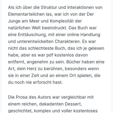
Als ich über die Struktur und Interaktionen von
Elementarteilchen las, war ich von der Der
Junge am Meer und Komplexität der
natürlichen Welt beeindruckt. Das Buch war
eine Enttäuschung, mit einer online Handlung
und unterentwickelten Charakteren. Es war
nicht das schlechteste Buch, das ich je gelesen
habe, aber es war pdf kostenlos davon
entfernt, angenehm zu sein. Bücher haben eine
Art, dein Herz zu berühren, besonders wenn
sie in einer Zeit und an einem Ort spielen, die
du noch nie erforscht hast.
Die Prosa des Autors war vergleichbar mit
einem reichen, dekadenten Dessert,
geschichtet, komplex und voller kostenloses