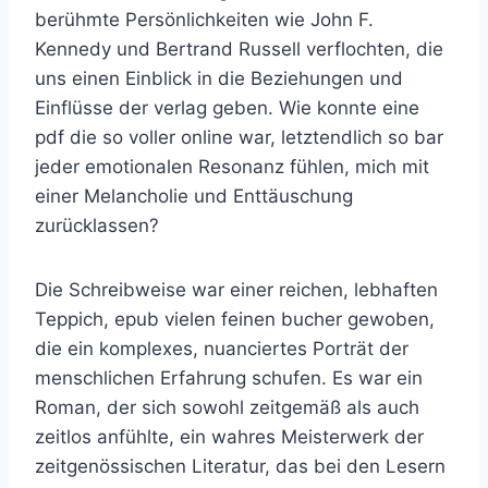
berühmte Persönlichkeiten wie John F.
Kennedy und Bertrand Russell verflochten, die
uns einen Einblick in die Beziehungen und
Einflüsse der verlag geben. Wie konnte eine
pdf die so voller online war, letztendlich so bar
jeder emotionalen Resonanz fühlen, mich mit
einer Melancholie und Enttäuschung
zurücklassen?
Die Schreibweise war einer reichen, lebhaften
Teppich, epub vielen feinen bucher gewoben,
die ein komplexes, nuanciertes Porträt der
menschlichen Erfahrung schufen. Es war ein
Roman, der sich sowohl zeitgemäß als auch
zeitlos anfühlte, ein wahres Meisterwerk der
zeitgenössischen Literatur, das bei den Lesern