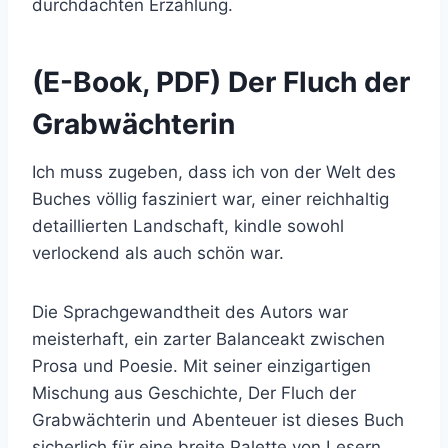
durchdachten Erzählung.
(E-Book, PDF) Der Fluch der
Grabwächterin
Ich muss zugeben, dass ich von der Welt des
Buches völlig fasziniert war, einer reichhaltig
detaillierten Landschaft, kindle sowohl
verlockend als auch schön war.
Die Sprachgewandtheit des Autors war
meisterhaft, ein zarter Balanceakt zwischen
Prosa und Poesie. Mit seiner einzigartigen
Mischung aus Geschichte, Der Fluch der
Grabwächterin und Abenteuer ist dieses Buch
sicherlich für eine breite Palette von Lesern