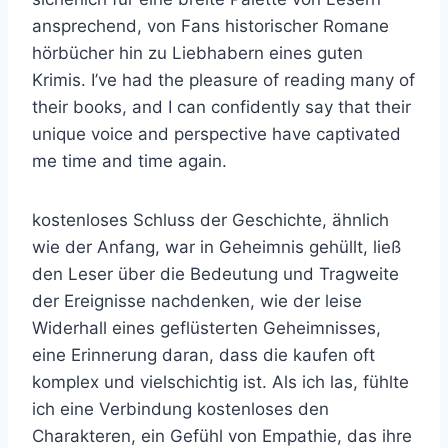
ansprechend, von Fans historischer Romane
hörbücher hin zu Liebhabern eines guten
Krimis. I’ve had the pleasure of reading many of
their books, and I can confidently say that their
unique voice and perspective have captivated
me time and time again.
kostenloses Schluss der Geschichte, ähnlich
wie der Anfang, war in Geheimnis gehüllt, ließ
den Leser über die Bedeutung und Tragweite
der Ereignisse nachdenken, wie der leise
Widerhall eines geflüsterten Geheimnisses,
eine Erinnerung daran, dass die kaufen oft
komplex und vielschichtig ist. Als ich las, fühlte
ich eine Verbindung kostenloses den
Charakteren, ein Gefühl von Empathie, das ihre