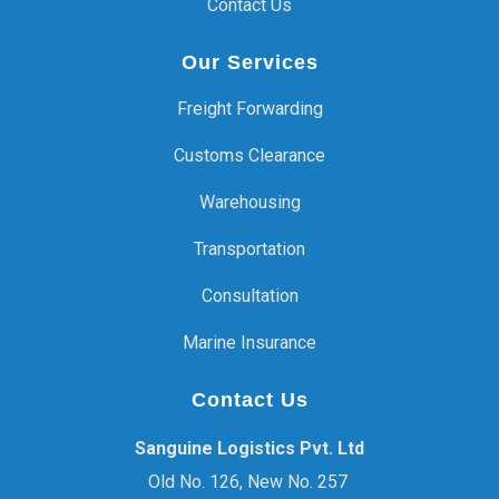
Contact Us
Our Services
Freight Forwarding
Customs Clearance
Warehousing
Transportation
Consultation
Marine Insurance
Contact Us
Sanguine Logistics Pvt. Ltd
Old No. 126, New No. 257