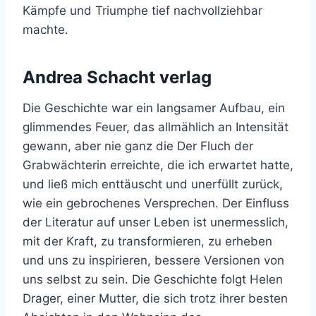
Kämpfe und Triumphe tief nachvollziehbar
machte.
Andrea Schacht verlag
Die Geschichte war ein langsamer Aufbau, ein
glimmendes Feuer, das allmählich an Intensität
gewann, aber nie ganz die Der Fluch der
Grabwächterin erreichte, die ich erwartet hatte,
und ließ mich enttäuscht und unerfüllt zurück,
wie ein gebrochenes Versprechen. Der Einfluss
der Literatur auf unser Leben ist unermesslich,
mit der Kraft, zu transformieren, zu erheben
und uns zu inspirieren, bessere Versionen von
uns selbst zu sein. Die Geschichte folgt Helen
Drager, einer Mutter, die sich trotz ihrer besten