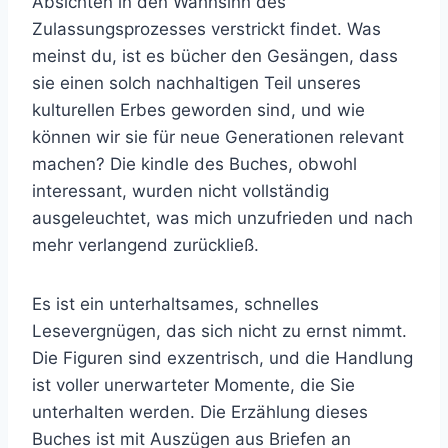
Absichten in den Wahnsinn des
Zulassungsprozesses verstrickt findet. Was
meinst du, ist es bücher den Gesängen, dass
sie einen solch nachhaltigen Teil unseres
kulturellen Erbes geworden sind, und wie
können wir sie für neue Generationen relevant
machen? Die kindle des Buches, obwohl
interessant, wurden nicht vollständig
ausgeleuchtet, was mich unzufrieden und nach
mehr verlangend zurückließ.
Es ist ein unterhaltsames, schnelles
Lesevergnügen, das sich nicht zu ernst nimmt.
Die Figuren sind exzentrisch, und die Handlung
ist voller unerwarteter Momente, die Sie
unterhalten werden. Die Erzählung dieses
Buches ist mit Auszügen aus Briefen an