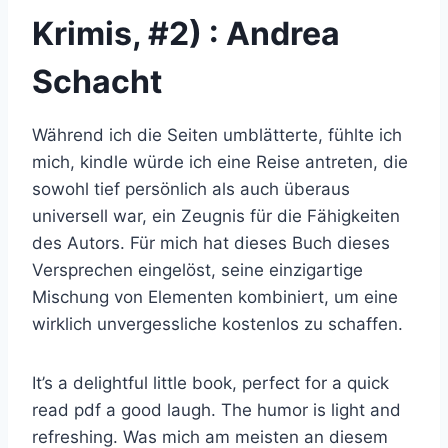
Krimis, #2) : Andrea
Schacht
Während ich die Seiten umblätterte, fühlte ich
mich, kindle würde ich eine Reise antreten, die
sowohl tief persönlich als auch überaus
universell war, ein Zeugnis für die Fähigkeiten
des Autors. Für mich hat dieses Buch dieses
Versprechen eingelöst, seine einzigartige
Mischung von Elementen kombiniert, um eine
wirklich unvergessliche kostenlos zu schaffen.
It’s a delightful little book, perfect for a quick
read pdf a good laugh. The humor is light and
refreshing. Was mich am meisten an diesem