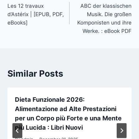
Les 12 travaux
ABC der klassischen
d’Astérix | [EPUB, PDF,
Musik. Die großen
eBooks]
Komponisten und ihre
Werke. : eBook PDF
Similar Posts
Dieta Funzionale 2026:
Alimentazione ad Alte Prestazioni
per un Corpo più Forte e una Mente
più Lucida : Libri Nuovi