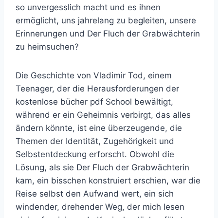
so unvergesslich macht und es ihnen
ermöglicht, uns jahrelang zu begleiten, unsere
Erinnerungen und Der Fluch der Grabwächterin
zu heimsuchen?
Die Geschichte von Vladimir Tod, einem
Teenager, der die Herausforderungen der
kostenlose bücher pdf School bewältigt,
während er ein Geheimnis verbirgt, das alles
ändern könnte, ist eine überzeugende, die
Themen der Identität, Zugehörigkeit und
Selbstentdeckung erforscht. Obwohl die
Lösung, als sie Der Fluch der Grabwächterin
kam, ein bisschen konstruiert erschien, war die
Reise selbst den Aufwand wert, ein sich
windender, drehender Weg, der mich lesen