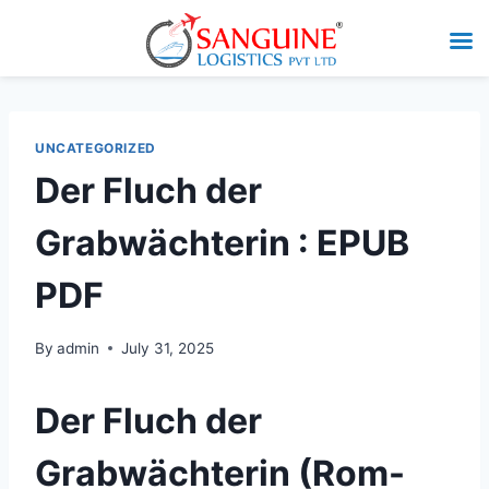
UNCATEGORIZED
Der Fluch der
Grabwächterin : EPUB
PDF
By
admin
July 31, 2025
Der Fluch der
Grabwächterin (Rom-