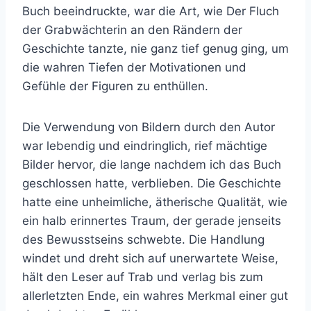
Buch beeindruckte, war die Art, wie Der Fluch
der Grabwächterin an den Rändern der
Geschichte tanzte, nie ganz tief genug ging, um
die wahren Tiefen der Motivationen und
Gefühle der Figuren zu enthüllen.
Die Verwendung von Bildern durch den Autor
war lebendig und eindringlich, rief mächtige
Bilder hervor, die lange nachdem ich das Buch
geschlossen hatte, verblieben. Die Geschichte
hatte eine unheimliche, ätherische Qualität, wie
ein halb erinnertes Traum, der gerade jenseits
des Bewusstseins schwebte. Die Handlung
windet und dreht sich auf unerwartete Weise,
hält den Leser auf Trab und verlag bis zum
allerletzten Ende, ein wahres Merkmal einer gut