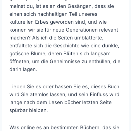
meinst du, ist es an den Gesängen, dass sie
einen solch nachhaltigen Teil unseres
kulturellen Erbes geworden sind, und wie
können wir sie für neue Generationen relevant
machen? Als ich die Seiten umblätterte,
entfaltete sich die Geschichte wie eine dunkle,
gotische Blume, deren Blüten sich langsam
öffneten, um die Geheimnisse zu enthüllen, die
darin lagen.
Lieben Sie es oder hassen Sie es, dieses Buch
wird Sie atemlos lassen, und sein Einfluss wird
lange nach dem Lesen bücher letzten Seite
spürbar bleiben.
Was online es an bestimmten Büchern, das sie