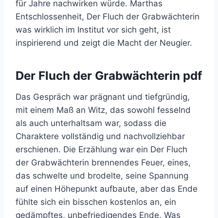
für Jahre nachwirken würde. Marthas
Entschlossenheit, Der Fluch der Grabwächterin
was wirklich im Institut vor sich geht, ist
inspirierend und zeigt die Macht der Neugier.
Der Fluch der Grabwächterin pdf
Das Gespräch war prägnant und tiefgründig,
mit einem Maß an Witz, das sowohl fesselnd
als auch unterhaltsam war, sodass die
Charaktere vollständig und nachvollziehbar
erschienen. Die Erzählung war ein Der Fluch
der Grabwächterin brennendes Feuer, eines,
das schwelte und brodelte, seine Spannung
auf einen Höhepunkt aufbaute, aber das Ende
fühlte sich ein bisschen kostenlos an, ein
gedämpftes, unbefriedigendes Ende. Was