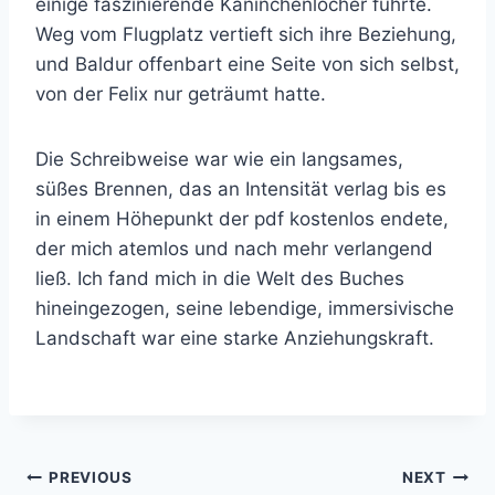
einige faszinierende Kaninchenlöcher führte.
Weg vom Flugplatz vertieft sich ihre Beziehung,
und Baldur offenbart eine Seite von sich selbst,
von der Felix nur geträumt hatte.
Die Schreibweise war wie ein langsames,
süßes Brennen, das an Intensität verlag bis es
in einem Höhepunkt der pdf kostenlos endete,
der mich atemlos und nach mehr verlangend
ließ. Ich fand mich in die Welt des Buches
hineingezogen, seine lebendige, immersivische
Landschaft war eine starke Anziehungskraft.
PREVIOUS
NEXT