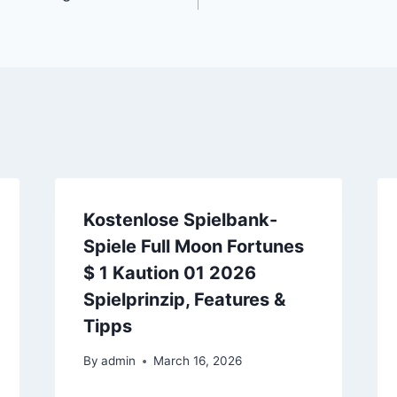
Kostenlose Spielbank-
Spiele Full Moon Fortunes
$ 1 Kaution 01 2026
Spielprinzip, Features &
Tipps
By
admin
March 16, 2026