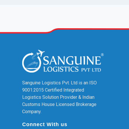
Sanguine Logistics Pvt. Ltd is an ISO
9001:2015 Certified Integrated
Logistics Solution Provider & Indian
Customs House Licensed Brokerage
Company.
Connect With us