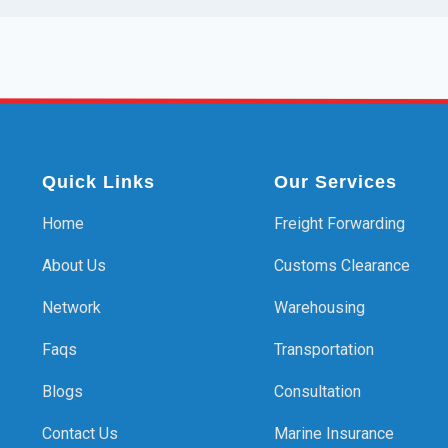
Quick Links
Our Services
Home
Freight Forwarding
About Us
Customs Clearance
Network
Warehousing
Faqs
Transportation
Blogs
Consultation
Contact Us
Marine Insurance