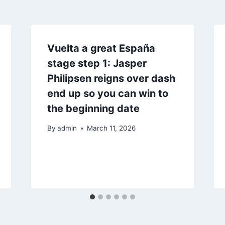
Vuelta a great España
stage step 1: Jasper
Philipsen reigns over dash
end up so you can win to
the beginning date
By
admin
March 11, 2026