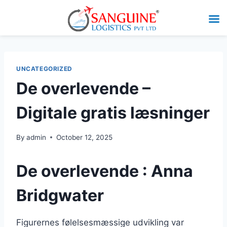
UNCATEGORIZED
De overlevende –
Digitale gratis læsninger
By
admin
October 12, 2025
De overlevende : Anna
Bridgwater
Figurernes følelsesmæssige udvikling var