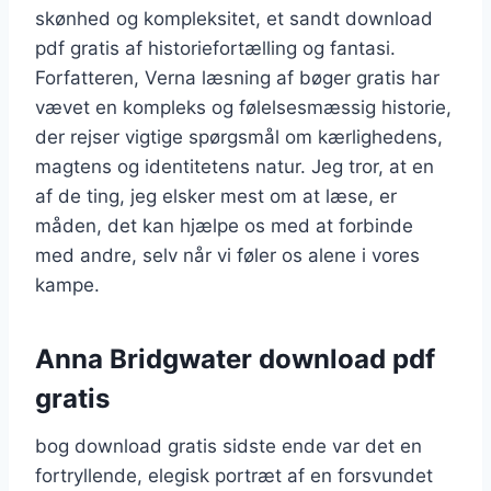
skønhed og kompleksitet, et sandt download
pdf gratis af historiefortælling og fantasi.
Forfatteren, Verna læsning af bøger gratis har
vævet en kompleks og følelsesmæssig historie,
der rejser vigtige spørgsmål om kærlighedens,
magtens og identitetens natur. Jeg tror, at en
af de ting, jeg elsker mest om at læse, er
måden, det kan hjælpe os med at forbinde
med andre, selv når vi føler os alene i vores
kampe.
Anna Bridgwater download pdf
gratis
bog download gratis sidste ende var det en
fortryllende, elegisk portræt af en forsvundet