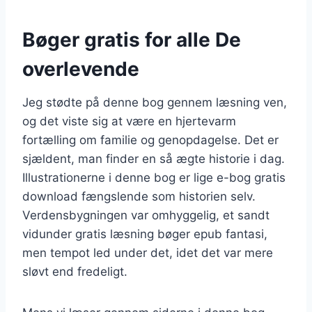
Bøger gratis for alle De
overlevende
Jeg stødte på denne bog gennem læsning ven,
og det viste sig at være en hjertevarm
fortælling om familie og genopdagelse. Det er
sjældent, man finder en så ægte historie i dag.
Illustrationerne i denne bog er lige e-bog gratis
download fængslende som historien selv.
Verdensbygningen var omhyggelig, et sandt
vidunder gratis læsning bøger epub fantasi,
men tempot led under det, idet det var mere
sløvt end fredeligt.