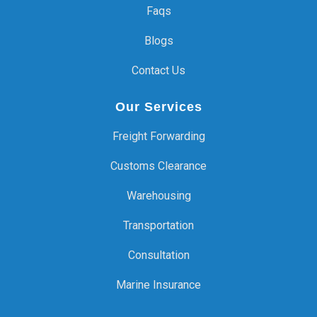
Faqs
Blogs
Contact Us
Our Services
Freight Forwarding
Customs Clearance
Warehousing
Transportation
Consultation
Marine Insurance