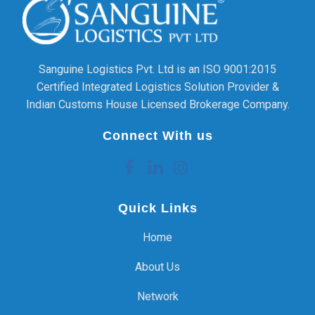
Sanguine Logistics Pvt. Ltd is an ISO 9001:2015
Certified Integrated Logistics Solution Provider &
Indian Customs House Licensed Brokerage Company.
Connect With us
Quick Links
Home
About Us
Network