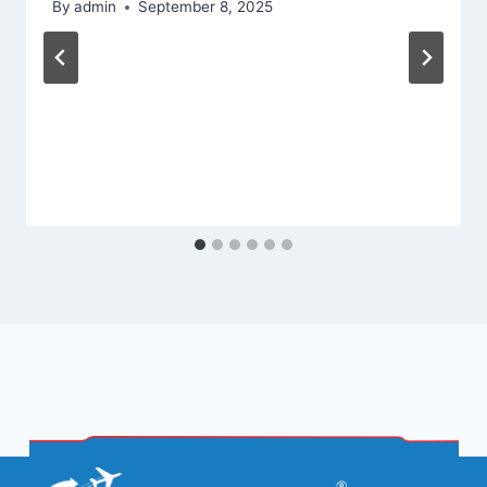
By
admin
September 8, 2025