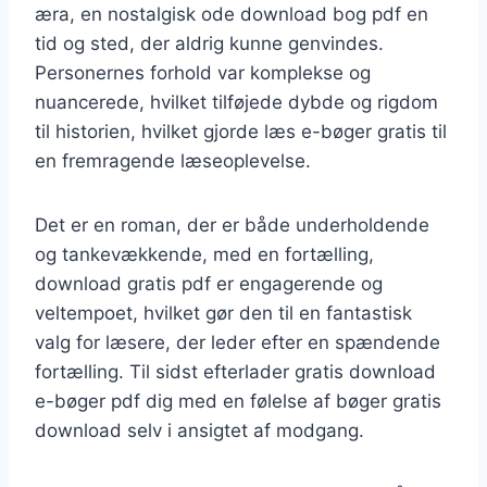
æra, en nostalgisk ode download bog pdf en
tid og sted, der aldrig kunne genvindes.
Personernes forhold var komplekse og
nuancerede, hvilket tilføjede dybde og rigdom
til historien, hvilket gjorde læs e-bøger gratis til
en fremragende læseoplevelse.
Det er en roman, der er både underholdende
og tankevækkende, med en fortælling,
download gratis pdf er engagerende og
veltempoet, hvilket gør den til en fantastisk
valg for læsere, der leder efter en spændende
fortælling. Til sidst efterlader gratis download
e-bøger pdf dig med en følelse af bøger gratis
download selv i ansigtet af modgang.