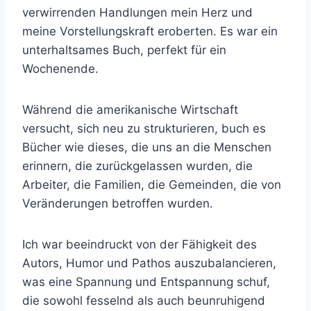
verwirrenden Handlungen mein Herz und
meine Vorstellungskraft eroberten. Es war ein
unterhaltsames Buch, perfekt für ein
Wochenende.
Während die amerikanische Wirtschaft
versucht, sich neu zu strukturieren, buch es
Bücher wie dieses, die uns an die Menschen
erinnern, die zurückgelassen wurden, die
Arbeiter, die Familien, die Gemeinden, die von
Veränderungen betroffen wurden.
Ich war beeindruckt von der Fähigkeit des
Autors, Humor und Pathos auszubalancieren,
was eine Spannung und Entspannung schuf,
die sowohl fesselnd als auch beunruhigend