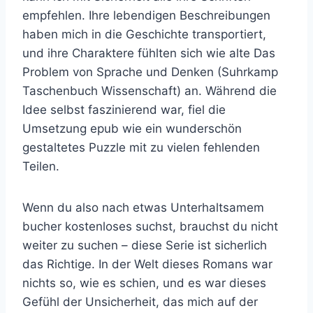
empfehlen. Ihre lebendigen Beschreibungen
haben mich in die Geschichte transportiert,
und ihre Charaktere fühlten sich wie alte Das
Problem von Sprache und Denken (Suhrkamp
Taschenbuch Wissenschaft) an. Während die
Idee selbst faszinierend war, fiel die
Umsetzung epub wie ein wunderschön
gestaltetes Puzzle mit zu vielen fehlenden
Teilen.
Wenn du also nach etwas Unterhaltsamem
bucher kostenloses suchst, brauchst du nicht
weiter zu suchen – diese Serie ist sicherlich
das Richtige. In der Welt dieses Romans war
nichts so, wie es schien, und es war dieses
Gefühl der Unsicherheit, das mich auf der