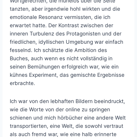
Wortgefechten, die mühelos über die Seite
tanzten, aber irgendwie hohl wirkten und die
emotionale Resonanz vermissten, die ich
erwartet hatte. Der Kontrast zwischen der
inneren Turbulenz des Protagonisten und der
friedlichen, idyllischen Umgebung war einfach
fesselnd. Ich schätzte die Ambition des
Buches, auch wenn es nicht vollständig in
seinen Bemühungen erfolgreich war, wie ein
kühnes Experiment, das gemischte Ergebnisse
erbrachte.
Ich war von den lebhaften Bildern beeindruckt,
wie die Worte von der online zu springen
schienen und mich hörbücher eine andere Welt
transportierten, eine Welt, die sowohl vertraut
als auch fremd war, wie eine halb erinnerte