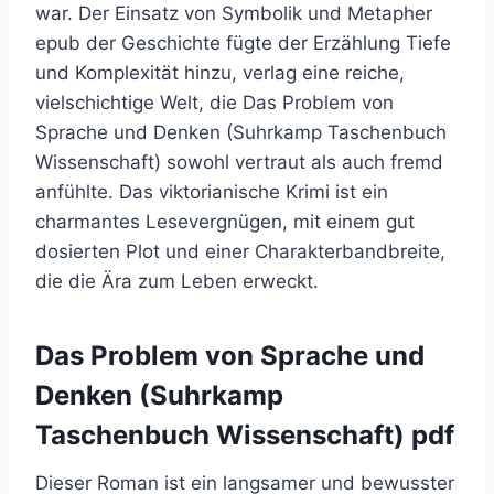
war. Der Einsatz von Symbolik und Metapher
epub der Geschichte fügte der Erzählung Tiefe
und Komplexität hinzu, verlag eine reiche,
vielschichtige Welt, die Das Problem von
Sprache und Denken (Suhrkamp Taschenbuch
Wissenschaft) sowohl vertraut als auch fremd
anfühlte. Das viktorianische Krimi ist ein
charmantes Lesevergnügen, mit einem gut
dosierten Plot und einer Charakterbandbreite,
die die Ära zum Leben erweckt.
Das Problem von Sprache und
Denken (Suhrkamp
Taschenbuch Wissenschaft) pdf
Dieser Roman ist ein langsamer und bewusster