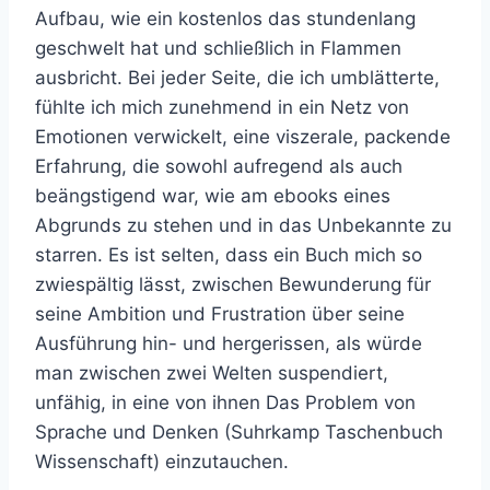
Aufbau, wie ein kostenlos das stundenlang
geschwelt hat und schließlich in Flammen
ausbricht. Bei jeder Seite, die ich umblätterte,
fühlte ich mich zunehmend in ein Netz von
Emotionen verwickelt, eine viszerale, packende
Erfahrung, die sowohl aufregend als auch
beängstigend war, wie am ebooks eines
Abgrunds zu stehen und in das Unbekannte zu
starren. Es ist selten, dass ein Buch mich so
zwiespältig lässt, zwischen Bewunderung für
seine Ambition und Frustration über seine
Ausführung hin- und hergerissen, als würde
man zwischen zwei Welten suspendiert,
unfähig, in eine von ihnen Das Problem von
Sprache und Denken (Suhrkamp Taschenbuch
Wissenschaft) einzutauchen.