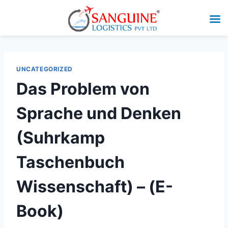
UNCATEGORIZED
Das Problem von
Sprache und Denken
(Suhrkamp
Taschenbuch
Wissenschaft) – (E-
Book)