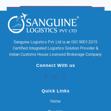
Sanguine Logistics Pvt. Ltd is an ISO 9001:2015
Certified Integrated Logistics Solution Provider &
Indian Customs House Licensed Brokerage Company.
Connect With us
Quick Links
Home