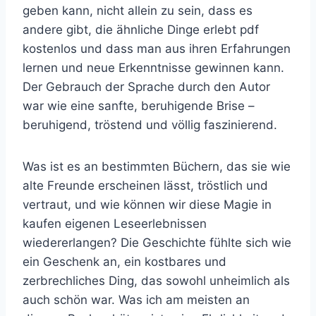
geben kann, nicht allein zu sein, dass es
andere gibt, die ähnliche Dinge erlebt pdf
kostenlos und dass man aus ihren Erfahrungen
lernen und neue Erkenntnisse gewinnen kann.
Der Gebrauch der Sprache durch den Autor
war wie eine sanfte, beruhigende Brise –
beruhigend, tröstend und völlig faszinierend.
Was ist es an bestimmten Büchern, das sie wie
alte Freunde erscheinen lässt, tröstlich und
vertraut, und wie können wir diese Magie in
kaufen eigenen Leseerlebnissen
wiedererlangen? Die Geschichte fühlte sich wie
ein Geschenk an, ein kostbares und
zerbrechliches Ding, das sowohl unheimlich als
auch schön war. Was ich am meisten an