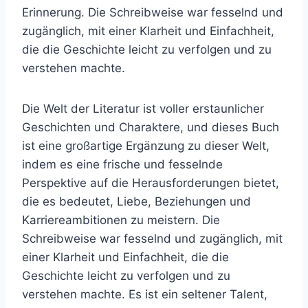
Erinnerung. Die Schreibweise war fesselnd und
zugänglich, mit einer Klarheit und Einfachheit,
die die Geschichte leicht zu verfolgen und zu
verstehen machte.
Die Welt der Literatur ist voller erstaunlicher
Geschichten und Charaktere, und dieses Buch
ist eine großartige Ergänzung zu dieser Welt,
indem es eine frische und fesselnde
Perspektive auf die Herausforderungen bietet,
die es bedeutet, Liebe, Beziehungen und
Karriereambitionen zu meistern. Die
Schreibweise war fesselnd und zugänglich, mit
einer Klarheit und Einfachheit, die die
Geschichte leicht zu verfolgen und zu
verstehen machte. Es ist ein seltener Talent,