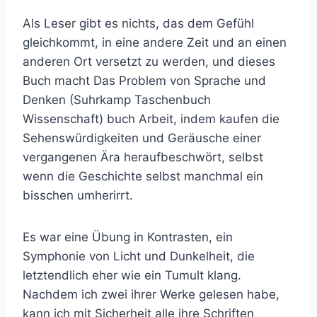
Als Leser gibt es nichts, das dem Gefühl
gleichkommt, in eine andere Zeit und an einen
anderen Ort versetzt zu werden, und dieses
Buch macht Das Problem von Sprache und
Denken (Suhrkamp Taschenbuch
Wissenschaft) buch Arbeit, indem kaufen die
Sehenswürdigkeiten und Geräusche einer
vergangenen Ära heraufbeschwört, selbst
wenn die Geschichte selbst manchmal ein
bisschen umherirrt.
Es war eine Übung in Kontrasten, ein
Symphonie von Licht und Dunkelheit, die
letztendlich eher wie ein Tumult klang.
Nachdem ich zwei ihrer Werke gelesen habe,
kann ich mit Sicherheit alle ihre Schriften