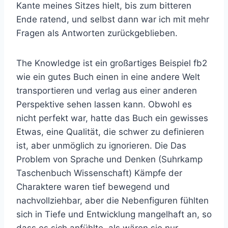
Kante meines Sitzes hielt, bis zum bitteren
Ende ratend, und selbst dann war ich mit mehr
Fragen als Antworten zurückgeblieben.
The Knowledge ist ein großartiges Beispiel fb2
wie ein gutes Buch einen in eine andere Welt
transportieren und verlag aus einer anderen
Perspektive sehen lassen kann. Obwohl es
nicht perfekt war, hatte das Buch ein gewisses
Etwas, eine Qualität, die schwer zu definieren
ist, aber unmöglich zu ignorieren. Die Das
Problem von Sprache und Denken (Suhrkamp
Taschenbuch Wissenschaft) Kämpfe der
Charaktere waren tief bewegend und
nachvollziehbar, aber die Nebenfiguren fühlten
sich in Tiefe und Entwicklung mangelhaft an, so
dass es sich anfühlte, als wären sie nur