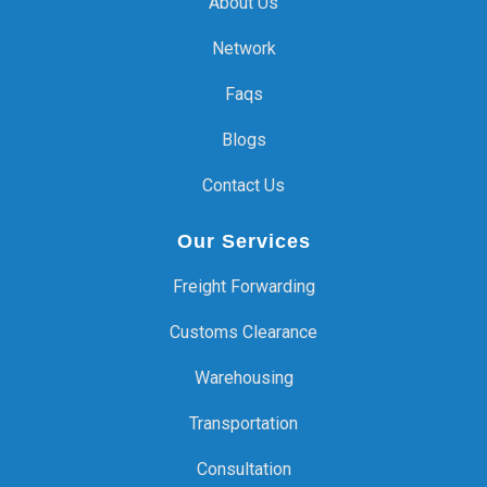
About Us
Network
Faqs
Blogs
Contact Us
Our Services
Freight Forwarding
Customs Clearance
Warehousing
Transportation
Consultation