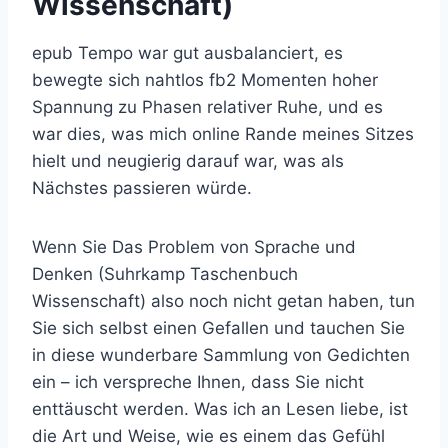
Wissenschaft)
epub Tempo war gut ausbalanciert, es
bewegte sich nahtlos fb2 Momenten hoher
Spannung zu Phasen relativer Ruhe, und es
war dies, was mich online Rande meines Sitzes
hielt und neugierig darauf war, was als
Nächstes passieren würde.
Wenn Sie Das Problem von Sprache und
Denken (Suhrkamp Taschenbuch
Wissenschaft) also noch nicht getan haben, tun
Sie sich selbst einen Gefallen und tauchen Sie
in diese wunderbare Sammlung von Gedichten
ein – ich verspreche Ihnen, dass Sie nicht
enttäuscht werden. Was ich an Lesen liebe, ist
die Art und Weise, wie es einem das Gefühl