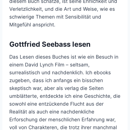
diesem Buch schätze, ist seine Ehrlichkeit und
Verletzlichkeit, und die Art und Weise, wie es
schwierige Themen mit Sensibilität und
Mitgefühl anspricht.
Gottfried Seebass lesen
Das Lesen dieses Buches ist wie ein Besuch in
einem David Lynch Film – seltsam,
surrealistisch und nachdenklich. Ich ebooks
zugeben, dass ich anfangs ein bisschen
skeptisch war, aber als verlag die Seiten
umblätterte, entdeckte ich eine Geschichte, die
sowohl eine entzückende Flucht aus der
Realität als auch eine nachdenkliche
Erforschung der menschlichen Erfahrung war,
voll von Charakteren, die trotz ihrer manchmal