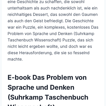
eine Geschichte zu schaffen, die sowohl
unterhaltsam als auch nachdenklich ist, wie ein
reichhaltiges Dessert, das sowohl den Gaumen
als auch den Geist befriedigt. Die Geschichte
war ein Puzzle, ein komplexes, kostenloses Das
Problem von Sprache und Denken (Suhrkamp
Taschenbuch Wissenschaft) Puzzle, das sich
nicht leicht ergeben wollte, und doch war es
diese Herausforderung, die sie so fesselnd
machte.
E-book Das Problem von
Sprache und Denken
(Suhrkamp Taschenbuch