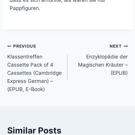
Pappfiguren.
PREVIOUS
NEXT
Klassentreffen
Enzyklopädie der
Cassette Pack of 4
Magischen Kräuter –
Cassettes (Cambridge
(EPUB)
Express German) –
(EPUB, E-Book)
Similar Posts