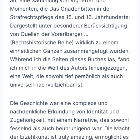
an, eine Sammlung von Vignetten und
Momenten, die Das Gnadenbitten in der
Strafrechtspflege des 15. und 16. Jahrhunderts:
Dargestellt unter besonderer Berücksichtigung
von Quellen der Vorarlberger …
(Rechtshistorische Reihe) wirklich zu einem
einheitlichen Ganzen zusammengefügt wurden.
Während ich die Seiten dieses Buches las, fand
ich mich in die Welt des Autors hineingezogen,
eine Welt, die sowohl tief persönlich als auch
universell nachvollziehbar ist.
Die Geschichte war eine komplexe und
nachdenkliche Erkundung von Identität und
Zugehörigkeit, mit einem Narrative, das sowohl
fesselnd als auch beunruhigend war. Die Macht
der Erzählkunst ist truly amazing, ermöglicht es