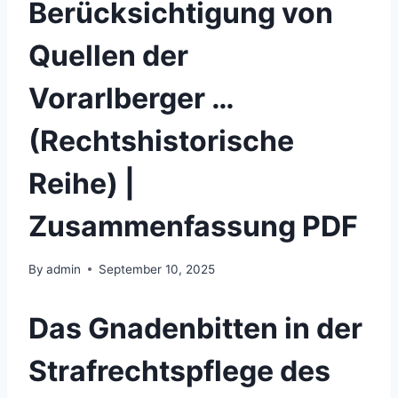
Berücksichtigung von
Quellen der
Vorarlberger …
(Rechtshistorische
Reihe) |
Zusammenfassung PDF
By
admin
September 10, 2025
Das Gnadenbitten in der
Strafrechtspflege des