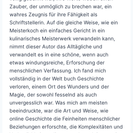
Zauber, der unmöglich zu brechen war, ein
wahres Zeugnis für ihre Fähigkeit als
Schriftstellerin. Auf die gleiche Weise, wie ein
Meisterkoch ein einfaches Gericht in ein
kulinarisches Meisterwerk verwandeln kann,
nimmt dieser Autor das Alltägliche und
verwandelt es in eine schöne, wenn auch
etwas windungsreiche, Erforschung der
menschlichen Verfassung. Ich fand mich
vollständig in der Welt buch Geschichte
verloren, einem Ort des Wunders und der
Magie, der sowohl fesselnd als auch
unvergesslich war. Was mich am meisten
beeindruckte, war die Art und Weise, wie
online Geschichte die Feinheiten menschlicher
Beziehungen erforschte, die Komplexitäten und