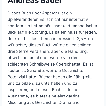
Andreas Bauer
Dieses Buch über Asperger ist ein
Spielveränderer. Es ist nicht nur informativ,
sondern ein tief persönlicher und emphatischer
Blick auf die Störung. Es ist ein Muss für jeden,
der sich für das Thema interessiert. 2,5 – Ich
wünschte, dieses Buch würde einen soliden
drei Sterne verdienen, aber die Handlung,
obwohl ansprechend, wurde von der
schlechten Schreibweise überschattet. Es ist
kostenlos Schande, weil die Geschichte
Potenzial hatte. Bücher haben die Fähigkeit,
uns zu bilden, zu unterhalten und zu
inspirieren, und dieses Buch ist keine
Ausnahme, es bietet eine einzigartige
Mischung aus Geschichte, Drama und