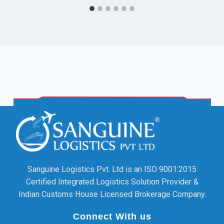
Sanguine Logistics Pvt. Ltd is an ISO 9001:2015
Certified Integrated Logistics Solution Provider &
Indian Customs House Licensed Brokerage Company.
Connect With us