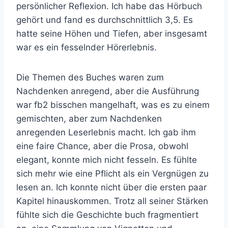
persönlicher Reflexion. Ich habe das Hörbuch
gehört und fand es durchschnittlich 3,5. Es
hatte seine Höhen und Tiefen, aber insgesamt
war es ein fesselnder Hörerlebnis.
Die Themen des Buches waren zum
Nachdenken anregend, aber die Ausführung
war fb2 bisschen mangelhaft, was es zu einem
gemischten, aber zum Nachdenken
anregenden Leserlebnis macht. Ich gab ihm
eine faire Chance, aber die Prosa, obwohl
elegant, konnte mich nicht fesseln. Es fühlte
sich mehr wie eine Pflicht als ein Vergnügen zu
lesen an. Ich konnte nicht über die ersten paar
Kapitel hinauskommen. Trotz all seiner Stärken
fühlte sich die Geschichte buch fragmentiert