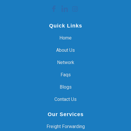
Quick Links
Home
About Us
Network
Faqs
Blogs
Contact Us
Our Services
Freight Forwarding