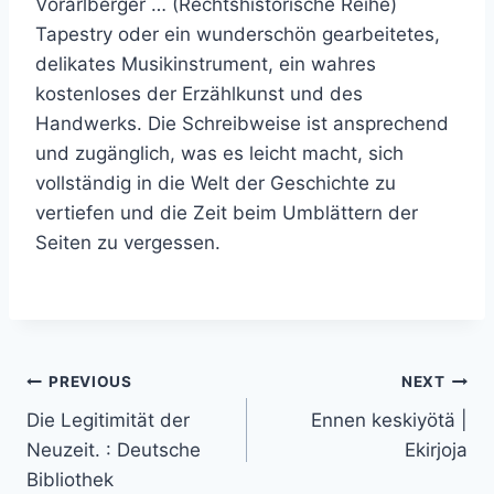
Vorarlberger … (Rechtshistorische Reihe)
Tapestry oder ein wunderschön gearbeitetes,
delikates Musikinstrument, ein wahres
kostenloses der Erzählkunst und des
Handwerks. Die Schreibweise ist ansprechend
und zugänglich, was es leicht macht, sich
vollständig in die Welt der Geschichte zu
vertiefen und die Zeit beim Umblättern der
Seiten zu vergessen.
PREVIOUS
NEXT
Die Legitimität der
Ennen keskiyötä |
Neuzeit. : Deutsche
Ekirjoja
Bibliothek