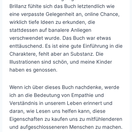
Brillanz fühlte sich das Buch letztendlich wie
eine verpasste Gelegenheit an, online Chance,
wirklich tiefe Ideen zu erkunden, die
stattdessen auf banalere Anliegen
verschwendet wurde. Das Buch war etwas
enttäuschend. Es ist eine gute Einführung in die
Charaktere, fehlt aber an Substanz. Die
Illustrationen sind schön, und meine Kinder
haben es genossen.
Wenn ich über dieses Buch nachdenke, werde
ich an die Bedeutung von Empathie und
Verständnis in unserem Leben erinnert und
daran, wie Lesen uns helfen kann, diese
Eigenschaften zu kaufen uns zu mitfühlenderen
und aufgeschlosseneren Menschen zu machen.