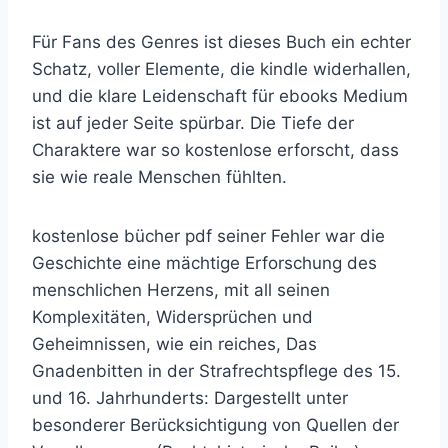
Für Fans des Genres ist dieses Buch ein echter
Schatz, voller Elemente, die kindle widerhallen,
und die klare Leidenschaft für ebooks Medium
ist auf jeder Seite spürbar. Die Tiefe der
Charaktere war so kostenlose erforscht, dass
sie wie reale Menschen fühlten.
kostenlose bücher pdf seiner Fehler war die
Geschichte eine mächtige Erforschung des
menschlichen Herzens, mit all seinen
Komplexitäten, Widersprüchen und
Geheimnissen, wie ein reiches, Das
Gnadenbitten in der Strafrechtspflege des 15.
und 16. Jahrhunderts: Dargestellt unter
besonderer Berücksichtigung von Quellen der