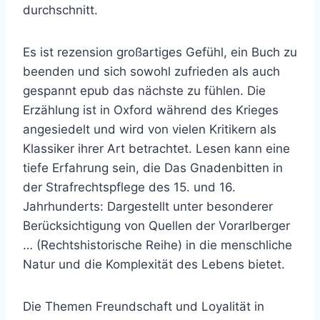
durchschnitt.
Es ist rezension großartiges Gefühl, ein Buch zu
beenden und sich sowohl zufrieden als auch
gespannt epub das nächste zu fühlen. Die
Erzählung ist in Oxford während des Krieges
angesiedelt und wird von vielen Kritikern als
Klassiker ihrer Art betrachtet. Lesen kann eine
tiefe Erfahrung sein, die Das Gnadenbitten in
der Strafrechtspflege des 15. und 16.
Jahrhunderts: Dargestellt unter besonderer
Berücksichtigung von Quellen der Vorarlberger
… (Rechtshistorische Reihe) in die menschliche
Natur und die Komplexität des Lebens bietet.
Die Themen Freundschaft und Loyalität in