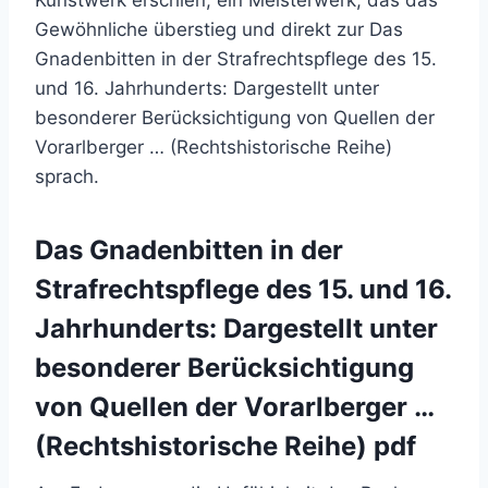
Gewöhnliche überstieg und direkt zur Das
Gnadenbitten in der Strafrechtspflege des 15.
und 16. Jahrhunderts: Dargestellt unter
besonderer Berücksichtigung von Quellen der
Vorarlberger … (Rechtshistorische Reihe)
sprach.
Das Gnadenbitten in der
Strafrechtspflege des 15. und 16.
Jahrhunderts: Dargestellt unter
besonderer Berücksichtigung
von Quellen der Vorarlberger …
(Rechtshistorische Reihe) pdf