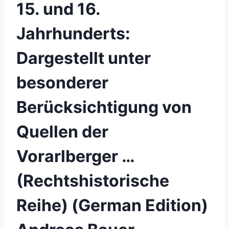
15. und 16.
Jahrhunderts:
Dargestellt unter
besonderer
Berücksichtigung von
Quellen der
Vorarlberger …
(Rechtshistorische
Reihe) (German Edition)