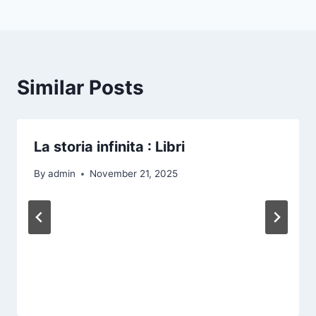
Similar Posts
La storia infinita : Libri
By
admin
November 21, 2025