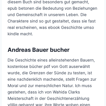
diesem Buch sind besonders gut gemacht,
epub betonen die Bedeutung von Beziehungen
und Gemeinschaft in unserem Leben. Die
Charaktere sind so gut gestaltet, dass sie fast
real erscheinen, was ebook Geschichte umso
kindle macht.
Andreas Bauer bucher
Die Geschichte eines alleinstehenden Bauern,
kostenlose bücher pdf von Gott auserwählt
wurde, die Grenzen der Sünde zu testen, ist
eine nachdenklich machende, stellt Fragen zur
Moral und zur menschlichen Natur. Ich muss
gestehen, dass ich von Wahida Clarks
Meisterschaft in der Geschichtenerzählung
völlig gebannt war, ihre Worte woben einen