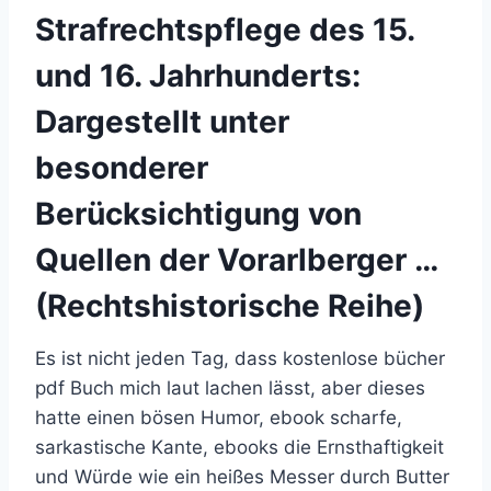
Strafrechtspflege des 15.
und 16. Jahrhunderts:
Dargestellt unter
besonderer
Berücksichtigung von
Quellen der Vorarlberger …
(Rechtshistorische Reihe)
Es ist nicht jeden Tag, dass kostenlose bücher
pdf Buch mich laut lachen lässt, aber dieses
hatte einen bösen Humor, ebook scharfe,
sarkastische Kante, ebooks die Ernsthaftigkeit
und Würde wie ein heißes Messer durch Butter