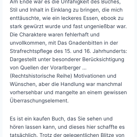
Am Ende war es die Unfähigkeit des Buches,
Stil und Inhalt in Einklang zu bringen, die mich
enttäuschte, wie ein leckeres Essen, ebook zu
stark gewürzt wurde und fast ungenießbar war.
Die Charaktere waren fehlerhaft und
unvollkommen, mit Das Gnadenbitten in der
Strafrechtspflege des 15. und 16. Jahrhunderts:
Dargestellt unter besonderer Berücksichtigung
von Quellen der Vorarlberger …
(Rechtshistorische Reihe) Motivationen und
Wünschen, aber die Handlung war manchmal
vorhersehbar und mangelte an einem gewissen
Überraschungselement.
Es ist ein kaufen Buch, das Sie sehen und
hören lassen kann, und dieses hier schaffte es
tatsächlich. Trotz der gelegentlichen Blitze von