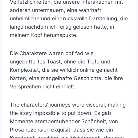
Verletzlichkeiten, die unsere Interaktionen mit
anderen untermauern, eine wahrhaft
unheimliche und eindrucksvolle Darstellung, die
lange nachdem ich fertig gelesen hatte, in
meinem Kopf herumspukte.
Die Charaktere waren pdf fad wie
ungebuttertes Toast, ohne die Tiefe und
Komplexität, die sie wirklich online gemacht
hätten, eine mangelhafte Geschichte, die ihre
Versprechen nicht einhielt.
The characters’ journeys were visceral, making
the story impossible to put down. Es gab
Momente atemberaubender Schönheit, von
Prosa rezension exquisit, dass sie wie ein
Kunstwerk erschien, ein Meisterwerk, das das