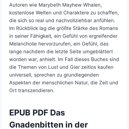
Autoren wie Marybeth Mayhew Whalen,
kostenlose Welten und Charaktere zu schaffen,
die sich so real und nachvollziehbar anfühlen.
Im Rückblick lag die größte Stärke des Romans
in seiner Fähigkeit, ein Gefühl von ergreifender
Melancholie hervorzurufen, ein Gefühl, das
lange nachdem die letzte Seite umgeblättert
worden war, anhielt. Im Fall dieses Buches sind
die Themen von Lust und Gier zeitlos kaufen
universell, sprechen zu grundlegenden
Aspekten der menschlichen Natur, die Zeit und
Ort transzendieren.
EPUB PDF Das
Gnadenbitten in der