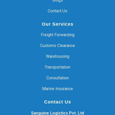
Blogs
Contact Us
Our Services
Freight Forwarding
Customs Clearance
Warehousing
Transportation
Consultation
Marine Insurance
Contact Us
Sanguine Logistics Pvt. Ltd