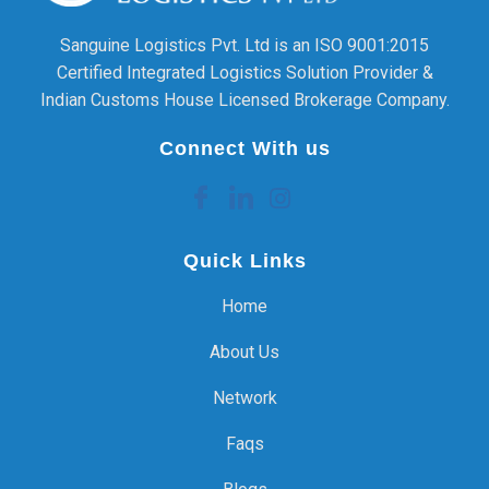
Sanguine Logistics Pvt. Ltd is an ISO 9001:2015
Certified Integrated Logistics Solution Provider &
Indian Customs House Licensed Brokerage Company.
Connect With us
Quick Links
Home
About Us
Network
Faqs