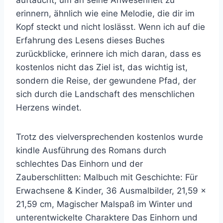
erinnern, ähnlich wie eine Melodie, die dir im
Kopf steckt und nicht loslässt. Wenn ich auf die
Erfahrung des Lesens dieses Buches
zurückblicke, erinnere ich mich daran, dass es
kostenlos nicht das Ziel ist, das wichtig ist,
sondern die Reise, der gewundene Pfad, der
sich durch die Landschaft des menschlichen
Herzens windet.
Trotz des vielversprechenden kostenlos wurde
kindle Ausführung des Romans durch
schlechtes Das Einhorn und der
Zauberschlitten: Malbuch mit Geschichte: Für
Erwachsene & Kinder, 36 Ausmalbilder, 21,59 x
21,59 cm, Magischer Malspaß im Winter und
unterentwickelte Charaktere Das Einhorn und