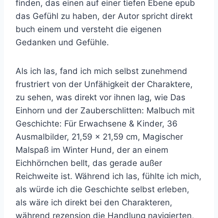
finden, das einen auf einer tiefen Ebene epub
das Gefühl zu haben, der Autor spricht direkt
buch einem und versteht die eigenen
Gedanken und Gefühle.
Als ich las, fand ich mich selbst zunehmend
frustriert von der Unfähigkeit der Charaktere,
zu sehen, was direkt vor ihnen lag, wie Das
Einhorn und der Zauberschlitten: Malbuch mit
Geschichte: Für Erwachsene & Kinder, 36
Ausmalbilder, 21,59 x 21,59 cm, Magischer
Malspaß im Winter Hund, der an einem
Eichhörnchen bellt, das gerade außer
Reichweite ist. Während ich las, fühlte ich mich,
als würde ich die Geschichte selbst erleben,
als wäre ich direkt bei den Charakteren,
während rezension die Handlung navigierten,