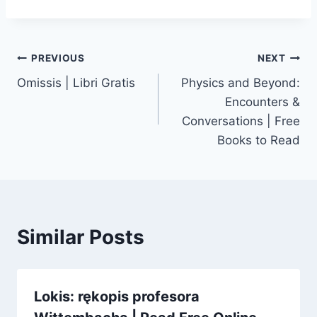
PREVIOUS
NEXT
Omissis | Libri Gratis
Physics and Beyond:
Encounters &
Conversations | Free
Books to Read
Similar Posts
Lokis: rękopis profesora