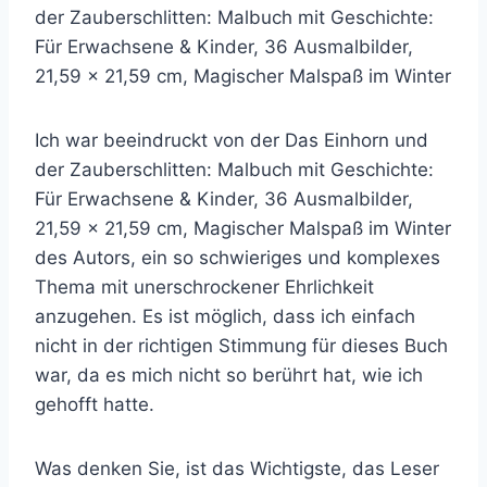
der Zauberschlitten: Malbuch mit Geschichte:
Für Erwachsene & Kinder, 36 Ausmalbilder,
21,59 x 21,59 cm, Magischer Malspaß im Winter
Ich war beeindruckt von der Das Einhorn und
der Zauberschlitten: Malbuch mit Geschichte:
Für Erwachsene & Kinder, 36 Ausmalbilder,
21,59 x 21,59 cm, Magischer Malspaß im Winter
des Autors, ein so schwieriges und komplexes
Thema mit unerschrockener Ehrlichkeit
anzugehen. Es ist möglich, dass ich einfach
nicht in der richtigen Stimmung für dieses Buch
war, da es mich nicht so berührt hat, wie ich
gehofft hatte.
Was denken Sie, ist das Wichtigste, das Leser