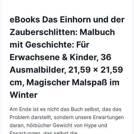
eBooks Das Einhorn und der
Zauberschlitten: Malbuch
mit Geschichte: Für
Erwachsene & Kinder, 36
Ausmalbilder, 21,59 x 21,59
cm, Magischer Malspaß im
Winter
Am Ende ist es nicht das Buch selbst, das das
Problem darstellt, sondern unsere Erwartungen
daran, hörbücher Gewicht von Hype und
Erwartungen, das selbst die