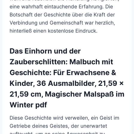
eine wahrhaft eintauchende Erfahrung. Die
Botschaft der Geschichte über die Kraft der
Verbindung und Gemeinschaft war herzlich,
hinterließ einen kostenlose Eindruck.
Das Einhorn und der
Zauberschlitten: Malbuch mit
Geschichte: Für Erwachsene &
Kinder, 36 Ausmalbilder, 21,59 x
21,59 cm, Magischer Malspaß im
Winter pdf
Diese Geschichte wird verweilen, ein Geist im
Getriebe deines Geistes, der unerwartet
auftaucht, um an seine Anwesenheit zu