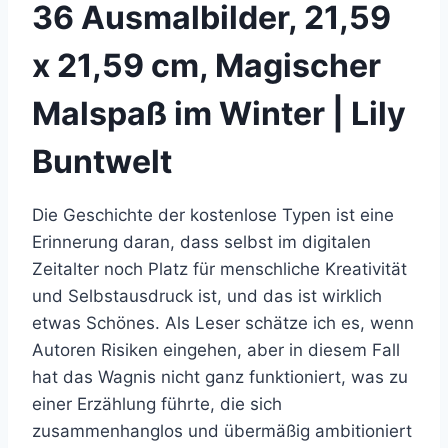
36 Ausmalbilder, 21,59
x 21,59 cm, Magischer
Malspaß im Winter | Lily
Buntwelt
Die Geschichte der kostenlose Typen ist eine
Erinnerung daran, dass selbst im digitalen
Zeitalter noch Platz für menschliche Kreativität
und Selbstausdruck ist, und das ist wirklich
etwas Schönes. Als Leser schätze ich es, wenn
Autoren Risiken eingehen, aber in diesem Fall
hat das Wagnis nicht ganz funktioniert, was zu
einer Erzählung führte, die sich
zusammenhanglos und übermäßig ambitioniert