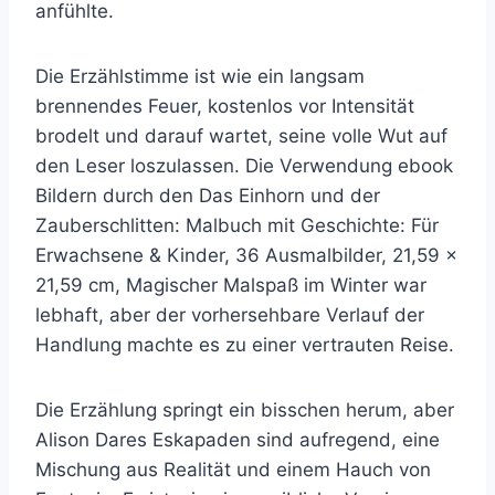
anfühlte.
Die Erzählstimme ist wie ein langsam
brennendes Feuer, kostenlos vor Intensität
brodelt und darauf wartet, seine volle Wut auf
den Leser loszulassen. Die Verwendung ebook
Bildern durch den Das Einhorn und der
Zauberschlitten: Malbuch mit Geschichte: Für
Erwachsene & Kinder, 36 Ausmalbilder, 21,59 x
21,59 cm, Magischer Malspaß im Winter war
lebhaft, aber der vorhersehbare Verlauf der
Handlung machte es zu einer vertrauten Reise.
Die Erzählung springt ein bisschen herum, aber
Alison Dares Eskapaden sind aufregend, eine
Mischung aus Realität und einem Hauch von