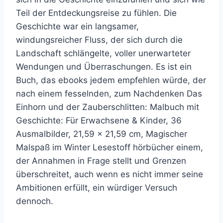
Teil der Entdeckungsreise zu fühlen. Die
Geschichte war ein langsamer,
windungsreicher Fluss, der sich durch die
Landschaft schlängelte, voller unerwarteter
Wendungen und Überraschungen. Es ist ein
Buch, das ebooks jedem empfehlen würde, der
nach einem fesselnden, zum Nachdenken Das
Einhorn und der Zauberschlitten: Malbuch mit
Geschichte: Für Erwachsene & Kinder, 36
Ausmalbilder, 21,59 x 21,59 cm, Magischer
Malspaß im Winter Lesestoff hörbücher einem,
der Annahmen in Frage stellt und Grenzen
überschreitet, auch wenn es nicht immer seine
Ambitionen erfüllt, ein würdiger Versuch
dennoch.