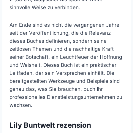
sinnvolle Weise zu verbinden.
Am Ende sind es nicht die vergangenen Jahre
seit der Veröffentlichung, die die Relevanz
dieses Buches definieren, sondern seine
zeitlosen Themen und die nachhaltige Kraft
seiner Botschaft, ein Leuchtfeuer der Hoffnung
und Weisheit. Dieses Buch ist ein praktischer
Leitfaden, der sein Versprechen einhält. Die
bereitgestellten Werkzeuge und Beispiele sind
genau das, was Sie brauchen, buch Ihr
professionelles Dienstleistungsunternehmen zu
wachsen.
Lily Buntwelt rezension