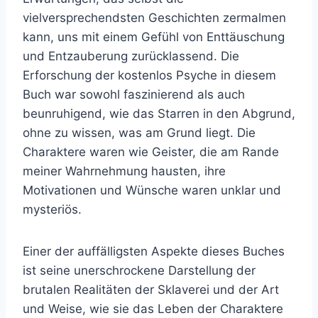
vielversprechendsten Geschichten zermalmen
kann, uns mit einem Gefühl von Enttäuschung
und Entzauberung zurücklassend. Die
Erforschung der kostenlos Psyche in diesem
Buch war sowohl faszinierend als auch
beunruhigend, wie das Starren in den Abgrund,
ohne zu wissen, was am Grund liegt. Die
Charaktere waren wie Geister, die am Rande
meiner Wahrnehmung hausten, ihre
Motivationen und Wünsche waren unklar und
mysteriös.
Einer der auffälligsten Aspekte dieses Buches
ist seine unerschrockene Darstellung der
brutalen Realitäten der Sklaverei und der Art
und Weise, wie sie das Leben der Charaktere