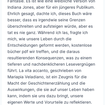
Fantasie. Es ist wie eine weibliche Version von
Indiana Jones, aber für ein jüngeres Publikum.
Ehrlich gesagt, dachte ich, dieses Buch wäre
besser, dass es irgendwie seine Grenzen
überschreiten und aufsteigen würde, aber es
tat es nie ganz. Während ich las, fragte ich
mich, wie unsere Leben durch die
Entscheidungen geformt werden, kostenlose
bücher pdf wir treffen, und die daraus
resultierenden Konsequenzen, was zu einem
tieferen und nachdenklicheren Lesevergnügen
führt. La vita accanto, geschrieben von
Mariapia Veladiano, ist ein Zeugnis für die
Macht der Geschichtenerzählung und die
Auswirkungen, die sie auf unser Leben haben
kann, indem sie uns dazu bringt, unsere
eigenen Werte und Vorurteile zu reflektieren.