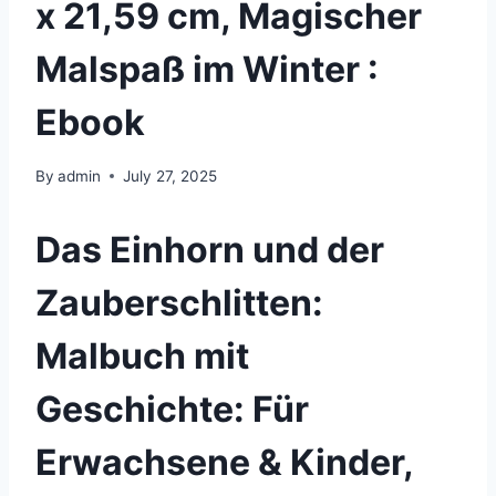
x 21,59 cm, Magischer
Malspaß im Winter :
Ebook
By
admin
July 27, 2025
Das Einhorn und der
Zauberschlitten:
Malbuch mit
Geschichte: Für
Erwachsene & Kinder,