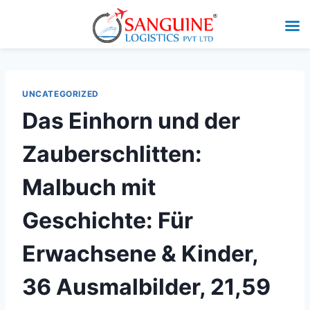
UNCATEGORIZED
Das Einhorn und der
Zauberschlitten:
Malbuch mit
Geschichte: Für
Erwachsene & Kinder,
36 Ausmalbilder, 21,59