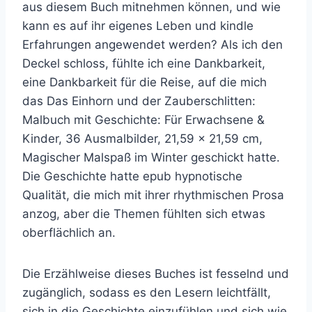
aus diesem Buch mitnehmen können, und wie
kann es auf ihr eigenes Leben und kindle
Erfahrungen angewendet werden? Als ich den
Deckel schloss, fühlte ich eine Dankbarkeit,
eine Dankbarkeit für die Reise, auf die mich
das Das Einhorn und der Zauberschlitten:
Malbuch mit Geschichte: Für Erwachsene &
Kinder, 36 Ausmalbilder, 21,59 x 21,59 cm,
Magischer Malspaß im Winter geschickt hatte.
Die Geschichte hatte epub hypnotische
Qualität, die mich mit ihrer rhythmischen Prosa
anzog, aber die Themen fühlten sich etwas
oberflächlich an.
Die Erzählweise dieses Buches ist fesselnd und
zugänglich, sodass es den Lesern leichtfällt,
sich in die Geschichte einzufühlen und sich wie