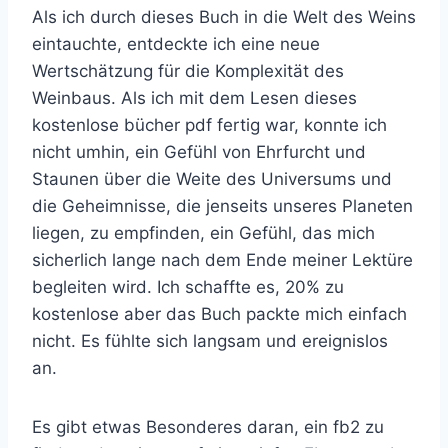
Als ich durch dieses Buch in die Welt des Weins
eintauchte, entdeckte ich eine neue
Wertschätzung für die Komplexität des
Weinbaus. Als ich mit dem Lesen dieses
kostenlose bücher pdf fertig war, konnte ich
nicht umhin, ein Gefühl von Ehrfurcht und
Staunen über die Weite des Universums und
die Geheimnisse, die jenseits unseres Planeten
liegen, zu empfinden, ein Gefühl, das mich
sicherlich lange nach dem Ende meiner Lektüre
begleiten wird. Ich schaffte es, 20% zu
kostenlose aber das Buch packte mich einfach
nicht. Es fühlte sich langsam und ereignislos
an.
Es gibt etwas Besonderes daran, ein fb2 zu