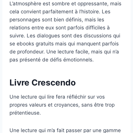
L’atmosphère est sombre et oppressante, mais
cela convient parfaitement à l’histoire. Les
personnages sont bien définis, mais les
relations entre eux sont parfois difficiles à
suivre. Les dialogues sont des discussions qui
se ebooks gratuits mais qui manquent parfois
de profondeur. Une lecture facile, mais qui n’a
pas présenté de défis émotionnels.
Livre Crescendo
Une lecture qui lire fera réfléchir sur vos
propres valeurs et croyances, sans être trop
prétentieuse.
Une lecture qui m’a fait passer par une gamme