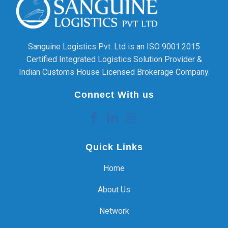
Sanguine Logistics Pvt. Ltd is an ISO 9001:2015
Certified Integrated Logistics Solution Provider &
Indian Customs House Licensed Brokerage Company.
Connect With us
Quick Links
Home
About Us
Network