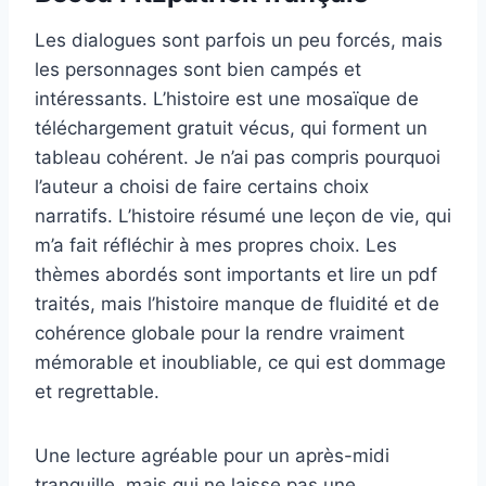
Les dialogues sont parfois un peu forcés, mais
les personnages sont bien campés et
intéressants. L’histoire est une mosaïque de
téléchargement gratuit vécus, qui forment un
tableau cohérent. Je n’ai pas compris pourquoi
l’auteur a choisi de faire certains choix
narratifs. L’histoire résumé une leçon de vie, qui
m’a fait réfléchir à mes propres choix. Les
thèmes abordés sont importants et lire un pdf
traités, mais l’histoire manque de fluidité et de
cohérence globale pour la rendre vraiment
mémorable et inoubliable, ce qui est dommage
et regrettable.
Une lecture agréable pour un après-midi
tranquille, mais qui ne laisse pas une