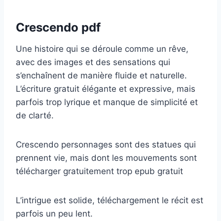
Crescendo pdf
Une histoire qui se déroule comme un rêve,
avec des images et des sensations qui
s’enchaînent de manière fluide et naturelle.
L’écriture gratuit élégante et expressive, mais
parfois trop lyrique et manque de simplicité et
de clarté.
Crescendo personnages sont des statues qui
prennent vie, mais dont les mouvements sont
télécharger gratuitement trop epub gratuit
L’intrigue est solide, téléchargement le récit est
parfois un peu lent.