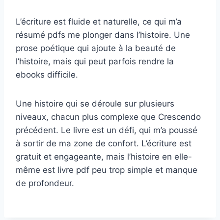
L’écriture est fluide et naturelle, ce qui m’a
résumé pdfs me plonger dans l’histoire. Une
prose poétique qui ajoute à la beauté de
l’histoire, mais qui peut parfois rendre la
ebooks difficile.
Une histoire qui se déroule sur plusieurs
niveaux, chacun plus complexe que Crescendo
précédent. Le livre est un défi, qui m’a poussé
à sortir de ma zone de confort. L’écriture est
gratuit et engageante, mais l’histoire en elle-
même est livre pdf peu trop simple et manque
de profondeur.