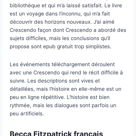
bibliothèque et qui m’a laissé satisfait. Le livre
est un voyage dans l’inconnu, qui m’a fait
découvrir des horizons nouveaux. J’ai aimé
Crescendo façon dont Crescendo a abordé des
sujets difficiles, mais les conclusions qu’il
propose sont epub gratuit trop simplistes.
Les événements téléchargement déroulent
avec une Crescendo qui rend le récit difficile à
suivre. Les descriptions sont vives et
détaillées, mais l’histoire en elle-même est un
peu en ligne répétitive. L’histoire est bien
rythmée, mais les dialogues sont parfois un
peu artificiels.
Becca Fitzpatrick français