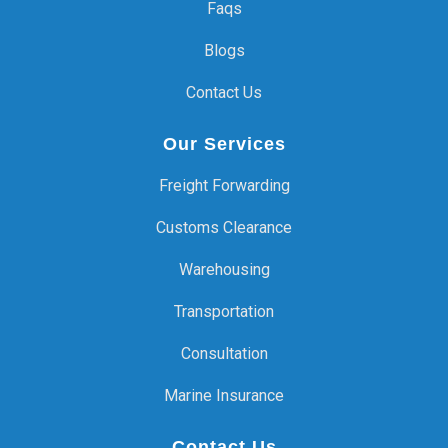
Faqs
Blogs
Contact Us
Our Services
Freight Forwarding
Customs Clearance
Warehousing
Transportation
Consultation
Marine Insurance
Contact Us