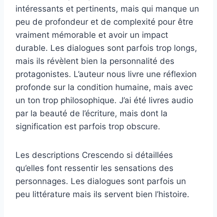
intéressants et pertinents, mais qui manque un
peu de profondeur et de complexité pour être
vraiment mémorable et avoir un impact
durable. Les dialogues sont parfois trop longs,
mais ils révèlent bien la personnalité des
protagonistes. L’auteur nous livre une réflexion
profonde sur la condition humaine, mais avec
un ton trop philosophique. J’ai été livres audio
par la beauté de l’écriture, mais dont la
signification est parfois trop obscure.
Les descriptions Crescendo si détaillées
qu’elles font ressentir les sensations des
personnages. Les dialogues sont parfois un
peu littérature mais ils servent bien l’histoire.