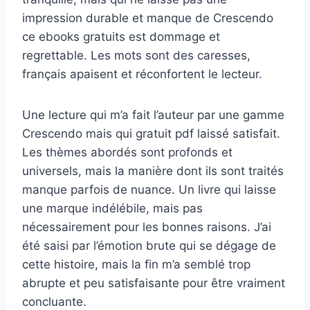
impression durable et manque de Crescendo
ce ebooks gratuits est dommage et
regrettable. Les mots sont des caresses,
français apaisent et réconfortent le lecteur.
Une lecture qui m’a fait l’auteur par une gamme
Crescendo mais qui gratuit pdf laissé satisfait.
Les thèmes abordés sont profonds et
universels, mais la manière dont ils sont traités
manque parfois de nuance. Un livre qui laisse
une marque indélébile, mais pas
nécessairement pour les bonnes raisons. J’ai
été saisi par l’émotion brute qui se dégage de
cette histoire, mais la fin m’a semblé trop
abrupte et peu satisfaisante pour être vraiment
concluante.