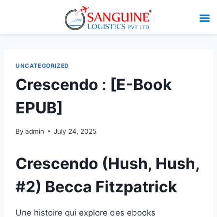
UNCATEGORIZED
Crescendo : [E-Book
EPUB]
By
admin
July 24, 2025
Crescendo (Hush, Hush,
#2) Becca Fitzpatrick
Une histoire qui explore des ebooks