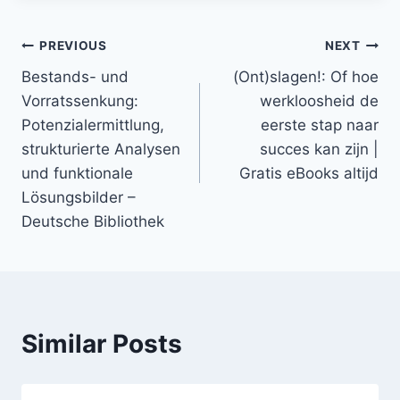
PREVIOUS
NEXT
Bestands- und
(Ont)slagen!: Of hoe
Vorratssenkung:
werkloosheid de
Potenzialermittlung,
eerste stap naar
strukturierte Analysen
succes kan zijn |
und funktionale
Gratis eBooks altijd
Lösungsbilder –
Deutsche Bibliothek
Similar Posts