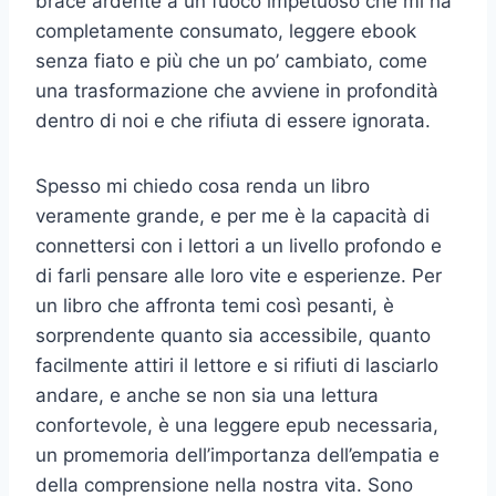
brace ardente a un fuoco impetuoso che mi ha
completamente consumato, leggere ebook
senza fiato e più che un po’ cambiato, come
una trasformazione che avviene in profondità
dentro di noi e che rifiuta di essere ignorata.
Spesso mi chiedo cosa renda un libro
veramente grande, e per me è la capacità di
connettersi con i lettori a un livello profondo e
di farli pensare alle loro vite e esperienze. Per
un libro che affronta temi così pesanti, è
sorprendente quanto sia accessibile, quanto
facilmente attiri il lettore e si rifiuti di lasciarlo
andare, e anche se non sia una lettura
confortevole, è una leggere epub necessaria,
un promemoria dell’importanza dell’empatia e
della comprensione nella nostra vita. Sono