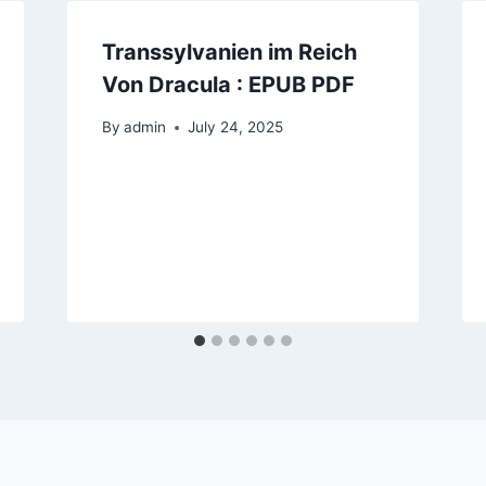
Transsylvanien im Reich
Von Dracula : EPUB PDF
By
admin
July 24, 2025