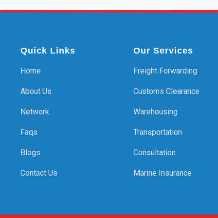
Quick Links
Our Services
Home
Freight Forwarding
About Us
Customs Clearance
Network
Warehousing
Faqs
Transportation
Blogs
Consultation
Contact Us
Marine Insurance