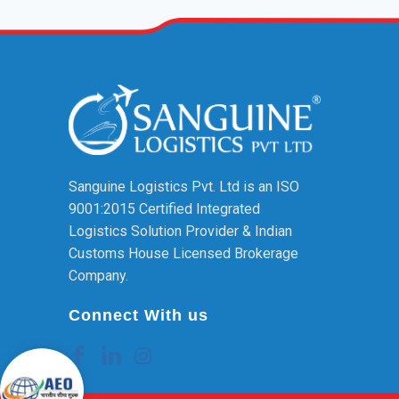
Sanguine Logistics Pvt. Ltd is an ISO
9001:2015 Certified Integrated
Logistics Solution Provider & Indian
Customs House Licensed Brokerage
Company.
Connect With us