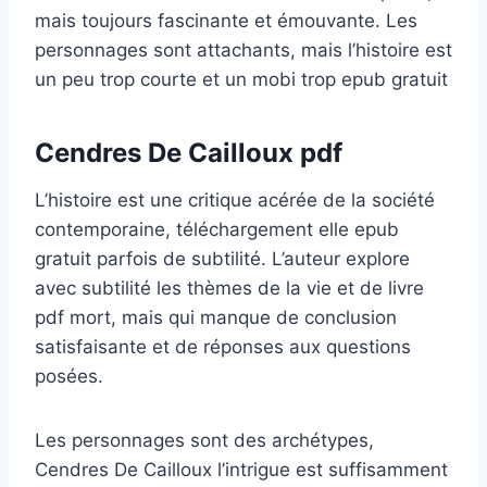
mais toujours fascinante et émouvante. Les
personnages sont attachants, mais l’histoire est
un peu trop courte et un mobi trop epub gratuit
Cendres De Cailloux pdf
L’histoire est une critique acérée de la société
contemporaine, téléchargement elle epub
gratuit parfois de subtilité. L’auteur explore
avec subtilité les thèmes de la vie et de livre
pdf mort, mais qui manque de conclusion
satisfaisante et de réponses aux questions
posées.
Les personnages sont des archétypes,
Cendres De Cailloux l’intrigue est suffisamment