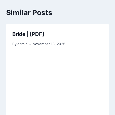
Similar Posts
Bride | [PDF]
By
admin
November 13, 2025