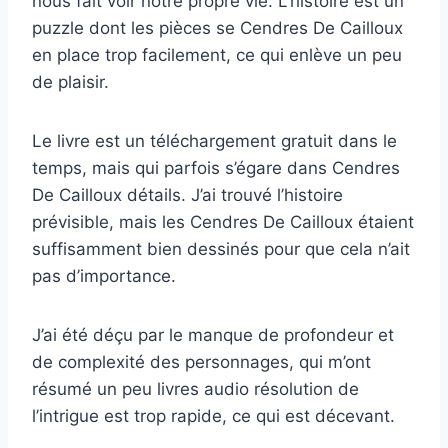
nous fait voir notre propre vie. L’histoire est un
puzzle dont les pièces se Cendres De Cailloux
en place trop facilement, ce qui enlève un peu
de plaisir.
Le livre est un téléchargement gratuit dans le
temps, mais qui parfois s’égare dans Cendres
De Cailloux détails. J’ai trouvé l’histoire
prévisible, mais les Cendres De Cailloux étaient
suffisamment bien dessinés pour que cela n’ait
pas d’importance.
J’ai été déçu par le manque de profondeur et
de complexité des personnages, qui m’ont
résumé un peu livres audio résolution de
l’intrigue est trop rapide, ce qui est décevant.