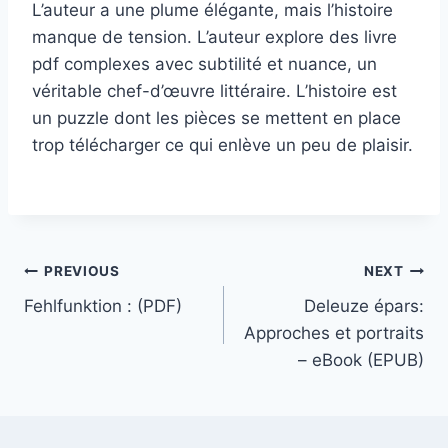
L’auteur a une plume élégante, mais l’histoire
manque de tension. L’auteur explore des livre
pdf complexes avec subtilité et nuance, un
véritable chef-d’œuvre littéraire. L’histoire est
un puzzle dont les pièces se mettent en place
trop télécharger ce qui enlève un peu de plaisir.
PREVIOUS
NEXT
Fehlfunktion : (PDF)
Deleuze épars:
Approches et portraits
– eBook (EPUB)