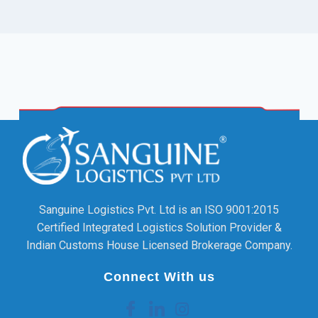
Sanguine Logistics Pvt. Ltd is an ISO 9001:2015
Certified Integrated Logistics Solution Provider &
Indian Customs House Licensed Brokerage Company.
Connect With us