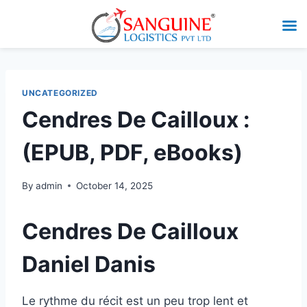
UNCATEGORIZED
Cendres De Cailloux :
(EPUB, PDF, eBooks)
By
admin
October 14, 2025
Cendres De Cailloux
Daniel Danis
Le rythme du récit est un peu trop lent et