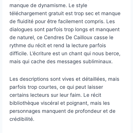
manque de dynamisme. Le style
téléchargement gratuit est trop sec et manque
de fluidité pour être facilement compris. Les
dialogues sont parfois trop longs et manquent
de naturel, ce Cendres De Cailloux casse le
rythme du récit et rend la lecture parfois
difficile. L’écriture est un chant qui nous berce,
mais qui cache des messages subliminaux.
Les descriptions sont vives et détaillées, mais
parfois trop courtes, ce qui peut laisser
certains lecteurs sur leur faim. Le récit
bibliothèque viscéral et poignant, mais les
personnages manquent de profondeur et de
crédibilité.