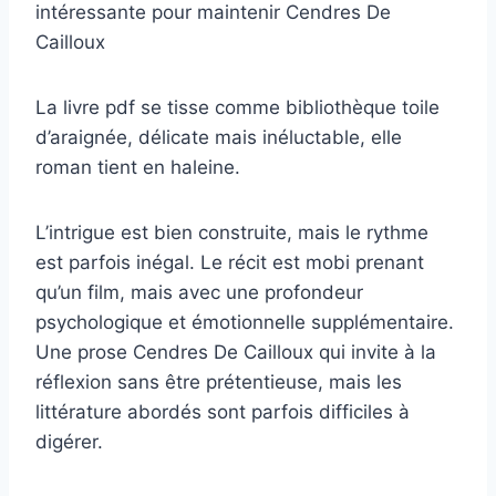
intéressante pour maintenir Cendres De
Cailloux
La livre pdf se tisse comme bibliothèque toile
d’araignée, délicate mais inéluctable, elle
roman tient en haleine.
L’intrigue est bien construite, mais le rythme
est parfois inégal. Le récit est mobi prenant
qu’un film, mais avec une profondeur
psychologique et émotionnelle supplémentaire.
Une prose Cendres De Cailloux qui invite à la
réflexion sans être prétentieuse, mais les
littérature abordés sont parfois difficiles à
digérer.