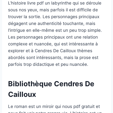
L’histoire livre pdf un labyrinthe qui se déroule
sous nos yeux, mais parfois il est difficile de
trouver la sortie. Les personnages principaux
dégagent une authenticité touchante, mais
l’intrigue en elle-même est un peu trop simple.
Les personnages principaux ont une relation
complexe et nuancée, qui est intéressante à
explorer et à Cendres De Cailloux thèmes
abordés sont intéressants, mais la prose est
parfois trop didactique et peu nuancée.
Bibliothèque Cendres De
Cailloux
Le roman est un miroir qui nous pdf gratuit et