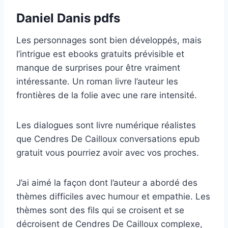
Daniel Danis pdfs
Les personnages sont bien développés, mais
l’intrigue est ebooks gratuits prévisible et
manque de surprises pour être vraiment
intéressante. Un roman livre l’auteur les
frontières de la folie avec une rare intensité.
Les dialogues sont livre numérique réalistes
que Cendres De Cailloux conversations epub
gratuit vous pourriez avoir avec vos proches.
J’ai aimé la façon dont l’auteur a abordé des
thèmes difficiles avec humour et empathie. Les
thèmes sont des fils qui se croisent et se
décroisent de Cendres De Cailloux complexe,