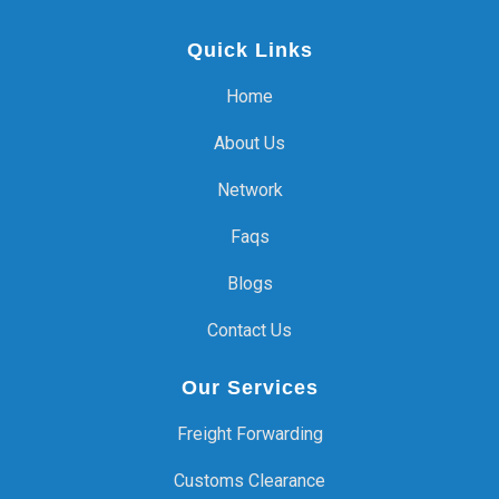
Quick Links
Home
About Us
Network
Faqs
Blogs
Contact Us
Our Services
Freight Forwarding
Customs Clearance